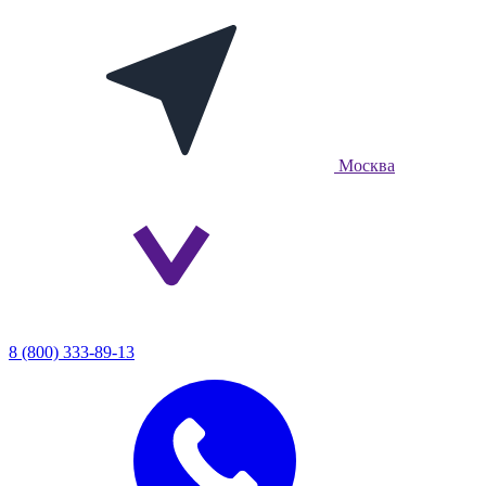
Москва
8 (800) 333-89-13