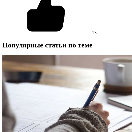
13
Популярные статьи по теме