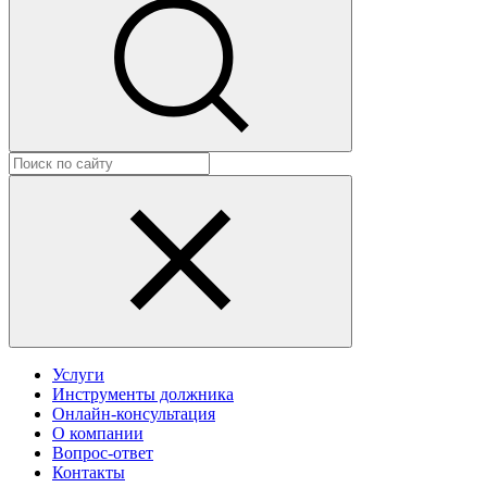
Услуги
Инструменты должника
Онлайн-консультация
О компании
Вопрос-ответ
Контакты