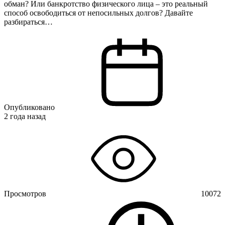
обман? Или банкротство физического лица – это реальный
способ освободиться от непосильных долгов? Давайте
разбираться…
Опубликовано
2 года назад
Просмотров
10072