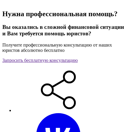
Нужна профессиональная помощь?
Вы оказались в сложной финансовой ситуации
и Вам требуется помощь юристов?
Получите профессиональную консультацию от наших
юристов абсолютно бесплатно
Запросить бесплатную консультацию