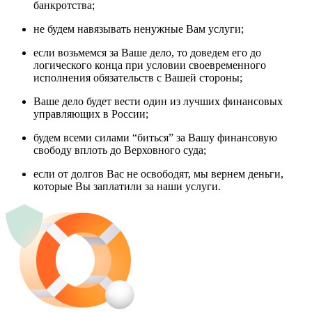
банкротства;
не будем навязывать ненужные Вам услуги;
если возьмемся за Ваше дело, то доведем его до
логического конца при условии своевременного
исполнения обязательств с Вашей стороны;
Ваше дело будет вести один из лучших финансовых
управляющих в России;
будем всеми силами “биться” за Вашу финансовую
свободу вплоть до Верховного суда;
если от долгов Вас не освободят, мы вернем деньги,
которые Вы заплатили за наши услуги.