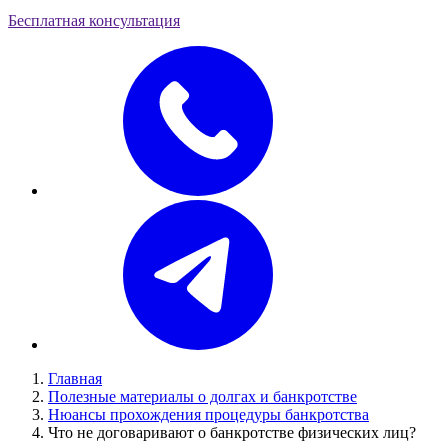
Бесплатная консультация
Главная
Полезные материалы о долгах и банкротстве
Нюансы прохождения процедуры банкротства
Что не договаривают о банкротстве физических лиц?