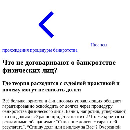
Нюансы
прохождения процедуры банкротства
Что не договаривают о банкротстве
физических лиц?
Где теория расходится с судебной практикой и
почему могут не списать долги
Всё больше юристов и финансовых управляющих обещают
гарантированно освободить от долгов через процедуру
банкротства физического лица. Банки, напротив, утверждают,
что по долгам всё равно придётся платить! Что же кроется за
рекламными обещаниями: “Списание долгов с гарантией
результата”, “Спишу долг или выплачу за Вас”? Очередной