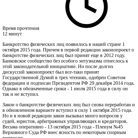
Время прочтения
12 минут
Банкротство физических лиц появилось в нашей стране 1
октября 2015 года. Причем в первой редакции законопроект о
банкротстве физических лиц был принят еще в 2012 году.
Банковское сообщество без особого энтузиазма отнеслось к
этой законодательной инициативе. Но после долгих
дискуссий законопроект был все-таки принят
Государственной Думой в трех чтениях, одобрен Советом
федерации и подписан Президентом РФ 29 декабря 2014 года.
Однако в обозначенные сроки - 1 июля 2015 года в силу он
так и не вступил.
Закон о банкротстве физических лиц был снова переработан и
в обновленном варианте вступил в силу 1 октября 2015 года.
Но и в новой редакции закон вызывал много вопросов у
судей, юристов, арбитражных управляющих и кредиторов.
Весьма оперативно - 13 октября 2015 года - Пленум №45
Верховного Суда РФ внес ясность по некоторым спорным
вопросам.