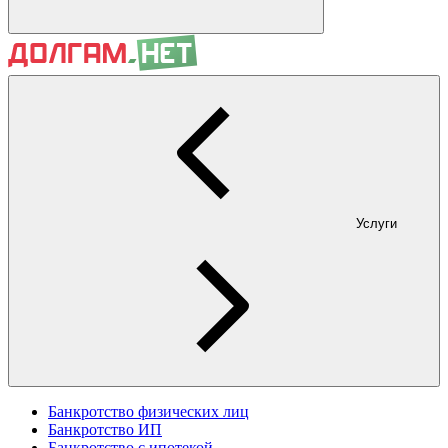
Услуги
Банкротство физических лиц
Банкротство ИП
Банкротство с ипотекой