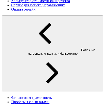
Калькулятор стоимости банкротства
Сервис для поиска управляющих
Оплата онлайн
Полезные
материалы о долгах и банкротстве
Финансовая грамотность
Проблемы с выплатами