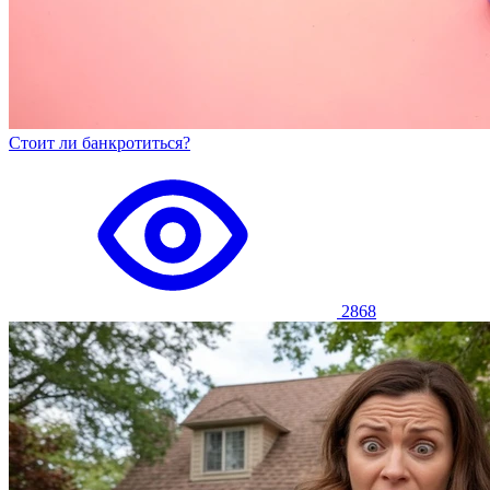
Стоит ли банкротиться?
2868