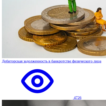
Дебиторская задолженность в банкротстве физического лица
4726