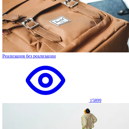
Реализация без реализации
15899