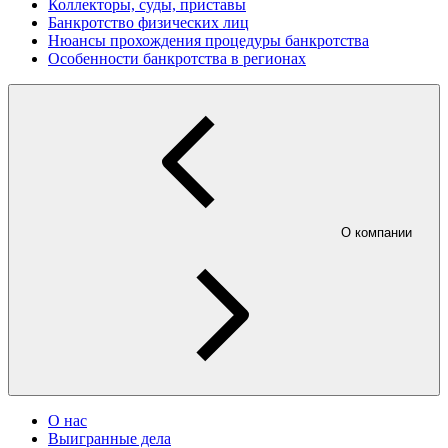
Коллекторы, суды, приставы
Банкротство физических лиц
Нюансы прохождения процедуры банкротства
Особенности банкротства в регионах
О компании
О нас
Выигранные дела