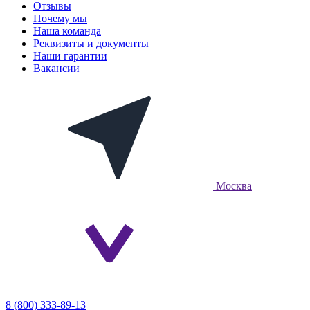
Отзывы
Почему мы
Наша команда
Реквизиты и документы
Наши гарантии
Вакансии
Москва
8 (800) 333-89-13