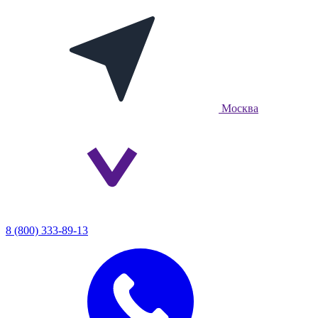
Москва
8 (800) 333-89-13