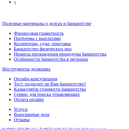
»
Полезные материалы о долгах и банкротстве
Финансовая грамотность
Проблемы с выплатами
Коллекторы, суды, приставы
Банкротство физических лиц
Нюансы прохождения процедуры банкротства
Особенности банкротства в регионах
Инструменты должника
Онлайн-консультация
Тест: подходит ли Вам банкротство?
Калькулятор стоимости банкротства
Сервис для поиска управляющих
Оплата онлайн
Услуги
Выигранные дела
Отзывы