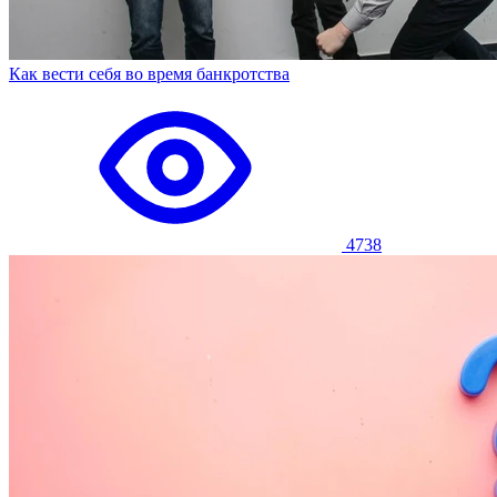
Как вести себя во время банкротства
4738