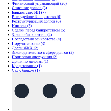
Финансовый управляющий (20)
Списание долгов (8)
Банкротство ИП (7)
Внесудебное банкротство (6)
Реструктуризация долгов (6)
Ипотека (5)
Сделки перед банкротством (5)
Закон о банкротстве (4)
Последствия банкротства (4)
Поручительство (3)
Долги ЖКХ (2)
Законодательство в сфере долгов (2)
Пошаговая инструкция (2)
Долги по налогам (1)
Кредитование (1)
Суд с банком (1)