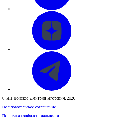
©
ИП Донсков Дмитрий Игоревич
, 2026
Пользовательское соглашение
Политика конфиденциальности