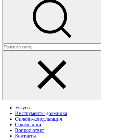
Услуги
Инструменты должника
Онлайн-консультация
О компании
Вопрос-ответ
Контакты