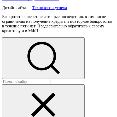
Дизайн сайта —
Технологии успеха
Банкротство влечет негативные последствия, в том числе
ограничения на получение кредита и повторное банкротство
в течение пяти лет. Предварительно обратитесь к своему
кредитору и в МФЦ.