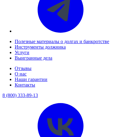
Полезные материалы о долгах и банкротстве
Инструменты должника
Услуги
Выигранные дела
Отзывы
О нас
Наши гарантии
Контакты
8 (800) 333-89-13