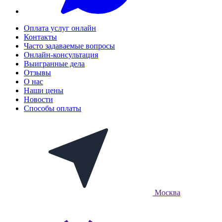
Оплата услуг онлайн
Контакты
Часто задаваемые вопросы
Онлайн-консультация
Выигранные дела
Отзывы
О нас
Наши цены
Новости
Способы оплаты
Москва