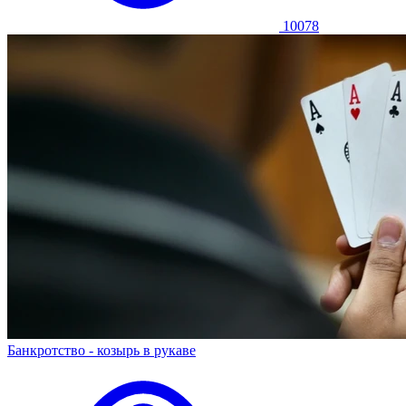
10078
Банкротство - козырь в рукаве