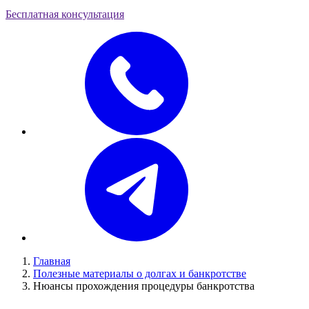
Бесплатная консультация
Главная
Полезные материалы о долгах и банкротстве
Нюансы прохождения процедуры банкротства