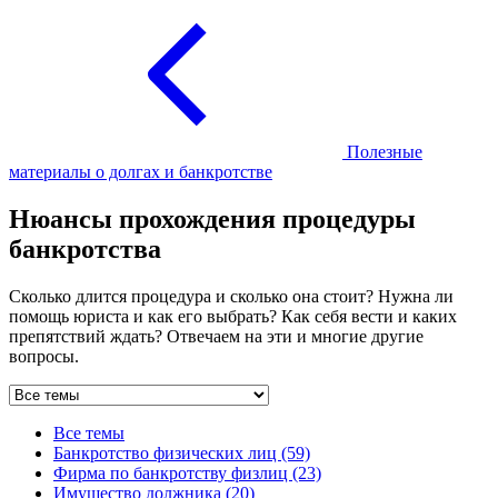
Полезные
материалы о долгах и банкротстве
Нюансы прохождения процедуры
банкротства
Сколько длится процедура и сколько она стоит? Нужна ли
помощь юриста и как его выбрать? Как себя вести и каких
препятствий ждать? Отвечаем на эти и многие другие
вопросы.
Все темы
Банкротство физических лиц (59)
Фирма по банкротству физлиц (23)
Имущество должника (20)