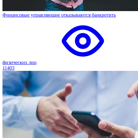
Финансовые управляющие отказываются банкротить
физических лиц
11403