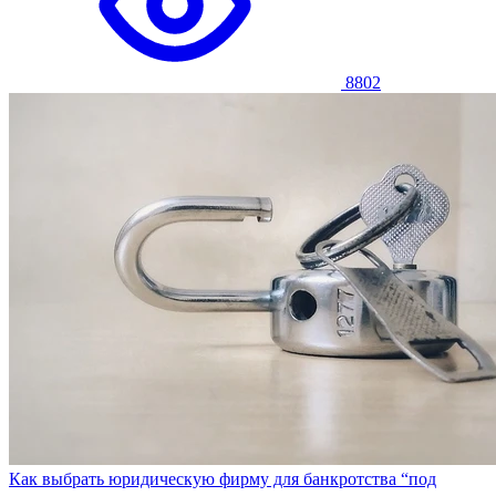
8802
Как выбрать юридическую фирму для банкротства “под