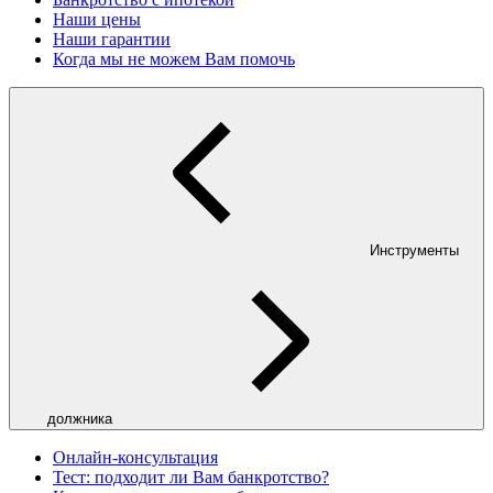
Наши цены
Наши гарантии
Когда мы не можем Вам помочь
Инструменты
должника
Онлайн-консультация
Тест: подходит ли Вам банкротство?