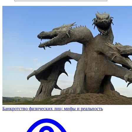
Банкротство физических лиц: мифы и реальность