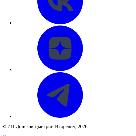
©
ИП Донсков Дмитрий Игоревич
, 2026