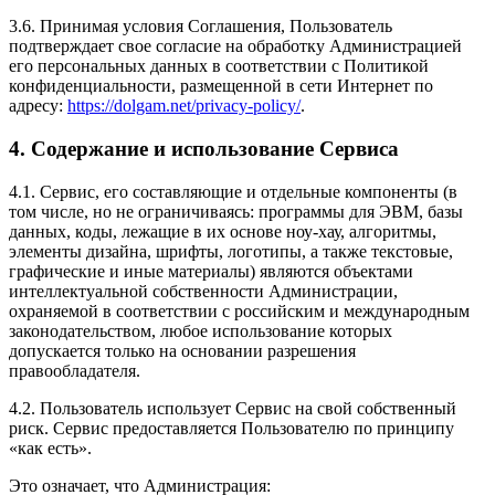
3.6. Принимая условия Соглашения, Пользователь
подтверждает свое согласие на обработку Администрацией
его персональных данных в соответствии с Политикой
конфиденциальности, размещенной в сети Интернет по
адресу:
https://dolgam.net/privacy-policy/
.
4. Содержание и использование Сервиса
4.1. Сервис, его составляющие и отдельные компоненты (в
том числе, но не ограничиваясь: программы для ЭВМ, базы
данных, коды, лежащие в их основе ноу-хау, алгоритмы,
элементы дизайна, шрифты, логотипы, а также текстовые,
графические и иные материалы) являются объектами
интеллектуальной собственности Администрации,
охраняемой в соответствии с российским и международным
законодательством, любое использование которых
допускается только на основании разрешения
правообладателя.
4.2. Пользователь использует Сервис на свой собственный
риск. Сервис предоставляется Пользователю по принципу
«как есть».
Это означает, что Администрация: