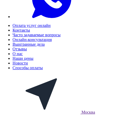
Оплата услуг онлайн
Контакты
Часто задаваемые вопросы
Онлайн-консультация
Выигранные дела
Отзывы
О нас
Наши цены
Новости
Способы оплаты
Москва