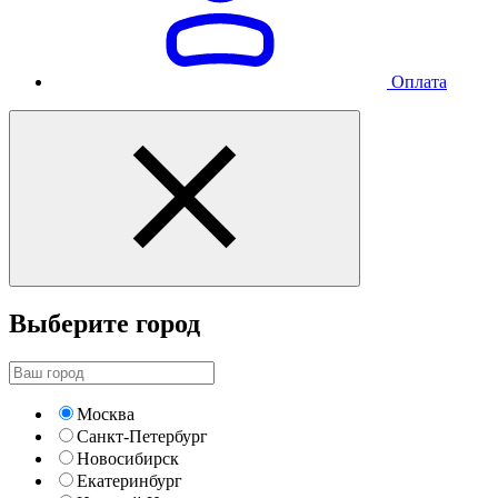
Оплата
Выберите город
Москва
Санкт-Петербург
Новосибирск
Екатеринбург