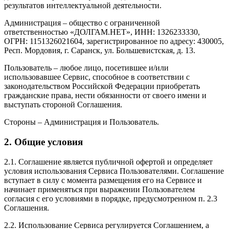
результатов интеллектуальной деятельности.
Администрация – общество с ограниченной
ответственностью «ДОЛГАМ.НЕТ», ИНН: 1326233330,
ОГРН: 1151326021604, зарегистрированное по адресу: 430005,
Респ. Мордовия, г. Саранск, ул. Большевистская, д. 13.
Пользователь – любое лицо, посетившее и/или
использовавшее Сервис, способное в соответствии с
законодательством Российской Федерации приобретать
гражданские права, нести обязанности от своего имени и
выступать стороной Соглашения.
Стороны – Администрация и Пользователь.
2. Общие условия
2.1. Соглашение является публичной офертой и определяет
условия использования Сервиса Пользователями. Соглашение
вступает в силу с момента размещения его на Сервисе и
начинает применяться при выражении Пользователем
согласия с его условиями в порядке, предусмотренном п. 2.3
Соглашения.
2.2. Использование Сервиса регулируется Соглашением, а