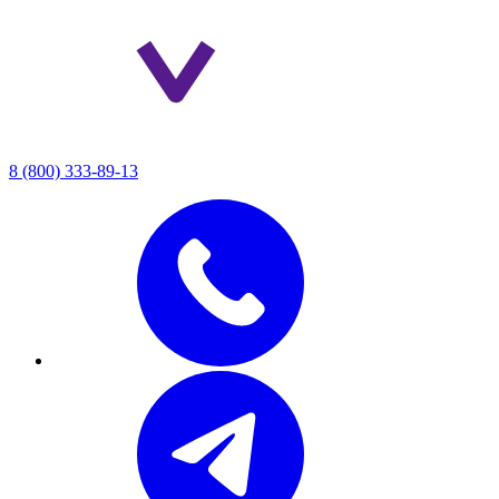
8 (800) 333-89-13