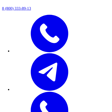
8 (800) 333-89-13