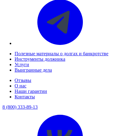
Полезные материалы о долгах и банкротстве
Инструменты должника
Услуги
Выигранные дела
Отзывы
О нас
Наши гарантии
Контакты
8 (800) 333-89-13