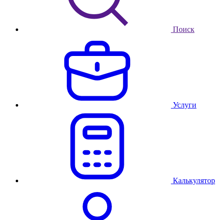
Поиск
Услуги
Калькулятор