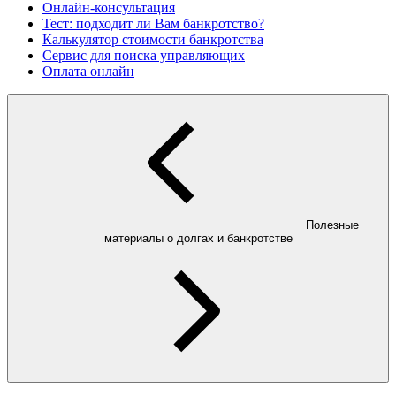
Онлайн-консультация
Тест: подходит ли Вам банкротство?
Калькулятор стоимости банкротства
Сервис для поиска управляющих
Оплата онлайн
Полезные
материалы о долгах и банкротстве