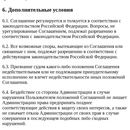
6. Дополнительные условия
6.1. Соглашение регулируется и толкуется в соответствии с
законодательством Российской Федерации. Вопросы, не
урегулированные Соглашением, подлежат разрешению в
соответствии с законодательством Российской Федерации.
6.2. Все возможные споры, вытекающие из Соглашения или
связанные с ним, подлежат разрешению в соответствии с
действующим законодательством Российской Федерации.
6.3. Признание судом какого-либо положения Соглашения
недействительным или не подлежащим принудительному
исполнению не влечет недействительности иных положений
Соглашения.
6.4. Бездействие со стороны Администрации в случае
нарушения Пользователем положений Соглашений не лишает
Администрацию права предпринять позднее
соответствующие действия в защиту своих интересов, а также
не означает отказа Администрации от своих прав в случае
совершения в последующем подобных либо сходных
нарушений.