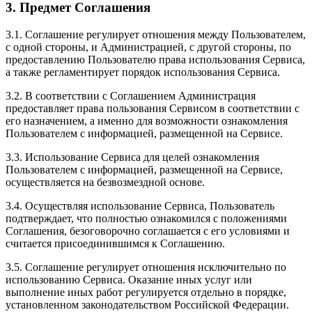
3. Предмет Соглашения
3.1. Соглашение регулирует отношения между Пользователем,
с одной стороны, и Администрацией, с другой стороны, по
предоставлению Пользователю права использования Сервиса,
а также регламентирует порядок использования Сервиса.
3.2. В соответствии с Соглашением Администрация
предоставляет права пользования Сервисом в соответствии с
его назначением, а именно для возможности ознакомления
Пользователем с информацией, размещенной на Сервисе.
3.3. Использование Сервиса для целей ознакомления
Пользователем с информацией, размещенной на Сервисе,
осуществляется на безвозмездной основе.
3.4. Осуществляя использование Сервиса, Пользователь
подтверждает, что полностью ознакомился с положениями
Соглашения, безоговорочно соглашается с его условиями и
считается присоединившимся к Соглашению.
3.5. Соглашение регулирует отношения исключительно по
использованию Сервиса. Оказание иных услуг или
выполнение иных работ регулируется отдельно в порядке,
установленном законодательством Российской Федерации.