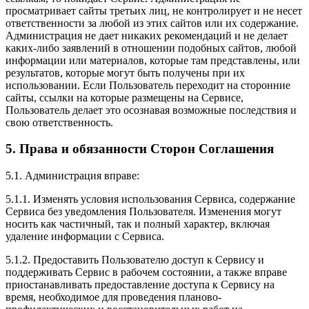
просматривает сайты третьих лиц, не контролирует и не несет
ответственности за любой из этих сайтов или их содержание.
Администрация не дает никаких рекомендаций и не делает
каких-либо заявлений в отношении подобных сайтов, любой
информации или материалов, которые там представлены, или
результатов, которые могут быть получены при их
использовании. Если Пользователь переходит на сторонние
сайты, ссылки на которые размещены на Сервисе,
Пользователь делает это осознавая возможные последствия и
свою ответственность.
5. Права и обязанности Сторон Соглашения
5.1. Администрация вправе:
5.1.1. Изменять условия использования Сервиса, содержание
Сервиса без уведомления Пользователя. Изменения могут
носить как частичный, так и полный характер, включая
удаление информации с Сервиса.
5.1.2. Предоставить Пользователю доступ к Сервису и
поддерживать Сервис в рабочем состоянии, а также вправе
приостанавливать предоставление доступа к Сервису на
время, необходимое для проведения планово-