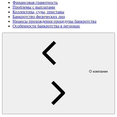
Финансовая грамотность
Проблемы с выплатами
Коллекторы, суды, приставы
Банкротство физических лиц
Нюансы прохождения процедуры банкротства
Особенности банкротства в регионах
О компании