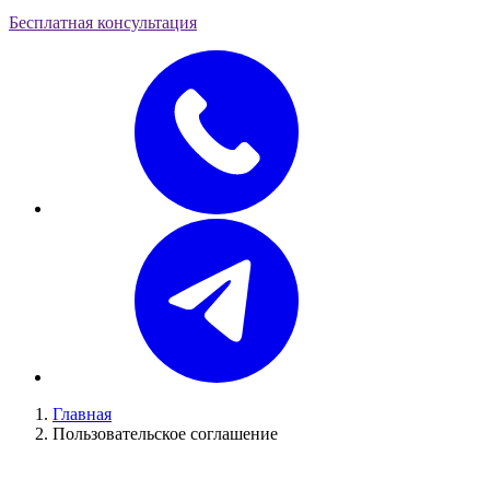
Бесплатная консультация
Главная
Пользовательское соглашение