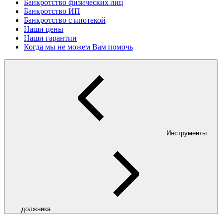
Банкротство физических лиц
Банкротство ИП
Банкротство с ипотекой
Наши цены
Наши гарантии
Когда мы не можем Вам помочь
Инструменты
должника