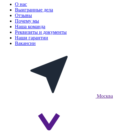
О нас
Выигранные дела
Отзывы
Почему мы
Наша команда
Реквизиты и документы
Наши гарантии
Вакансии
Москва