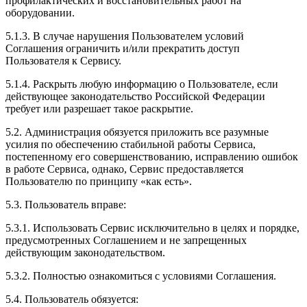
профилактических и восстановительных работ на
оборудовании.
5.1.3. В случае нарушения Пользователем условий
Соглашения ограничить и/или прекратить доступ
Пользователя к Сервису.
5.1.4. Раскрыть любую информацию о Пользователе, если
действующее законодательство Российской Федерации
требует или разрешает такое раскрытие.
5.2. Администрация обязуется приложить все разумные
усилия по обеспечению стабильной работы Сервиса,
постепенному его совершенствованию, исправлению ошибок
в работе Сервиса, однако, Сервис предоставляется
Пользователю по принципу «как есть».
5.3. Пользователь вправе:
5.3.1. Использовать Сервис исключительно в целях и порядке,
предусмотренных Соглашением и не запрещенных
действующим законодательством.
5.3.2. Полностью ознакомиться с условиями Соглашения.
5.4. Пользователь обязуется: