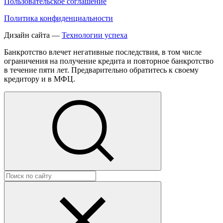
Пользовательское соглашение
Политика конфиденциальности
Дизайн сайта —
Технологии успеха
Банкротство влечет негативные последствия, в том числе
ограничения на получение кредита и повторное банкротство
в течение пяти лет. Предварительно обратитесь к своему
кредитору и в МФЦ.