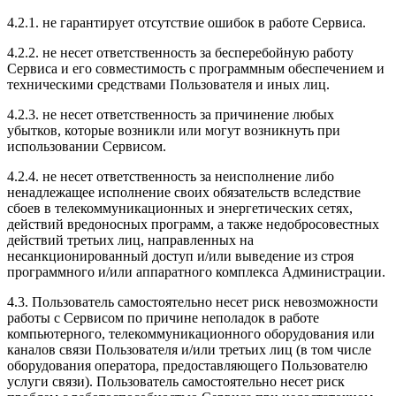
4.2.1. не гарантирует отсутствие ошибок в работе Сервиса.
4.2.2. не несет ответственность за бесперебойную работу
Сервиса и его совместимость с программным обеспечением и
техническими средствами Пользователя и иных лиц.
4.2.3. не несет ответственность за причинение любых
убытков, которые возникли или могут возникнуть при
использовании Сервисом.
4.2.4. не несет ответственность за неисполнение либо
ненадлежащее исполнение своих обязательств вследствие
сбоев в телекоммуникационных и энергетических сетях,
действий вредоносных программ, а также недобросовестных
действий третьих лиц, направленных на
несанкционированный доступ и/или выведение из строя
программного и/или аппаратного комплекса Администрации.
4.3. Пользователь самостоятельно несет риск невозможности
работы с Сервисом по причине неполадок в работе
компьютерного, телекоммуникационного оборудования или
каналов связи Пользователя и/или третьих лиц (в том числе
оборудования оператора, предоставляющего Пользователю
услуги связи). Пользователь самостоятельно несет риск