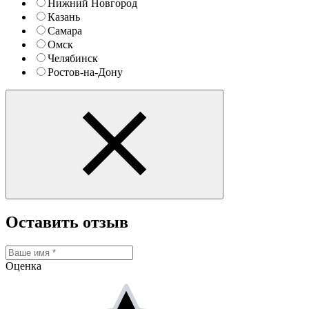
Нижний Новгород
Казань
Самара
Омск
Челябинск
Ростов-на-Дону
Оставить отзыв
Оценка