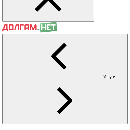
Услуги