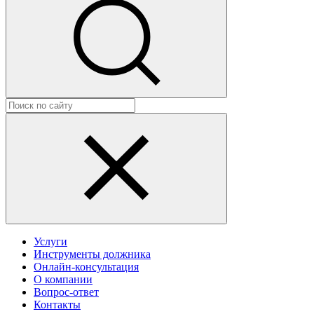
Услуги
Инструменты должника
Онлайн-консультация
О компании
Вопрос-ответ
Контакты