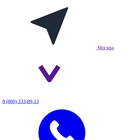
Москва
8 (800) 333-89-13