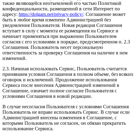
также являющейся неотъемлемой его частью Политикой
конфиденциальности, размещенной в сети Интернет по
адресу:
https://dolgam.net/privacy-policy/
. Соглашение может
быть в любое время изменено Администрацией без
уведомления Пользователя. Новая редакция Соглашения
вступает в силу с момента ее размещения на Сервисе и
начинает применяться при выражении Пользователем
согласия с его условиями в порядке, предусмотренном п. 2.3
Соглашения. Пользователь несет персональную
ответственность за проверку Соглашения на наличие в нем
изменений.
2.3. Начиная использовать Сервис, Пользователь считается
принявшим условия Соглашения в полном объеме, без всяких
оговорок и исключений. Продолжение использования
Сервиса после внесения Администрацией изменений в
Соглашение, означает полное согласие Пользователя с
условиями Соглашения в новой редакции.
В случае несогласия Пользователя с условиями Соглашения
Пользователь не вправе использовать Сервис. В случае если
Администрацией внесены изменения в Соглашение, с
которыми Пользователь не согласен, он обязан прекратить
использование Сервиса.