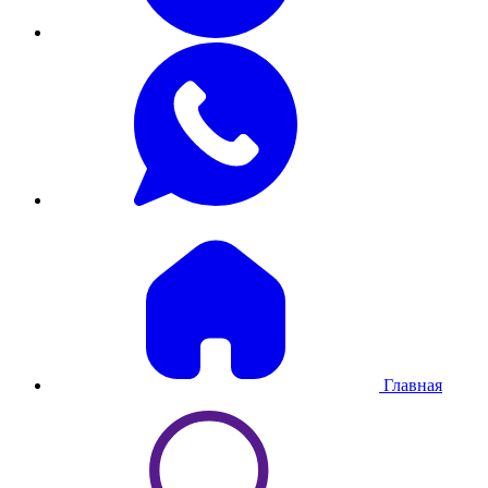
Главная