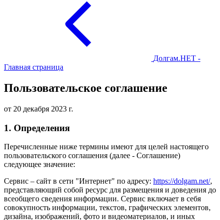
Долгам.НЕТ -
Главная страница
Пользовательское соглашение
от 20 декабря 2023 г.
1. Определения
Перечисленные ниже термины имеют для целей настоящего
пользовательского соглашения (далее - Соглашение)
следующее значение:
Сервис – сайт в сети "Интернет" по адресу:
https://dolgam.net/
,
представляющий собой ресурс для размещения и доведения до
всеобщего сведения информации. Сервис включает в себя
совокупность информации, текстов, графических элементов,
дизайна, изображений, фото и видеоматериалов, и иных