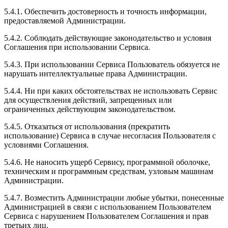
5.4.1. Обеспечить достоверность и точность информации,
предоставляемой Администрации.
5.4.2. Соблюдать действующие законодательство и условия
Соглашения при использовании Сервиса.
5.4.3. При использовании Сервиса Пользователь обязуется не
нарушать интеллектуальные права Администрации.
5.4.4. Ни при каких обстоятельствах не использовать Сервис
для осуществления действий, запрещенных или
ограниченных действующим законодательством.
5.4.5. Отказаться от использования (прекратить
использование) Сервиса в случае несогласия Пользователя с
условиями Соглашения.
5.4.6. Не наносить ущерб Сервису, программной оболочке,
техническим и программным средствам, узловым машинам
Администрации.
5.4.7. Возместить Администрации любые убытки, понесенные
Администрацией в связи с использованием Пользователем
Сервиса c нарушением Пользователем Соглашения и прав
третьих лиц.