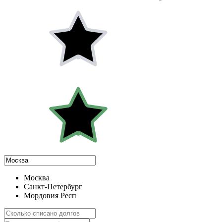
Москва
Санкт-Петербург
Мордовия Респ