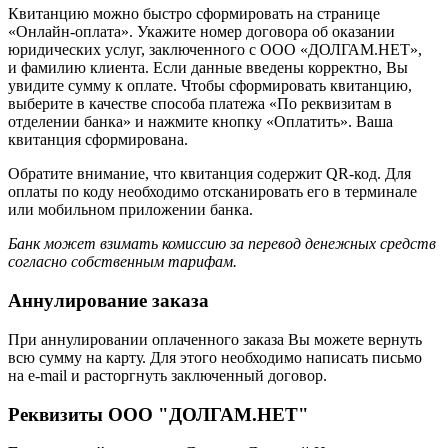
Квитанцию можно быстро сформировать на странице
«Онлайн-оплата». Укажите номер договора об оказании
юридических услуг, заключенного с ООО «ДОЛГАМ.НЕТ»,
и фамилию клиента. Если данные введены корректно, Вы
увидите сумму к оплате. Чтобы сформировать квитанцию,
выберите в качестве способа платежа «По реквизитам в
отделении банка» и нажмите кнопку «Оплатить». Ваша
квитанция сформирована.
Обратите внимание, что квитанция содержит QR-код. Для
оплаты по коду необходимо отсканировать его в терминале
или мобильном приложении банка.
Банк может взимать комиссию за перевод денежных средств
согласно собственным тарифам.
Аннулирование заказа
При аннулировании оплаченного заказа Вы можете вернуть
всю сумму на карту. Для этого необходимо написать письмо
на e-mail и расторгнуть заключенный договор.
Реквизиты ООО "ДОЛГАМ.НЕТ"