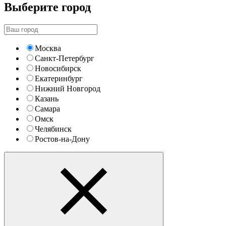
Выберите город
Москва
Санкт-Петербург
Новосибирск
Екатеринбург
Нижний Новгород
Казань
Самара
Омск
Челябинск
Ростов-на-Дону