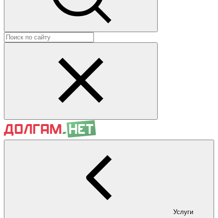
Услуги