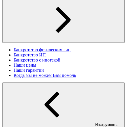
Банкротство физических лиц
Банкротство ИП
Банкротство с ипотекой
Наши цены
Наши гарантии
Когда мы не можем Вам помочь
Инструменты