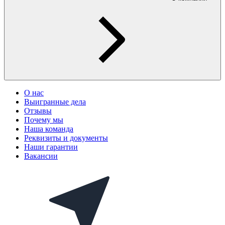
О нас
Выигранные дела
Отзывы
Почему мы
Наша команда
Реквизиты и документы
Наши гарантии
Вакансии