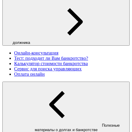
должника
Онлайн-консультация
Тест: подходит ли Вам банкротство?
Калькулятор стоимости банкротства
Сервис для поиска управляющих
Оплата онлайн
Полезные
материалы о долгах и банкротстве