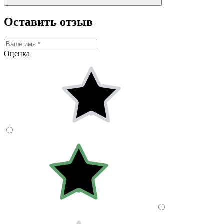
Оставить отзыв
Оценка