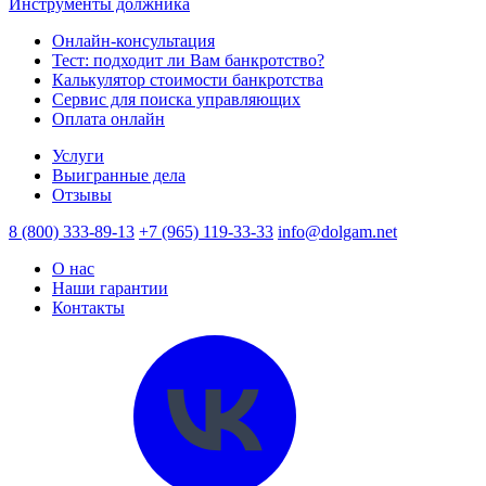
Инструменты должника
Онлайн-консультация
Тест: подходит ли Вам банкротство?
Калькулятор стоимости банкротства
Сервис для поиска управляющих
Оплата онлайн
Услуги
Выигранные дела
Отзывы
8 (800) 333-89-13
+7 (965) 119-33-33
info@dolgam.net
О нас
Наши гарантии
Контакты