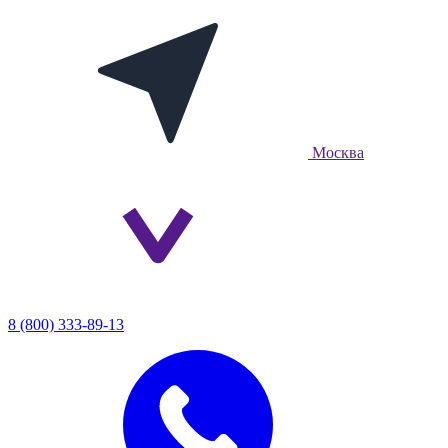
Москва
8 (800) 333-89-13