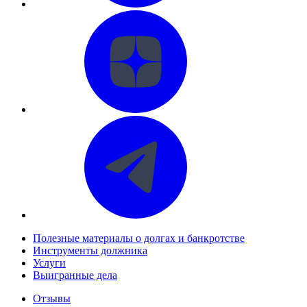
Полезные материалы о долгах и банкротстве
Инструменты должника
Услуги
Выигранные дела
Отзывы