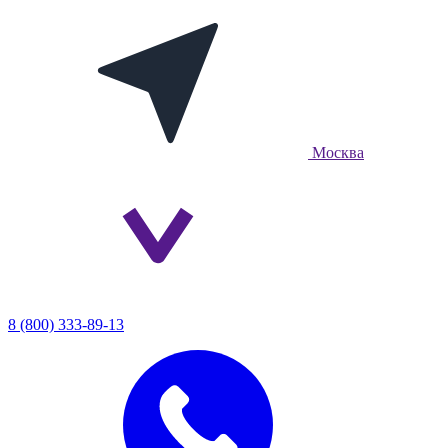
Москва
8 (800) 333-89-13