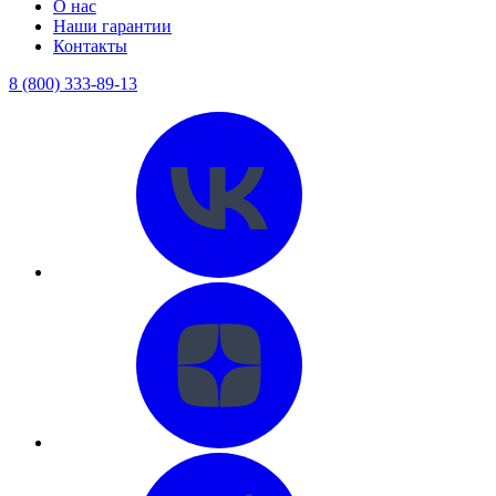
О нас
Наши гарантии
Контакты
8 (800) 333-89-13