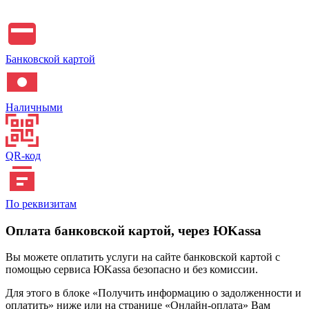
Банковской картой
Наличными
QR-код
По реквизитам
Оплата банковской картой, через ЮKassa
Вы можете оплатить услуги на сайте банковской картой с
помощью сервиса ЮKassa безопасно и без комиссии.
Для этого в блоке «Получить информацию о задолженности и
оплатить» ниже или на странице «Онлайн-оплата» Вам