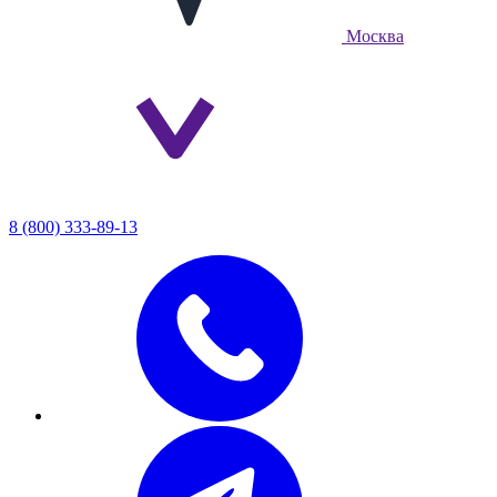
Москва
8 (800) 333-89-13