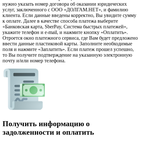
нужно указать номер договора об оказании юридических
услуг, заключенного с ООО «ДОЛГАМ.НЕТ», и фамилию
клиента. Если данные введены корректно, Вы увидите сумму
к оплате. Далее в качестве способа платежа выберите
«Банковская карта, SberPay, Система быстрых платежей»,
укажите телефон и e-mail, и нажмите кнопку «Оплатить».
Отроется окно платежного сервиса, где Вам будет предложено
ввести данные пластиковой карты. Заполните необходимые
поля и нажмите «Заплатить». Если платеж прошел успешно,
то Вы получите подтверждение на указанную электронную
почту и/или номер телефона.
Получить информацию о
задолженности и оплатить