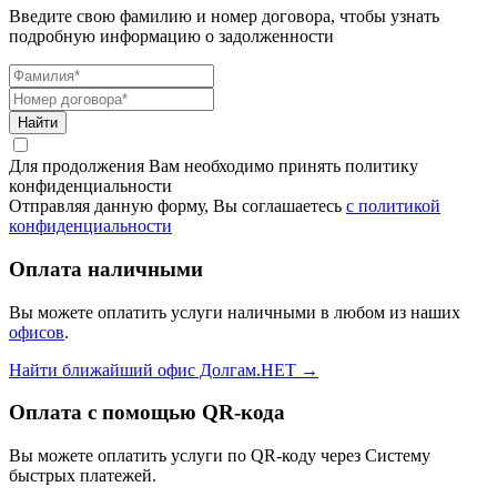
Введите свою фамилию и номер договора, чтобы узнать
подробную информацию о задолженности
Найти
Для продолжения Вам необходимо принять политику
конфиденциальности
Отправляя данную форму, Вы соглашаетесь
с политикой
конфиденциальности
Оплата наличными
Вы можете оплатить услуги наличными в любом из наших
офисов
.
Найти ближайший офис Долгам.НЕТ →
Оплата с помощью QR-кода
Вы можете оплатить услуги по QR‑коду через Систему
быстрых платежей.