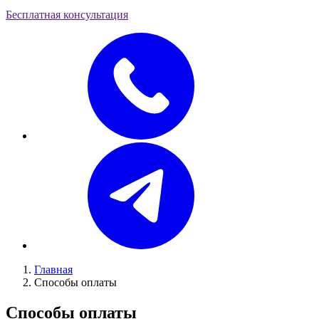
Бесплатная консультация
Главная
Способы оплаты
Способы оплаты