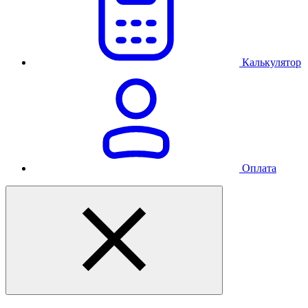
Калькулятор
Оплата