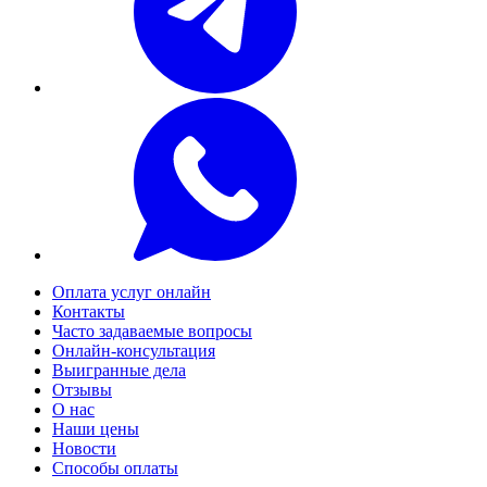
Оплата услуг онлайн
Контакты
Часто задаваемые вопросы
Онлайн-консультация
Выигранные дела
Отзывы
О нас
Наши цены
Новости
Способы оплаты