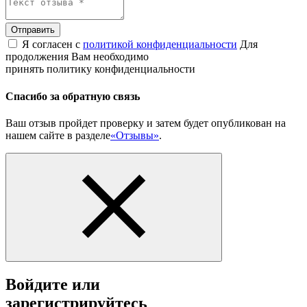
Отправить
Я согласен с
политикой конфиденциальности
Для
продолжения Вам необходимо
принять политику конфиденциальности
Спасибо за обратную связь
Ваш отзыв пройдет проверку и затем будет опубликован на
нашем сайте в разделе
«Отзывы»
.
Войдите или
зарегистрируйтесь