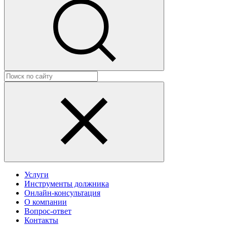
Услуги
Инструменты должника
Онлайн-консультация
О компании
Вопрос-ответ
Контакты