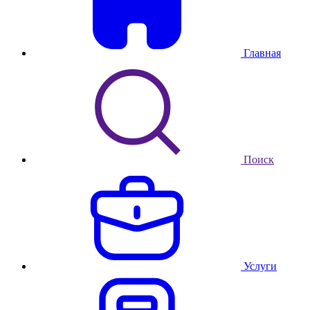
Главная
Поиск
Услуги