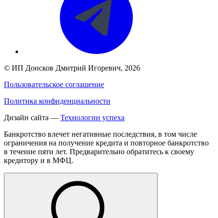
©
ИП Донсков Дмитрий Игоревич
, 2026
Пользовательское соглашение
Политика конфиденциальности
Дизайн сайта —
Технологии успеха
Банкротство влечет негативные последствия, в том числе
ограничения на получение кредита и повторное банкротство
в течение пяти лет. Предварительно обратитесь к своему
кредитору и в МФЦ.