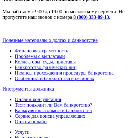
Мы работаем с 9:00 до 19:00 по московскому вермени. Не
пропустите наш звонок с номера
8 (800) 333-89-13
.
Полезные материалы о долгах и банкротстве
Финансовая грамотность
Проблемы с выплатами
Коллекторы, суды, приставы
Банкротство физических лиц
Нюансы прохождения процедуры банкротства
Особенности банкротства в регионах
Инструменты должника
Онлайн-консультация
Тест: подходит ли Вам банкротство?
Калькулятор стоимости банкротства
Сервис для поиска управляющих
Оплата онлайн
Услуги
Выигранные дела