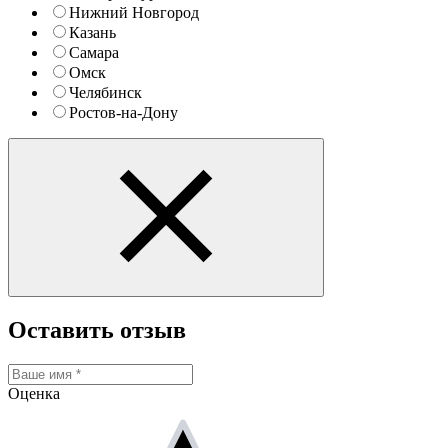
Нижний Новгород
Казань
Самара
Омск
Челябинск
Ростов-на-Дону
Оставить отзыв
Оценка