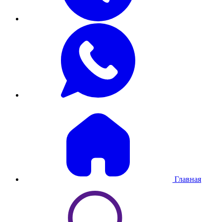
Главная