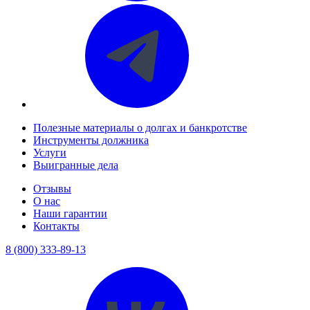
Полезные материалы о долгах и банкротстве
Инструменты должника
Услуги
Выигранные дела
Отзывы
О нас
Наши гарантии
Контакты
8 (800) 333-89-13