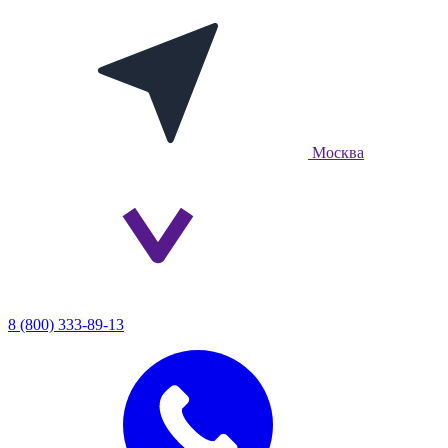
Москва
8 (800) 333-89-13