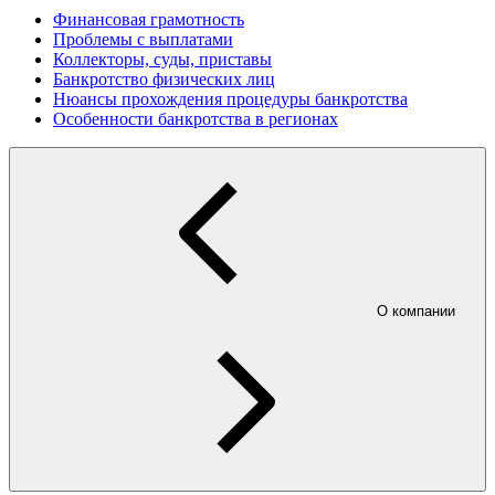
Финансовая грамотность
Проблемы с выплатами
Коллекторы, суды, приставы
Банкротство физических лиц
Нюансы прохождения процедуры банкротства
Особенности банкротства в регионах
О компании