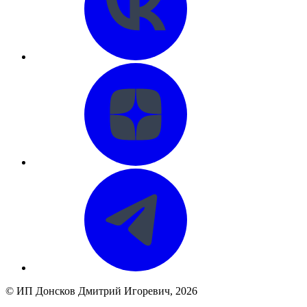
©
ИП Донсков Дмитрий Игоревич
, 2026