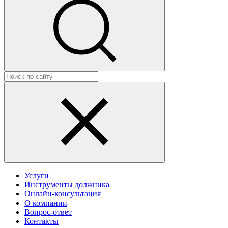
Услуги
Инструменты должника
Онлайн-консультация
О компании
Вопрос-ответ
Контакты