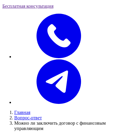
Бесплатная консультация
Главная
Вопрос-ответ
Можно ли заключить договор с финансовым
управляющим