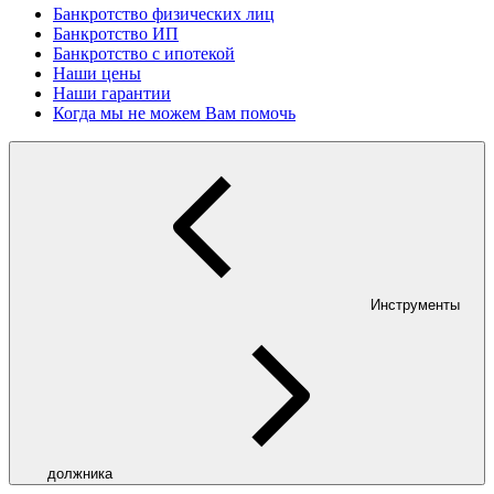
Банкротство физических лиц
Банкротство ИП
Банкротство с ипотекой
Наши цены
Наши гарантии
Когда мы не можем Вам помочь
Инструменты
должника