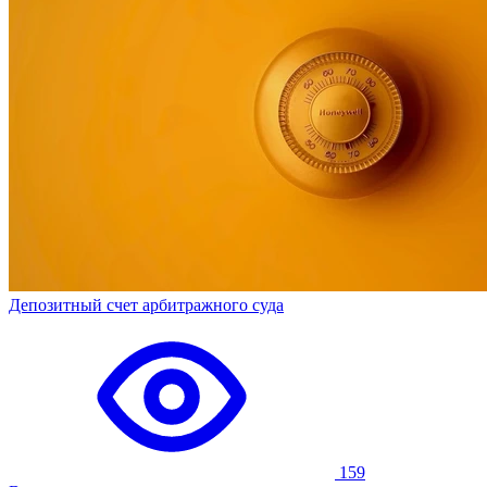
Депозитный счет арбитражного суда
159