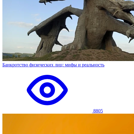
Банкротство физических лиц: мифы и реальность
8805