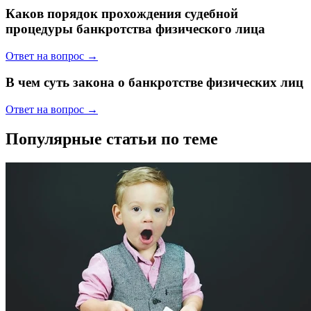
Каков порядок прохождения судебной
процедуры банкротства физического лица
Ответ на вопрос →
В чем суть закона о банкротстве физических лиц
Ответ на вопрос →
Популярные статьи по теме