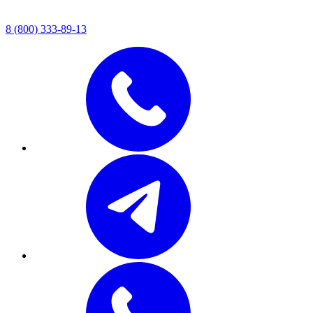
8 (800) 333-89-13