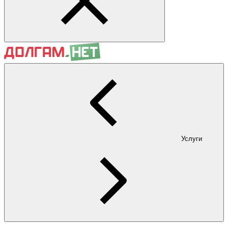
Услуги