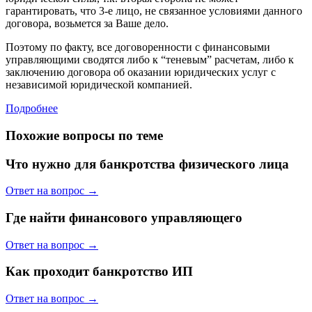
гарантировать, что 3-е лицо, не связанное условиями данного
договора, возьмется за Ваше дело.
Поэтому по факту, все договоренности с финансовыми
управляющими сводятся либо к “теневым” расчетам, либо к
заключению договора об оказании юридических услуг с
независимой юридической компанией.
Подробнее
Похожие вопросы по теме
Что нужно для банкротства физического лица
Ответ на вопрос →
Где найти финансового управляющего
Ответ на вопрос →
Как проходит банкротство ИП
Ответ на вопрос →