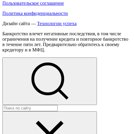
Пользовательское соглашение
Политика конфиденциальности
Дизайн сайта —
Технологии успеха
Банкротство влечет негативные последствия, в том числе
ограничения на получение кредита и повторное банкротство
в течение пяти лет. Предварительно обратитесь к своему
кредитору и в МФЦ.