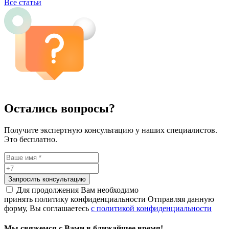
Все статьи
Остались вопросы?
Получите экспертную консультацию у наших специалистов.
Это бесплатно.
Запросить консультацию
Для продолжения Вам необходимо
принять политику конфиденциальности
Отправляя данную
форму, Вы соглашаетесь
с политикой конфиденциальности
Мы свяжемся с Вами в ближайшее время!