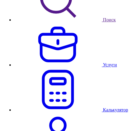
Поиск
Услуги
Калькулятор