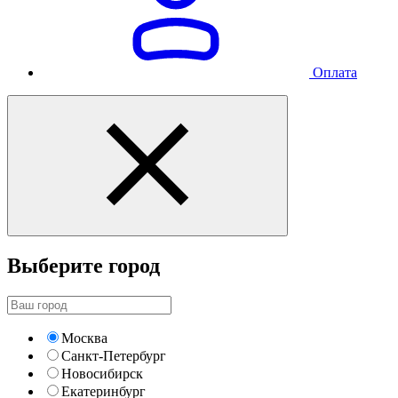
Оплата
Выберите город
Москва
Санкт-Петербург
Новосибирск
Екатеринбург