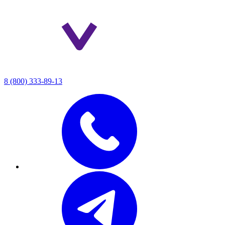
8 (800) 333-89-13