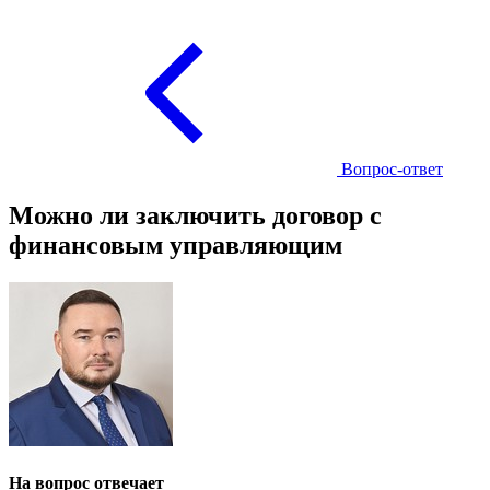
Вопрос-ответ
Можно ли заключить договор с
финансовым управляющим
На вопрос отвечает