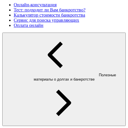
Онлайн-консультация
Тест: подходит ли Вам банкротство?
Калькулятор стоимости банкротства
Сервис для поиска управляющих
Оплата онлайн
Полезные
материалы о долгах и банкротстве