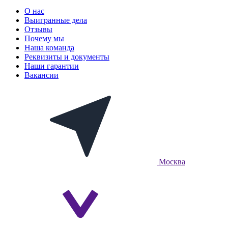
О нас
Выигранные дела
Отзывы
Почему мы
Наша команда
Реквизиты и документы
Наши гарантии
Вакансии
Москва