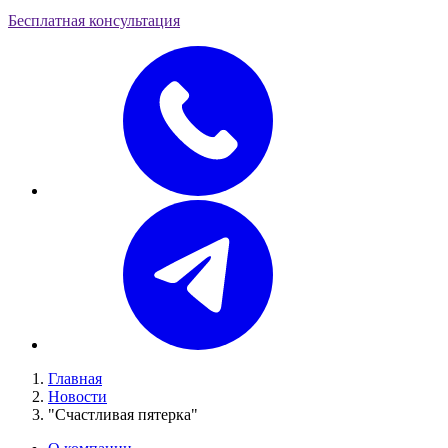
Бесплатная консультация
Главная
Новости
"Счастливая пятерка"