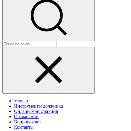
Услуги
Инструменты должника
Онлайн-консультация
О компании
Вопрос-ответ
Контакты