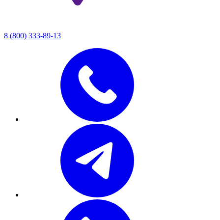
8 (800) 333-89-13