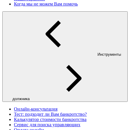
Когда мы не можем Вам помочь
Инструменты
должника
Онлайн-консультация
Тест: подходит ли Вам банкротство?
Калькулятор стоимости банкротства
Сервис для поиска управляющих
Оплата онлайн