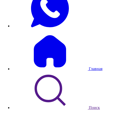
Главная
Поиск