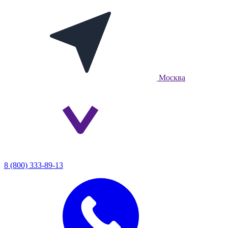
Москва
8 (800) 333-89-13