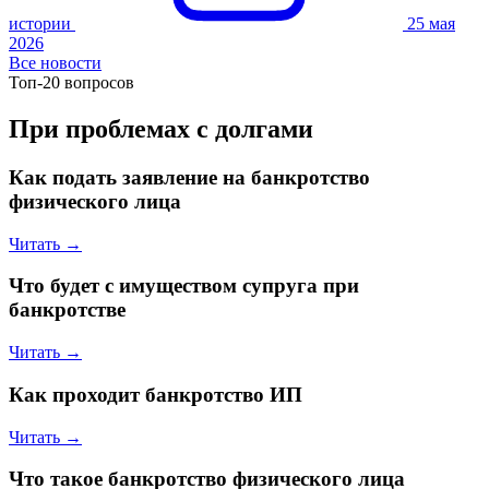
истории
25 мая
2026
Все новости
Топ-20 вопросов
При проблемах с долгами
Как подать заявление на банкротство
физического лица
Читать →
Что будет с имуществом супруга при
банкротстве
Читать →
Как проходит банкротство ИП
Читать →
Что такое банкротство физического лица