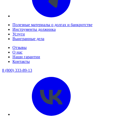
Полезные материалы о долгах и банкротстве
Инструменты должника
Услуги
Выигранные дела
Отзывы
О нас
Наши гарантии
Контакты
8 (800) 333-89-13