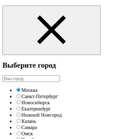
Выберите город
Москва
Санкт-Петербург
Новосибирск
Екатеринбург
Нижний Новгород
Казань
Самара
Омск