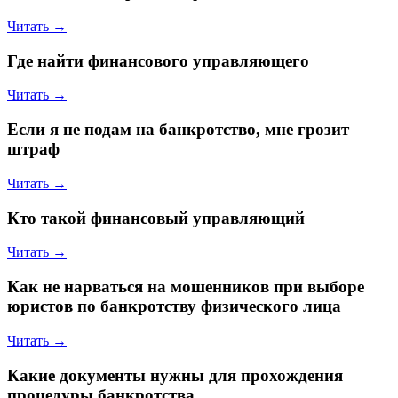
Читать →
Где найти финансового управляющего
Читать →
Если я не подам на банкротство, мне грозит
штраф
Читать →
Кто такой финансовый управляющий
Читать →
Как не нарваться на мошенников при выборе
юристов по банкротству физического лица
Читать →
Какие документы нужны для прохождения
процедуры банкротства