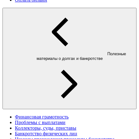
Полезные
материалы о долгах и банкротстве
Финансовая грамотность
Проблемы с выплатами
Коллекторы, суды, приставы
Банкротство физических лиц