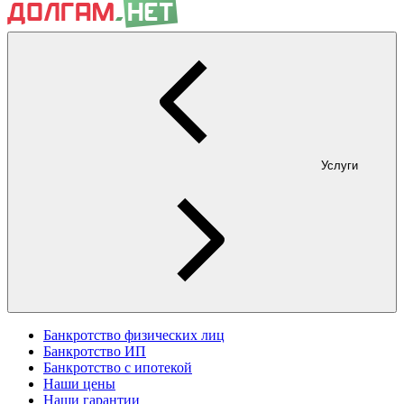
Услуги
Банкротство физических лиц
Банкротство ИП
Банкротство с ипотекой
Наши цены
Наши гарантии