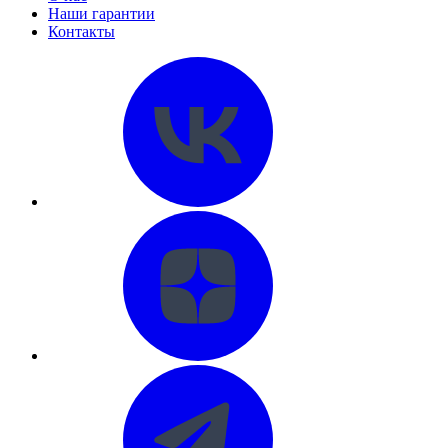
Наши гарантии
Контакты