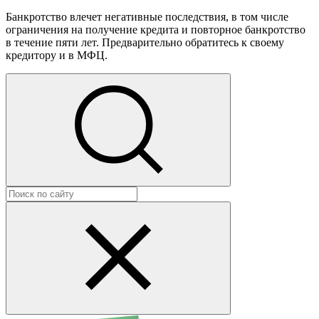
Банкротство влечет негативные последствия, в том числе
ограничения на получение кредита и повторное банкротство
в течение пяти лет. Предварительно обратитесь к своему
кредитору и в МФЦ.