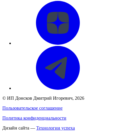
©
ИП Донсков Дмитрий Игоревич
, 2026
Пользовательское соглашение
Политика конфиденциальности
Дизайн сайта —
Технологии успеха