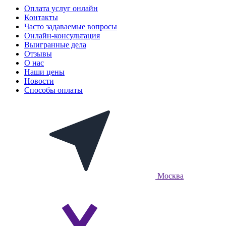
Оплата услуг онлайн
Контакты
Часто задаваемые вопросы
Онлайн-консультация
Выигранные дела
Отзывы
О нас
Наши цены
Новости
Способы оплаты
Москва