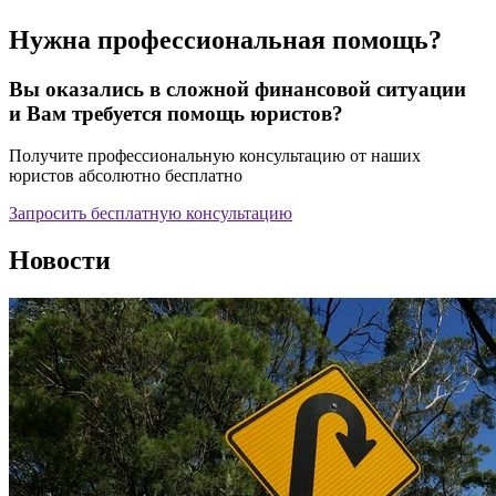
Нужна профессиональная помощь?
Вы оказались в сложной финансовой ситуации
и Вам требуется помощь юристов?
Получите профессиональную консультацию от наших
юристов абсолютно бесплатно
Запросить бесплатную консультацию
Новости