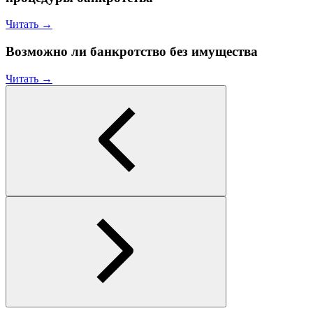
Читать →
Возможно ли банкротство без имущества
Читать →