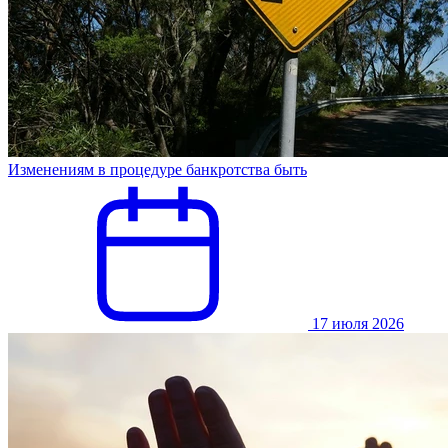
Изменениям в процедуре банкротства быть
17 июля 2026