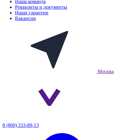
Наша команда
Реквизиты и документы
Наши гарантии
Вакансии
Москва
8 (800) 333-89-13