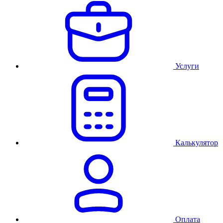
Услуги
Калькулятор
Оплата