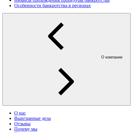
Нюансы прохождения процедуры банкротства
Особенности банкротства в регионах
О компании
О нас
Выигранные дела
Отзывы
Почему мы