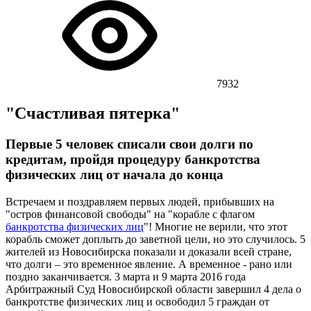
7932
"Счастливая пятерка"
Первые 5 человек списали свои долги по
кредитам, пройдя процедуру банкротства
физических лиц от начала до конца
Встречаем и поздравляем первых людей, прибывших на
"остров финансовой свободы" на "корабле с флагом
банкротства физических лиц
"! Многие не верили, что этот
корабль сможет доплыть до заветной цели, но это случилось. 5
жителей из Новосибирска показали и доказали всей стране,
что долги – это временное явление. А временное - рано или
поздно заканчивается. 3 марта и 9 марта 2016 года
Арбитражный Суд Новосибирской области завершил 4 дела о
банкротстве физических лиц и освободил 5 граждан от