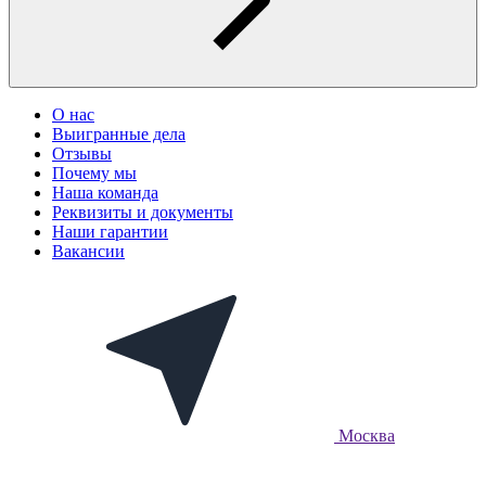
О нас
Выигранные дела
Отзывы
Почему мы
Наша команда
Реквизиты и документы
Наши гарантии
Вакансии
Москва