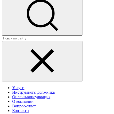
Услуги
Инструменты должника
Онлайн-консультация
О компании
Вопрос-ответ
Контакты