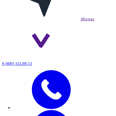
Москва
8 (800) 333-89-13