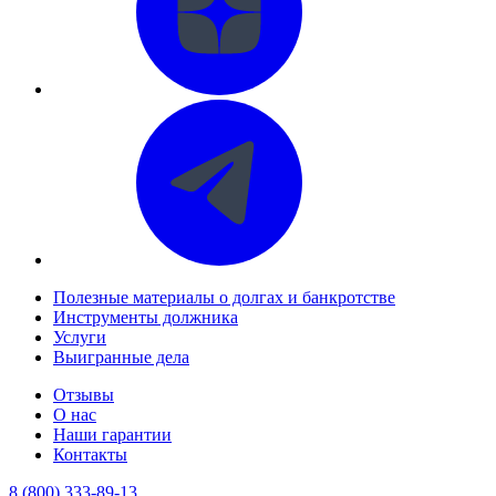
Полезные материалы о долгах и банкротстве
Инструменты должника
Услуги
Выигранные дела
Отзывы
О нас
Наши гарантии
Контакты
8 (800) 333-89-13