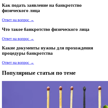
Как подать заявление на банкротство
физического лица
Ответ на вопрос →
Что такое банкротство физического лица
Ответ на вопрос →
Какие документы нужны для прохождения
процедуры банкротства
Ответ на вопрос →
Популярные статьи по теме