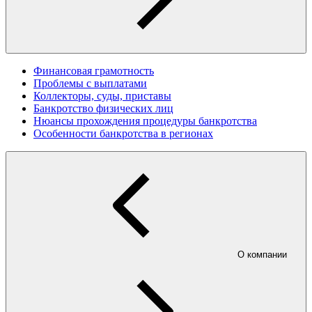
Финансовая грамотность
Проблемы с выплатами
Коллекторы, суды, приставы
Банкротство физических лиц
Нюансы прохождения процедуры банкротства
Особенности банкротства в регионах
О компании