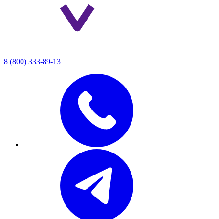
8 (800) 333-89-13