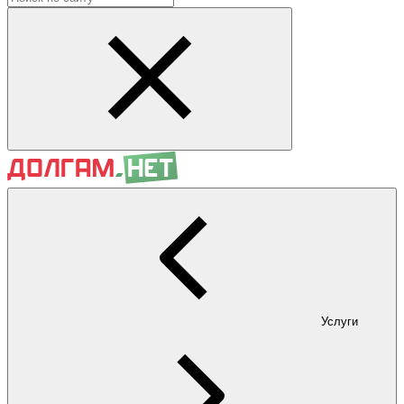
Услуги