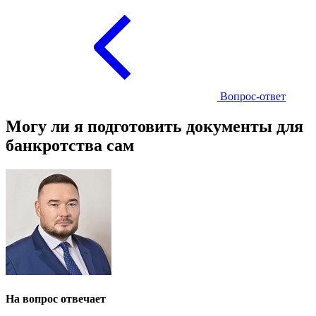
Вопрос-ответ
Могу ли я подготовить документы для
банкротства сам
На вопрос отвечает