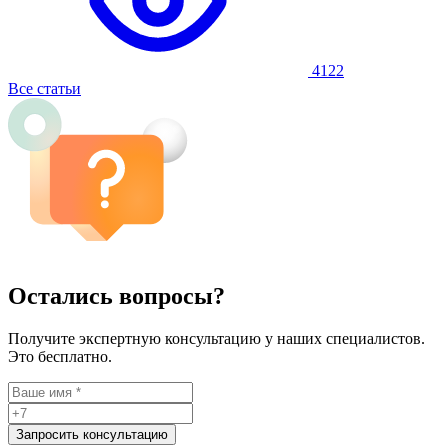
4122
Все статьи
Остались вопросы?
Получите экспертную консультацию у наших специалистов.
Это бесплатно.
Запросить консультацию