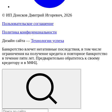
©
ИП Донсков Дмитрий Игоревич
, 2026
Пользовательское соглашение
Политика конфиденциальности
Дизайн сайта —
Технологии успеха
Банкротство влечет негативные последствия, в том числе
ограничения на получение кредита и повторное банкротство
в течение пяти лет. Предварительно обратитесь к своему
кредитору и в МФЦ.