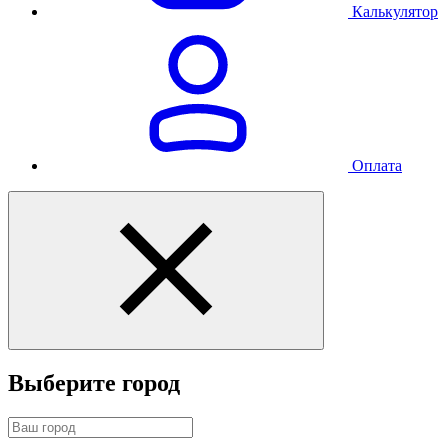
Калькулятор
Оплата
Выберите город