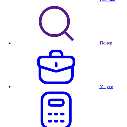
Поиск
Услуги