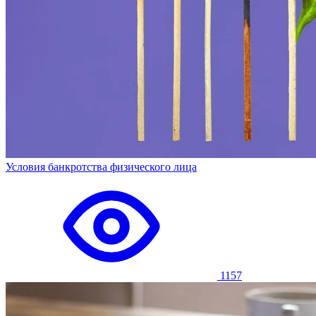
Условия банкротства физического лица
1157