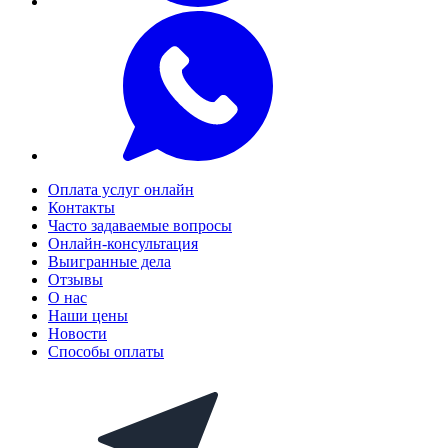
Оплата услуг онлайн
Контакты
Часто задаваемые вопросы
Онлайн-консультация
Выигранные дела
Отзывы
О нас
Наши цены
Новости
Способы оплаты