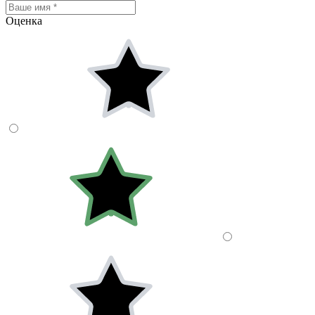
Оценка