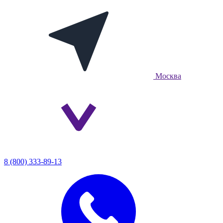
Москва
8 (800) 333-89-13