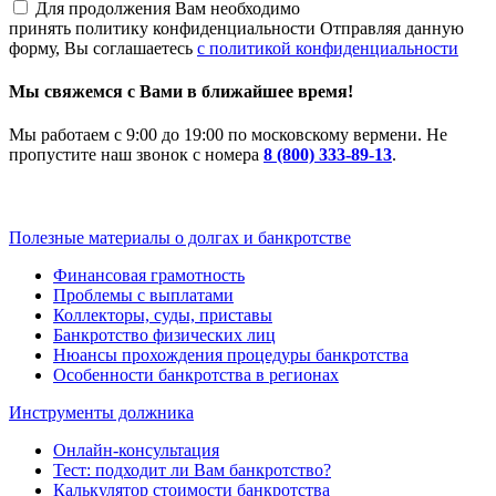
Для продолжения Вам необходимо
принять политику конфиденциальности
Отправляя данную
форму, Вы соглашаетесь
с политикой конфиденциальности
Мы свяжемся с Вами в ближайшее время!
Мы работаем с 9:00 до 19:00 по московскому вермени. Не
пропустите наш звонок с номера
8 (800) 333-89-13
.
Полезные материалы о долгах и банкротстве
Финансовая грамотность
Проблемы с выплатами
Коллекторы, суды, приставы
Банкротство физических лиц
Нюансы прохождения процедуры банкротства
Особенности банкротства в регионах
Инструменты должника
Онлайн-консультация
Тест: подходит ли Вам банкротство?
Калькулятор стоимости банкротства