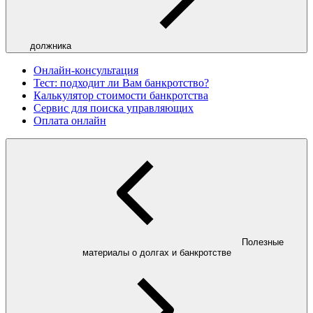
должника
Онлайн-консультация
Тест: подходит ли Вам банкротство?
Калькулятор стоимости банкротства
Сервис для поиска управляющих
Оплата онлайн
Полезные
материалы о долгах и банкротстве