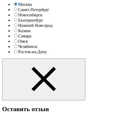
Москва
Санкт-Петербург
Новосибирск
Екатеринбург
Нижний Новгород
Казань
Самара
Омск
Челябинск
Ростов-на-Дону
Оставить отзыв