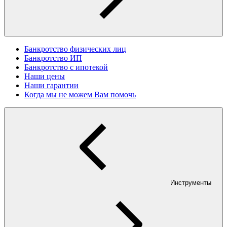
Банкротство физических лиц
Банкротство ИП
Банкротство с ипотекой
Наши цены
Наши гарантии
Когда мы не можем Вам помочь
Инструменты