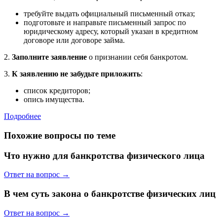
требуйте выдать официальный письменный отказ;
подготовьте и направьте письменный запрос по
юридическому адресу, который указан в кредитном
договоре или договоре займа.
2.
Заполните заявление
о признании себя банкротом.
3.
К заявлению не забудьте приложить
:
список кредиторов;
опись имущества.
Подробнее
Похожие вопросы по теме
Что нужно для банкротства физического лица
Ответ на вопрос →
В чем суть закона о банкротстве физических лиц
Ответ на вопрос →