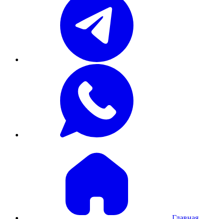
Главная