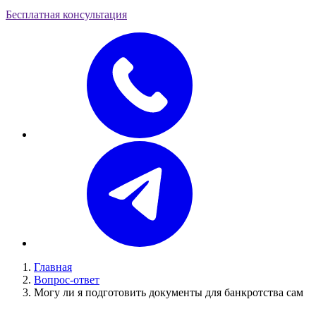
Бесплатная консультация
Главная
Вопрос-ответ
Могу ли я подготовить документы для банкротства сам