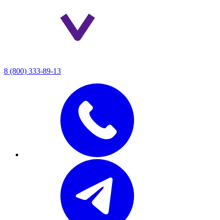
8 (800) 333-89-13