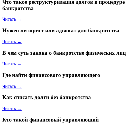
Что такое реструктуризация долгов в процедуре
банкротства
Читать →
Нужен ли юрист или адвокат для банкротства
Читать →
В чем суть закона о банкротстве физических лиц
Читать →
Где найти финансового управляющего
Читать →
Как списать долги без банкротства
Читать →
Кто такой финансовый управляющий