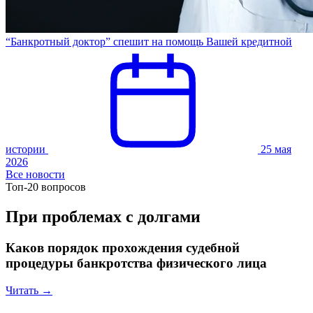
“Банкротный доктор” спешит на помощь Вашей кредитной
истории
25 мая
2026
Все новости
Топ-20 вопросов
При проблемах с долгами
Каков порядок прохождения судебной
процедуры банкротства физического лица
Читать →