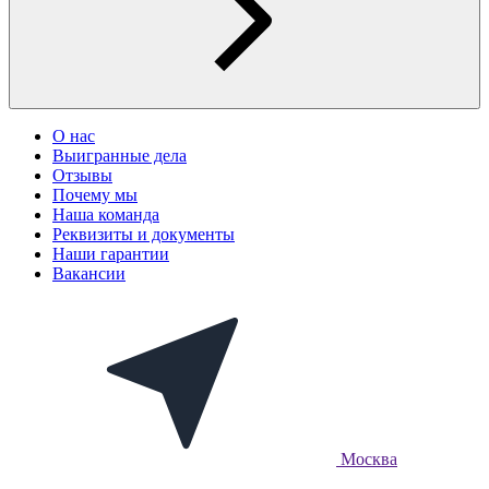
О нас
Выигранные дела
Отзывы
Почему мы
Наша команда
Реквизиты и документы
Наши гарантии
Вакансии
Москва