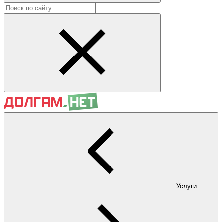
Услуги