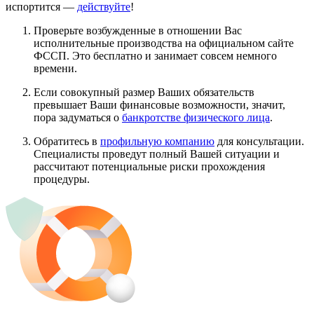
испортится —
действуйте
!
Проверьте возбужденные в отношении Вас
исполнительные производства на официальном сайте
ФССП. Это бесплатно и занимает совсем немного
времени.
Если совокупный размер Ваших обязательств
превышает Ваши финансовые возможности, значит,
пора задуматься о
банкротстве физического лица
.
Обратитесь в
профильную компанию
для консультации.
Специалисты проведут полный Вашей ситуации и
рассчитают потенциальные риски прохождения
процедуры.