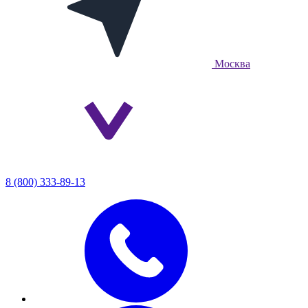
Москва
8 (800) 333-89-13