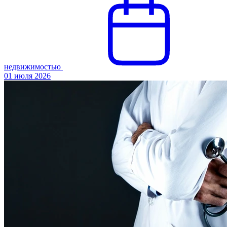
недвижимостью
01 июля 2026