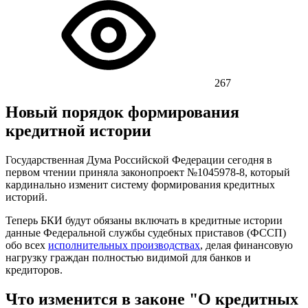
267
Новый порядок формирования
кредитной истории
Государственная Дума Российской Федерации сегодня в
первом чтении приняла законопроект №1045978-8, который
кардинально изменит систему формирования кредитных
историй.
Теперь БКИ будут обязаны включать в кредитные истории
данные Федеральной службы судебных приставов (ФССП)
обо всех
исполнительных производствах
, делая финансовую
нагрузку граждан полностью видимой для банков и
кредиторов.
Что изменится в законе "О кредитных