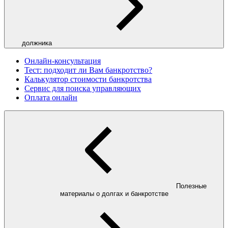
должника
Онлайн-консультация
Тест: подходит ли Вам банкротство?
Калькулятор стоимости банкротства
Сервис для поиска управляющих
Оплата онлайн
Полезные
материалы о долгах и банкротстве