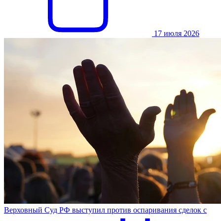
17 июля 2026
Верховный Суд РФ выступил против оспаривания сделок с