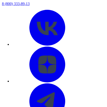
8 (800) 333-89-13