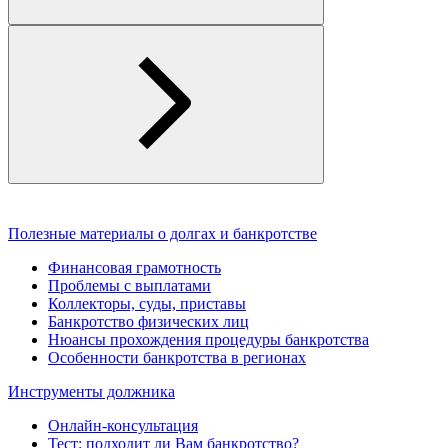
Полезные материалы о долгах и банкротстве
Финансовая грамотность
Проблемы с выплатами
Коллекторы, суды, приставы
Банкротство физических лиц
Нюансы прохождения процедуры банкротства
Особенности банкротства в регионах
Инструменты должника
Онлайн-консультация
Тест: подходит ли Вам банкротство?