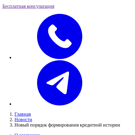
Бесплатная консультация
Главная
Новости
Новый порядок формирования кредитной истории