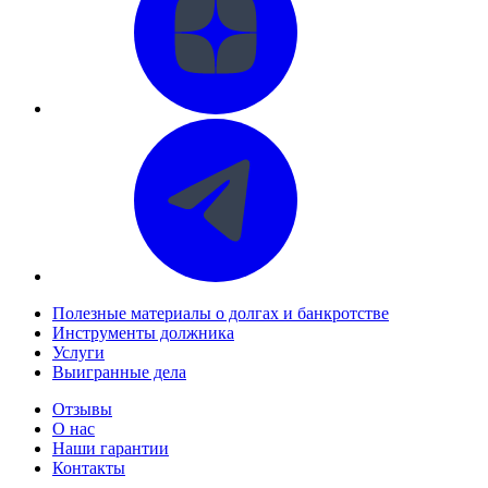
Полезные материалы о долгах и банкротстве
Инструменты должника
Услуги
Выигранные дела
Отзывы
О нас
Наши гарантии
Контакты