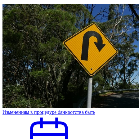
Изменениям в процедуре банкротства быть