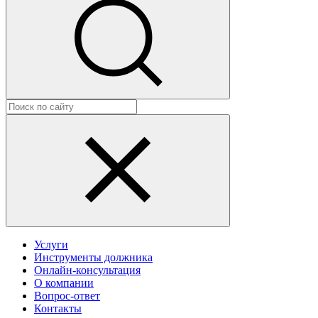
Услуги
Инструменты должника
Онлайн-консультация
О компании
Вопрос-ответ
Контакты