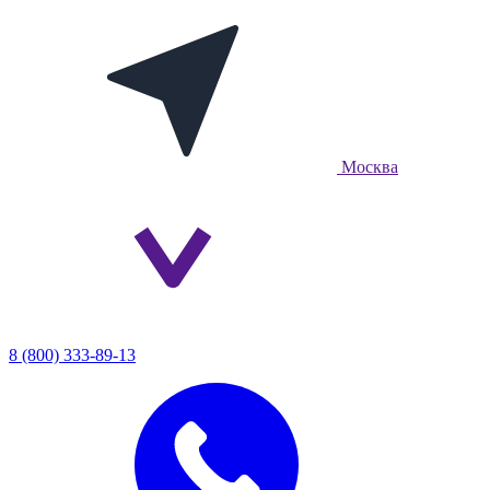
Москва
8 (800) 333-89-13