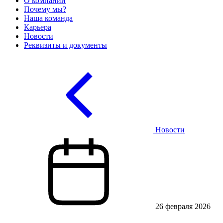
О компании
Почему мы?
Наша команда
Карьера
Новости
Реквизиты и документы
Новости
26 февраля 2026