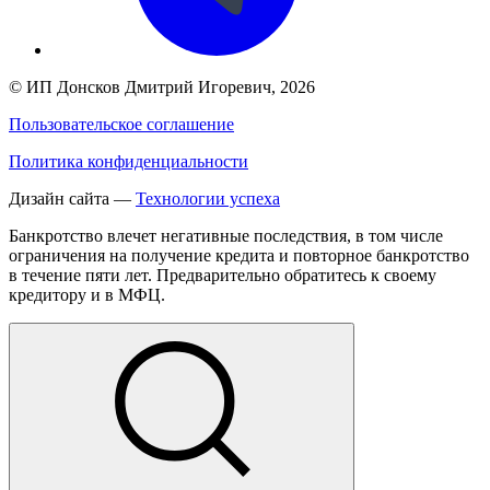
©
ИП Донсков Дмитрий Игоревич
, 2026
Пользовательское соглашение
Политика конфиденциальности
Дизайн сайта —
Технологии успеха
Банкротство влечет негативные последствия, в том числе
ограничения на получение кредита и повторное банкротство
в течение пяти лет. Предварительно обратитесь к своему
кредитору и в МФЦ.