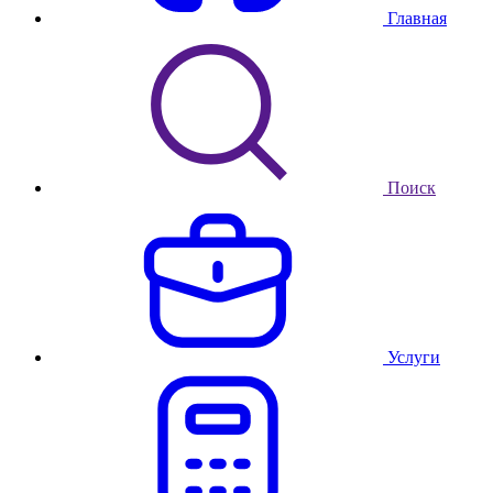
Главная
Поиск
Услуги