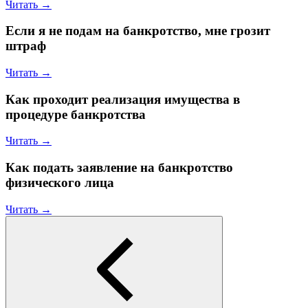
Читать →
Если я не подам на банкротство, мне грозит
штраф
Читать →
Как проходит реализация имущества в
процедуре банкротства
Читать →
Как подать заявление на банкротство
физического лица
Читать →