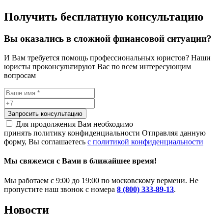
Получить бесплатную консультацию
Вы оказались в сложной финансовой ситуации?
И Вам требуется помощь профессиональных юристов? Наши
юристы проконсультируют Вас по всем интересующим
вопросам
Запросить консультацию
Для продолжения Вам необходимо
принять политику конфиденциальности
Отправляя данную
форму, Вы соглашаетесь
с политикой конфиденциальности
Мы свяжемся с Вами в ближайшее время!
Мы работаем с 9:00 до 19:00 по московскому вермени. Не
пропустите наш звонок с номера
8 (800) 333-89-13
.
Новости