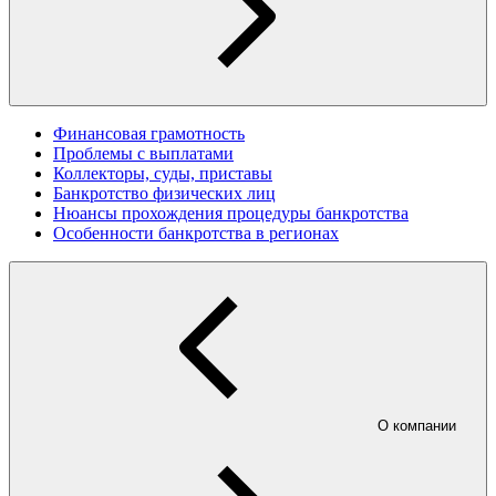
Финансовая грамотность
Проблемы с выплатами
Коллекторы, суды, приставы
Банкротство физических лиц
Нюансы прохождения процедуры банкротства
Особенности банкротства в регионах
О компании