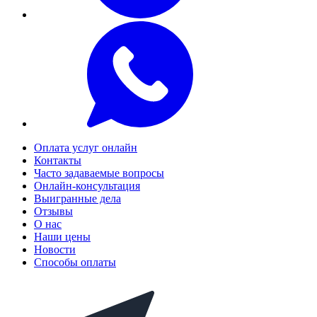
Оплата услуг онлайн
Контакты
Часто задаваемые вопросы
Онлайн-консультация
Выигранные дела
Отзывы
О нас
Наши цены
Новости
Способы оплаты