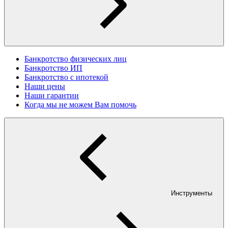
Банкротство физических лиц
Банкротство ИП
Банкротство с ипотекой
Наши цены
Наши гарантии
Когда мы не можем Вам помочь
Инструменты