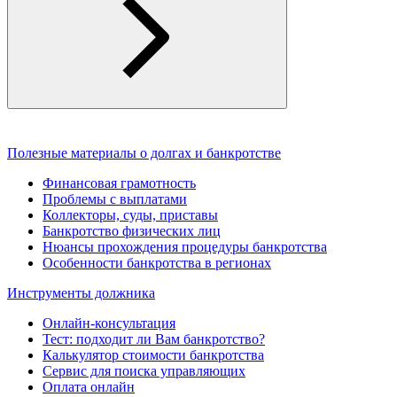
Полезные материалы о долгах и банкротстве
Финансовая грамотность
Проблемы с выплатами
Коллекторы, суды, приставы
Банкротство физических лиц
Нюансы прохождения процедуры банкротства
Особенности банкротства в регионах
Инструменты должника
Онлайн-консультация
Тест: подходит ли Вам банкротство?
Калькулятор стоимости банкротства
Сервис для поиска управляющих
Оплата онлайн