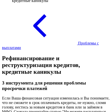
кредитные каникулы
Проблемы с
выплатами
Рефинансирование и
реструктуризация кредитов,
кредитные каникулы
3 инструмента для решения проблемы
просрочки платежей
Если Ваша финансовая ситуация изменилась и Вы понимаете,
что не сможете в срок оплачивать кредиты, не нужно, сломя
голову, нестись за новым кредитом в банк или за займом в
МФО. Сначала прочитайте статью "Не можете расплатиться