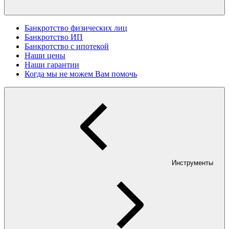
Банкротство физических лиц
Банкротство ИП
Банкротство с ипотекой
Наши цены
Наши гарантии
Когда мы не можем Вам помочь
Инструменты