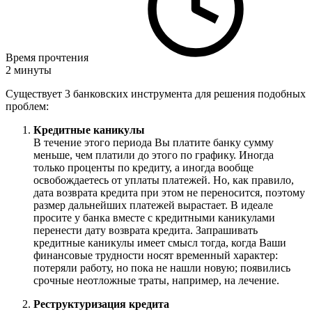
Время прочтения
2 минуты
Существует 3 банковских инструмента для решения подобных
проблем:
Кредитные каникулы
В течение этого периода Вы платите банку сумму
меньше, чем платили до этого по графику. Иногда
только проценты по кредиту, а иногда вообще
освобождаетесь от уплаты платежей. Но, как правило,
дата возврата кредита при этом не переносится, поэтому
размер дальнейших платежей вырастает. В идеале
просите у банка вместе с кредитными каникулами
перенести дату возврата кредита. Запрашивать
кредитные каникулы имеет смысл тогда, когда Ваши
финансовые трудности носят временный характер:
потеряли работу, но пока не нашли новую; появились
срочные неотложные траты, например, на лечение.
Реструктуризация кредита