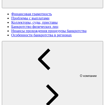
Финансовая грамотность
Проблемы с выплатами
Коллекторы, суды, приставы
Банкротство физических лиц
Нюансы прохождения процедуры банкротства
Особенности банкротства в регионах
О компании