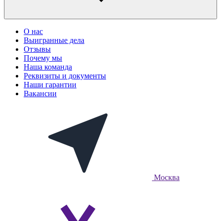
О нас
Выигранные дела
Отзывы
Почему мы
Наша команда
Реквизиты и документы
Наши гарантии
Вакансии
Москва