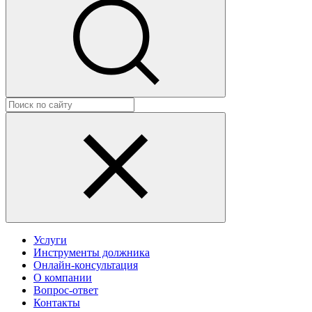
Услуги
Инструменты должника
Онлайн-консультация
О компании
Вопрос-ответ
Контакты