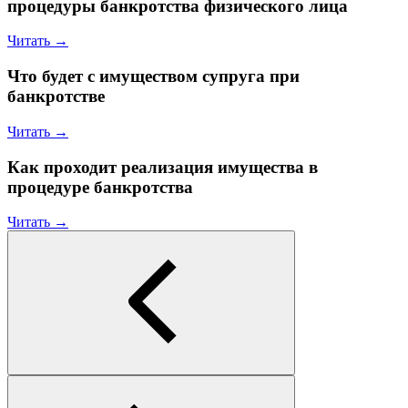
процедуры банкротства физического лица
Читать →
Что будет с имуществом супруга при
банкротстве
Читать →
Как проходит реализация имущества в
процедуре банкротства
Читать →