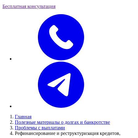
Бесплатная консультация
Главная
Полезные материалы о долгах и банкротстве
Проблемы с выплатами
Рефинансирование и реструктуризация кредитов,