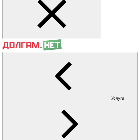
Услуги