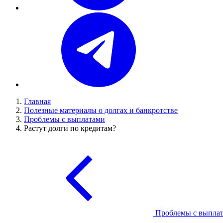
Главная
Полезные материалы о долгах и банкротстве
Проблемы с выплатами
Растут долги по кредитам?
Проблемы с выпла