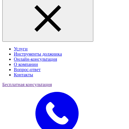
Услуги
Инструменты должника
Онлайн-консультация
О компании
Вопрос-ответ
Контакты
Бесплатная консультация