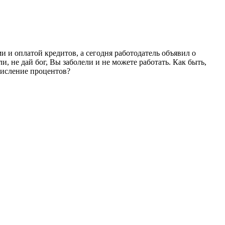
и и оплатой кредитов, а сегодня работодатель объявил о
не дай бог, Вы заболели и не можете работать. Как быть,
числение процентов?