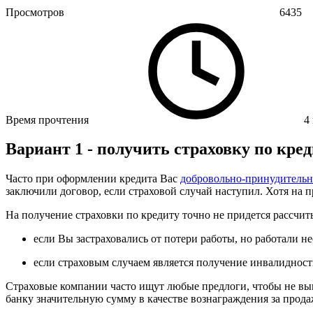
Просмотров
6435
Время прочтения
4
Вариант 1 - получить страховку по кре
Часто при оформлении кредита Вас
добровольно-принудительн
заключили договор, если страховой случай наступил. Хотя на 
На получение страховки по кредиту точно не придется рассчит
если Вы застраховались от потери работы, но работали 
если страховым случаем является получение инвалидност
Страховые компании часто ищут любые предлоги, чтобы не вып
банку значительную сумму в качестве вознаграждения за прода