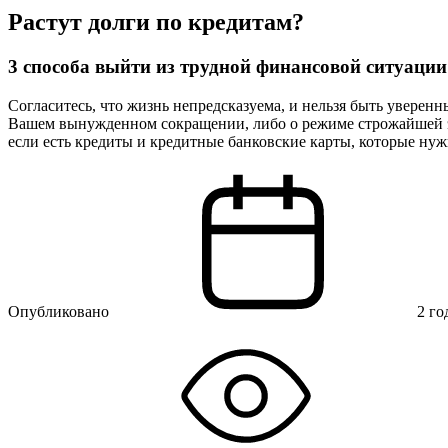
Растут долги по кредитам?
3 способа выйти из трудной финансовой ситуации
Согласитесь, что жизнь непредсказуема, и нельзя быть уверенн
Вашем вынужденном сокращении, либо о режиме строжайшей эко
если есть кредиты и кредитные банковские карты, которые нуж
Опубликовано
2 го