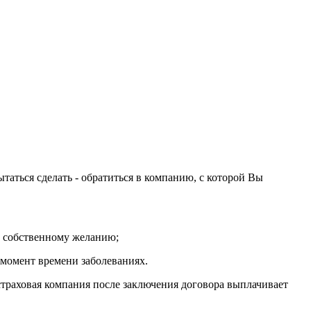
таться сделать - обратиться в компанию, с которой Вы
о собственному желанию;
 момент времени заболеваниях.
страховая компания после заключения договора выплачивает