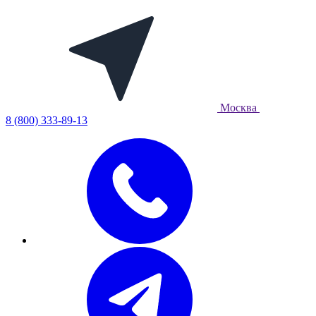
Москва
8 (800) 333-89-13