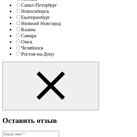
Санкт-Петербург
Новосибирск
Екатеринбург
Нижний Новгород
Казань
Самара
Омск
Челябинск
Ростов-на-Дону
Оставить отзыв