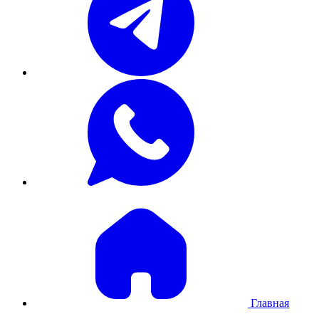
Главная