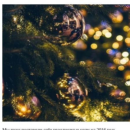
Мы тоже поставили себе грандиозные цели на 2016 год: