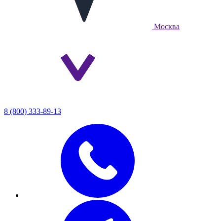
Москва
8 (800) 333-89-13