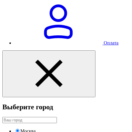
Оплата
Выберите город
Москва