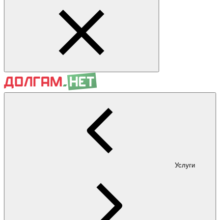
Услуги