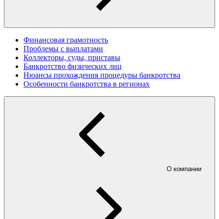
Финансовая грамотность
Проблемы с выплатами
Коллекторы, суды, приставы
Банкротство физических лиц
Нюансы прохождения процедуры банкротства
Особенности банкротства в регионах
О компании