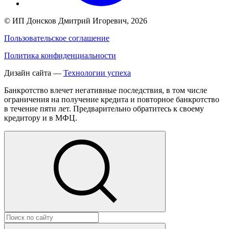
©
ИП Донсков Дмитрий Игоревич
, 2026
Пользовательское соглашение
Политика конфиденциальности
Дизайн сайта —
Технологии успеха
Банкротство влечет негативные последствия, в том числе
ограничения на получение кредита и повторное банкротство
в течение пяти лет. Предварительно обратитесь к своему
кредитору и в МФЦ.