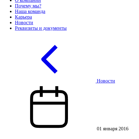
О компании
Почему мы?
Наша команда
Карьера
Новости
Реквизиты и документы
Новости
01 января 2016