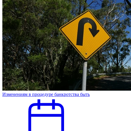
Изменениям в процедуре банкротства быть