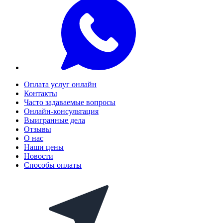
Оплата услуг онлайн
Контакты
Часто задаваемые вопросы
Онлайн-консультация
Выигранные дела
Отзывы
О нас
Наши цены
Новости
Способы оплаты