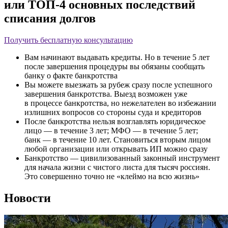
или ТОП-4 основных последствий
списания долгов
Получить бесплатную консультацию
Вам начинают выдавать кредиты. Но в течение 5 лет
после завершения процедуры вы обязаны сообщать
банку о факте банкротства
Вы можете выезжать за рубеж сразу после успешного
завершения банкротства. Выезд возможен уже
в процессе банкротства, но нежелателен во избежании
излишних вопросов со стороны суда и кредиторов
После банкротства нельзя возглавлять юридическое
лицо — в течение 3 лет; МФО — в течение 5 лет;
банк — в течение 10 лет. Становиться вторым лицом
любой организации или открывать ИП можно сразу
Банкротство — цивилизованный законный инструмент
для начала жизни с чистого листа для тысяч россиян.
Это совершенно точно не «клеймо на всю жизнь»
Новости