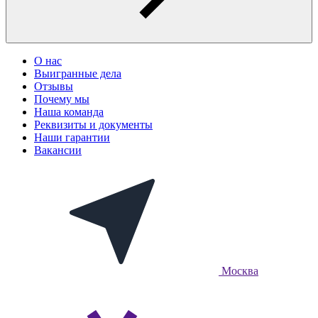
О нас
Выигранные дела
Отзывы
Почему мы
Наша команда
Реквизиты и документы
Наши гарантии
Вакансии
Москва