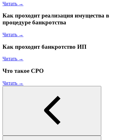
Читать →
Как проходит реализация имущества в
процедуре банкротства
Читать →
Как проходит банкротство ИП
Читать →
Что такое СРО
Читать →