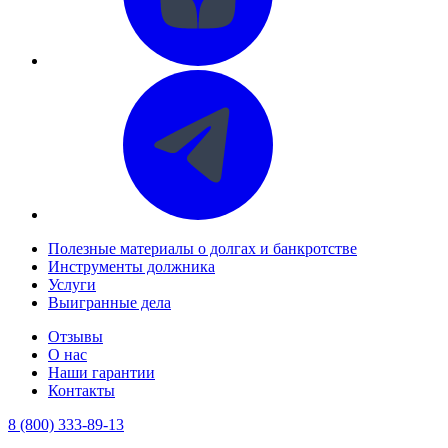
Полезные материалы о долгах и банкротстве
Инструменты должника
Услуги
Выигранные дела
Отзывы
О нас
Наши гарантии
Контакты
8 (800) 333-89-13