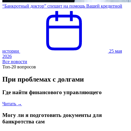
“Банкротный доктор” спешит на помощь Вашей кредитной
истории
25 мая
2026
Все новости
Топ-20 вопросов
При проблемах с долгами
Где найти финансового управляющего
Читать →
Могу ли я подготовить документы для
банкротства сам