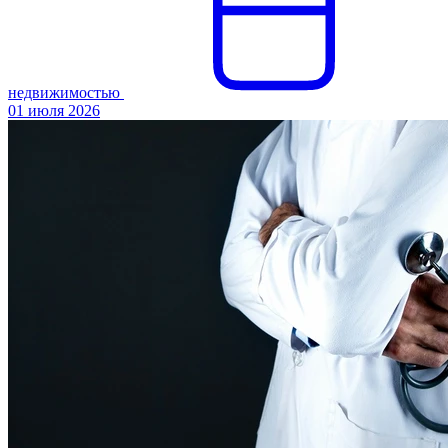
недвижимостью
01 июля 2026