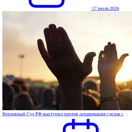
17 июля 2026
Верховный Суд РФ выступил против оспаривания сделок с