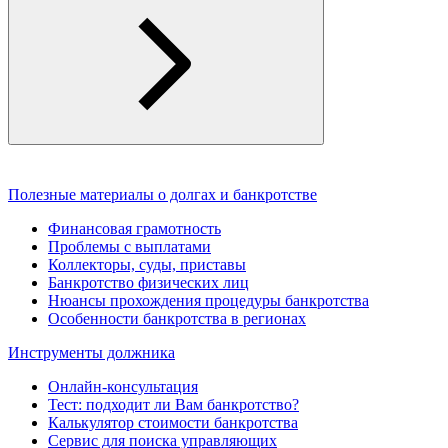
Полезные материалы о долгах и банкротстве
Финансовая грамотность
Проблемы с выплатами
Коллекторы, суды, приставы
Банкротство физических лиц
Нюансы прохождения процедуры банкротства
Особенности банкротства в регионах
Инструменты должника
Онлайн-консультация
Тест: подходит ли Вам банкротство?
Калькулятор стоимости банкротства
Сервис для поиска управляющих