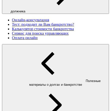
должника
Онлайн-консультация
Тест: подходит ли Вам банкротство?
Калькулятор стоимости банкротства
Сервис для поиска управляющих
Оплата онлайн
Полезные
материалы о долгах и банкротстве