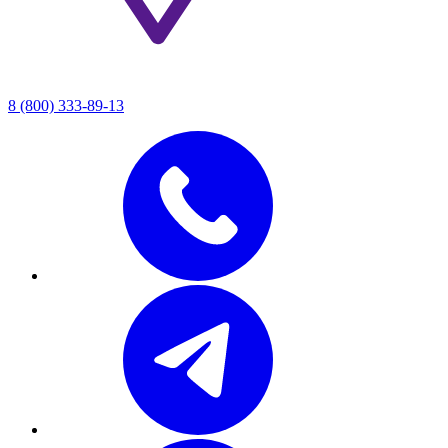
8 (800) 333-89-13