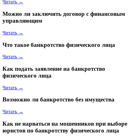
Читать →
Можно ли заключить договор с финансовым
управляющим
Читать →
Что такое банкротство физического лица
Читать →
Как подать заявление на банкротство
физического лица
Читать →
Возможно ли банкротство без имущества
Читать →
Как не нарваться на мошенников при выборе
юристов по банкротству физического лица