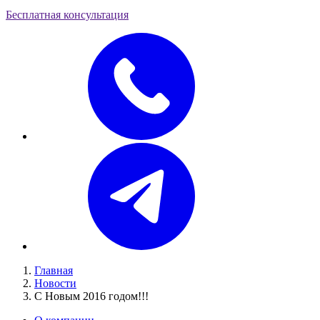
Бесплатная консультация
Главная
Новости
С Новым 2016 годом!!!