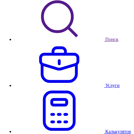
Поиск
Услуги
Калькулятор