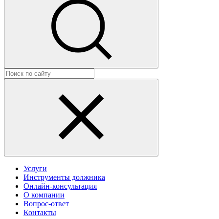
Услуги
Инструменты должника
Онлайн-консультация
О компании
Вопрос-ответ
Контакты