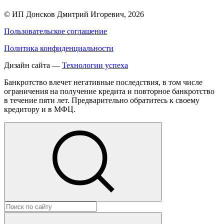
©
ИП Донсков Дмитрий Игоревич
, 2026
Пользовательское соглашение
Политика конфиденциальности
Дизайн сайта —
Технологии успеха
Банкротство влечет негативные последствия, в том числе
ограничения на получение кредита и повторное банкротство
в течение пяти лет. Предварительно обратитесь к своему
кредитору и в МФЦ.