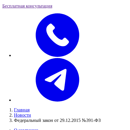
Бесплатная консультация
Главная
Новости
Федеральный закон от 29.12.2015 №391-ФЗ