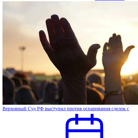
Верховный Суд РФ выступил против оспаривания сделок с