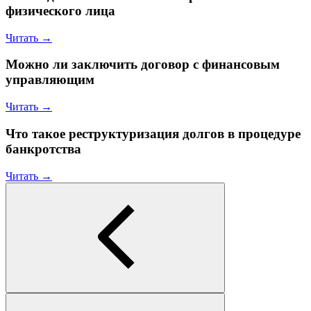
физического лица
Читать →
Можно ли заключить договор с финансовым
управляющим
Читать →
Что такое реструктуризация долгов в процедуре
банкротства
Читать →