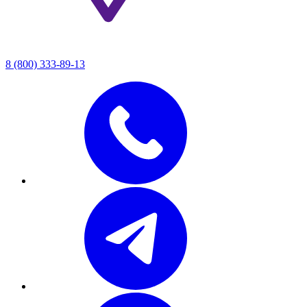
8 (800) 333-89-13