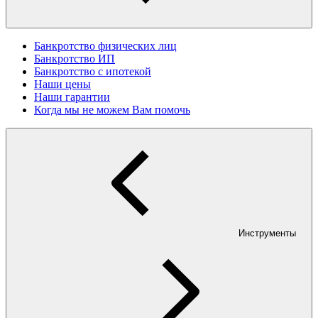
Банкротство физических лиц
Банкротство ИП
Банкротство с ипотекой
Наши цены
Наши гарантии
Когда мы не можем Вам помочь
Инструменты