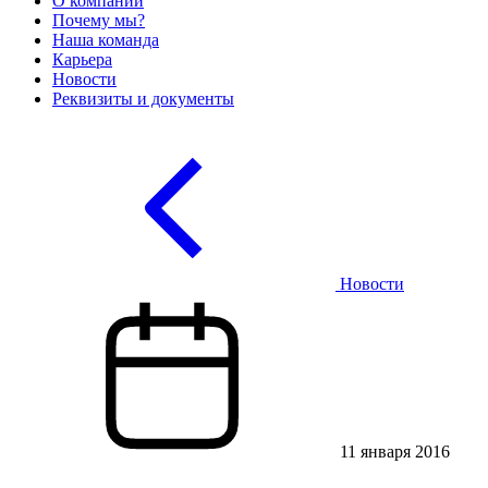
О компании
Почему мы?
Наша команда
Карьера
Новости
Реквизиты и документы
Новости
11 января 2016