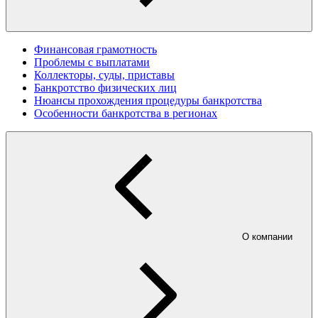
Финансовая грамотность
Проблемы с выплатами
Коллекторы, суды, приставы
Банкротство физических лиц
Нюансы прохождения процедуры банкротства
Особенности банкротства в регионах
О компании