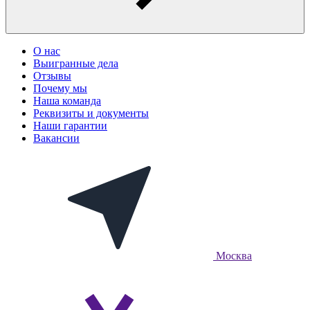
О нас
Выигранные дела
Отзывы
Почему мы
Наша команда
Реквизиты и документы
Наши гарантии
Вакансии
Москва