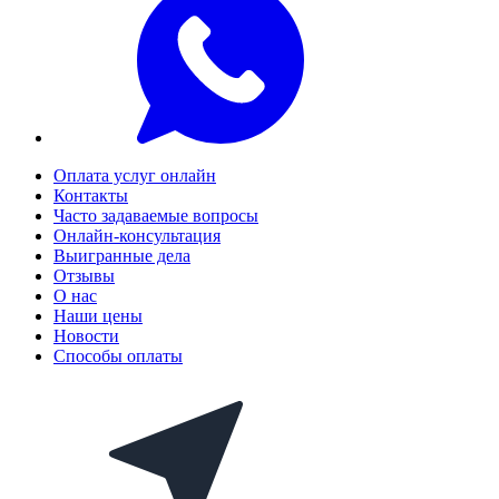
Оплата услуг онлайн
Контакты
Часто задаваемые вопросы
Онлайн-консультация
Выигранные дела
Отзывы
О нас
Наши цены
Новости
Способы оплаты