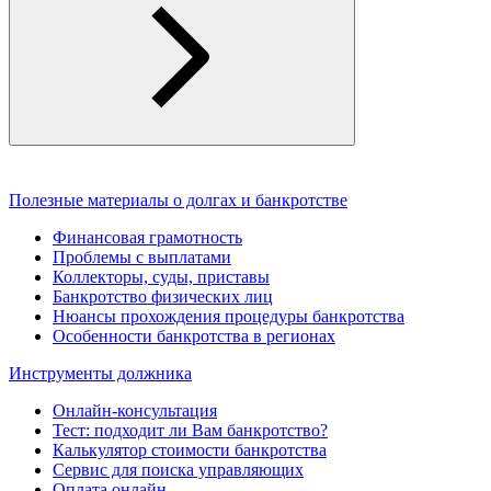
Полезные материалы о долгах и банкротстве
Финансовая грамотность
Проблемы с выплатами
Коллекторы, суды, приставы
Банкротство физических лиц
Нюансы прохождения процедуры банкротства
Особенности банкротства в регионах
Инструменты должника
Онлайн-консультация
Тест: подходит ли Вам банкротство?
Калькулятор стоимости банкротства
Сервис для поиска управляющих
Оплата онлайн