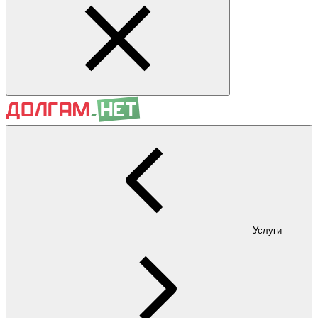
Услуги