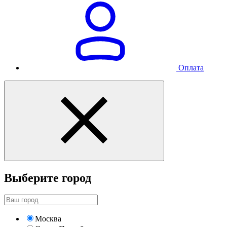
Оплата
Выберите город
Москва