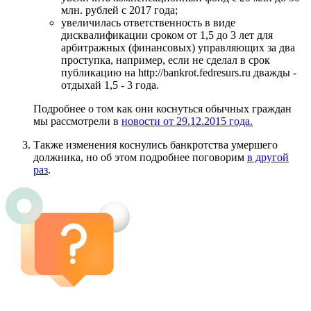
млн. рублей с 2017 года;
увеличилась ответственность в виде
дисквалификации сроком от 1,5 до 3 лет для
арбитражных (финансовых) управляющих за два
проступка, например, если не сделал в срок
публикацию на http://bankrot.fedresurs.ru дважды -
отдыхай 1,5 - 3 года.
Подробнее о том как они коснуться обычных граждан
мы рассмотрели в
новости от 29.12.2015 года.
Также изменения коснулись банкротства умершего
должника, но об этом подробнее поговорим
в другой
раз
.