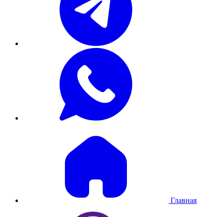
Главная