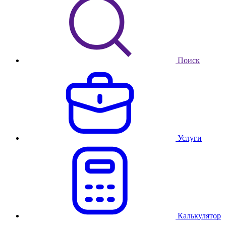
Поиск
Услуги
Калькулятор