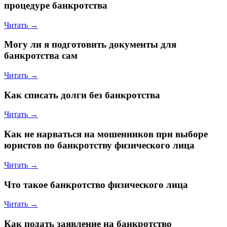
процедуре банкротства
Читать →
Могу ли я подготовить документы для
банкротства сам
Читать →
Как списать долги без банкротства
Читать →
Как не нарваться на мошенников при выборе
юристов по банкротству физического лица
Читать →
Что такое банкротство физического лица
Читать →
Как подать заявление на банкротство