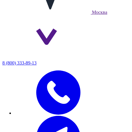
Москва
8 (800) 333-89-13