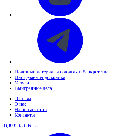
Полезные материалы о долгах и банкротстве
Инструменты должника
Услуги
Выигранные дела
Отзывы
О нас
Наши гарантии
Контакты
8 (800) 333-89-13