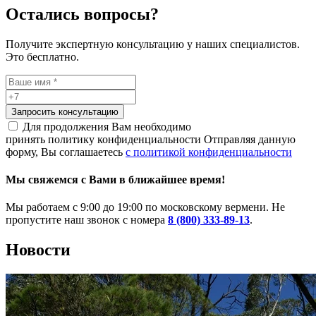
Остались вопросы?
Получите экспертную консультацию у наших специалистов.
Это бесплатно.
Запросить консультацию
Для продолжения Вам необходимо
принять политику конфиденциальности
Отправляя данную
форму, Вы соглашаетесь
с политикой конфиденциальности
Мы свяжемся с Вами в ближайшее время!
Мы работаем с 9:00 до 19:00 по московскому вермени. Не
пропустите наш звонок с номера
8 (800) 333-89-13
.
Новости