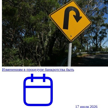
Изменениям в процедуре банкротства быть
17 июля 2026