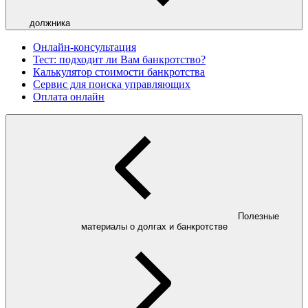
должника
Онлайн-консультация
Тест: подходит ли Вам банкротство?
Калькулятор стоимости банкротства
Сервис для поиска управляющих
Оплата онлайн
Полезные
материалы о долгах и банкротстве