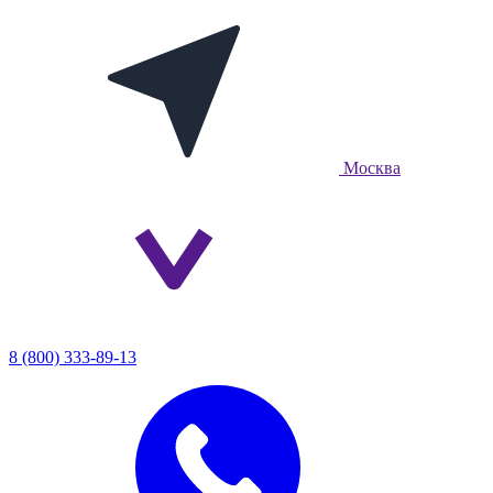
Москва
8 (800) 333-89-13