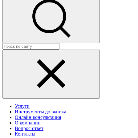
Услуги
Инструменты должника
Онлайн-консультация
О компании
Вопрос-ответ
Контакты