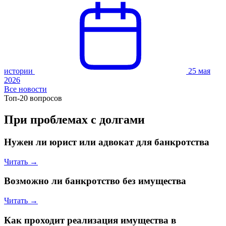
истории
25 мая
2026
Все новости
Топ-20 вопросов
При проблемах с долгами
Нужен ли юрист или адвокат для банкротства
Читать →
Возможно ли банкротство без имущества
Читать →
Как проходит реализация имущества в