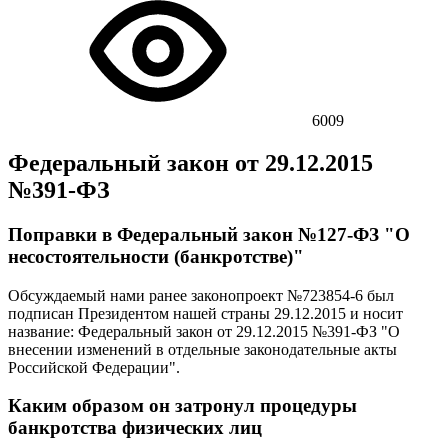
6009
Федеральный закон от 29.12.2015
№391-ФЗ
Поправки в Федеральный закон №127-ФЗ "О
несостоятельности (банкротстве)"
Обсуждаемый нами ранее законопроект №723854-6 был
подписан Президентом нашей страны 29.12.2015 и носит
название: Федеральный закон от 29.12.2015 №391-ФЗ "О
внесении изменений в отдельные законодательные акты
Российской Федерации".
Каким образом он затронул процедуры
банкротства физических лиц