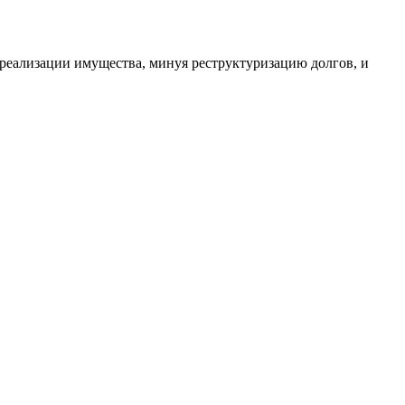
 реализации имущества, минуя реструктуризацию долгов, и