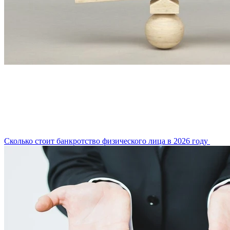
Сколько стоит банкротство физического лица в 2026 году