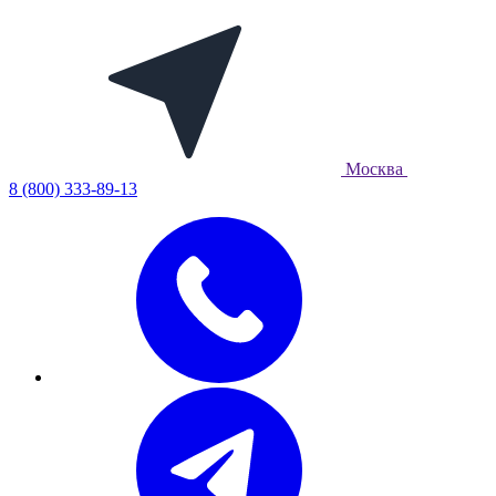
Москва
8 (800) 333-89-13