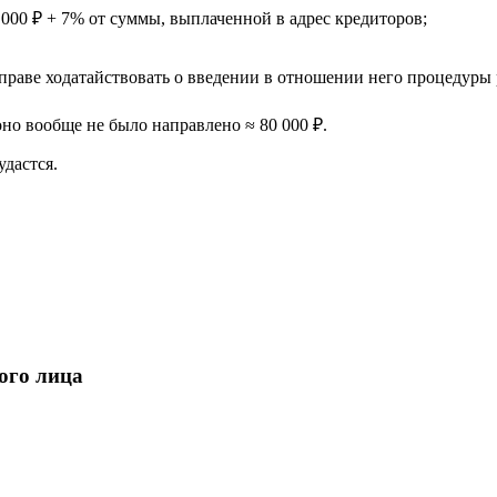
 000 ₽
+ 7% от суммы, выплаченной в адрес кредиторов;
вправе ходатайствовать о введении в отношении него процедуры
но вообще не было направлено ≈ 80 000 ₽.
удастся.
ого лица