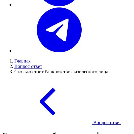
Главная
Вопрос-ответ
Сколько стоит банкротство физического лица
Вопрос-ответ