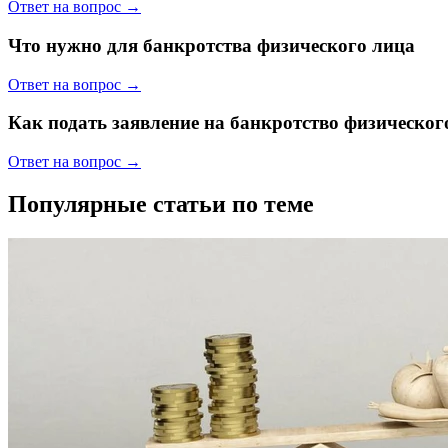
Ответ на вопрос →
Что нужно для банкротства физического лица
Ответ на вопрос →
Как подать заявление на банкротство физическог
Ответ на вопрос →
Популярные статьи по теме