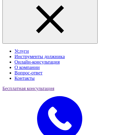
Услуги
Инструменты должника
Онлайн-консультация
О компании
Вопрос-ответ
Контакты
Бесплатная консультация