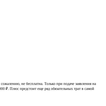
 сожалению, не бесплатна. Только при подаче заявления на
000 ₽
. Плюс предстоит еще ряд обязательных трат в самой