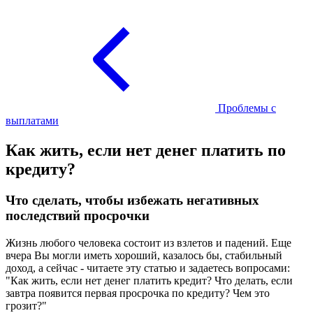
Проблемы с
выплатами
Как жить, если нет денег платить по
кредиту?
Что сделать, чтобы избежать негативных
последствий просрочки
Жизнь любого человека состоит из взлетов и падений. Еще
вчера Вы могли иметь хороший, казалось бы, стабильный
доход, а сейчас - читаете эту статью и задаетесь вопросами:
"Как жить, если нет денег платить кредит? Что делать, если
завтра появится первая просрочка по кредиту? Чем это
грозит?"