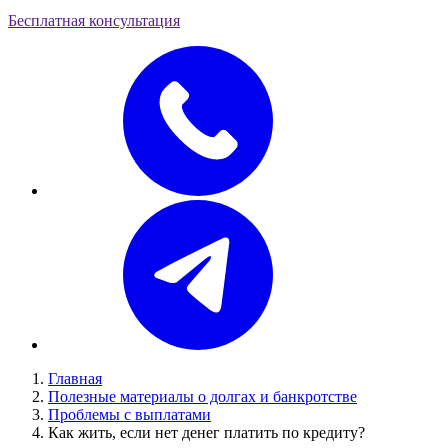
Бесплатная консультация
Главная
Полезные материалы о долгах и банкротстве
Проблемы с выплатами
Как жить, если нет денег платить по кредиту?