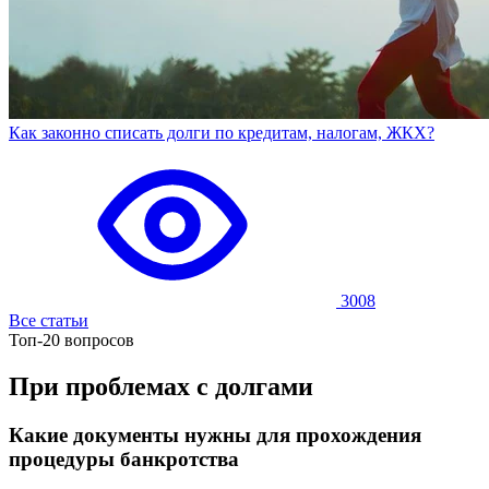
Как законно списать долги по кредитам, налогам, ЖКХ?
3008
Все статьи
Топ-20 вопросов
При проблемах с долгами
Какие документы нужны для прохождения
процедуры банкротства