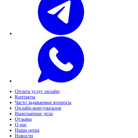
Оплата услуг онлайн
Контакты
Часто задаваемые вопросы
Онлайн-консультация
Выигранные дела
Отзывы
О нас
Наши цены
Новости