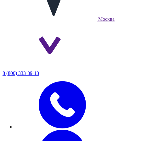
Москва
8 (800) 333-89-13