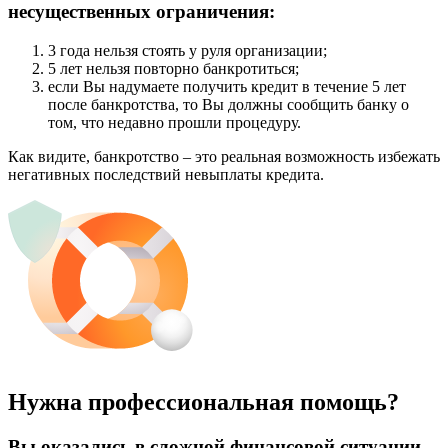
несущественных ограничения:
3 года нельзя стоять у руля организации;
5 лет нельзя повторно банкротиться;
если Вы надумаете получить кредит в течение 5 лет
после банкротства, то Вы должны сообщить банку о
том, что недавно прошли процедуру.
Как видите, банкротство – это реальная возможность избежать
негативных последствий невыплаты кредита.
Нужна профессиональная помощь?
Вы оказались в сложной финансовой ситуации