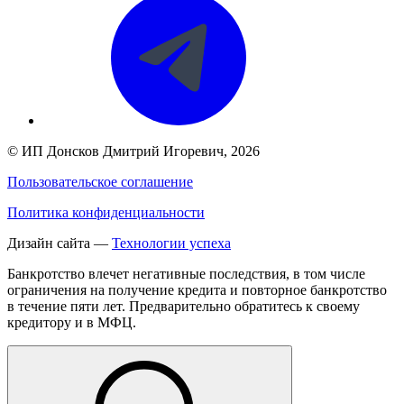
©
ИП Донсков Дмитрий Игоревич
, 2026
Пользовательское соглашение
Политика конфиденциальности
Дизайн сайта —
Технологии успеха
Банкротство влечет негативные последствия, в том числе
ограничения на получение кредита и повторное банкротство
в течение пяти лет. Предварительно обратитесь к своему
кредитору и в МФЦ.