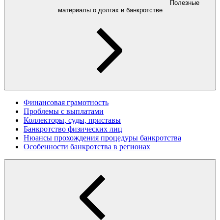
Полезные
материалы о долгах и банкротстве
Финансовая грамотность
Проблемы с выплатами
Коллекторы, суды, приставы
Банкротство физических лиц
Нюансы прохождения процедуры банкротства
Особенности банкротства в регионах