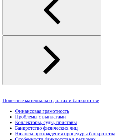
Полезные материалы о долгах и банкротстве
Финансовая грамотность
Проблемы с выплатами
Коллекторы, суды, приставы
Банкротство физических лиц
Нюансы прохождения процедуры банкротства
Особенности банкротства в регионах