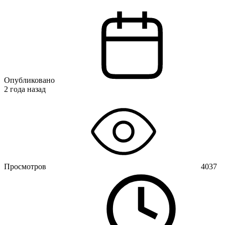
Опубликовано
2 года назад
Просмотров
4037