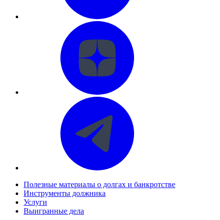
Полезные материалы о долгах и банкротстве
Инструменты должника
Услуги
Выигранные дела