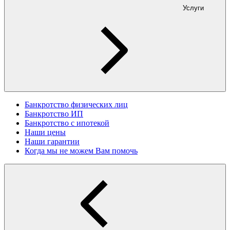
Услуги
Банкротство физических лиц
Банкротство ИП
Банкротство с ипотекой
Наши цены
Наши гарантии
Когда мы не можем Вам помочь