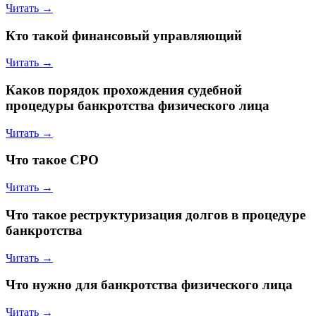
Читать →
Кто такой финансовый управляющий
Читать →
Каков порядок прохождения судебной
процедуры банкротства физического лица
Читать →
Что такое СРО
Читать →
Что такое реструктуризация долгов в процедуре
банкротства
Читать →
Что нужно для банкротства физического лица
Читать →