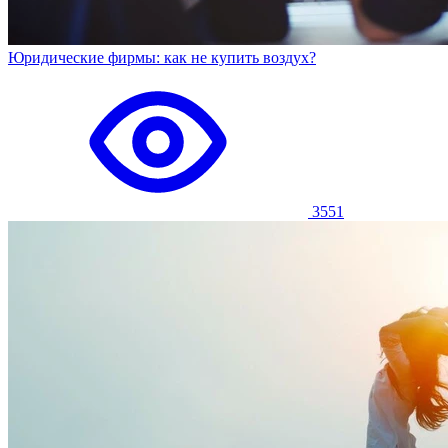
Юридические фирмы: как не купить воздух?
3551