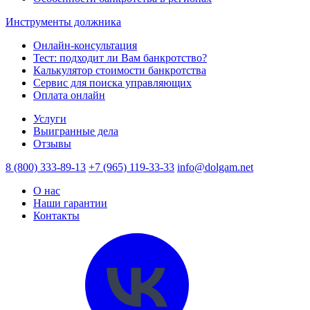
Инструменты должника
Онлайн-консультация
Тест: подходит ли Вам банкротство?
Калькулятор стоимости банкротства
Сервис для поиска управляющих
Оплата онлайн
Услуги
Выигранные дела
Отзывы
8 (800) 333-89-13
+7 (965) 119-33-33
info@dolgam.net
О нас
Наши гарантии
Контакты