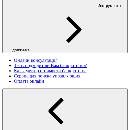
Инструменты
должника
Онлайн-консультация
Тест: подходит ли Вам банкротство?
Калькулятор стоимости банкротства
Сервис для поиска управляющих
Оплата онлайн