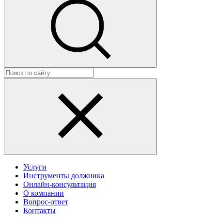
Услуги
Инструменты должника
Онлайн-консультация
О компании
Вопрос-ответ
Контакты