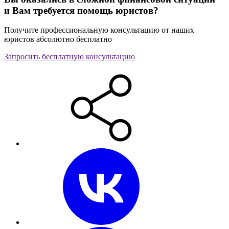
и Вам требуется помощь юристов?
Получите профессиональную консультацию от наших
юристов абсолютно бесплатно
Запросить бесплатную консультацию