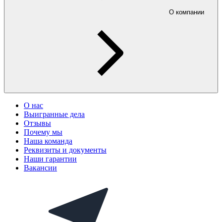
О компании
О нас
Выигранные дела
Отзывы
Почему мы
Наша команда
Реквизиты и документы
Наши гарантии
Вакансии