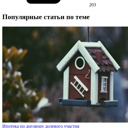
203
Популярные статьи по теме
Ипотека по договору долевого участия