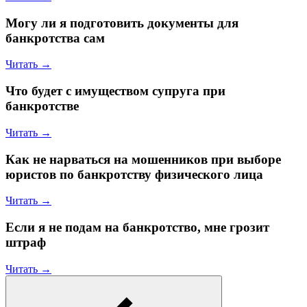
Могу ли я подготовить документы для
банкротства сам
Читать →
Что будет с имуществом супруга при
банкротстве
Читать →
Как не нарваться на мошенников при выборе
юристов по банкротству физического лица
Читать →
Если я не подам на банкротство, мне грозит
штраф
Читать →