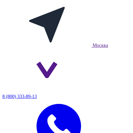
Москва
8 (800) 333-89-13