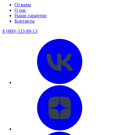
Отзывы
О нас
Наши гарантии
Контакты
8 (800) 333-89-13