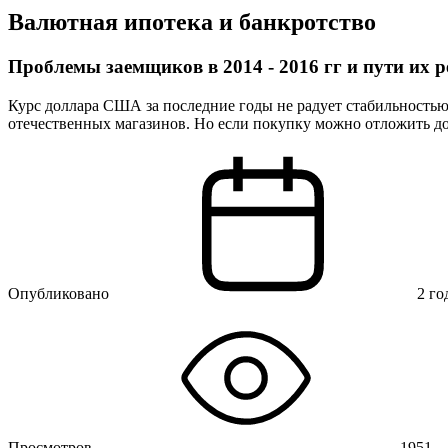
Валютная ипотека и банкротство
Проблемы заемщиков в 2014 - 2016 гг и пути их 
Курс доллара США за последние годы не радует стабильностью.
отечественных магазинов. Но если покупку можно отложить до л
Опубликовано
2 го
Просмотров
1951