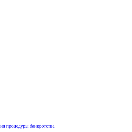
ия процедуры банкротства