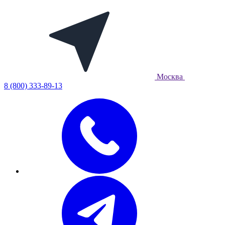
Москва
8 (800) 333-89-13