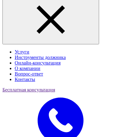
Услуги
Инструменты должника
Онлайн-консультация
О компании
Вопрос-ответ
Контакты
Бесплатная консультация