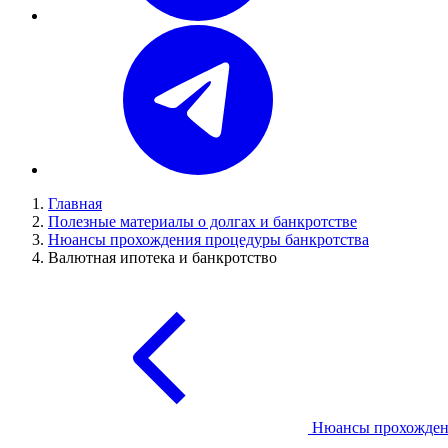
Главная
Полезные материалы о долгах и банкротстве
Нюансы прохождения процедуры банкротства
Валютная ипотека и банкротство
Нюансы прохожден