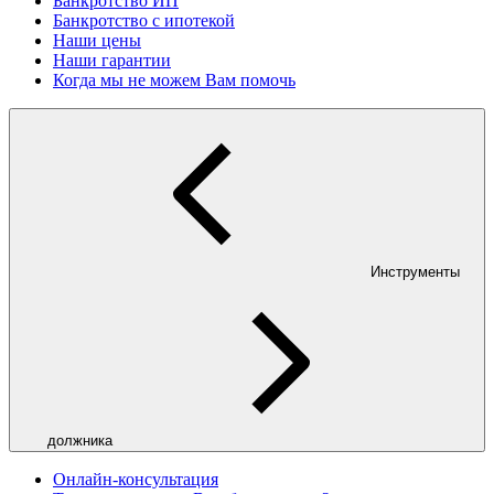
Банкротство ИП
Банкротство с ипотекой
Наши цены
Наши гарантии
Когда мы не можем Вам помочь
Инструменты
должника
Онлайн-консультация