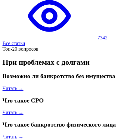
7342
Все статьи
Топ-20 вопросов
При проблемах с долгами
Возможно ли банкротство без имущества
Читать →
Что такое СРО
Читать →
Что такое банкротство физического лица
Читать →