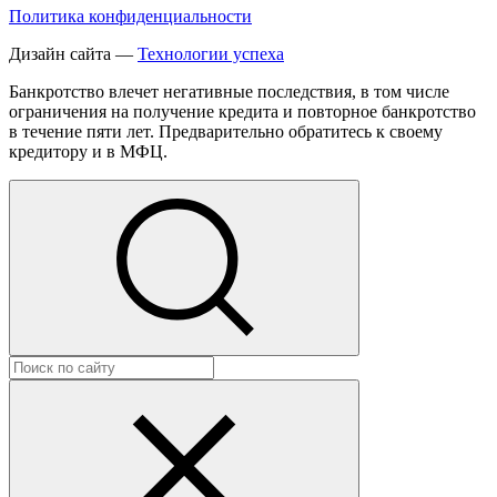
Политика конфиденциальности
Дизайн сайта —
Технологии успеха
Банкротство влечет негативные последствия, в том числе
ограничения на получение кредита и повторное банкротство
в течение пяти лет. Предварительно обратитесь к своему
кредитору и в МФЦ.