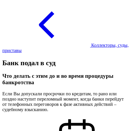
Коллекторы, суды,
приставы
Банк подал в суд
Что делать с этим до и во время процедуры
банкротства
Если Вы допускали просрочки по кредитам, то рано или
поздно наступит переломный момент, когда банки перейдут
от телефонных переговоров к фазе активных действий –
судебному взысканию.