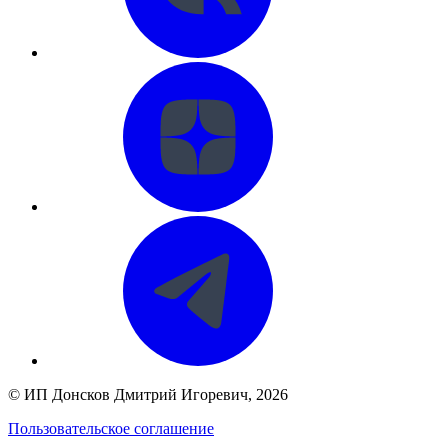
©
ИП Донсков Дмитрий Игоревич
, 2026
Пользовательское соглашение