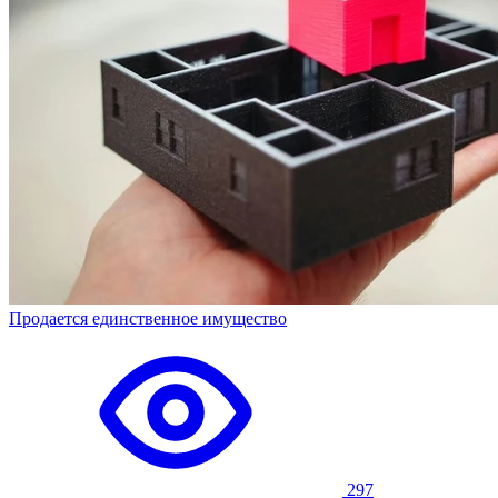
Продается единственное имущество
297