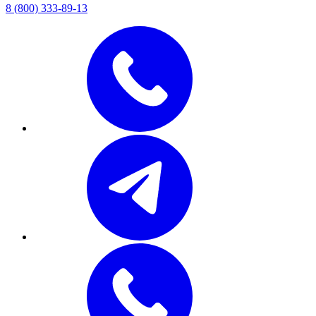
8 (800) 333-89-13