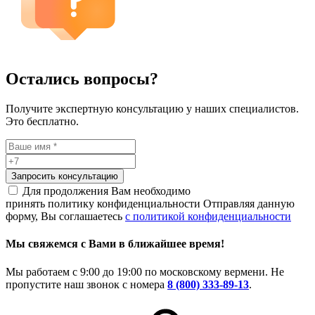
Остались вопросы?
Получите экспертную консультацию у наших специалистов.
Это бесплатно.
Запросить консультацию
Для продолжения Вам необходимо
принять политику конфиденциальности
Отправляя данную
форму, Вы соглашаетесь
с политикой конфиденциальности
Мы свяжемся с Вами в ближайшее время!
Мы работаем с 9:00 до 19:00 по московскому вермени. Не
пропустите наш звонок с номера
8 (800) 333-89-13
.