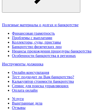
Полезные материалы о долгах и банкротстве
Финансовая грамотность
Проблемы с выплатами
Коллекторы, суды, приставы
Банкротство физических лиц
Нюансы прохождения процедуры банкротства
Особенности банкротства в регионах
Инструменты должника
Онлайн-консультация
Тест: подходит ли Вам банкротство?
Калькулятор стоимости банкротства
Сервис для поиска управляющих
Оплата онлайн
Услуги
Выигранные дела
Отзывы