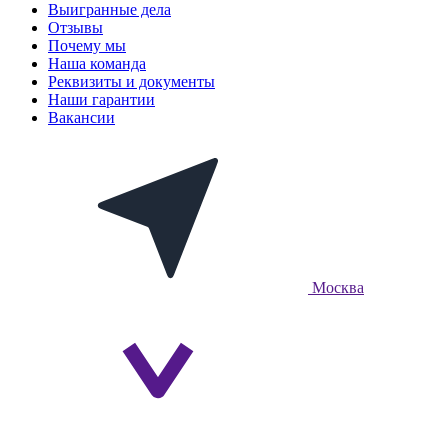
Выигранные дела
Отзывы
Почему мы
Наша команда
Реквизиты и документы
Наши гарантии
Вакансии
Москва