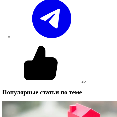
26
Популярные статьи по теме