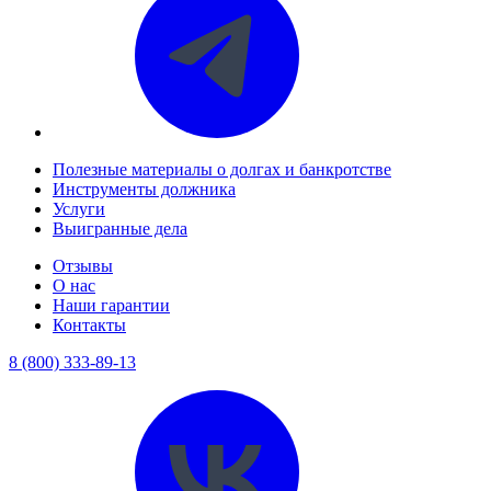
Полезные материалы о долгах и банкротстве
Инструменты должника
Услуги
Выигранные дела
Отзывы
О нас
Наши гарантии
Контакты
8 (800) 333-89-13