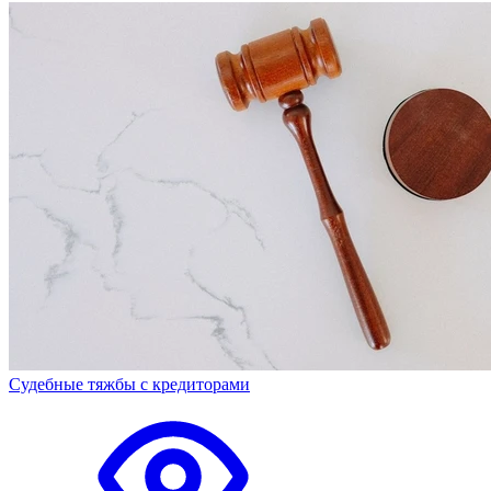
Судебные тяжбы с кредиторами