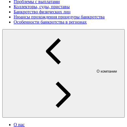
Проблемы с выплатами
Коллекторы, суды, приставы
Банкротство физических лиц
Нюансы прохождения процедуры банкротства
Особенности банкротства в регионах
О компании
О нас