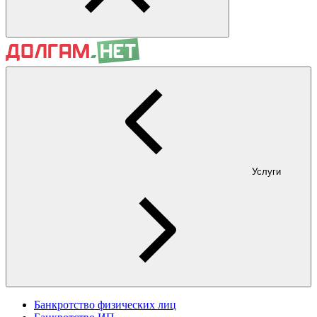
Услуги
Банкротство физических лиц