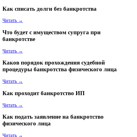
Как списать долги без банкротства
Читать →
Что будет с имуществом супруга при
банкротстве
Читать →
Каков порядок прохождения судебной
процедуры банкротства физического лица
Читать →
Как проходит банкротство ИП
Читать →
Как подать заявление на банкротство
физического лица
Читать →