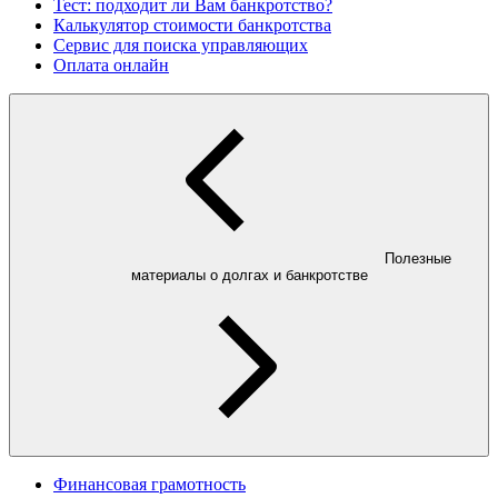
Тест: подходит ли Вам банкротство?
Калькулятор стоимости банкротства
Сервис для поиска управляющих
Оплата онлайн
Полезные
материалы о долгах и банкротстве
Финансовая грамотность