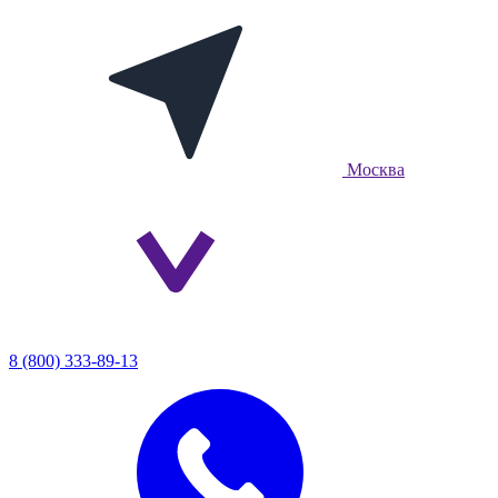
Москва
8 (800) 333-89-13