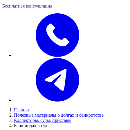
Бесплатная консультация
Главная
Полезные материалы о долгах и банкротстве
Коллекторы, суды, приставы
Банк подал в суд