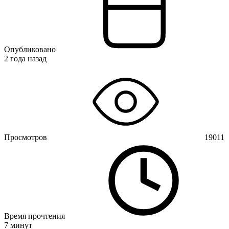
Опубликовано
2 года назад
Просмотров
19011
Время прочтения
7 минут