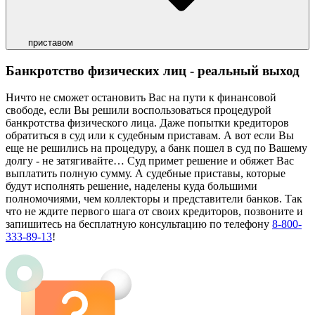
приставом
Банкротство физических лиц - реальный выход
Ничто не сможет остановить Вас на пути к финансовой
свободе, если Вы решили воспользоваться процедурой
банкротства физического лица. Даже попытки кредиторов
обратиться в суд или к судебным приставам. А вот если Вы
еще не решились на процедуру, а банк пошел в суд по Вашему
долгу - не затягивайте… Суд примет решение и обяжет Вас
выплатить полную сумму. А судебные приставы, которые
будут исполнять решение, наделены куда большими
полномочиями, чем коллекторы и представители банков. Так
что не ждите первого шага от своих кредиторов, позвоните и
запишитесь на бесплатную консультацию по телефону
8-800-
333-89-13
!