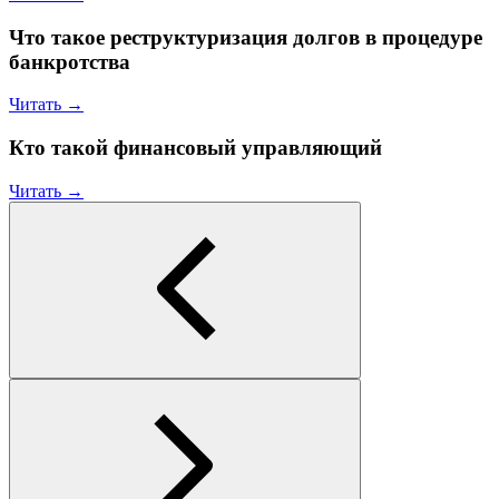
Что такое реструктуризация долгов в процедуре
банкротства
Читать →
Кто такой финансовый управляющий
Читать →