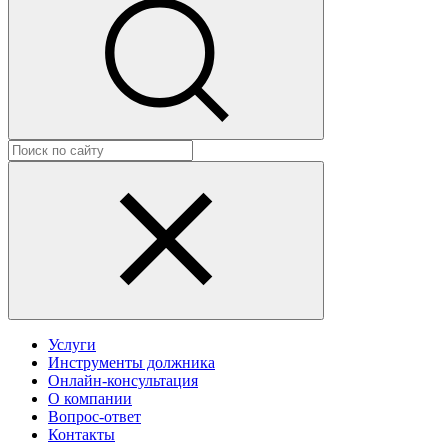
Услуги
Инструменты должника
Онлайн-консультация
О компании
Вопрос-ответ
Контакты