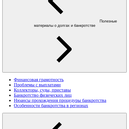
Полезные
материалы о долгах и банкротстве
Финансовая грамотность
Проблемы с выплатами
Коллекторы, суды, приставы
Банкротство физических лиц
Нюансы прохождения процедуры банкротства
Особенности банкротства в регионах