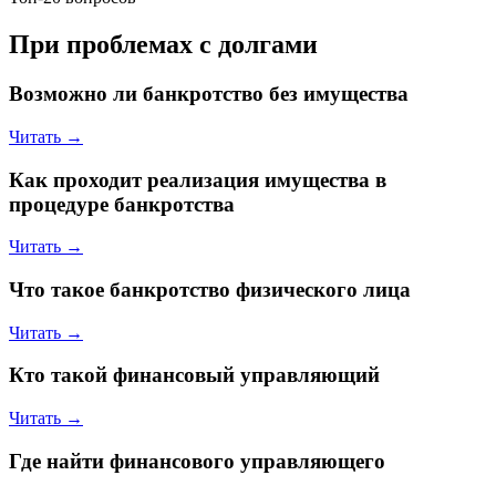
При проблемах с долгами
Возможно ли банкротство без имущества
Читать →
Как проходит реализация имущества в
процедуре банкротства
Читать →
Что такое банкротство физического лица
Читать →
Кто такой финансовый управляющий
Читать →
Где найти финансового управляющего