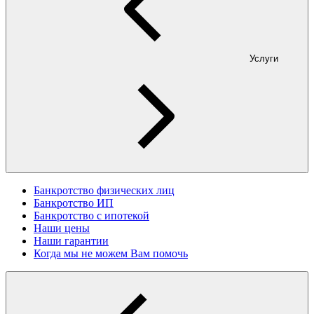
Услуги
Банкротство физических лиц
Банкротство ИП
Банкротство с ипотекой
Наши цены
Наши гарантии
Когда мы не можем Вам помочь