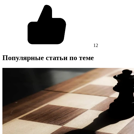
12
Популярные статьи по теме