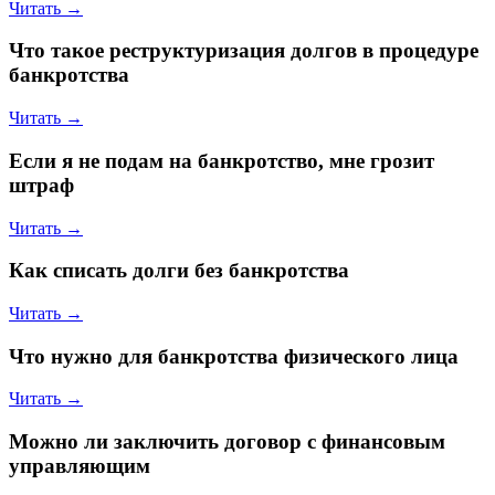
Читать →
Что такое реструктуризация долгов в процедуре
банкротства
Читать →
Если я не подам на банкротство, мне грозит
штраф
Читать →
Как списать долги без банкротства
Читать →
Что нужно для банкротства физического лица
Читать →
Можно ли заключить договор с финансовым
управляющим