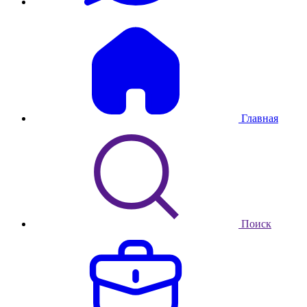
Главная
Поиск