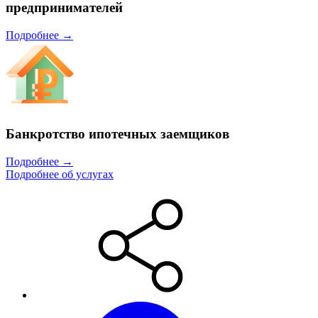
предпринимателей
Подробнее →
Банкротство ипотечных заемщиков
Подробнее →
Подробнее об услугах