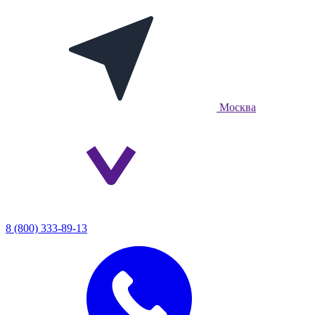
Москва
8 (800) 333-89-13