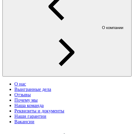
О компании
О нас
Выигранные дела
Отзывы
Почему мы
Наша команда
Реквизиты и документы
Наши гарантии
Вакансии