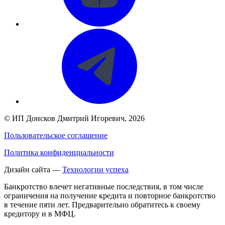
©
ИП Донсков Дмитрий Игоревич
, 2026
Пользовательское соглашение
Политика конфиденциальности
Дизайн сайта —
Технологии успеха
Банкротство влечет негативные последствия, в том числе
ограничения на получение кредита и повторное банкротство
в течение пяти лет. Предварительно обратитесь к своему
кредитору и в МФЦ.