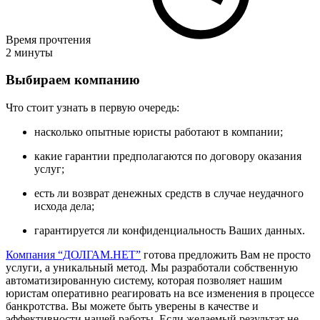
Время прочтения
2 минуты
Выбираем компанию
Что стоит узнать в первую очередь:
насколько опытные юристы работают в компании;
какие гарантии предполагаются по договору оказания
услуг;
есть ли возврат денежных средств в случае неудачного
исхода дела;
гарантируется ли конфиденциальность Ваших данных.
Компания “ДОЛГАМ.НЕТ”
готова предложить Вам не просто
услуги, а уникальный метод. Мы разработали собственную
автоматизированную систему, которая позволяет нашим
юристам оперативно реагировать на все изменения в процессе
банкротства. Вы можете быть уверены в качестве и
эффективности нашей работы. Если желаемый результат не