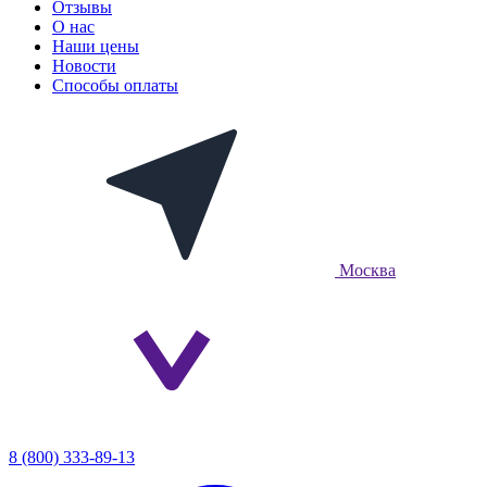
Отзывы
О нас
Наши цены
Новости
Способы оплаты
Москва
8 (800) 333-89-13