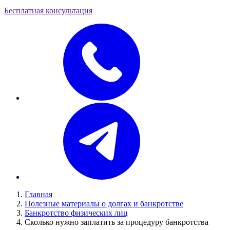
Бесплатная консультация
Главная
Полезные материалы о долгах и банкротстве
Банкротство физических лиц
Сколько нужно заплатить за процедуру банкротства