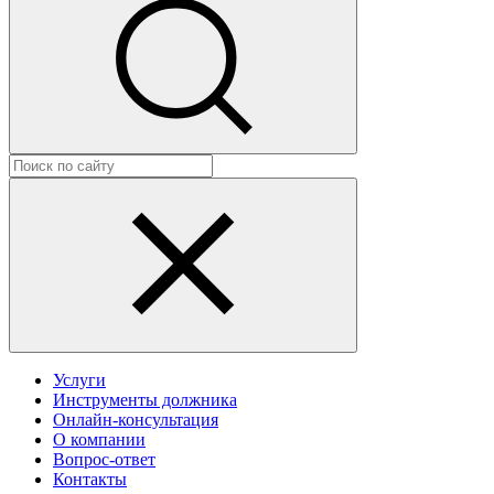
Услуги
Инструменты должника
Онлайн-консультация
О компании
Вопрос-ответ
Контакты