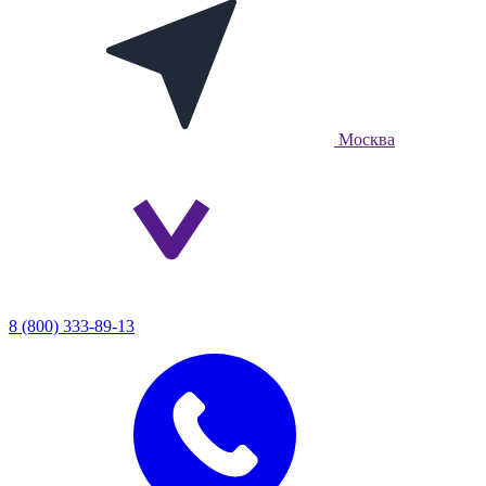
Москва
8 (800) 333-89-13