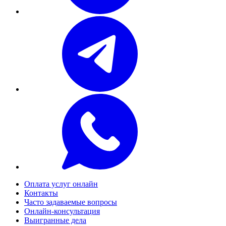
Оплата услуг онлайн
Контакты
Часто задаваемые вопросы
Онлайн-консультация
Выигранные дела