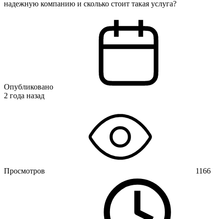
надежную компанию и сколько стоит такая услуга?
Опубликовано
2 года назад
Просмотров
1166