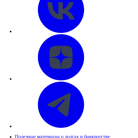
Полезные материалы о долгах и банкротстве