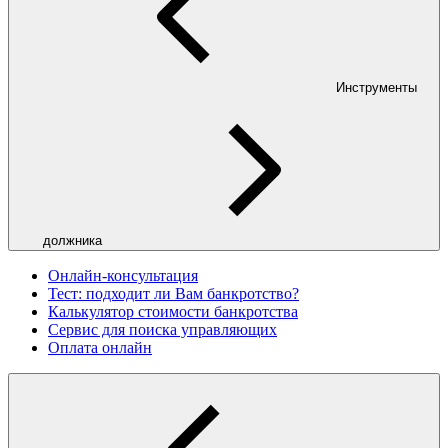
Инструменты
должника
Онлайн-консультация
Тест: подходит ли Вам банкротство?
Калькулятор стоимости банкротства
Сервис для поиска управляющих
Оплата онлайн