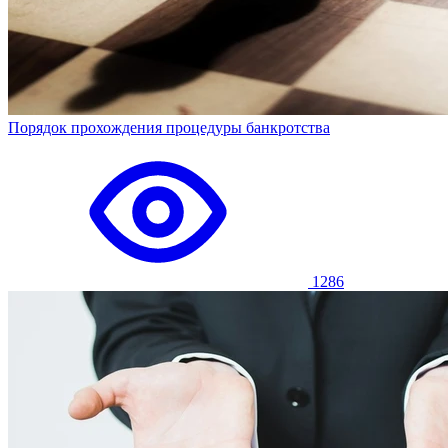
Порядок прохождения процедуры банкротства
1286