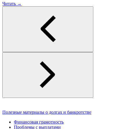
Читать →
Полезные материалы о долгах и банкротстве
Финансовая грамотность
Проблемы с выплатами