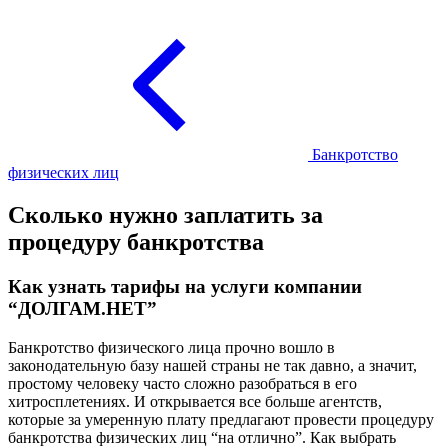
Банкротство
физических лиц
Сколько нужно заплатить за
процедуру банкротства
Как узнать тарифы на услуги компании
“ДОЛГАМ.НЕТ”
Банкротство физического лица прочно вошло в
законодательную базу нашей страны не так давно, а значит,
простому человеку часто сложно разобраться в его
хитросплетениях. И открывается все больше агентств,
которые за умеренную плату предлагают провести процедуру
банкротства физических лиц “на отлично”. Как выбрать