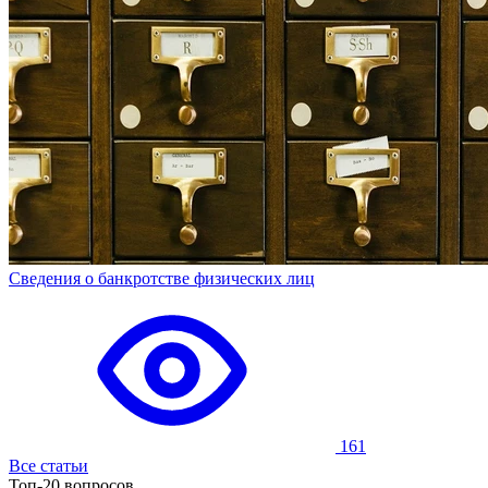
Сведения о банкротстве физических лиц
161
Все статьи
Топ-20 вопросов