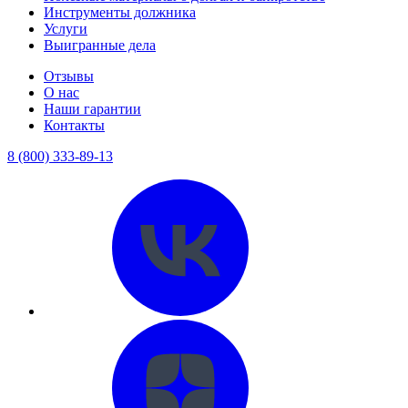
Инструменты должника
Услуги
Выигранные дела
Отзывы
О нас
Наши гарантии
Контакты
8 (800) 333-89-13