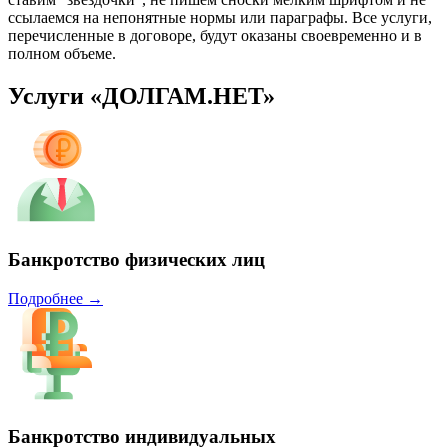
ссылаемся на непонятные нормы или параграфы. Все услуги,
перечисленные в договоре, будут оказаны своевременно и в
полном объеме.
Услуги «ДОЛГАМ.НЕТ»
Банкротство физических лиц
Подробнее →
Банкротство индивидуальных