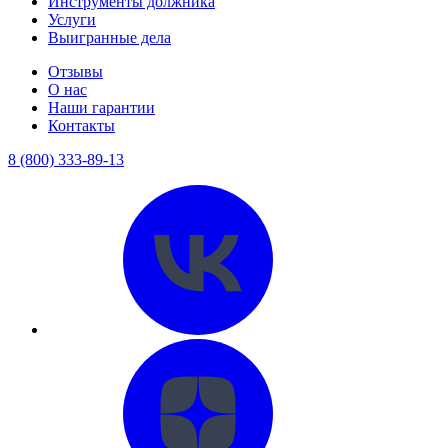
Инструменты должника
Услуги
Выигранные дела
Отзывы
О нас
Наши гарантии
Контакты
8 (800) 333-89-13