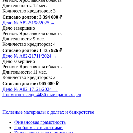
Регион: Ярославская область
Длительность: 12 мес.
Количество кредиторов: 3
Списано долгов: 3 394 000 ₽
Дело № А82-5198/2025 →
Дело завершено
Регион: Ярославская область
Длительность: 9 мес.
Количество кредиторов: 4
Списано долгов: 1 135 926 ₽
Дело № А82-21711/2024 →
Дело завершено
Регион: Ярославская область
Длительность: 11 мес.
Количество кредиторов: 2
Списано долгов: 905 080 ₽
Дело № А82-17121/2024 →
Посмотреть еще 4486 выигранных дел
Полезные материалы о долгах и банкротстве
Финансовая грамотность
Проблемы с выплатами
Коллекторы, суды, приставы