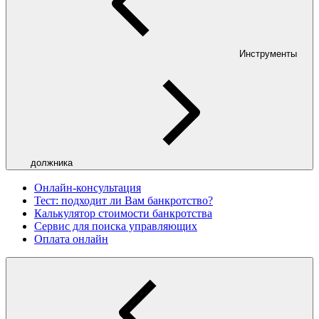
Инструменты
должника
Онлайн-консультация
Тест: подходит ли Вам банкротство?
Калькулятор стоимости банкротства
Сервис для поиска управляющих
Оплата онлайн