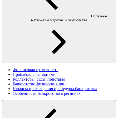
Полезные
материалы о долгах и банкротстве
Финансовая грамотность
Проблемы с выплатами
Коллекторы, суды, приставы
Банкротство физических лиц
Нюансы прохождения процедуры банкротства
Особенности банкротства в регионах