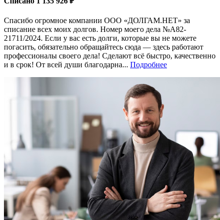
Списано 1 135 926 ₽
Спасибо огромное компании ООО «ДОЛГАМ.НЕТ» за
списание всех моих долгов. Номер моего дела №А82-
21711/2024. Если у вас есть долги, которые вы не можете
погасить, обязательно обращайтесь сюда — здесь работают
профессионалы своего дела! Сделают всё быстро, качественно
и в срок! От всей души благодарна...
Подробнее