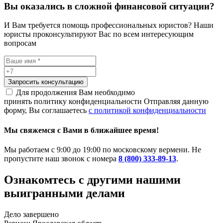
Вы оказались в сложной финансовой ситуации?
И Вам требуется помощь профессиональных юристов? Наши
юристы проконсультируют Вас по всем интересующим
вопросам
Запросить консультацию
Для продолжения Вам необходимо
принять политику конфиденциальности
Отправляя данную
форму, Вы соглашаетесь
с политикой конфиденциальности
Мы свяжемся с Вами в ближайшее время!
Мы работаем с 9:00 до 19:00 по московскому вермени. Не
пропустите наш звонок с номера
8 (800) 333-89-13
.
Ознакомтесь c другими нашими
выигранными делами
Дело завершено