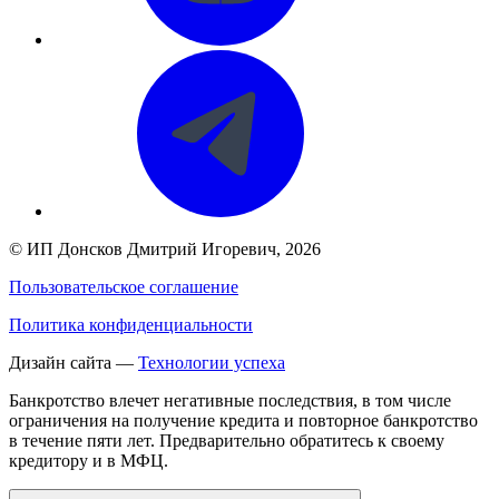
©
ИП Донсков Дмитрий Игоревич
, 2026
Пользовательское соглашение
Политика конфиденциальности
Дизайн сайта —
Технологии успеха
Банкротство влечет негативные последствия, в том числе
ограничения на получение кредита и повторное банкротство
в течение пяти лет. Предварительно обратитесь к своему
кредитору и в МФЦ.