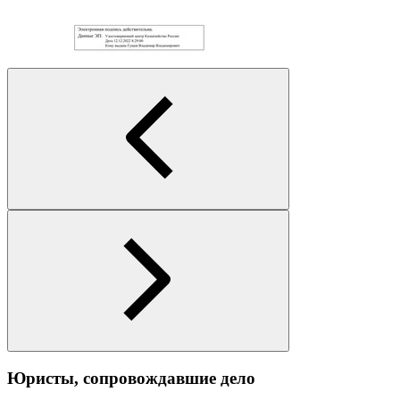
Юристы, сопровождавшие дело