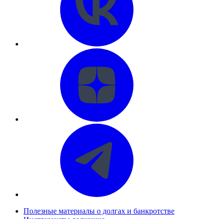
Полезные материалы о долгах и банкротстве