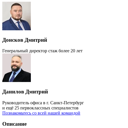
Донсков Дмитрий
Генеральный директор
стаж более 20 лет
Данилов Дмитрий
Руководитель офиса в г. Санкт-Петербург
и ещё 25 первоклассных специалистов
Познакомьтесь со всей нашей командой
Описание