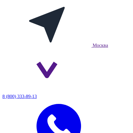
Москва
8 (800) 333-89-13