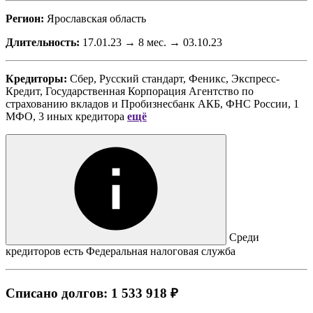
Регион:
Ярославская область
Длительность:
17.01.23 → 8 мес. → 03.10.23
Кредиторы:
Сбер, Русский стандарт, Феникс, Экспресс-
Кредит, Государственная Корпорация Агентство по
страхованию вкладов
и
Пробизнесбанк АКБ, ФНС России, 1
МФО, 3 иных кредитора
ещё
Среди
кредиторов есть Федеральная налоговая служба
Списано долгов: 1 533 918 ₽