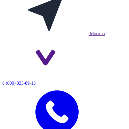
Москва
8 (800) 333-89-13