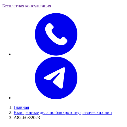
Бесплатная консультация
Главная
Выигранные дела по банкротству физических лиц
А82-663/2023