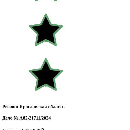
Регион: Ярославская область
Дело № А82-21711/2024