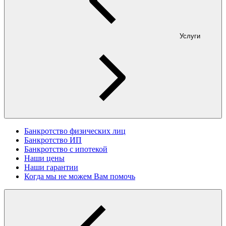
Услуги
Банкротство физических лиц
Банкротство ИП
Банкротство с ипотекой
Наши цены
Наши гарантии
Когда мы не можем Вам помочь