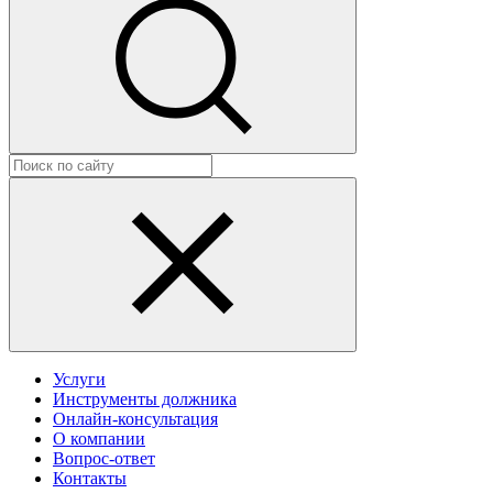
Услуги
Инструменты должника
Онлайн-консультация
О компании
Вопрос-ответ
Контакты