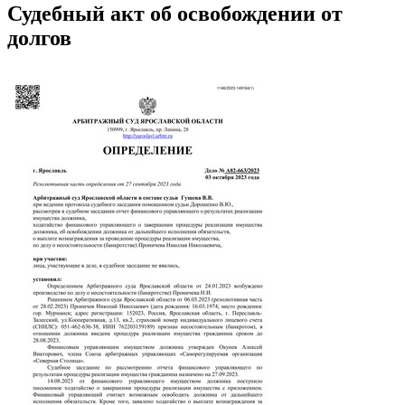
Судебный акт об освобождении от
долгов