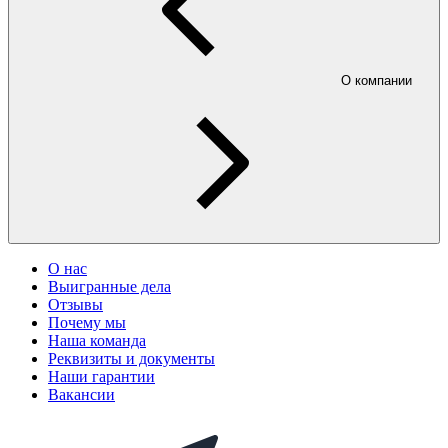
О компании
О нас
Выигранные дела
Отзывы
Почему мы
Наша команда
Реквизиты и документы
Наши гарантии
Вакансии