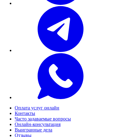
Оплата услуг онлайн
Контакты
Часто задаваемые вопросы
Онлайн-консультация
Выигранные дела
Отзывы