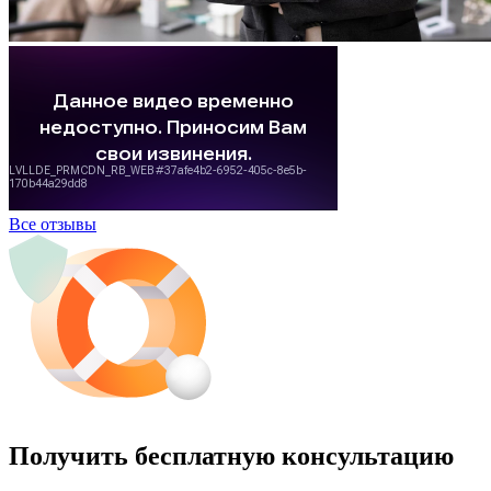
Все отзывы
Получить бесплатную консультацию