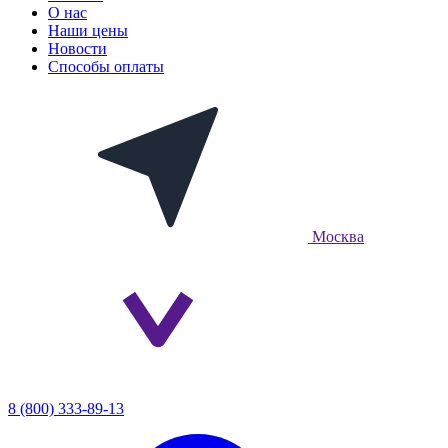
О нас
Наши цены
Новости
Способы оплаты
Москва
8 (800) 333-89-13