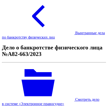
Выигранные дела
по банкротству физических лиц
Дело о банкротстве физического лица
№А82-663/2023
Смотреть дело
в системе «Электронное правосудие»