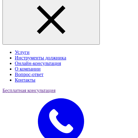
Услуги
Инструменты должника
Онлайн-консультация
О компании
Вопрос-ответ
Контакты
Бесплатная консультация