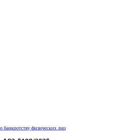
о банкротству физических лиц