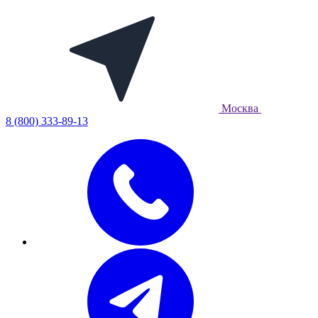
Москва
8 (800) 333-89-13