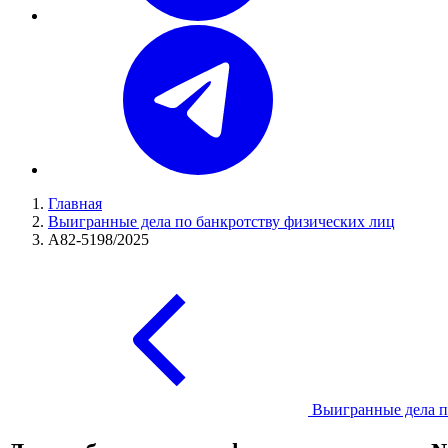
Главная
Выигранные дела по банкротству физических лиц
А82-5198/2025
Выигранные дела п