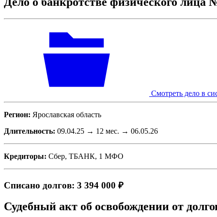
Дело о банкротстве физического лица 
Смотреть дело в си
Регион:
Ярославская область
Длительность:
09.04.25 → 12 мес. → 06.05.26
Кредиторы:
Сбер, ТБАНК, 1 МФО
Списано долгов: 3 394 000 ₽
Судебный акт об освобождении от долго