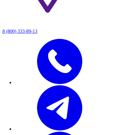
8 (800) 333-89-13