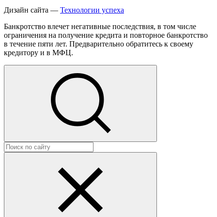
Дизайн сайта —
Технологии успеха
Банкротство влечет негативные последствия, в том числе
ограничения на получение кредита и повторное банкротство
в течение пяти лет. Предварительно обратитесь к своему
кредитору и в МФЦ.