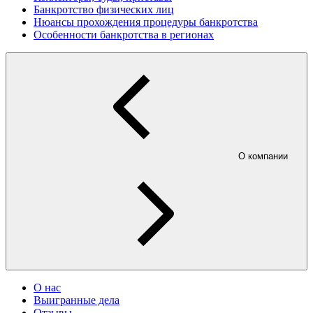
Банкротство физических лиц
Нюансы прохождения процедуры банкротства
Особенности банкротства в регионах
О компании
О нас
Выигранные дела
Отзывы