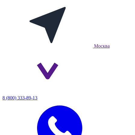
Москва
8 (800) 333-89-13