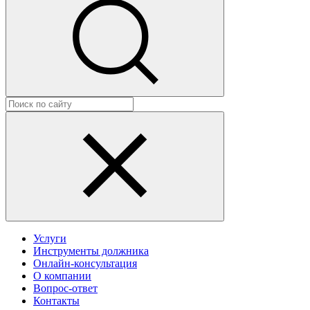
Услуги
Инструменты должника
Онлайн-консультация
О компании
Вопрос-ответ
Контакты