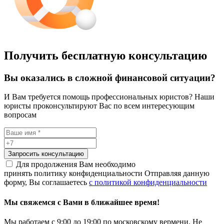
Получить бесплатную консультацию
Вы оказались в сложной финансовой ситуации?
И Вам требуется помощь профессиональных юристов? Наши
юристы проконсультируют Вас по всем интересующим
вопросам
Запросить консультацию
Для продолжения Вам необходимо
принять политику конфиденциальности
Отправляя данную
форму, Вы соглашаетесь
с политикой конфиденциальности
Мы свяжемся с Вами в ближайшее время!
Мы работаем с 9:00 до 19:00 по московскому вермени. Не