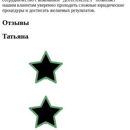
нашим клиентам уверенно проходить сложные юридические
процедуры и достигать желаемых результатов.
Отзывы
Татьяна