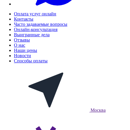
Оплата услуг онлайн
Контакты
Часто задаваемые вопросы
Онлайн-консультация
Выигранные дела
Отзывы
О нас
Наши цены
Новости
Способы оплаты
Москва