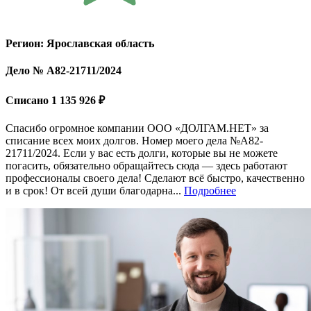
Регион: Ярославская область
Дело № А82-21711/2024
Списано 1 135 926 ₽
Спасибо огромное компании ООО «ДОЛГАМ.НЕТ» за
списание всех моих долгов. Номер моего дела №А82-
21711/2024. Если у вас есть долги, которые вы не можете
погасить, обязательно обращайтесь сюда — здесь работают
профессионалы своего дела! Сделают всё быстро, качественно
и в срок! От всей души благодарна...
Подробнее