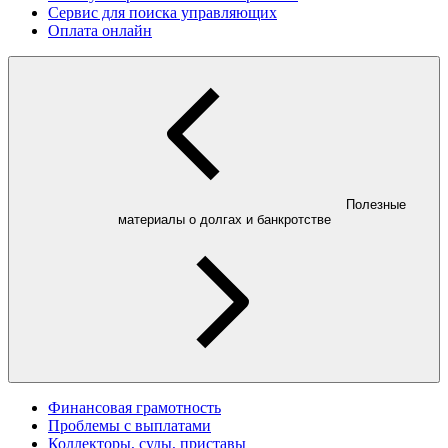
Сервис для поиска управляющих
Оплата онлайн
Полезные
материалы о долгах и банкротстве
Финансовая грамотность
Проблемы с выплатами
Коллекторы, суды, приставы