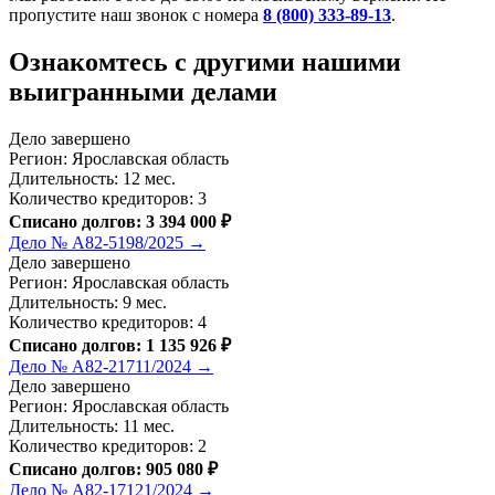
пропустите наш звонок с номера
8 (800) 333-89-13
.
Ознакомтесь c другими нашими
выигранными делами
Дело завершено
Регион: Ярославская область
Длительность: 12 мес.
Количество кредиторов: 3
Списано долгов: 3 394 000 ₽
Дело № А82-5198/2025 →
Дело завершено
Регион: Ярославская область
Длительность: 9 мес.
Количество кредиторов: 4
Списано долгов: 1 135 926 ₽
Дело № А82-21711/2024 →
Дело завершено
Регион: Ярославская область
Длительность: 11 мес.
Количество кредиторов: 2
Списано долгов: 905 080 ₽
Дело № А82-17121/2024 →