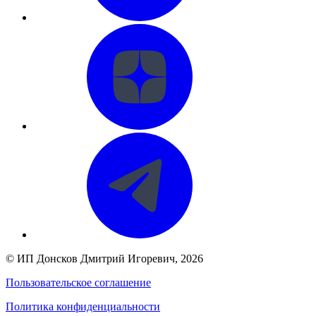
©
ИП Донсков Дмитрий Игоревич
, 2026
Пользовательское соглашение
Политика конфиденциальности