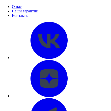
О нас
Наши гарантии
Контакты