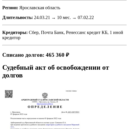
Регион:
Ярославская область
Длительность:
24.03.21 → 10 мес. → 07.02.22
Кредиторы:
Сбер, Почта Банк, Ренессанс кредит КБ, 1 иной
кредитор
Списано долгов: 465 360 ₽
Судебный акт об освобождении от
долгов