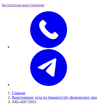
Бесплатная консультация
Главная
Выигранные дела по банкротству физических лиц
А82-4267/2021