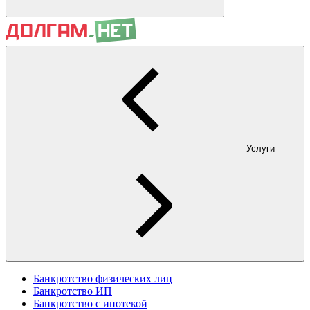
Услуги
Банкротство физических лиц
Банкротство ИП
Банкротство с ипотекой