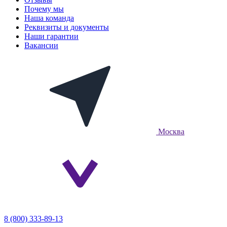
Почему мы
Наша команда
Реквизиты и документы
Наши гарантии
Вакансии
Москва
8 (800) 333-89-13