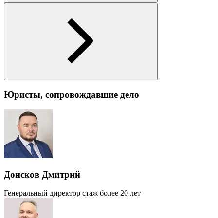
Юристы, сопровождавшие дело
Донсков Дмитрий
Генеральный директор
стаж более 20 лет