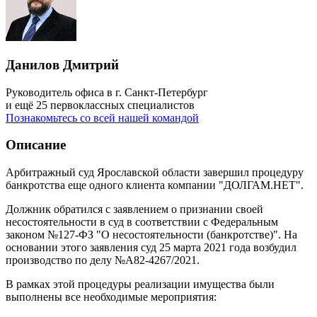
Данилов Дмитрий
Руководитель офиса в г. Санкт-Петербург
и ещё 25 первоклассных специалистов
Познакомьтесь со всей нашей командой
Описание
Арбитражный суд Ярославской области завершил процедуру
банкротства еще одного клиента компании "ДОЛГАМ.НЕТ".
Должник обратился с заявлением о признании своей
несостоятельности в суд в соответствии с Федеральным
законом №127-ФЗ "О несостоятельности (банкротстве)". На
основании этого заявления суд 25 марта 2021 года возбудил
производство по делу №А82-4267/2021.
В рамках этой процедуры реализации имущества были
выполнены все необходимые мероприятия: