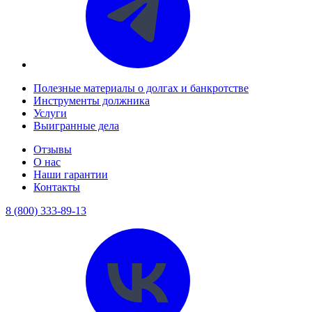
Полезные материалы о долгах и банкротстве
Инструменты должника
Услуги
Выигранные дела
Отзывы
О нас
Наши гарантии
Контакты
8 (800) 333-89-13