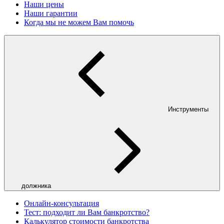
Наши цены
Наши гарантии
Когда мы не можем Вам помочь
Инструменты
должника
Онлайн-консультация
Тест: подходит ли Вам банкротство?
Калькулятор стоимости банкротства