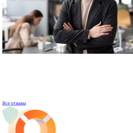
Все отзывы