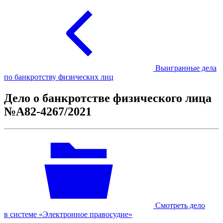
Выигранные дела
по банкротству физических лиц
Дело о банкротстве физического лица
№А82-4267/2021
Смотреть дело
в системе «Электронное правосудие»