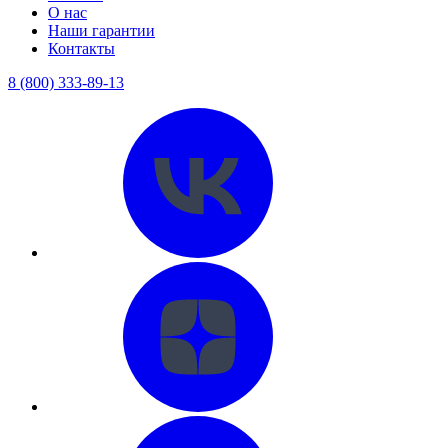
О нас
Наши гарантии
Контакты
8 (800) 333-89-13