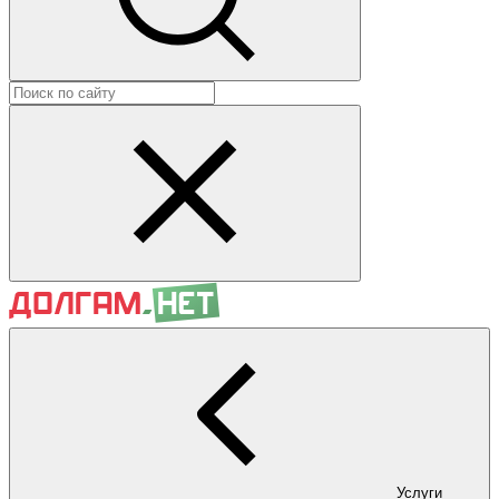
Услуги