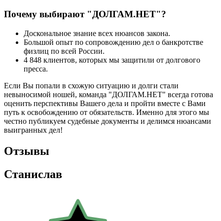
Почему выбирают "ДОЛГАМ.НЕТ"?
Доскональное знание всех нюансов закона.
Большой опыт по сопровождению дел о банкротстве
физлиц по всей России.
4 848 клиентов
, которых мы защитили от долгового
пресса.
Если Вы попали в схожую ситуацию и долги стали
невыносимой ношей, команда "ДОЛГАМ.НЕТ" всегда готова
оценить перспективы Вашего дела и пройти вместе с Вами
путь к освобождению от обязательств. Именно для этого мы
честно публикуем судебные документы и делимся нюансами
выигранных дел!
Отзывы
Станислав