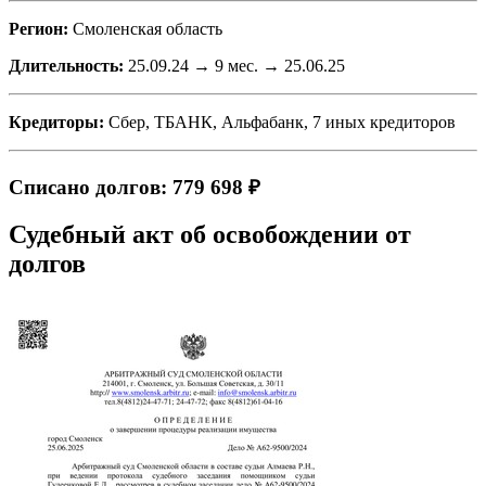
Регион:
Смоленская область
Длительность:
25.09.24 → 9 мес. → 25.06.25
Кредиторы:
Сбер, ТБАНК, Альфабанк, 7 иных кредиторов
Списано долгов: 779 698 ₽
Судебный акт об освобождении от
долгов