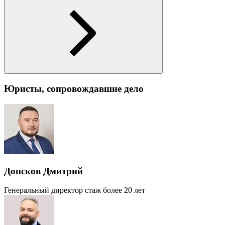
Юристы, сопровождавшие дело
Донсков Дмитрий
Генеральный директор
стаж более 20 лет