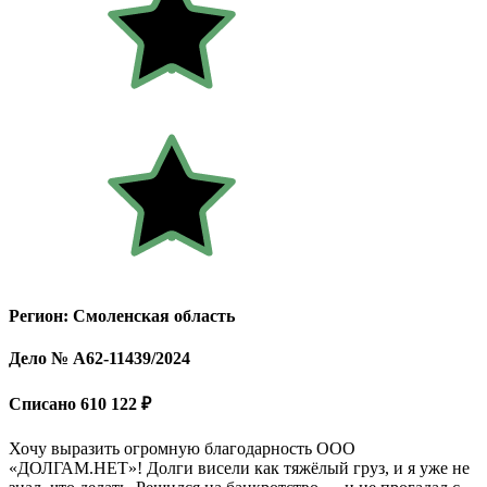
Регион: Смоленская область
Дело № А62-11439/2024
Списано 610 122 ₽
Хочу выразить огромную благодарность ООО
«ДОЛГАМ.НЕТ»! Долги висели как тяжёлый груз, и я уже не