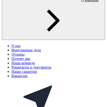
О компании
О нас
Выигранные дела
Отзывы
Почему мы
Наша команда
Реквизиты и документы
Наши гарантии
Вакансии