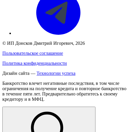
©
ИП Донсков Дмитрий Игоревич
, 2026
Пользовательское соглашение
Политика конфиденциальности
Дизайн сайта —
Технологии успеха
Банкротство влечет негативные последствия, в том числе
ограничения на получение кредита и повторное банкротство
в течение пяти лет. Предварительно обратитесь к своему
кредитору и в МФЦ.