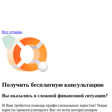
Все отзывы
Получить бесплатную консультацию
Вы оказались в сложной финансовой ситуации?
И Вам требуется помощь профессиональных юристов? Наши
юристы проконсультируют Вас по всем интересующим