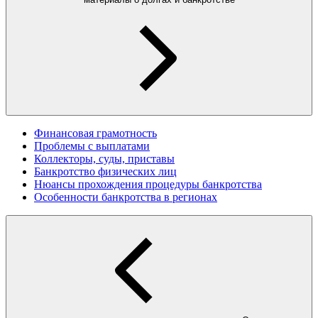
Финансовая грамотность
Проблемы с выплатами
Коллекторы, суды, приставы
Банкротство физических лиц
Нюансы прохождения процедуры банкротства
Особенности банкротства в регионах