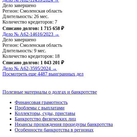
Дело завершено
Регион: Смоленская область
Длительность: 26 мес.
Количество кредиторов: 7
Списано долгов: 1 715 658 ₽
Дело № А62-14616/2023 →
Дело завершено
Регион: Смоленская область
Длительность: 9 мес.
Количество кредиторов: 18
Списано долгов: 1 043 201 ₽
Дело № А62-3595/2024 →
Посмотреть еще 4487 выигранных дел
Полезные материалы о долгах и банкротстве
Финансовая грамотность
Проблемы с выплатами
Коллекторы, суды, приставы
Банкротство физических лиц
Нюансы прохождения процедуры банкротства
Особенности банкротства в регионах