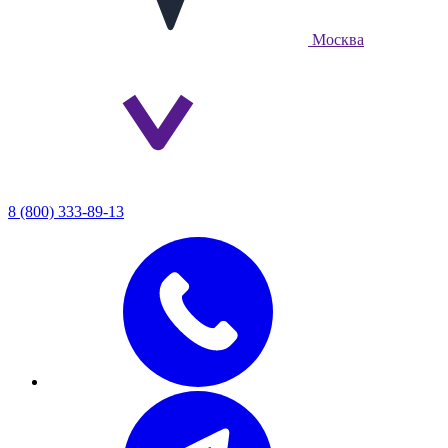
Москва
8 (800) 333-89-13