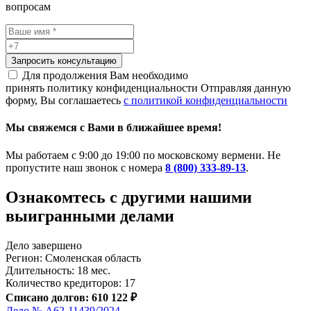
вопросам
Запросить консультацию
Для продолжения Вам необходимо
принять политику конфиденциальности
Отправляя данную
форму, Вы соглашаетесь
с политикой конфиденциальности
Мы свяжемся с Вами в ближайшее время!
Мы работаем с 9:00 до 19:00 по московскому вермени. Не
пропустите наш звонок с номера
8 (800) 333-89-13
.
Ознакомтесь c другими нашими
выигранными делами
Дело завершено
Регион: Смоленская область
Длительность: 18 мес.
Количество кредиторов: 17
Списано долгов: 610 122 ₽
Дело № А62-11439/2024 →