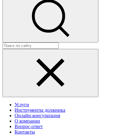
Услуги
Инструменты должника
Онлайн-консультация
О компании
Вопрос-ответ
Контакты