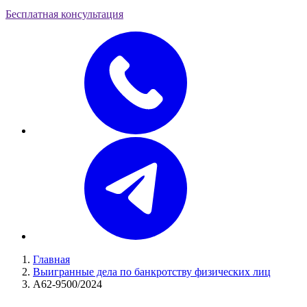
Бесплатная консультация
Главная
Выигранные дела по банкротству физических лиц
А62-9500/2024