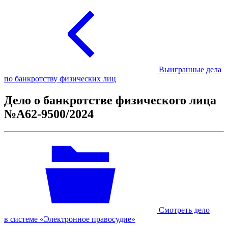
Выигранные дела
по банкротству физических лиц
Дело о банкротстве физического лица
№А62-9500/2024
Смотреть дело
в системе «Электронное правосудие»