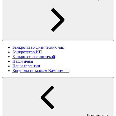
Банкротство физических лиц
Банкротство ИП
Банкротство с ипотекой
Наши цены
Наши гарантии
Когда мы не можем Вам помочь
Инструменты