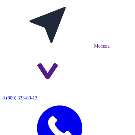
Москва
8 (800) 333-89-13