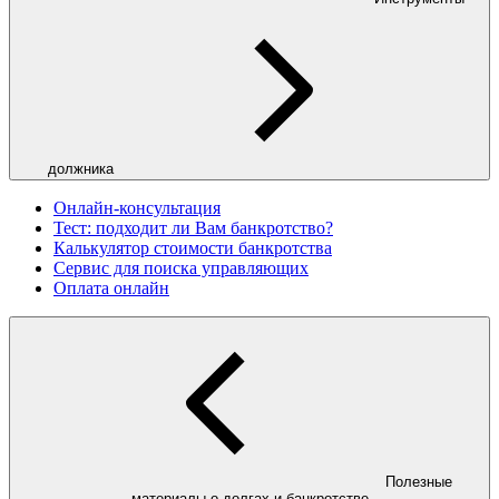
должника
Онлайн-консультация
Тест: подходит ли Вам банкротство?
Калькулятор стоимости банкротства
Сервис для поиска управляющих
Оплата онлайн
Полезные
материалы о долгах и банкротстве