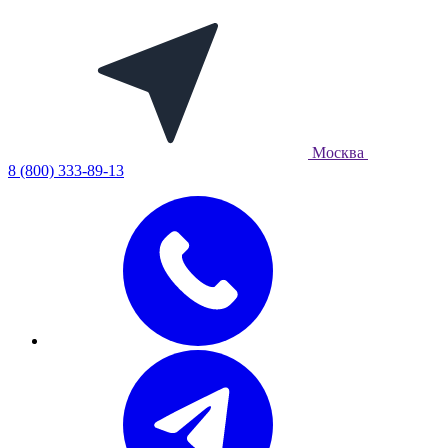
Москва
8 (800) 333-89-13