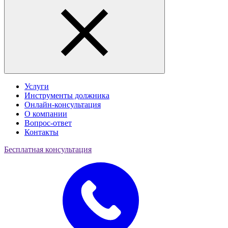
Услуги
Инструменты должника
Онлайн-консультация
О компании
Вопрос-ответ
Контакты
Бесплатная консультация