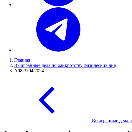
Главная
Выигранные дела по банкротству физических лиц
А08-3704/2024
Выигранные дела п