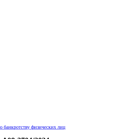
о банкротству физических лиц