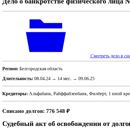
Дело о банкротстве физического лица 
Смотреть дело в си
Регион:
Белгородская область
Длительность:
08.04.24 → 14 мес. → 09.06.25
Кредиторы:
Альфабанк, Райффайзенбанк, Филберт, 1 иной кр
Списано долгов: 776 548 ₽
Судебный акт об освобождении от долго