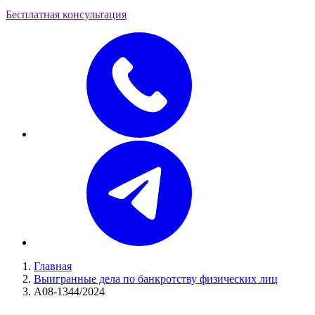
Бесплатная консультация
Главная
Выигранные дела по банкротству физических лиц
А08-1344/2024