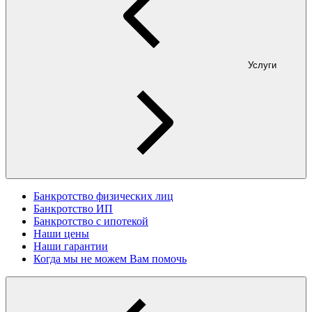
Услуги
Банкротство физических лиц
Банкротство ИП
Банкротство с ипотекой
Наши цены
Наши гарантии
Когда мы не можем Вам помочь