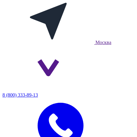
Москва
8 (800) 333-89-13