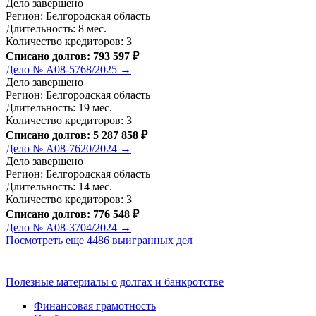
Дело завершено
Регион: Белгородская область
Длительность: 8 мес.
Количество кредиторов: 3
Списано долгов: 793 597 ₽
Дело № А08-5768/2025 →
Дело завершено
Регион: Белгородская область
Длительность: 19 мес.
Количество кредиторов: 3
Списано долгов: 5 287 858 ₽
Дело № А08-7620/2024 →
Дело завершено
Регион: Белгородская область
Длительность: 14 мес.
Количество кредиторов: 3
Списано долгов: 776 548 ₽
Дело № А08-3704/2024 →
Посмотреть еще 4486 выигранных дел
Полезные материалы о долгах и банкротстве
Финансовая грамотность