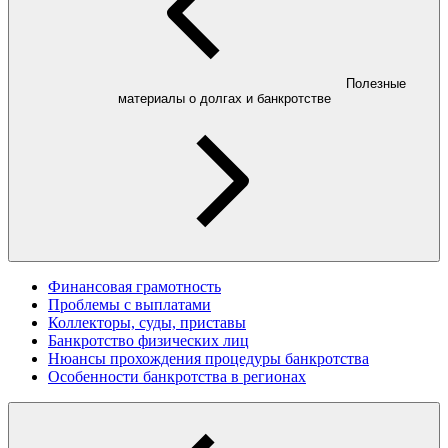
Полезные
материалы о долгах и банкротстве
Финансовая грамотность
Проблемы с выплатами
Коллекторы, суды, приставы
Банкротство физических лиц
Нюансы прохождения процедуры банкротства
Особенности банкротства в регионах