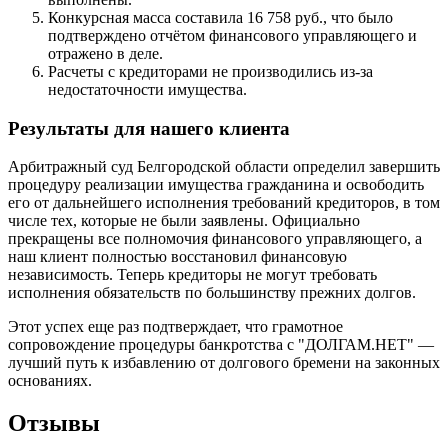
Конкурсная масса составила 16 758 руб., что было
подтверждено отчётом финансового управляющего и
отражено в деле.
Расчеты с кредиторами не производились из-за
недостаточности имущества.
Результаты для нашего клиента
Арбитражный суд Белгородской области определил завершить
процедуру реализации имущества гражданина и освободить
его от дальнейшего исполнения требований кредиторов, в том
числе тех, которые не были заявлены. Официально
прекращены все полномочия финансового управляющего, а
наш клиент полностью восстановил финансовую
независимость. Теперь кредиторы не могут требовать
исполнения обязательств по большинству прежних долгов.
Этот успех еще раз подтверждает, что грамотное
сопровождение процедуры банкротства с "ДОЛГАМ.НЕТ" —
лучший путь к избавлению от долгового бремени на законных
основаниях.
Отзывы