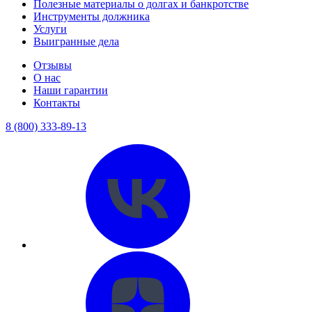
Полезные материалы о долгах и банкротстве
Инструменты должника
Услуги
Выигранные дела
Отзывы
О нас
Наши гарантии
Контакты
8 (800) 333-89-13