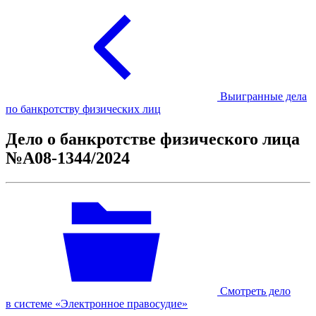
Выигранные дела
по банкротству физических лиц
Дело о банкротстве физического лица
№А08-1344/2024
Смотреть дело
в системе «Электронное правосудие»