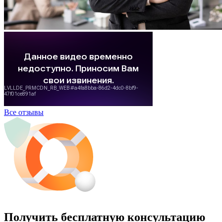
Все отзывы
Получить бесплатную консультацию