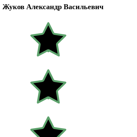
Жуков Александр Васильевич