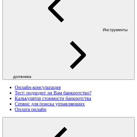
Инструменты
должника
Онлайн-консультация
Тест: подходит ли Вам банкротство?
Калькулятор стоимости банкротства
Сервис для поиска управляющих
Оплата онлайн