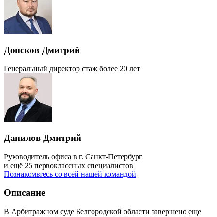
Донсков Дмитрий
Генеральный директор
стаж более 20 лет
Данилов Дмитрий
Руководитель офиса в г. Санкт-Петербург
и ещё 25 первоклассных специалистов
Познакомьтесь со всей нашей командой
Описание
В Арбитражном суде Белгородской области завершено еще