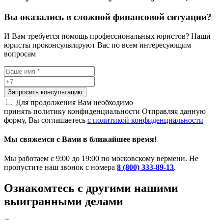
Вы оказались в сложной финансовой ситуации?
И Вам требуется помощь профессиональных юристов? Наши
юристы проконсультируют Вас по всем интересующим
вопросам
Запросить консультацию
Для продолжения Вам необходимо
принять политику конфиденциальности
Отправляя данную
форму, Вы соглашаетесь
с политикой конфиденциальности
Мы свяжемся с Вами в ближайшее время!
Мы работаем с 9:00 до 19:00 по московскому вермени. Не
пропустите наш звонок с номера
8 (800) 333-89-13
.
Ознакомтесь c другими нашими
выигранными делами