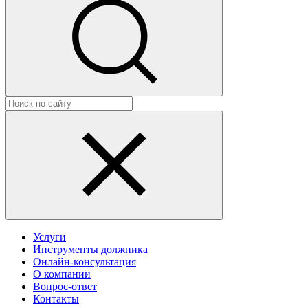
Услуги
Инструменты должника
Онлайн-консультация
О компании
Вопрос-ответ
Контакты