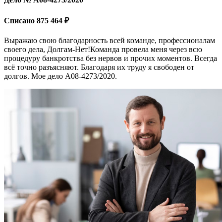
Списано 875 464 ₽
Выражаю свою благодарность всей команде, профессионалам
своего дела, Долгам-Нет!Команда провела меня через всю
процедуру банкротства без нервов и прочих моментов. Всегда
всё точно разъясняют. Благодаря их труду я свободен от
долгов. Мое дело А08-4273/2020.