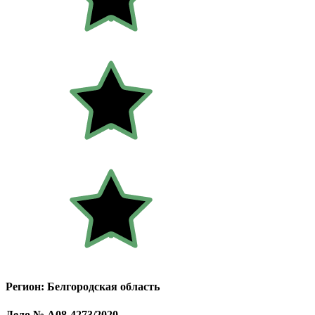
Регион: Белгородская область
Дело № А08-4273/2020