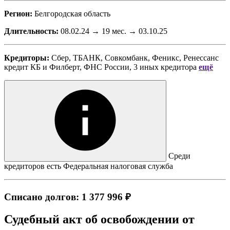
Регион:
Белгородская область
Длительность:
08.02.24 → 19 мес. → 03.10.25
Кредиторы:
Сбер, ТБАНК, Совкомбанк, Феникс, Ренессанс
кредит КБ
и
Филберт, ФНС России, 3 иных кредитора
ещё
Среди
кредиторов есть Федеральная налоговая служба
Списано долгов: 1 377 996 ₽
Судебный акт об освобождении от