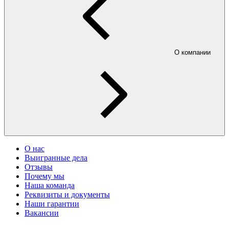
О компании
О нас
Выигранные дела
Отзывы
Почему мы
Наша команда
Реквизиты и документы
Наши гарантии
Вакансии