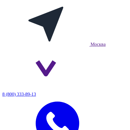
Москва
8 (800) 333-89-13