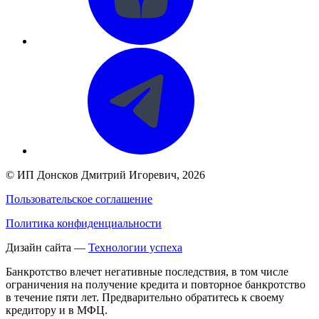
©
ИП Донсков Дмитрий Игоревич
, 2026
Пользовательское соглашение
Политика конфиденциальности
Дизайн сайта —
Технологии успеха
Банкротство влечет негативные последствия, в том числе
ограничения на получение кредита и повторное банкротство
в течение пяти лет. Предварительно обратитесь к своему
кредитору и в МФЦ.