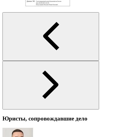
Юристы, сопровождавшие дело