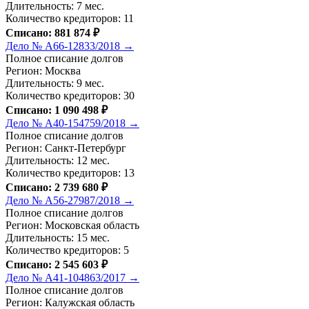
Длительность: 7 мес.
Количество кредиторов: 11
Списано: 881 874 ₽
Дело № А66-12833/2018 →
Полное списание долгов
Регион: Москва
Длительность: 9 мес.
Количество кредиторов: 30
Списано: 1 090 498 ₽
Дело № А40-154759/2018 →
Полное списание долгов
Регион: Санкт-Петербург
Длительность: 12 мес.
Количество кредиторов: 13
Списано: 2 739 680 ₽
Дело № А56-27987/2018 →
Полное списание долгов
Регион: Московская область
Длительность: 15 мес.
Количество кредиторов: 5
Списано: 2 545 603 ₽
Дело № А41-104863/2017 →
Полное списание долгов
Регион: Калужская область