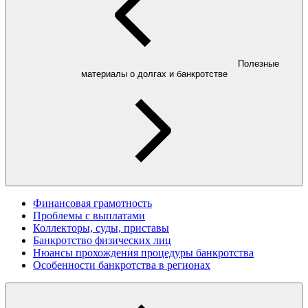
Полезные
материалы о долгах и банкротстве
Финансовая грамотность
Проблемы с выплатами
Коллекторы, суды, приставы
Банкротство физических лиц
Нюансы прохождения процедуры банкротства
Особенности банкротства в регионах