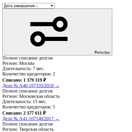
Фильтры
Полное списание долгов
Регион: Москва
Длительность: 7 мес.
Количество кредиторов: 2
Списано: 1 379 319 ₽
Дело № А40-197335/2018 →
Полное списание долгов
Регион: Московская область
Длительность: 15 мес.
Количество кредиторов: 5
Списано: 2 377 611 ₽
Дело № А41-107140/2017 →
Полное списание долгов
Регион: Тверская область