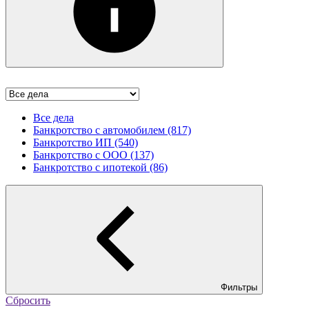
Все дела
Банкротство с автомобилем (817)
Банкротство ИП (540)
Банкротство с ООО (137)
Банкротство с ипотекой (86)
Фильтры
Сбросить