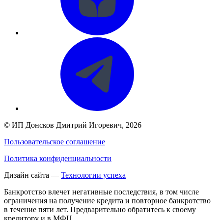
©
ИП Донсков Дмитрий Игоревич
, 2026
Пользовательское соглашение
Политика конфиденциальности
Дизайн сайта —
Технологии успеха
Банкротство влечет негативные последствия, в том числе
ограничения на получение кредита и повторное банкротство
в течение пяти лет. Предварительно обратитесь к своему
кредитору и в МФЦ.