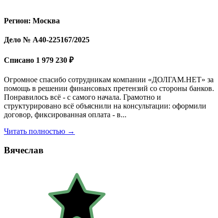
Регион: Москва
Дело № А40-225167/2025
Списано 1 979 230 ₽
Огромное спасибо сотрудникам компании «ДОЛГАМ.НЕТ» за
помощь в решении финансовых претензий со стороны банков.
Понравилось всё - с самого начала. Грамотно и
структурировано всё объяснили на консультации: оформили
договор, фиксированная оплата - в...
Читать полностью →
Вячеслав