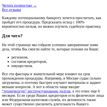
Читать полностью →
Все отзывы
Каждому потенциальному банкроту хочется просчитать, как
пройдет его процедура. Предсказать исход с 100%
вероятностью нельзя, но можно изучить судебную практику.
Для чего?
На этой странице мы собрали успешно завершенные нами
дела, чтобы Вы смогли найти те, которые похожи на Ваше:
регионом,
составом кредиторов,
имуществом.
Все эти факторы в значительной мере влияют на срок
прохождения процедуры. Например, в Москве судьи сильно
загружены, и поэтому быстрее изучают материалы и задают
меньше вопросов. А вот в области чаще вводят
“техническую” реструктуризацию долгов
, а это плюс еще 6
месяцев. Если среди Ваших кредиторов есть физические лица
или Федеральная налоговая служба, их активность также
может существенно увеличить длительность Вашего