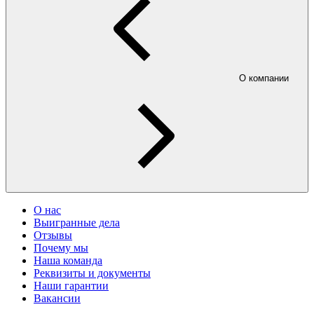
О компании
О нас
Выигранные дела
Отзывы
Почему мы
Наша команда
Реквизиты и документы
Наши гарантии
Вакансии