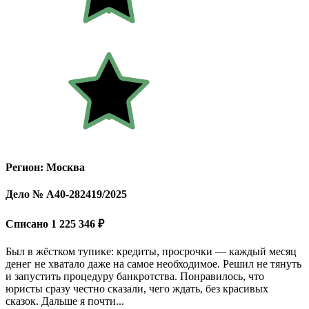
Регион: Москва
Дело № А40-282419/2025
Списано 1 225 346 ₽
Был в жёстком тупике: кредиты, просрочки — каждый месяц
денег не хватало даже на самое необходимое. Решил не тянуть
и запустить процедуру банкротства. Понравилось, что
юристы сразу честно сказали, чего ждать, без красивых
сказок. Дальше я почти...