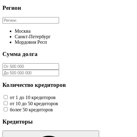
Регион
Москва
Санкт-Петербург
Мордовия Респ
Сумма долга
Количество кредиторов
от 1 до 10 кредиторов
от 10 до 50 кредиторов
более 50 кредиторов
Кредиторы