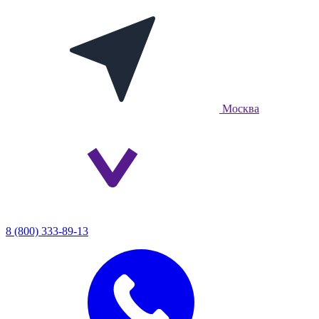
Москва
8 (800) 333-89-13