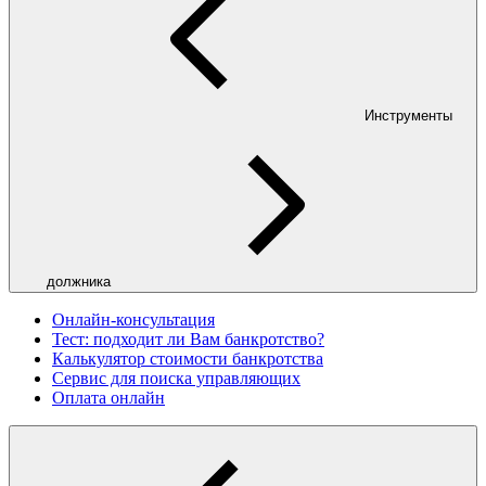
Инструменты
должника
Онлайн-консультация
Тест: подходит ли Вам банкротство?
Калькулятор стоимости банкротства
Сервис для поиска управляющих
Оплата онлайн