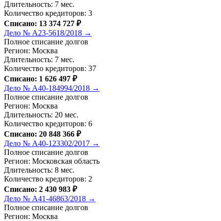
Длительность: 7 мес.
Количество кредиторов: 3
Списано: 13 374 727 ₽
Дело № А23-5618/2018 →
Полное списание долгов
Регион: Москва
Длительность: 7 мес.
Количество кредиторов: 37
Списано: 1 626 497 ₽
Дело № А40-184994/2018 →
Полное списание долгов
Регион: Москва
Длительность: 20 мес.
Количество кредиторов: 6
Списано: 20 848 366 ₽
Дело № А40-123302/2017 →
Полное списание долгов
Регион: Московская область
Длительность: 8 мес.
Количество кредиторов: 2
Списано: 2 430 983 ₽
Дело № А41-46863/2018 →
Полное списание долгов
Регион: Москва