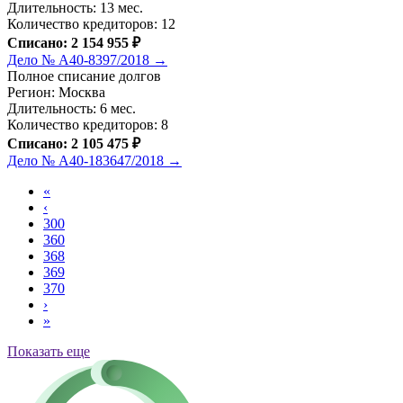
Длительность: 13 мес.
Количество кредиторов: 12
Списано: 2 154 955 ₽
Дело № А40-8397/2018 →
Полное списание долгов
Регион: Москва
Длительность: 6 мес.
Количество кредиторов: 8
Списано: 2 105 475 ₽
Дело № А40-183647/2018 →
«
‹
300
360
368
369
370
›
»
Показать еще