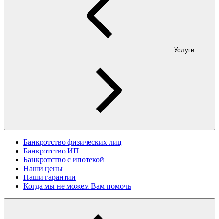
Услуги
Банкротство физических лиц
Банкротство ИП
Банкротство с ипотекой
Наши цены
Наши гарантии
Когда мы не можем Вам помочь