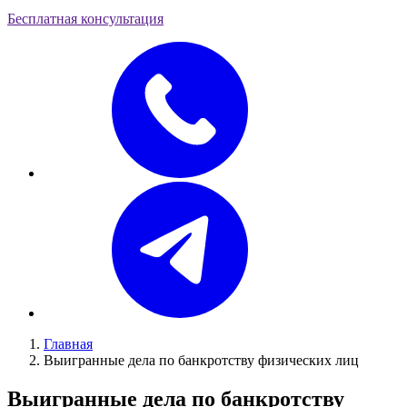
Бесплатная консультация
Главная
Выигранные дела по банкротству физических лиц
Выигранные дела по банкротству