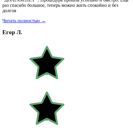
раз спасибо большое, теперь можно жить спокойно и без
долгов
Читать полностью →
Егор Л.