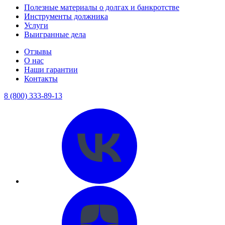
Полезные материалы о долгах и банкротстве
Инструменты должника
Услуги
Выигранные дела
Отзывы
О нас
Наши гарантии
Контакты
8 (800) 333-89-13