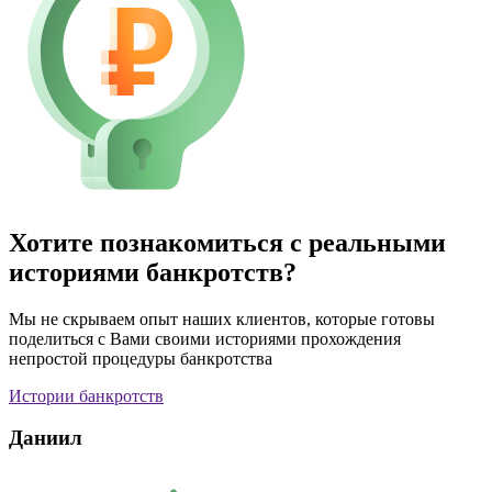
Хотите познакомиться с реальными
историями банкротств?
Мы не скрываем опыт наших клиентов, которые готовы
поделиться с Вами своими историями прохождения
непростой процедуры банкротства
Истории банкротств
Даниил