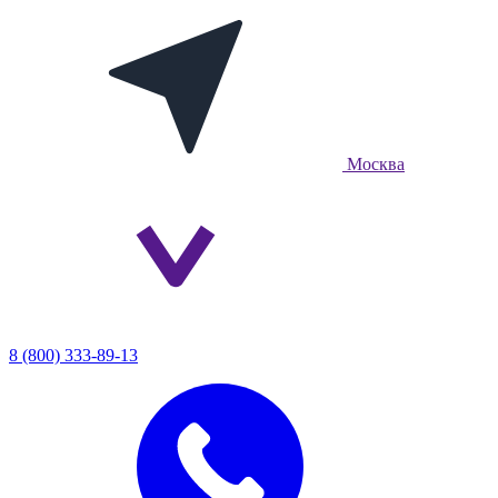
Москва
8 (800) 333-89-13