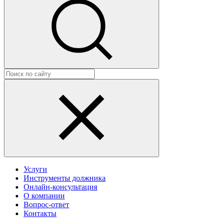
Услуги
Инструменты должника
Онлайн-консультация
О компании
Вопрос-ответ
Контакты