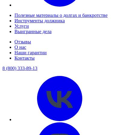
Полезные материалы о долгах и банкротстве
Инструменты должника
Услуги
Выигранные дела
Отзывы
О нас
Наши гарантии
Контакты
8 (800) 333-89-13