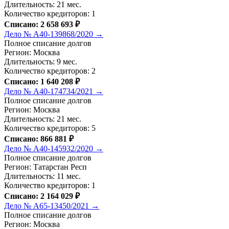
Длительность: 21 мес.
Количество кредиторов: 1
Списано: 2 658 693 ₽
Дело № А40-139868/2020 →
Полное списание долгов
Регион: Москва
Длительность: 9 мес.
Количество кредиторов: 2
Списано: 1 640 208 ₽
Дело № А40-174734/2021 →
Полное списание долгов
Регион: Москва
Длительность: 21 мес.
Количество кредиторов: 5
Списано: 866 881 ₽
Дело № А40-145932/2020 →
Полное списание долгов
Регион: Татарстан Респ
Длительность: 11 мес.
Количество кредиторов: 1
Списано: 2 164 029 ₽
Дело № А65-13450/2021 →
Полное списание долгов
Регион: Москва