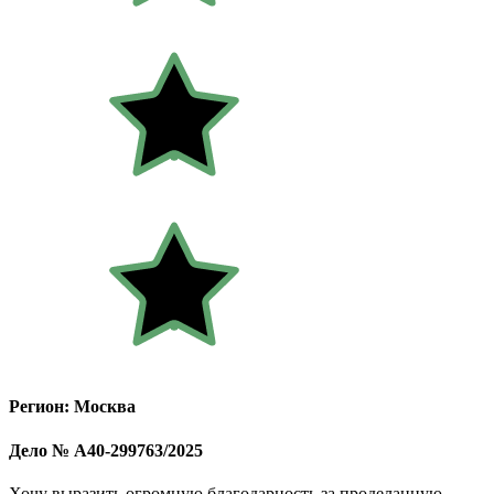
Регион: Москва
Дело № А40-299763/2025
Хочу выразить огромную благодарность за проделанную