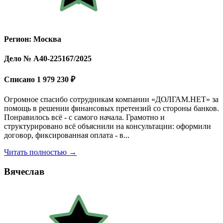
Регион: Москва
Дело № А40-225167/2025
Списано 1 979 230 ₽
Огромное спасибо сотрудникам компании «ДОЛГАМ.НЕТ» за
помощь в решении финансовых претензий со стороны банков.
Понравилось всё - с самого начала. Грамотно и
структурировано всё объяснили на консультации: оформили
договор, фиксированная оплата - в...
Читать полностью →
Вячеслав