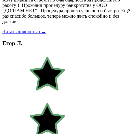
работу!!! Проходил процедуру банкротства у ООО
"ДОЛГАМ.НЕТ" . Процедура прошла успешно и быстро. Ещё
раз спасибо большое, теперь можно жить спокойно и без
долгов
Читать полностью →
Егор Л.