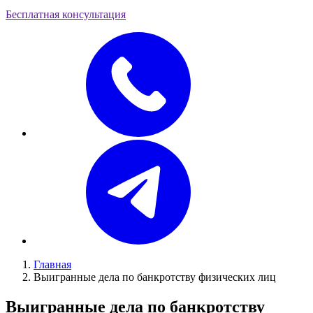
Бесплатная консультация
Главная
Выигранные дела по банкротству физических лиц
Выигранные дела по банкротству