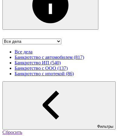
Все дела
Банкротство с автомобилем (817)
Банкротство ИП (540)
Банкротство с ООО (137)
Банкротство с ипотекой (86)
Фильтры
Сбросить