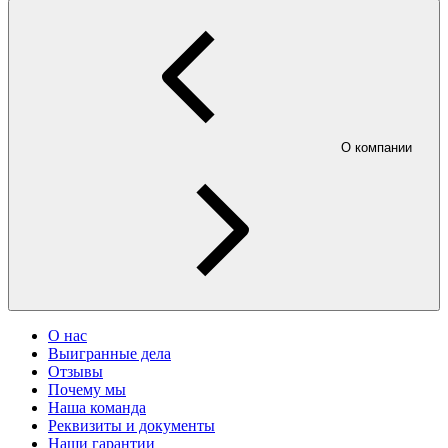
О компании
О нас
Выигранные дела
Отзывы
Почему мы
Наша команда
Реквизиты и документы
Наши гарантии