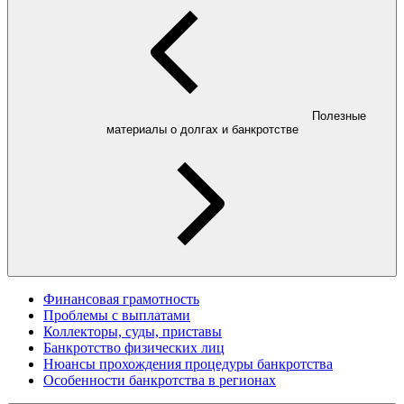
Полезные
материалы о долгах и банкротстве
Финансовая грамотность
Проблемы с выплатами
Коллекторы, суды, приставы
Банкротство физических лиц
Нюансы прохождения процедуры банкротства
Особенности банкротства в регионах