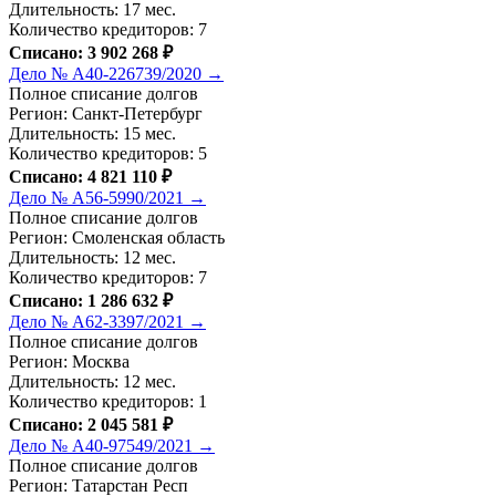
Длительность: 17 мес.
Количество кредиторов: 7
Списано: 3 902 268 ₽
Дело № А40-226739/2020 →
Полное списание долгов
Регион: Санкт-Петербург
Длительность: 15 мес.
Количество кредиторов: 5
Списано: 4 821 110 ₽
Дело № А56-5990/2021 →
Полное списание долгов
Регион: Смоленская область
Длительность: 12 мес.
Количество кредиторов: 7
Списано: 1 286 632 ₽
Дело № А62-3397/2021 →
Полное списание долгов
Регион: Москва
Длительность: 12 мес.
Количество кредиторов: 1
Списано: 2 045 581 ₽
Дело № А40-97549/2021 →
Полное списание долгов
Регион: Татарстан Респ