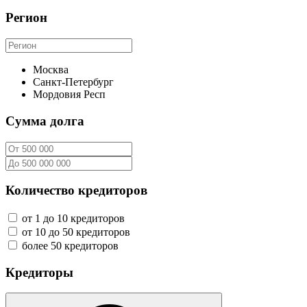
Регион
Москва
Санкт-Петербург
Мордовия Респ
Сумма долга
Количество кредиторов
от 1 до 10 кредиторов
от 10 до 50 кредиторов
более 50 кредиторов
Кредиторы