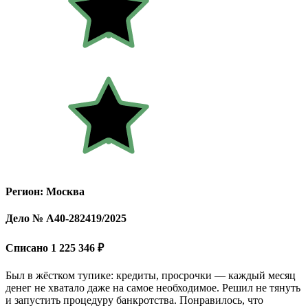
Регион: Москва
Дело № А40-282419/2025
Списано 1 225 346 ₽
Был в жёстком тупике: кредиты, просрочки — каждый месяц
денег не хватало даже на самое необходимое. Решил не тянуть
и запустить процедуру банкротства. Понравилось, что