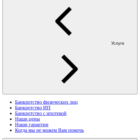
Услуги
Банкротство физических лиц
Банкротство ИП
Банкротство с ипотекой
Наши цены
Наши гарантии
Когда мы не можем Вам помочь