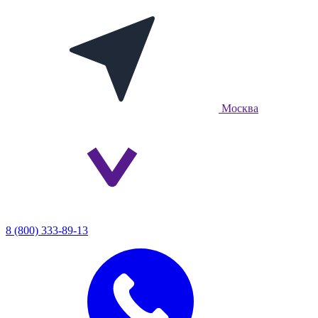
Москва
8 (800) 333-89-13