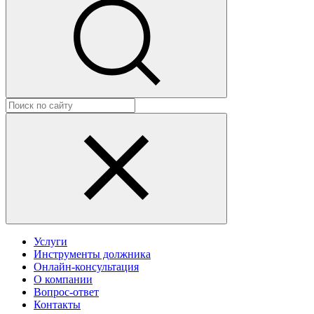
Услуги
Инструменты должника
Онлайн-консультация
О компании
Вопрос-ответ
Контакты