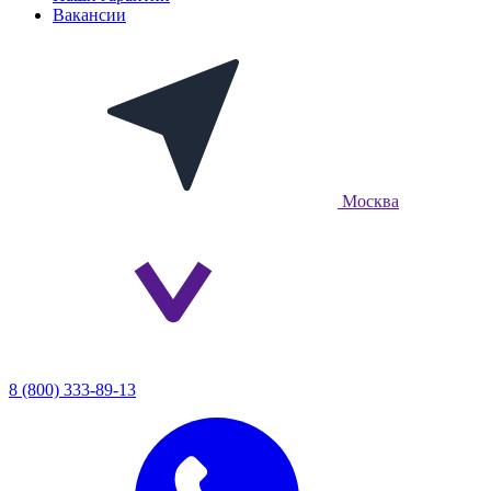
Вакансии
Москва
8 (800) 333-89-13