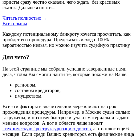
юристы сразу честно сказали, чего ждать, без красивых
сказок. Дальше я почти...
Читать полностью →
Все отзывы
Каждому потенциальному банкроту хочется просчитать, как
пройдет его процедура. Предсказать исход с 100%
вероятностью нельзя, но можно изучить судебную практику.
Для чего?
На этой странице мы собрали успешно завершенные нами
дела, чтобы Вы смогли найти те, которые похожи на Ваше:
регионом,
составом кредиторов,
имуществом.
Все эти факторы в значительной мере влияют на срок
прохождения процедуры. Например, в Москве судьи сильно
загружены, и поэтому быстрее изучают материалы и задают
меньше вопросов. А вот в области чаще вводят
“техническую” реструктуризацию долгов
, а это плюс еще 6
месяцев. Если среди Ваших кредиторов есть физические лица