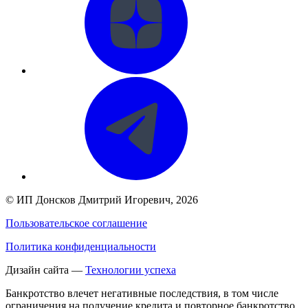
©
ИП Донсков Дмитрий Игоревич
, 2026
Пользовательское соглашение
Политика конфиденциальности
Дизайн сайта —
Технологии успеха
Банкротство влечет негативные последствия, в том числе
ограничения на получение кредита и повторное банкротство