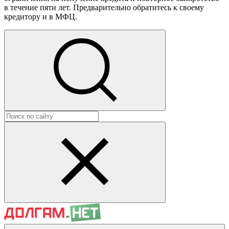
в течение пяти лет. Предварительно обратитесь к своему
кредитору и в МФЦ.