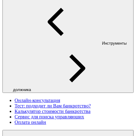
Инструменты
должника
Онлайн-консультация
Тест: подходит ли Вам банкротство?
Калькулятор стоимости банкротства
Сервис для поиска управляющих
Оплата онлайн