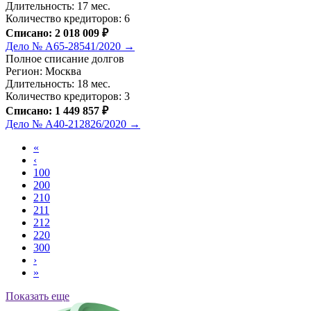
Длительность: 17 мес.
Количество кредиторов: 6
Списано: 2 018 009 ₽
Дело № А65-28541/2020 →
Полное списание долгов
Регион: Москва
Длительность: 18 мес.
Количество кредиторов: 3
Списано: 1 449 857 ₽
Дело № А40-212826/2020 →
«
‹
100
200
210
211
212
220
300
›
»
Показать еще