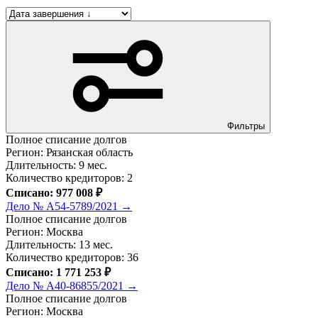
Фильтры
Полное списание долгов
Регион: Рязанская область
Длительность: 9 мес.
Количество кредиторов: 2
Списано: 977 008 ₽
Дело № А54-5789/2021 →
Полное списание долгов
Регион: Москва
Длительность: 13 мес.
Количество кредиторов: 36
Списано: 1 771 253 ₽
Дело № А40-86855/2021 →
Полное списание долгов
Регион: Москва