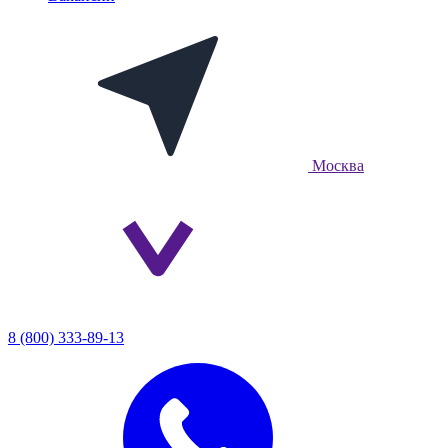
Москва
8 (800) 333-89-13