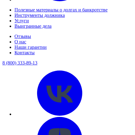
Полезные материалы о долгах и банкротстве
Инструменты должника
Услуги
Выигранные дела
Отзывы
О нас
Наши гарантии
Контакты
8 (800) 333-89-13