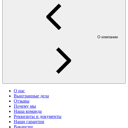
О компании
О нас
Выигранные дела
Отзывы
Почему мы
Наша команда
Реквизиты и документы
Наши гарантии
Вакансии