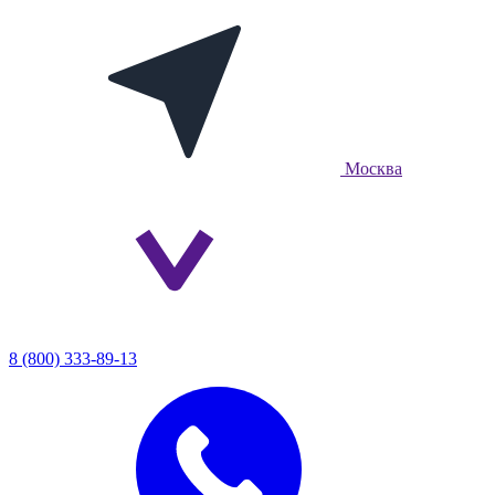
Москва
8 (800) 333-89-13