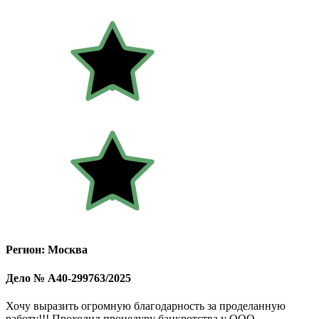
Регион: Москва
Дело № А40-299763/2025
Хочу выразить огромную благодарность за проделанную
работу!!! Проходил процедуру банкротства у ООО