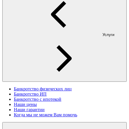
Услуги
Банкротство физических лиц
Банкротство ИП
Банкротство с ипотекой
Наши цены
Наши гарантии
Когда мы не можем Вам помочь