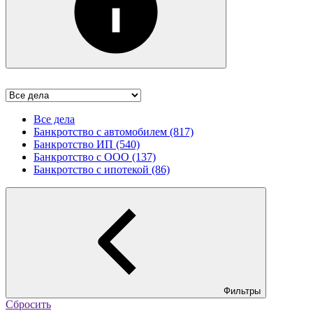
Все дела
Банкротство с автомобилем (817)
Банкротство ИП (540)
Банкротство с ООО (137)
Банкротство с ипотекой (86)
Фильтры
Сбросить