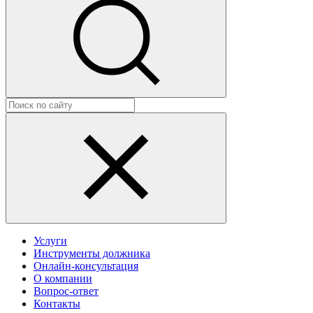
Услуги
Инструменты должника
Онлайн-консультация
О компании
Вопрос-ответ
Контакты