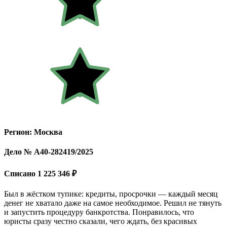
Регион: Москва
Дело № А40-282419/2025
Списано 1 225 346 ₽
Был в жёстком тупике: кредиты, просрочки — каждый месяц
денег не хватало даже на самое необходимое. Решил не тянуть
и запустить процедуру банкротства. Понравилось, что
юристы сразу честно сказали, чего ждать, без красивых