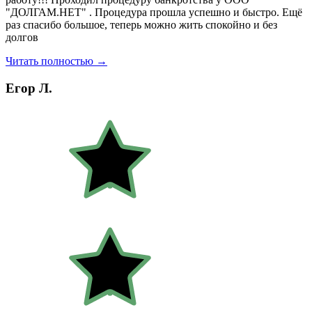
"ДОЛГАМ.НЕТ" . Процедура прошла успешно и быстро. Ещё
раз спасибо большое, теперь можно жить спокойно и без
долгов
Читать полностью →
Егор Л.