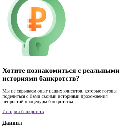
Хотите познакомиться с реальными
историями банкротств?
Мы не скрываем опыт наших клиентов, которые готовы
поделиться с Вами своими историями прохождения
непростой процедуры банкротства
Истории банкротств
Даниил