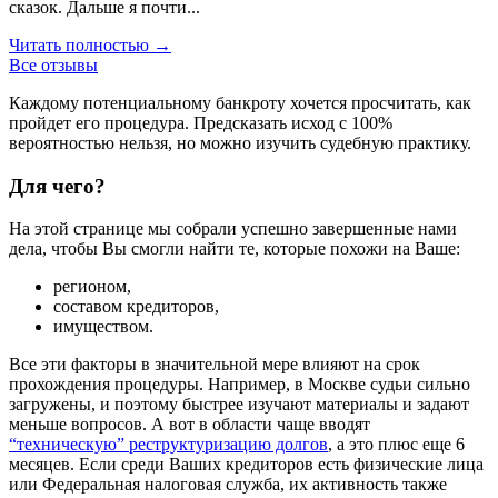
сказок. Дальше я почти...
Читать полностью →
Все отзывы
Каждому потенциальному банкроту хочется просчитать, как
пройдет его процедура. Предсказать исход с 100%
вероятностью нельзя, но можно изучить судебную практику.
Для чего?
На этой странице мы собрали успешно завершенные нами
дела, чтобы Вы смогли найти те, которые похожи на Ваше:
регионом,
составом кредиторов,
имуществом.
Все эти факторы в значительной мере влияют на срок
прохождения процедуры. Например, в Москве судьи сильно
загружены, и поэтому быстрее изучают материалы и задают
меньше вопросов. А вот в области чаще вводят
“техническую” реструктуризацию долгов
, а это плюс еще 6
месяцев. Если среди Ваших кредиторов есть физические лица
или Федеральная налоговая служба, их активность также