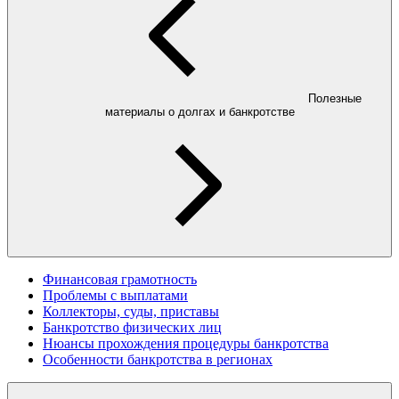
Полезные
материалы о долгах и банкротстве
Финансовая грамотность
Проблемы с выплатами
Коллекторы, суды, приставы
Банкротство физических лиц
Нюансы прохождения процедуры банкротства
Особенности банкротства в регионах