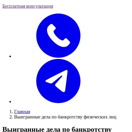
Бесплатная консультация
Главная
Выигранные дела по банкротству физических лиц
Выигранные дела по банкротству