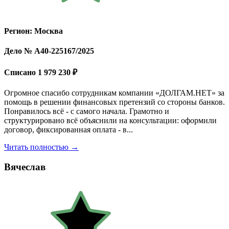
Регион: Москва
Дело № А40-225167/2025
Списано 1 979 230 ₽
Огромное спасибо сотрудникам компании «ДОЛГАМ.НЕТ» за
помощь в решении финансовых претензий со стороны банков.
Понравилось всё - с самого начала. Грамотно и
структурировано всё объяснили на консультации: оформили
договор, фиксированная оплата - в...
Читать полностью →
Вячеслав