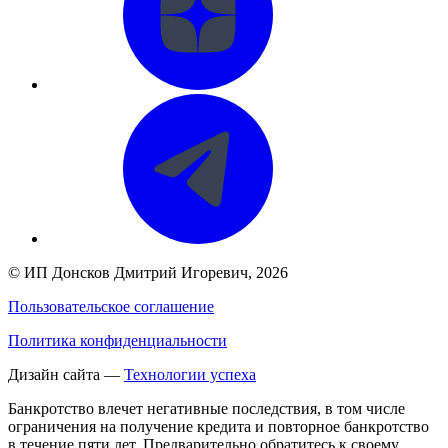
©
ИП Донсков Дмитрий Игоревич
, 2026
Пользовательское соглашение
Политика конфиденциальности
Дизайн сайта —
Технологии успеха
Банкротство влечет негативные последствия, в том числе
ограничения на получение кредита и повторное банкротство
в течение пяти лет. Предварительно обратитесь к своему