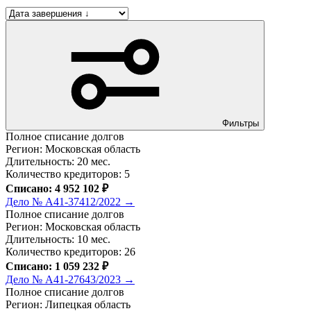
Фильтры
Полное списание долгов
Регион: Московская область
Длительность: 20 мес.
Количество кредиторов: 5
Списано: 4 952 102 ₽
Дело № А41-37412/2022 →
Полное списание долгов
Регион: Московская область
Длительность: 10 мес.
Количество кредиторов: 26
Списано: 1 059 232 ₽
Дело № А41-27643/2023 →
Полное списание долгов
Регион: Липецкая область