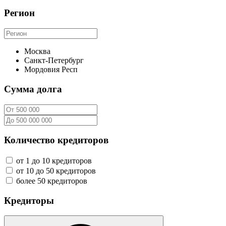
Регион
Москва
Санкт-Петербург
Мордовия Респ
Сумма долга
Количество кредиторов
от 1 до 10 кредиторов
от 10 до 50 кредиторов
более 50 кредиторов
Кредиторы