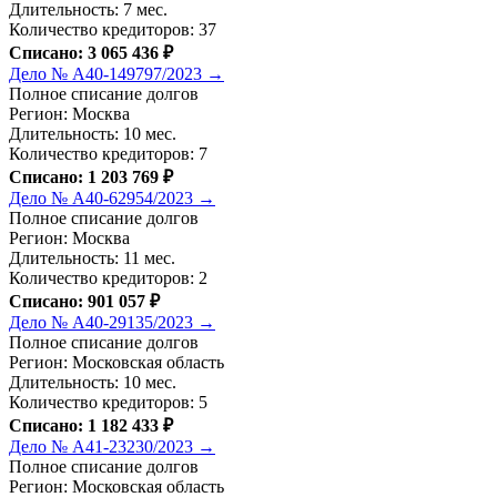
Длительность: 7 мес.
Количество кредиторов: 37
Списано: 3 065 436 ₽
Дело № А40-149797/2023 →
Полное списание долгов
Регион: Москва
Длительность: 10 мес.
Количество кредиторов: 7
Списано: 1 203 769 ₽
Дело № А40-62954/2023 →
Полное списание долгов
Регион: Москва
Длительность: 11 мес.
Количество кредиторов: 2
Списано: 901 057 ₽
Дело № А40-29135/2023 →
Полное списание долгов
Регион: Московская область
Длительность: 10 мес.
Количество кредиторов: 5
Списано: 1 182 433 ₽
Дело № А41-23230/2023 →
Полное списание долгов
Регион: Московская область