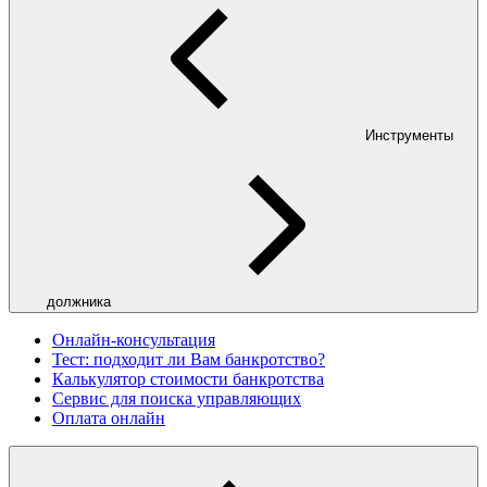
Инструменты
должника
Онлайн-консультация
Тест: подходит ли Вам банкротство?
Калькулятор стоимости банкротства
Сервис для поиска управляющих
Оплата онлайн