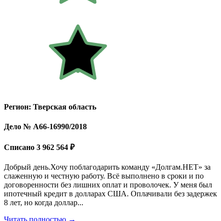
Регион: Тверская область
Дело № А66-16990/2018
Списано 3 962 564 ₽
Добрый день.Хочу поблагодарить команду «Долгам.НЕТ» за
слаженную и честную работу. Всё выполнено в сроки и по
договоренности без лишних оплат и проволочек. У меня был
ипотечный кредит в долларах США. Оплачивали без задержек
8 лет, но когда доллар...
Читать полностью →