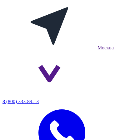
Москва
8 (800) 333-89-13