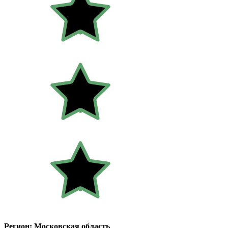
Регион: Московская область