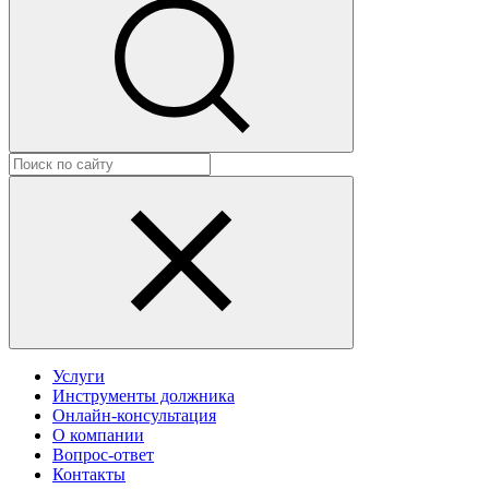
Услуги
Инструменты должника
Онлайн-консультация
О компании
Вопрос-ответ
Контакты