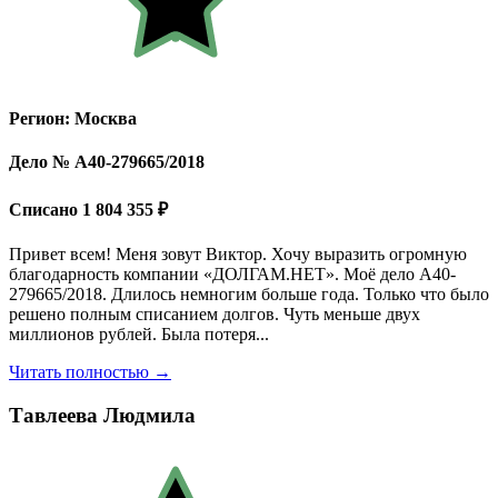
Регион: Москва
Дело № А40-279665/2018
Списано 1 804 355 ₽
Привет всем! Меня зовут Виктор. Хочу выразить огромную
благодарность компании «ДОЛГАМ.НЕТ». Моё дело А40-
279665/2018. Длилось немногим больше года. Только что было
решено полным списанием долгов. Чуть меньше двух
миллионов рублей. Была потеря...
Читать полностью →
Тавлеева Людмила