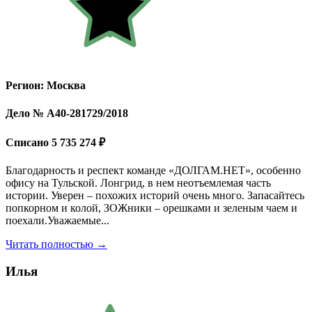
Регион: Москва
Дело № А40-281729/2018
Списано 5 735 274 ₽
Благодарность и респект команде «ДОЛГАМ.НЕТ», особенно
офису на Тульской. Лонгрид, в нем неотъемлемая часть
истории. Уверен – похожих историй очень много. Запасайтесь
попкорном и колой, ЗОЖники – орешками и зеленым чаем и
поехали.Уважаемые...
Читать полностью →
Илья