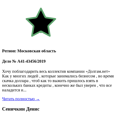
Регион: Московская область
Дело № А41-43456/2019
Хочу поблагодарить весь коллектив компании «Долгам.нет»
Как у многих людей , которые занимались бизнесом , во время
скачка доллара , чтоб как то выжить пришлось взять в
нескольких банках кредиты , конечно же был уверен , что все
наладится и...
Читать полностью →
Сеничкин Денис