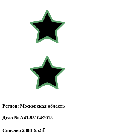
Регион: Московская область
Дело № А41-93104/2018
Списано 2 081 952 ₽