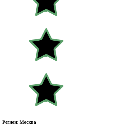
Регион: Москва