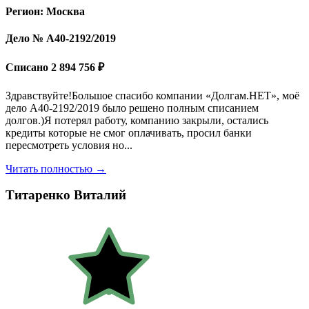
Регион: Москва
Дело № А40-2192/2019
Списано 2 894 756 ₽
Здравствуйте!Большое спасибо компании «Долгам.НЕТ», моё
дело А40-2192/2019 было решено полным списанием
долгов.)Я потерял работу, компанию закрыли, остались
кредиты которые не смог оплачивать, просил банки
пересмотреть условия но...
Читать полностью →
Титаренко Виталий