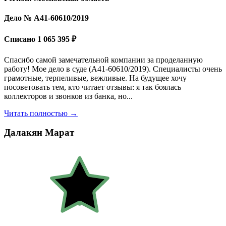
Дело № А41-60610/2019
Списано 1 065 395 ₽
Спасибо самой замечательной компании за проделанную
работу! Мое дело в суде (А41-60610/2019). Специалисты очень
грамотные, терпеливые, вежливые. На будущее хочу
посоветовать тем, кто читает отзывы: я так боялась
коллекторов и звонков из банка, но...
Читать полностью →
Далакян Марат