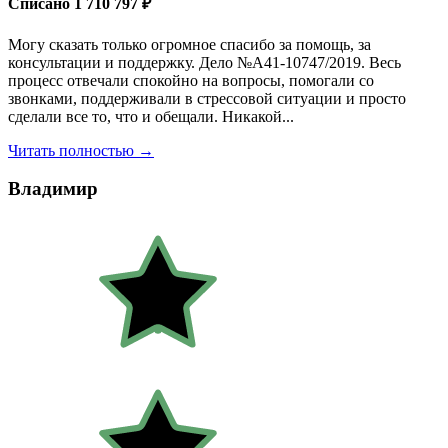
Списано 1 710 797 ₽
Могу сказать только огромное спасибо за помощь, за
консультации и поддержку. Дело №А41-10747/2019. Весь
процесс отвечали спокойно на вопросы, помогали со
звонками, поддерживали в стрессовой ситуации и просто
сделали все то, что и обещали. Никакой...
Читать полностью →
Владимир