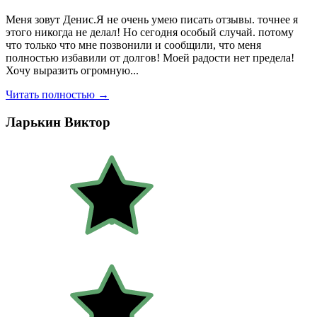
Меня зовут Денис.Я не очень умею писать отзывы. точнее я
этого никогда не делал! Но сегодня особый случай. потому
что только что мне позвонили и сообщили, что меня
полностью избавили от долгов! Моей радости нет предела!
Хочу выразить огромную...
Читать полностью →
Ларькин Виктор