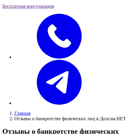
Бесплатная консультация
Главная
Отзывы о банкротстве физических лиц в Долгам.НЕТ
Отзывы о банкротстве физических