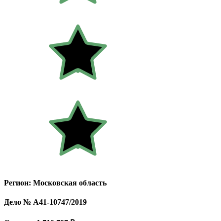
Регион: Московская область
Дело № А41-10747/2019