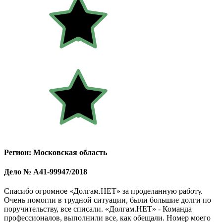
Регион: Московская область
Дело № А41-99947/2018
Спасибо огромное «Долгам.НЕТ» за проделанную работу.
Очень помогли в трудной ситуации, были большие долги по
поручительству, все списали. «Долгам.НЕТ» - Команда
профессионалов, выполнили все, как обещали. Номер моего