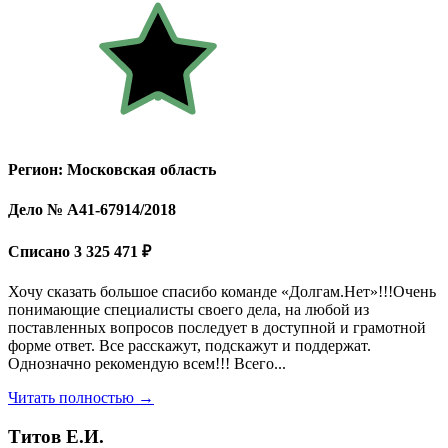
Регион: Московская область
Дело № А41-67914/2018
Списано 3 325 471 ₽
Хочу сказать большое спасибо команде «Долгам.Нет»!!!Очень
понимающие специалисты своего дела, на любой из
поставленных вопросов последует в доступной и грамотной
форме ответ. Все расскажут, подскажут и поддержат.
Однозначно рекомендую всем!!! Всего...
Читать полностью →
Титов Е.И.