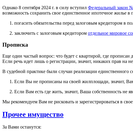
Однако 8 сентября 2024 г. в силу вступил
Федеральный закон №
возможность сохранить свое единственное ипотечное жилье в 
погасить обязательства перед залоговым кредитором в по
заключить с залоговым кредитором
отдельное мировое с
Прописка
Еще один частый вопрос: что будет с квартирой, где прописа
Если речь идет лишь о регистрации, значит, никаких прав на н
В судебной практике были случаи реализации единственного с
Если Вы не прописаны на своей жилплощади, значит, Вам
Если Вам есть где жить, значит, Ваша собственность не
Мы рекомендуем Вам не рисковать и зарегистрироваться в свое
Прочее имущество
За Вами останутся: