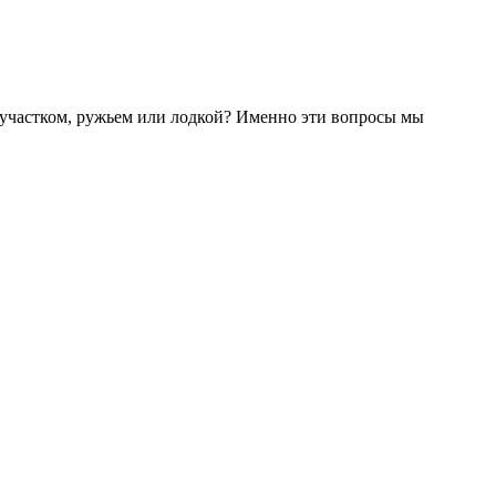
 участком, ружьем или лодкой? Именно эти вопросы мы