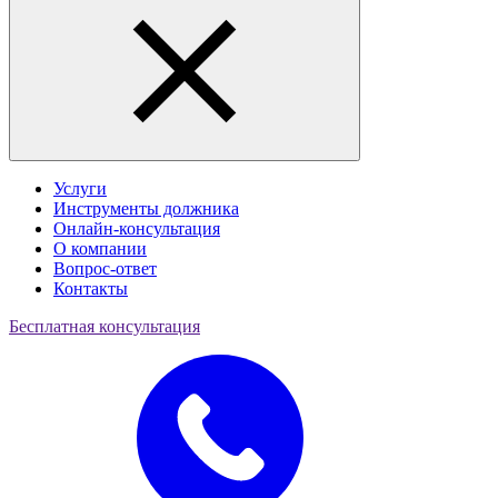
Услуги
Инструменты должника
Онлайн-консультация
О компании
Вопрос-ответ
Контакты
Бесплатная консультация