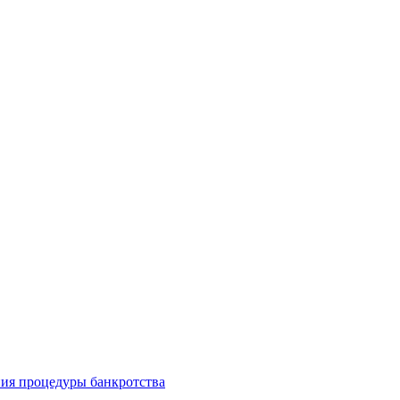
ия процедуры банкротства