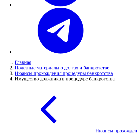
Главная
Полезные материалы о долгах и банкротстве
Нюансы прохождения процедуры банкротства
Имущество должника в процедуре банкротства
Нюансы прохожден