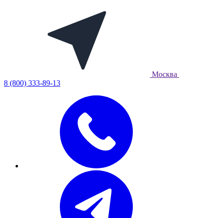
Москва
8 (800) 333-89-13