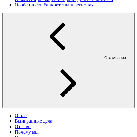
Особенности банкротства в регионах
О компании
О нас
Выигранные дела
Отзывы
Почему мы