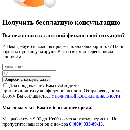
Получить бесплатную консультацию
Вы оказались в сложной финансовой ситуации?
И Вам требуется помощь профессиональных юристов? Наши
юристы проконсультируют Вас по всем интересующим
вопросам
Запросить консультацию
Для продолжения Вам необходимо
принять политику конфиденциальности
Отправляя данную
форму, Вы соглашаетесь
с политикой конфиденциальности
Мы свяжемся с Вами в ближайшее время!
Мы работаем с 9:00 до 19:00 по московскому вермени. Не
пропустите наш звонок с номера
8 (800) 333-89-13
.