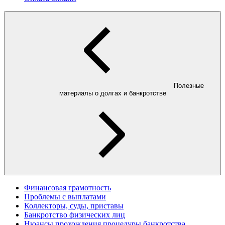
Полезные
материалы о долгах и банкротстве
Финансовая грамотность
Проблемы с выплатами
Коллекторы, суды, приставы
Банкротство физических лиц
Нюансы прохождения процедуры банкротства