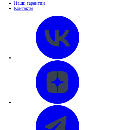
Наши гарантии
Контакты