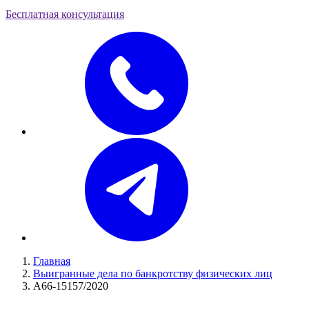
Бесплатная консультация
Главная
Выигранные дела по банкротству физических лиц
А66-15157/2020