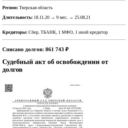
Регион:
Тверская область
Длительность:
18.11.20 → 9 мес. → 25.08.21
Кредиторы:
Сбер, ТБАНК, 1 МФО, 1 иной кредитор
Списано долгов: 861 743 ₽
Судебный акт об освобождении от
долгов