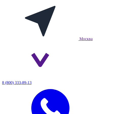
Москва
8 (800) 333-89-13