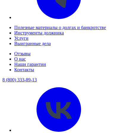
Полезные материалы о долгах и банкротстве
Инструменты должника
Услуги
Выигранные дела
Отзывы
О нас
Наши гарантии
Контакты
8 (800) 333-89-13