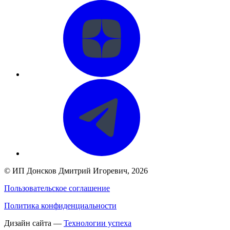
©
ИП Донсков Дмитрий Игоревич
, 2026
Пользовательское соглашение
Политика конфиденциальности
Дизайн сайта —
Технологии успеха