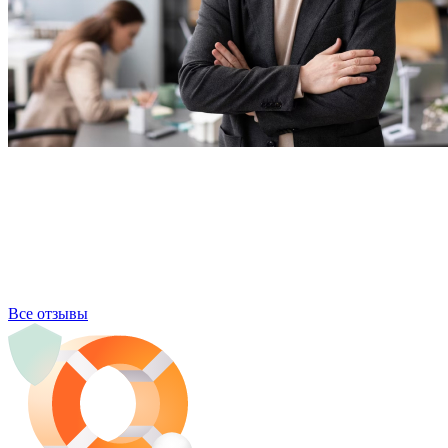
Все отзывы