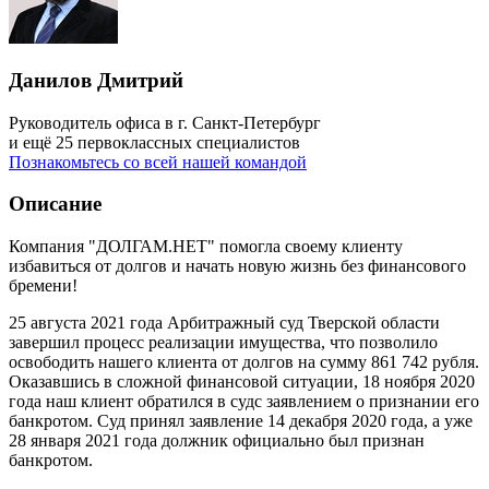
Данилов Дмитрий
Руководитель офиса в г. Санкт-Петербург
и ещё 25 первоклассных специалистов
Познакомьтесь со всей нашей командой
Описание
Компания "ДОЛГАМ.НЕТ" помогла своему клиенту
избавиться от долгов и начать новую жизнь без финансового
бремени!
25 августа 2021 года Арбитражный суд Тверской области
завершил процесс реализации имущества, что позволило
освободить нашего клиента от долгов на сумму 861 742 рубля.
Оказавшись в сложной финансовой ситуации, 18 ноября 2020
года наш клиент обратился в судс заявлением о признании его
банкротом. Суд принял заявление 14 декабря 2020 года, а уже
28 января 2021 года должник официально был признан
банкротом.