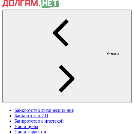
Услуги
Банкротство физических лиц
Банкротство ИП
Банкротство с ипотекой
Наши цены
Наши гарантии