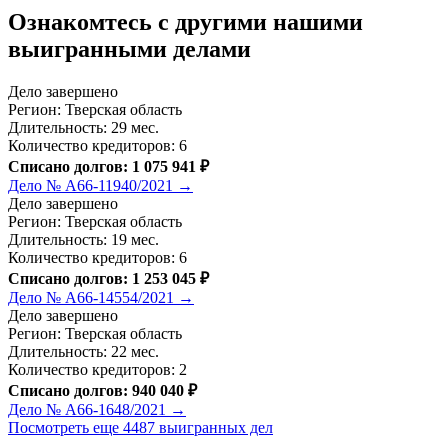
Ознакомтесь c другими нашими
выигранными делами
Дело завершено
Регион: Тверская область
Длительность: 29 мес.
Количество кредиторов: 6
Списано долгов: 1 075 941 ₽
Дело № А66-11940/2021 →
Дело завершено
Регион: Тверская область
Длительность: 19 мес.
Количество кредиторов: 6
Списано долгов: 1 253 045 ₽
Дело № А66-14554/2021 →
Дело завершено
Регион: Тверская область
Длительность: 22 мес.
Количество кредиторов: 2
Списано долгов: 940 040 ₽
Дело № А66-1648/2021 →
Посмотреть еще 4487 выигранных дел