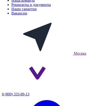
Наша команда
Реквизиты и документы
Наши гарантии
Вакансии
Москва
8 (800) 333-89-13