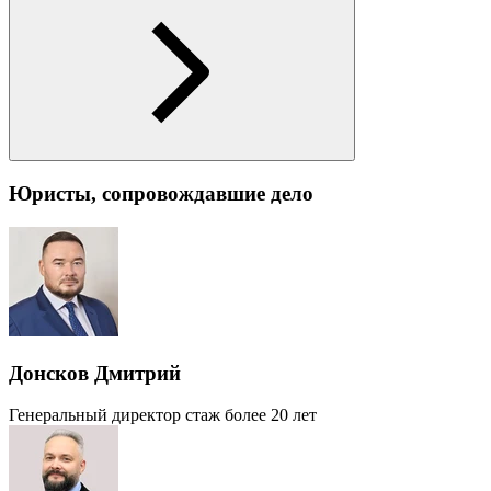
Юристы, сопровождавшие дело
Донсков Дмитрий
Генеральный директор
стаж более 20 лет