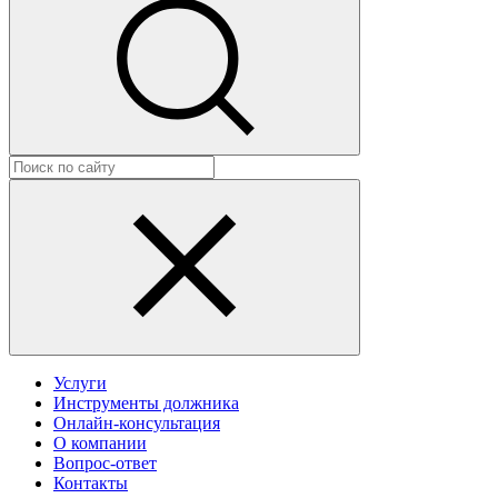
Услуги
Инструменты должника
Онлайн-консультация
О компании
Вопрос-ответ
Контакты