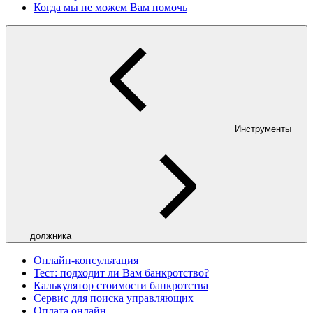
Когда мы не можем Вам помочь
Инструменты
должника
Онлайн-консультация
Тест: подходит ли Вам банкротство?
Калькулятор стоимости банкротства
Сервис для поиска управляющих
Оплата онлайн