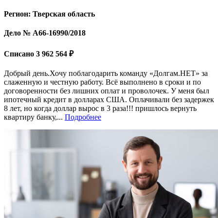
Регион: Тверская область
Дело № А66-16990/2018
Списано 3 962 564 ₽
Добрый день.Хочу поблагодарить команду «Долгам.НЕТ» за
слаженную и честную работу. Всё выполнено в сроки и по
договоренности без лишних оплат и проволочек. У меня был
ипотечный кредит в долларах США. Оплачивали без задержек
8 лет, но когда доллар вырос в 3 раза!!! пришлось вернуть
квартиру банку,...
Подробнее