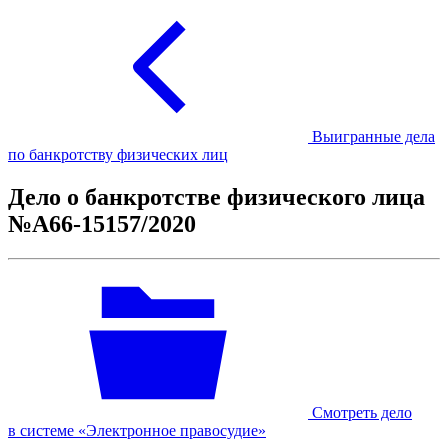
Выигранные дела
по банкротству физических лиц
Дело о банкротстве физического лица
№А66-15157/2020
Смотреть дело
в системе «Электронное правосудие»