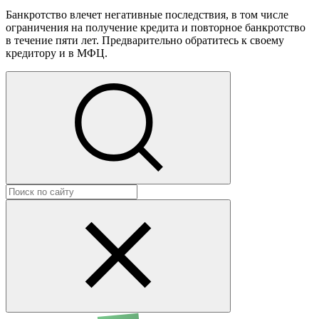
Банкротство влечет негативные последствия, в том числе
ограничения на получение кредита и повторное банкротство
в течение пяти лет. Предварительно обратитесь к своему
кредитору и в МФЦ.