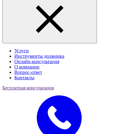
Услуги
Инструменты должника
Онлайн-консультация
О компании
Вопрос-ответ
Контакты
Бесплатная консультация