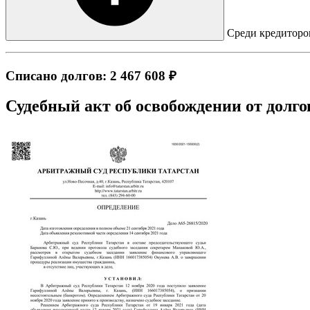
Среди кредиторов
Списано долгов: 2 467 608 ₽
Судебный акт об освобождении от долго