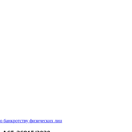
о банкротству физических лиц