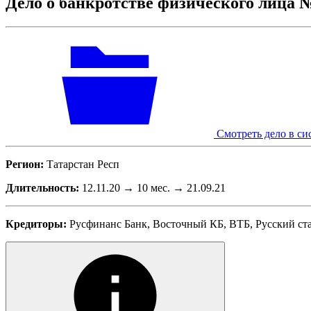
Дело о банкротстве физического лица 
Смотреть дело в си
Регион:
Татарстан Респ
Длительность:
12.11.20 → 10 мес. → 21.09.21
Кредиторы:
Русфинанс Банк, Восточный КБ, ВТБ, Русский ста