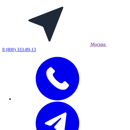
Москва
8 (800) 333-89-13