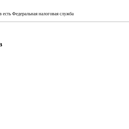
 есть Федеральная налоговая служба
в