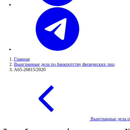
Главная
Выигранные дела по банкротству физических лиц
А65-26815/2020
Выигранные дела п