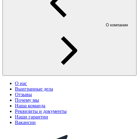
О компании
О нас
Выигранные дела
Отзывы
Почему мы
Наша команда
Реквизиты и документы
Наши гарантии
Вакансии