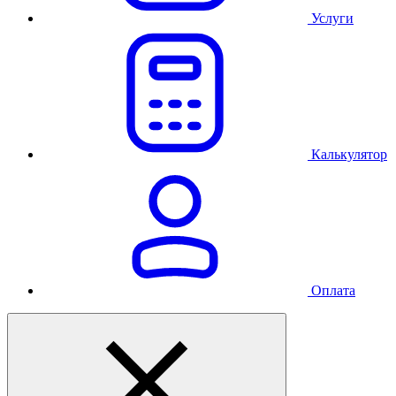
Услуги
Калькулятор
Оплата