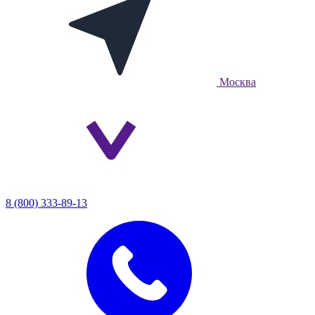
Москва
8 (800) 333-89-13