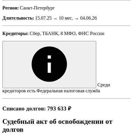
Регион:
Санкт-Петербург
Длительность:
15.07.25 → 10 мес. → 04.06.26
Кредиторы:
Сбер, ТБАНК, 8 МФО, ФНС России
Среди
кредиторов есть Федеральная налоговая служба
Списано долгов: 793 633 ₽
Судебный акт об освобождении от
долгов