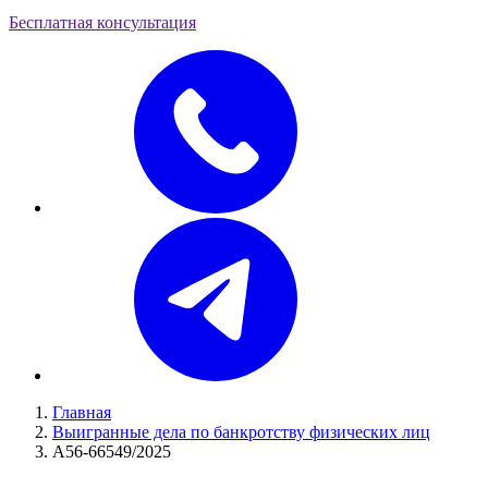
Бесплатная консультация
Главная
Выигранные дела по банкротству физических лиц
А56-66549/2025