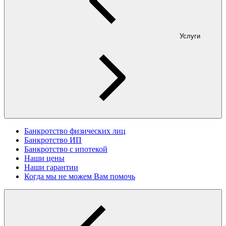
Услуги
Банкротство физических лиц
Банкротство ИП
Банкротство с ипотекой
Наши цены
Наши гарантии
Когда мы не можем Вам помочь