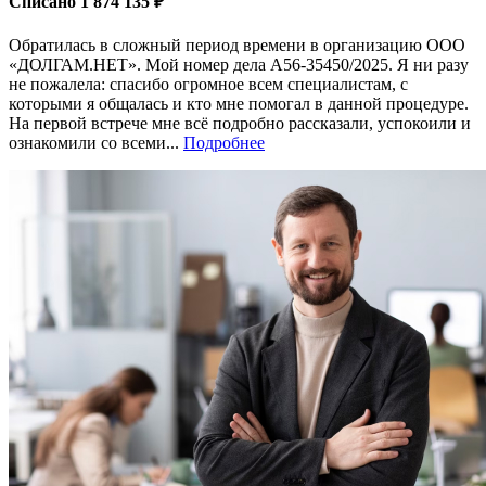
Списано 1 874 135 ₽
Обратилась в сложный период времени в организацию ООО
«ДОЛГАМ.НЕТ». Мой номер дела A56-35450/2025. Я ни разу
не пожалела: спасибо огромное всем специалистам, с
которыми я общалась и кто мне помогал в данной процедуре.
На первой встрече мне всё подробно рассказали, успокоили и
ознакомили со всеми...
Подробнее