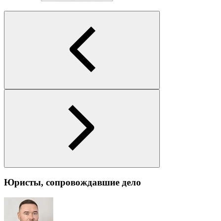
Юристы, сопровождавшие дело