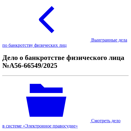
Выигранные дела
по банкротству физических лиц
Дело о банкротстве физического лица
№А56-66549/2025
Смотреть дело
в системе «Электронное правосудие»