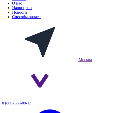
О нас
Наши цены
Новости
Способы оплаты
Москва
8 (800) 333-89-13