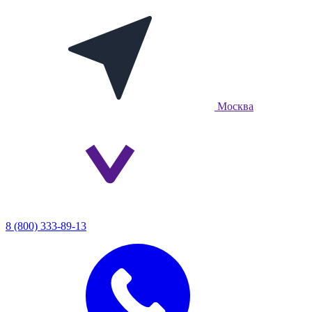
Москва
8 (800) 333-89-13