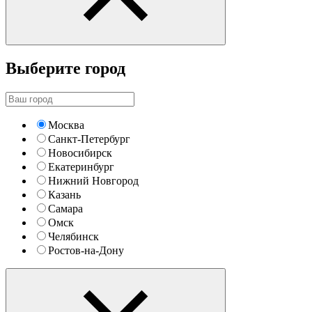
Выберите город
Москва
Санкт-Петербург
Новосибирск
Екатеринбург
Нижний Новгород
Казань
Самара
Омск
Челябинск
Ростов-на-Дону