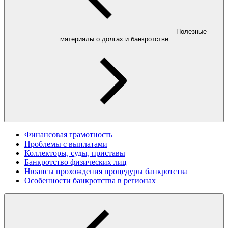
Полезные
материалы о долгах и банкротстве
Финансовая грамотность
Проблемы с выплатами
Коллекторы, суды, приставы
Банкротство физических лиц
Нюансы прохождения процедуры банкротства
Особенности банкротства в регионах