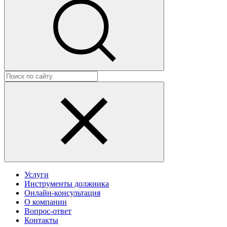
Услуги
Инструменты должника
Онлайн-консультация
О компании
Вопрос-ответ
Контакты