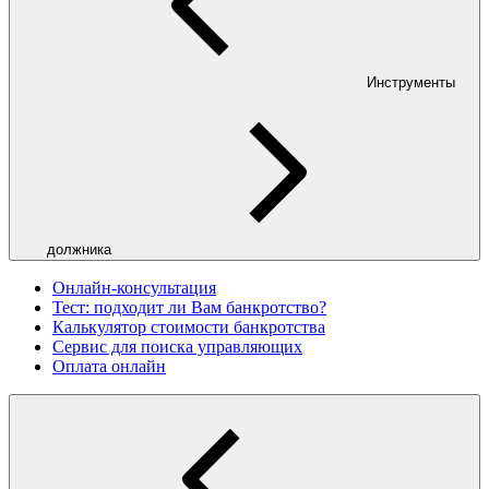
Инструменты
должника
Онлайн-консультация
Тест: подходит ли Вам банкротство?
Калькулятор стоимости банкротства
Сервис для поиска управляющих
Оплата онлайн