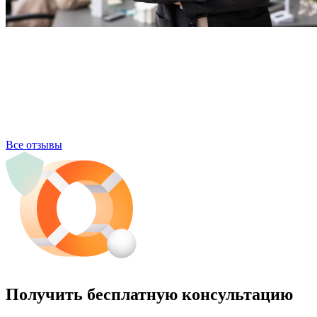
Все отзывы
Получить бесплатную консультацию