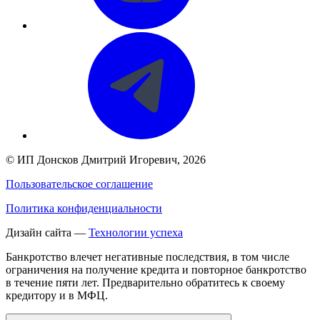
©
ИП Донсков Дмитрий Игоревич
, 2026
Пользовательское соглашение
Политика конфиденциальности
Дизайн сайта —
Технологии успеха
Банкротство влечет негативные последствия, в том числе
ограничения на получение кредита и повторное банкротство
в течение пяти лет. Предварительно обратитесь к своему
кредитору и в МФЦ.