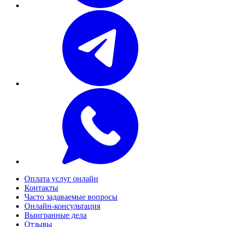
Оплата услуг онлайн
Контакты
Часто задаваемые вопросы
Онлайн-консультация
Выигранные дела
Отзывы