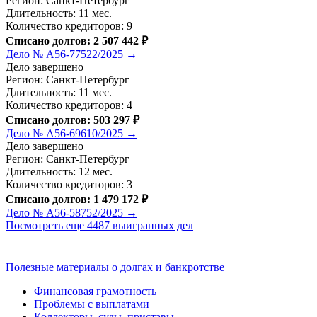
Регион: Санкт-Петербург
Длительность: 11 мес.
Количество кредиторов: 9
Списано долгов: 2 507 442 ₽
Дело № А56-77522/2025 →
Дело завершено
Регион: Санкт-Петербург
Длительность: 11 мес.
Количество кредиторов: 4
Списано долгов: 503 297 ₽
Дело № А56-69610/2025 →
Дело завершено
Регион: Санкт-Петербург
Длительность: 12 мес.
Количество кредиторов: 3
Списано долгов: 1 479 172 ₽
Дело № А56-58752/2025 →
Посмотреть еще 4487 выигранных дел
Полезные материалы о долгах и банкротстве
Финансовая грамотность
Проблемы с выплатами
Коллекторы, суды, приставы