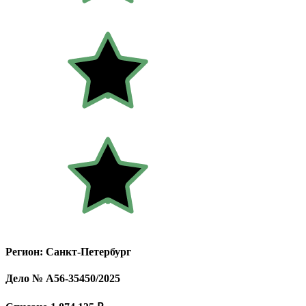
Регион: Санкт-Петербург
Дело № А56-35450/2025