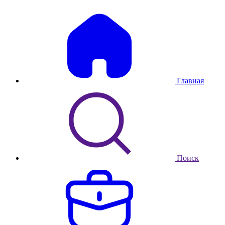
Главная
Поиск