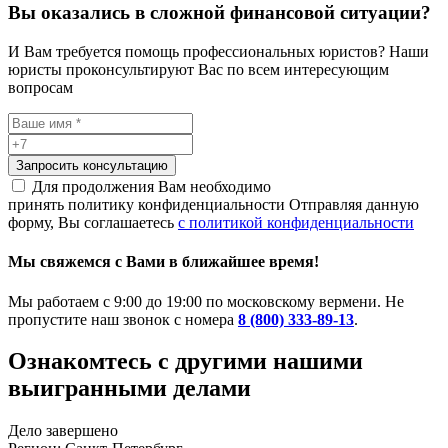
Вы оказались в сложной финансовой ситуации?
И Вам требуется помощь профессиональных юристов? Наши
юристы проконсультируют Вас по всем интересующим
вопросам
Запросить консультацию
Для продолжения Вам необходимо
принять политику конфиденциальности
Отправляя данную
форму, Вы соглашаетесь
с политикой конфиденциальности
Мы свяжемся с Вами в ближайшее время!
Мы работаем с 9:00 до 19:00 по московскому вермени. Не
пропустите наш звонок с номера
8 (800) 333-89-13
.
Ознакомтесь c другими нашими
выигранными делами
Дело завершено