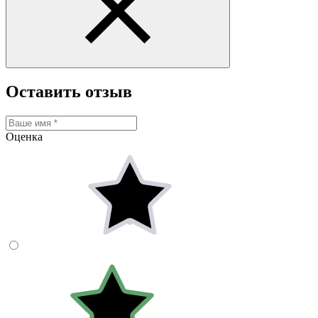
Оставить отзыв
Оценка