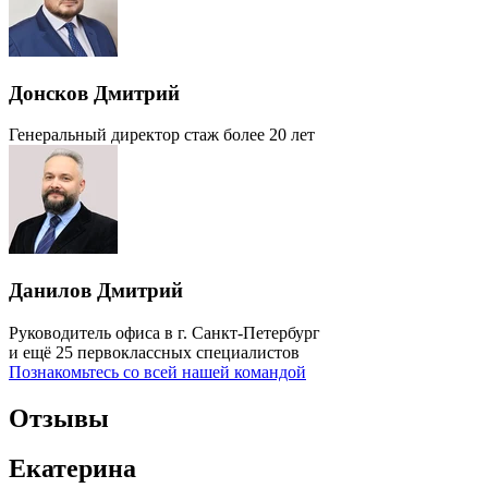
Донсков Дмитрий
Генеральный директор
стаж более 20 лет
Данилов Дмитрий
Руководитель офиса в г. Санкт-Петербург
и ещё 25 первоклассных специалистов
Познакомьтесь со всей нашей командой
Отзывы
Екатерина