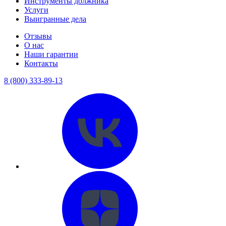
Инструменты должника
Услуги
Выигранные дела
Отзывы
О нас
Наши гарантии
Контакты
8 (800) 333-89-13