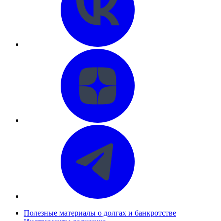
Полезные материалы о долгах и банкротстве