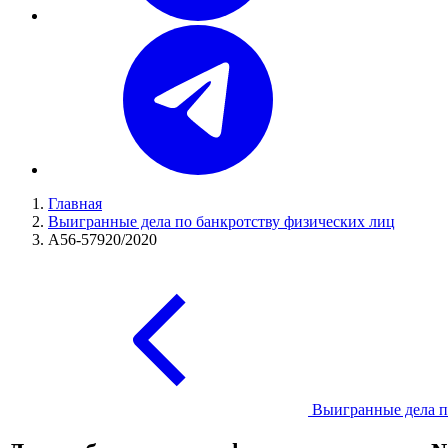
Главная
Выигранные дела по банкротству физических лиц
А56-57920/2020
Выигранные дела п