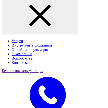
Услуги
Инструменты должника
Онлайн-консультация
О компании
Вопрос-ответ
Контакты
Бесплатная консультация