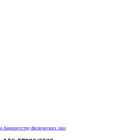
о банкротству физических лиц