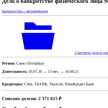
Дело о банкротстве физического лица 
банкротство с автомобилем
Смотреть дело в си
Регион:
Санкт-Петербург
Длительность:
16.07.20 → 13 мес. → 16.08.21
Кредиторы:
Сбер, ТБАНК, Уралсиб, ЮниКредит Банк
Списано долгов: 2 371 615 ₽