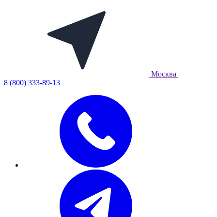
Москва
8 (800) 333-89-13