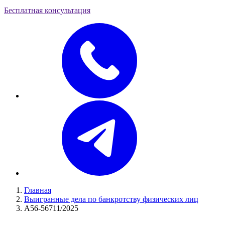
Бесплатная консультация
Главная
Выигранные дела по банкротству физических лиц
А56-56711/2025