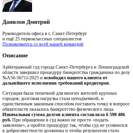
Данилов Дмитрий
Руководитель офиса в г. Санкт-Петербург
и ещё 25 первоклассных специалистов
Познакомьтесь со всей нашей командой
Описание
Арбитражный суд города Санкт‑Петербурга и Ленинградской
области завершил процедуру банкротства гражданина по делу
№А56-56711/2025 и
освободил нашего клиента от
дальнейшего исполнения требований кредиторов
.
Ситуация была типичной для многих жителей крупных
городов: долговая нагрузка стала неподъемной, и
единственным законным способом поставить точку в вопросе
обязательств оказалось банкротство физического лица.
Изначальная сумма долгов клиента составляла 6 598 486
руб.
При обращении в суд важно не просто «подать
заявление», а пройти процедуру так, чтобы суд не усомнился
в добросовестности должника и чтобы результатом стало