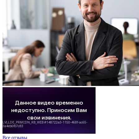
Все отзывы