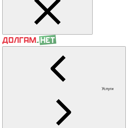
Услуги