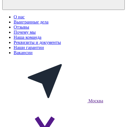
О нас
Выигранные дела
Отзывы
Почему мы
Наша команда
Реквизиты и документы
Наши гарантии
Вакансии
Москва