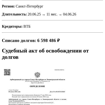
Регион:
Санкт-Петербург
Длительность:
20.06.25 → 11 мес. → 04.06.26
Кредиторы:
ВТБ
Списано долгов: 6 598 486 ₽
Судебный акт об освобождении от
долгов