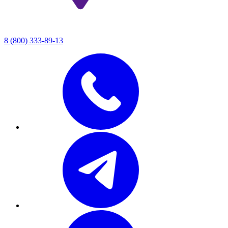
8 (800) 333-89-13