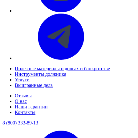
Полезные материалы о долгах и банкротстве
Инструменты должника
Услуги
Выигранные дела
Отзывы
О нас
Наши гарантии
Контакты
8 (800) 333-89-13