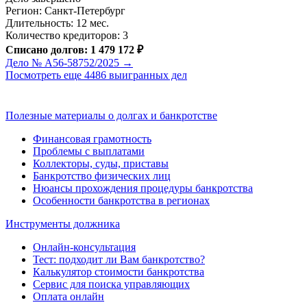
Регион: Санкт-Петербург
Длительность: 12 мес.
Количество кредиторов: 3
Списано долгов: 1 479 172 ₽
Дело № А56-58752/2025 →
Посмотреть еще 4486 выигранных дел
Полезные материалы о долгах и банкротстве
Финансовая грамотность
Проблемы с выплатами
Коллекторы, суды, приставы
Банкротство физических лиц
Нюансы прохождения процедуры банкротства
Особенности банкротства в регионах
Инструменты должника
Онлайн-консультация
Тест: подходит ли Вам банкротство?
Калькулятор стоимости банкротства
Сервис для поиска управляющих
Оплата онлайн