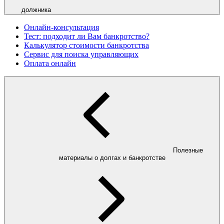
должника
Онлайн-консультация
Тест: подходит ли Вам банкротство?
Калькулятор стоимости банкротства
Сервис для поиска управляющих
Оплата онлайн
Полезные
материалы о долгах и банкротстве