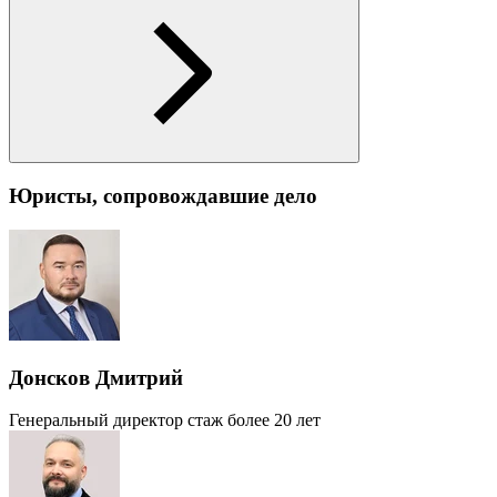
Юристы, сопровождавшие дело
Донсков Дмитрий
Генеральный директор
стаж более 20 лет