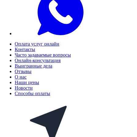
Оплата услуг онлайн
Контакты
Часто задаваемые вопросы
Онлайн-консультация
Выигранные дела
Отзывы
О нас
Наши цены
Новости
Способы оплаты