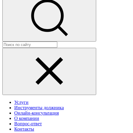
Услуги
Инструменты должника
Онлайн-консультация
О компании
Вопрос-ответ
Контакты