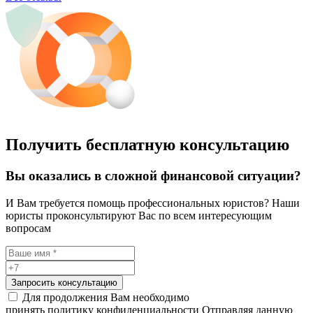
Получить бесплатную консультацию
Вы оказались в сложной финансовой ситуации?
И Вам требуется помощь профессиональных юристов? Наши
юристы проконсультируют Вас по всем интересующим
вопросам
Запросить консультацию
Для продолжения Вам необходимо
принять политику конфиденциальности
Отправляя данную