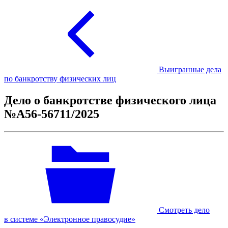
Выигранные дела
по банкротству физических лиц
Дело о банкротстве физического лица
№А56-56711/2025
Смотреть дело
в системе «Электронное правосудие»