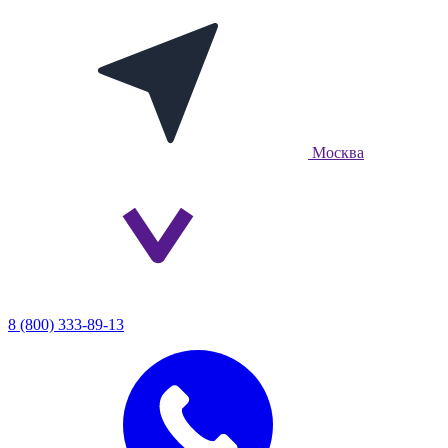
Москва
8 (800) 333-89-13