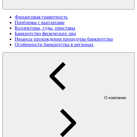
Финансовая грамотность
Проблемы с выплатами
Коллекторы, суды, приставы
Банкротство физических лиц
Нюансы прохождения процедуры банкротства
Особенности банкротства в регионах
О компании