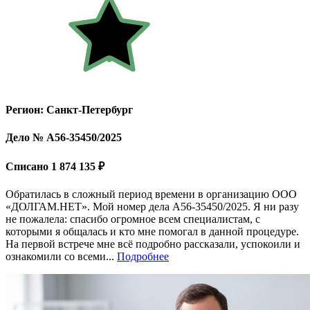
Регион: Санкт-Петербург
Дело № А56-35450/2025
Списано 1 874 135 ₽
Обратилась в сложный период времени в организацию ООО
«ДОЛГАМ.НЕТ». Мой номер дела A56-35450/2025. Я ни разу
не пожалела: спасибо огромное всем специалистам, с
которыми я общалась и кто мне помогал в данной процедуре.
На первой встрече мне всё подробно рассказали, успокоили и
ознакомили со всеми...
Подробнее