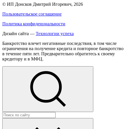
©
ИП Донсков Дмитрий Игоревич
, 2026
Пользовательское соглашение
Политика конфиденциальности
Дизайн сайта —
Технологии успеха
Банкротство влечет негативные последствия, в том числе
ограничения на получение кредита и повторное банкротство
в течение пяти лет. Предварительно обратитесь к своему
кредитору и в МФЦ.