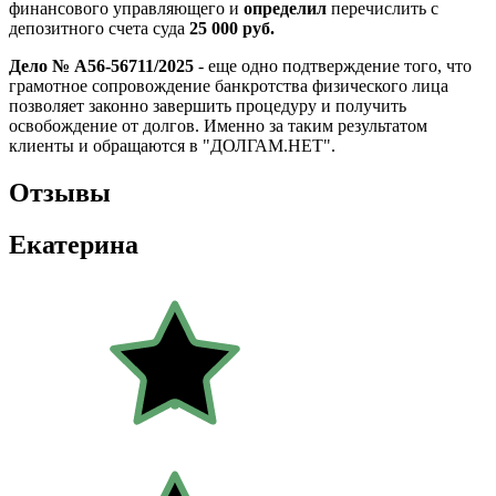
финансового управляющего и
определил
перечислить с
депозитного счета суда
25 000 руб.
Дело № А56-56711/2025
- еще одно подтверждение того, что
грамотное сопровождение банкротства физического лица
позволяет законно завершить процедуру и получить
освобождение от долгов. Именно за таким результатом
клиенты и обращаются в "ДОЛГАМ.НЕТ".
Отзывы
Екатерина