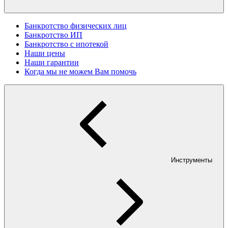
Банкротство физических лиц
Банкротство ИП
Банкротство с ипотекой
Наши цены
Наши гарантии
Когда мы не можем Вам помочь
Инструменты