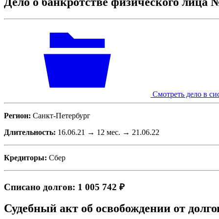
Дело о банкротстве физического лица 
Смотреть дело в си
Регион:
Санкт-Петербург
Длительность:
16.06.21 → 12 мес. → 21.06.22
Кредиторы:
Сбер
Списано долгов: 1 005 742 ₽
Судебный акт об освобождении от долго