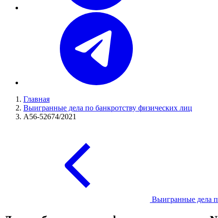
Главная
Выигранные дела по банкротству физических лиц
А56-52674/2021
Выигранные дела п