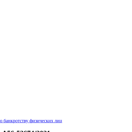
о банкротству физических лиц