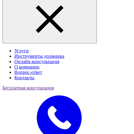
Услуги
Инструменты должника
Онлайн-консультация
О компании
Вопрос-ответ
Контакты
Бесплатная консультация