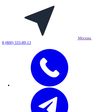
Москва
8 (800) 333-89-13