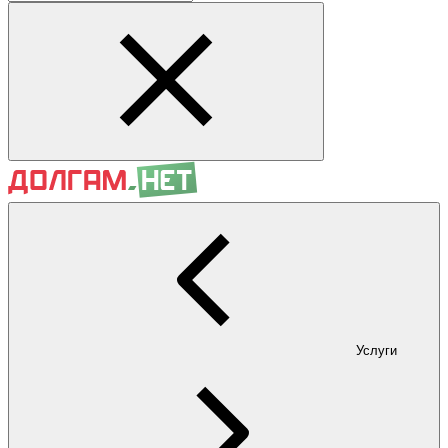
Услуги