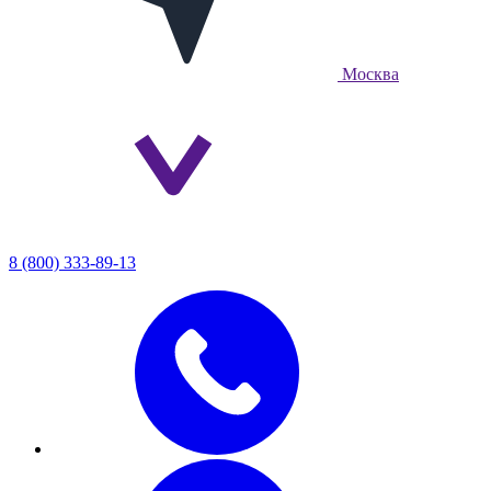
Москва
8 (800) 333-89-13