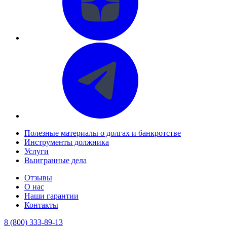
Полезные материалы о долгах и банкротстве
Инструменты должника
Услуги
Выигранные дела
Отзывы
О нас
Наши гарантии
Контакты
8 (800) 333-89-13