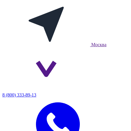
Москва
8 (800) 333-89-13