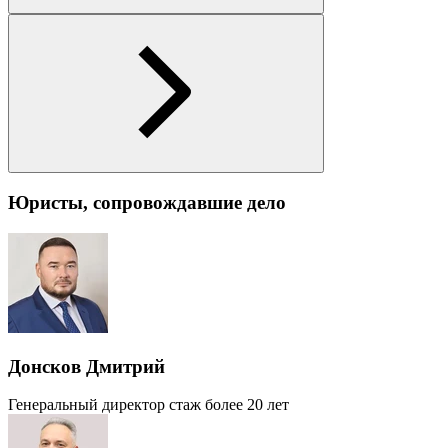
Юристы, сопровождавшие дело
Донсков Дмитрий
Генеральный директор
стаж более 20 лет