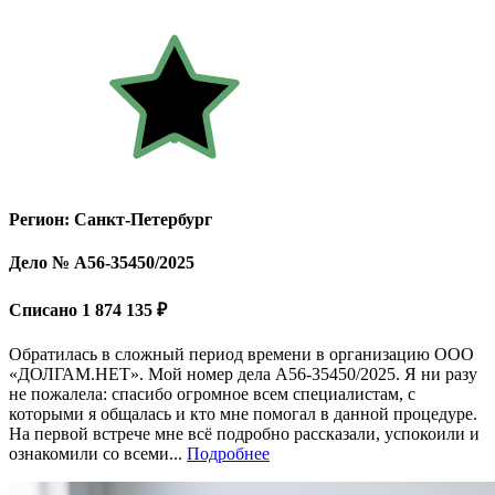
Регион: Санкт-Петербург
Дело № А56-35450/2025
Списано 1 874 135 ₽
Обратилась в сложный период времени в организацию ООО
«ДОЛГАМ.НЕТ». Мой номер дела A56-35450/2025. Я ни разу
не пожалела: спасибо огромное всем специалистам, с
которыми я общалась и кто мне помогал в данной процедуре.
На первой встрече мне всё подробно рассказали, успокоили и
ознакомили со всеми...
Подробнее