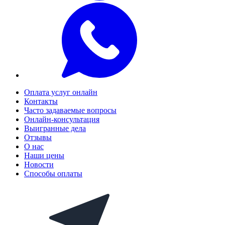
Оплата услуг онлайн
Контакты
Часто задаваемые вопросы
Онлайн-консультация
Выигранные дела
Отзывы
О нас
Наши цены
Новости
Способы оплаты