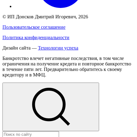
©
ИП Донсков Дмитрий Игоревич
, 2026
Пользовательское соглашение
Политика конфиденциальности
Дизайн сайта —
Технологии успеха
Банкротство влечет негативные последствия, в том числе
ограничения на получение кредита и повторное банкротство
в течение пяти лет. Предварительно обратитесь к своему
кредитору и в МФЦ.