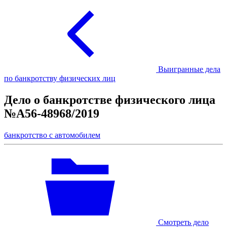
Выигранные дела
по банкротству физических лиц
Дело о банкротстве физического лица
№А56-48968/2019
банкротство с автомобилем
Смотреть дело