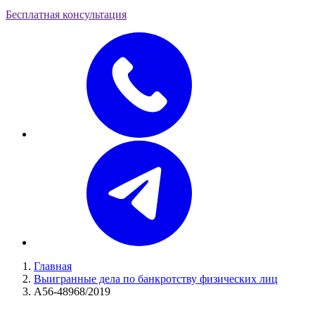
Бесплатная консультация
Главная
Выигранные дела по банкротству физических лиц
А56-48968/2019