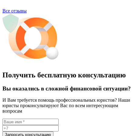
Все отзывы
Получить бесплатную консультацию
Вы оказались в сложной финансовой ситуации?
И Вам требуется помощь профессиональных юристов? Наши
юристы проконсультируют Вас по всем интересующим
вопросам
Запросить консультацию