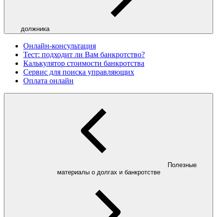
должника
Онлайн-консультация
Тест: подходит ли Вам банкротство?
Калькулятор стоимости банкротства
Сервис для поиска управляющих
Оплата онлайн
Полезные
материалы о долгах и банкротстве