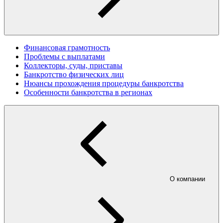
Финансовая грамотность
Проблемы с выплатами
Коллекторы, суды, приставы
Банкротство физических лиц
Нюансы прохождения процедуры банкротства
Особенности банкротства в регионах
О компании