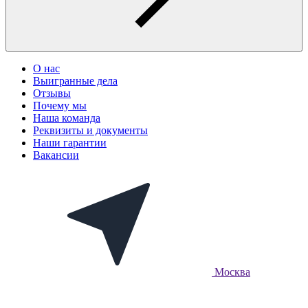
О нас
Выигранные дела
Отзывы
Почему мы
Наша команда
Реквизиты и документы
Наши гарантии
Вакансии
Москва