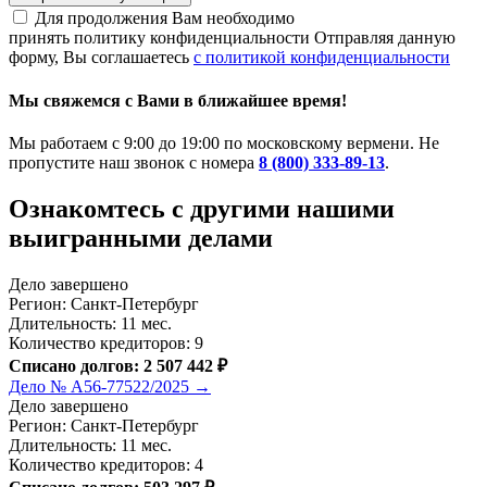
Для продолжения Вам необходимо
принять политику конфиденциальности
Отправляя данную
форму, Вы соглашаетесь
с политикой конфиденциальности
Мы свяжемся с Вами в ближайшее время!
Мы работаем с 9:00 до 19:00 по московскому вермени. Не
пропустите наш звонок с номера
8 (800) 333-89-13
.
Ознакомтесь c другими нашими
выигранными делами
Дело завершено
Регион: Санкт-Петербург
Длительность: 11 мес.
Количество кредиторов: 9
Списано долгов: 2 507 442 ₽
Дело № А56-77522/2025 →
Дело завершено
Регион: Санкт-Петербург
Длительность: 11 мес.
Количество кредиторов: 4