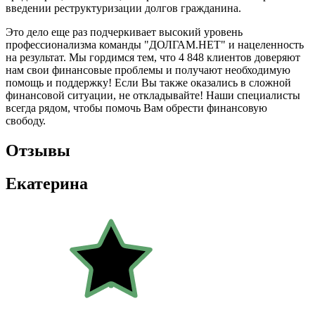
введении реструктуризации долгов гражданина.
Это дело еще раз подчеркивает высокий уровень
профессионализма команды "ДОЛГАМ.НЕТ" и нацеленность
на результат. Мы гордимся тем, что
4 848 клиентов
доверяют
нам свои финансовые проблемы и получают необходимую
помощь и поддержку! Если Вы также оказались в сложной
финансовой ситуации, не откладывайте! Наши специалисты
всегда рядом, чтобы помочь Вам обрести финансовую
свободу.
Отзывы
Екатерина