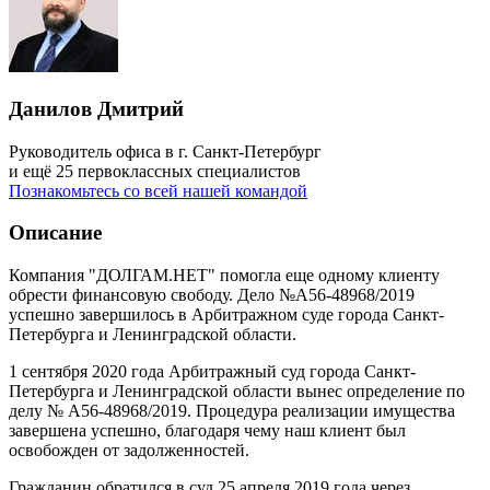
Данилов Дмитрий
Руководитель офиса в г. Санкт-Петербург
и ещё 25 первоклассных специалистов
Познакомьтесь со всей нашей командой
Описание
Компания "ДОЛГАМ.НЕТ" помогла еще одному клиенту
обрести финансовую свободу. Дело №А56-48968/2019
успешно завершилось в Арбитражном суде города Санкт-
Петербурга и Ленинградской области.
1 сентября 2020 года Арбитражный суд города Санкт-
Петербурга и Ленинградской области вынес определение по
делу № А56-48968/2019. Процедура реализации имущества
завершена успешно, благодаря чему наш клиент был
освобожден от задолженностей.
Гражданин обратился в суд 25 апреля 2019 года через