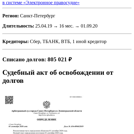
в системе «Электронное правосудие»
Регион:
Санкт-Петербург
Длительность:
25.04.19 → 16 мес. → 01.09.20
Кредиторы:
Сбер, ТБАНК, ВТБ, 1 иной кредитор
Списано долгов: 805 021 ₽
Судебный акт об освобождении от
долгов