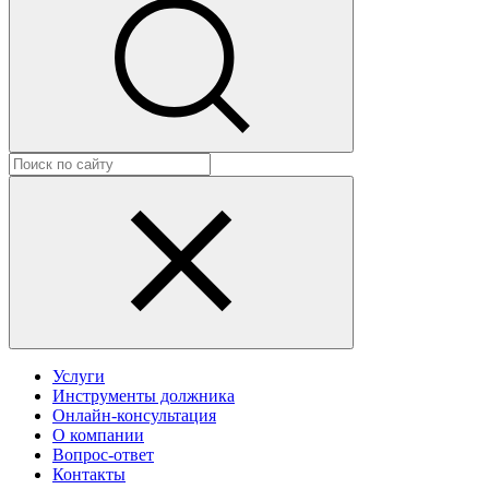
Услуги
Инструменты должника
Онлайн-консультация
О компании
Вопрос-ответ
Контакты