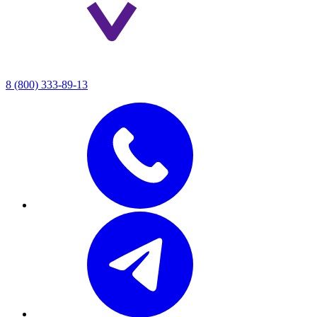
8 (800) 333-89-13