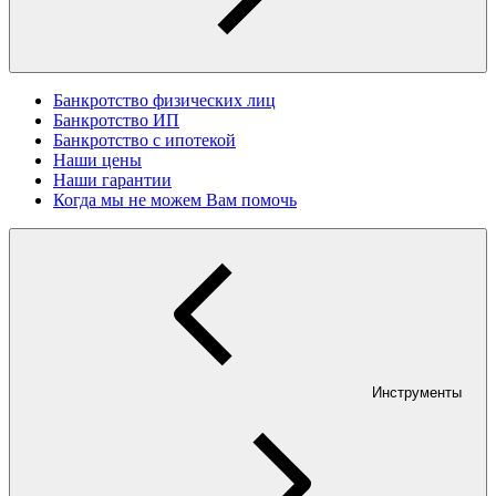
Банкротство физических лиц
Банкротство ИП
Банкротство с ипотекой
Наши цены
Наши гарантии
Когда мы не можем Вам помочь
Инструменты