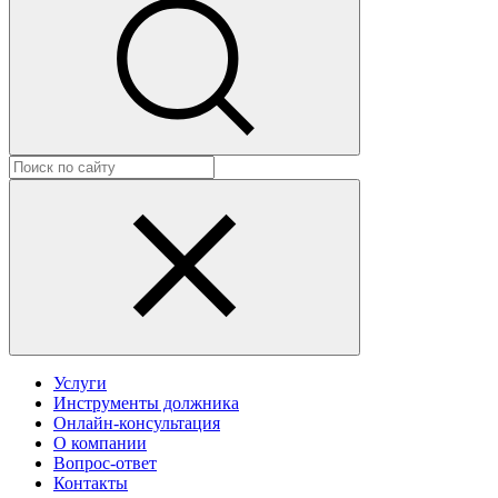
Услуги
Инструменты должника
Онлайн-консультация
О компании
Вопрос-ответ
Контакты