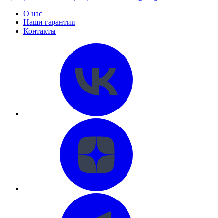
О нас
Наши гарантии
Контакты