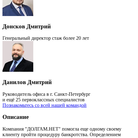
Донсков Дмитрий
Генеральный директор
стаж более 20 лет
Данилов Дмитрий
Руководитель офиса в г. Санкт-Петербург
и ещё 25 первоклассных специалистов
Познакомьтесь со всей нашей командой
Описание
Компания "ДОЛГАМ.НЕТ" помогла еще одному своему
клиенту пройти процедуру банкротства. Определением