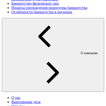
Банкротство физических лиц
Нюансы прохождения процедуры банкротства
Особенности банкротства в регионах
О компании
О нас
Выигранные дела