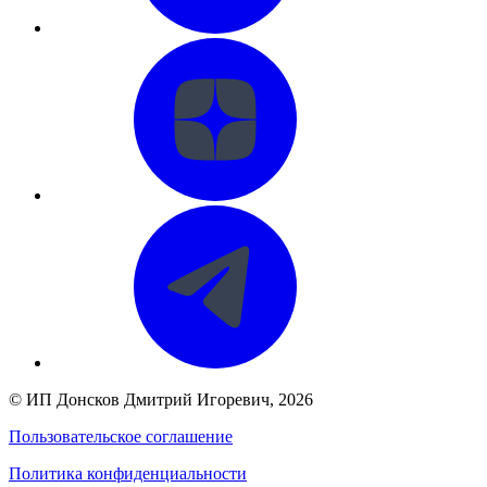
©
ИП Донсков Дмитрий Игоревич
, 2026
Пользовательское соглашение
Политика конфиденциальности