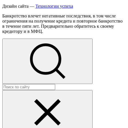
Дизайн сайта —
Технологии успеха
Банкротство влечет негативные последствия, в том числе
ограничения на получение кредита и повторное банкротство
в течение пяти лет. Предварительно обратитесь к своему
кредитору и в МФЦ.