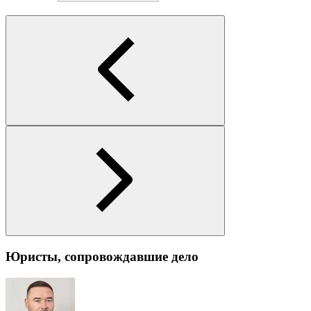
Юристы, сопровождавшие дело