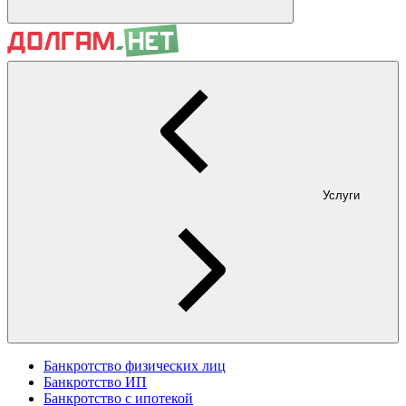
Услуги
Банкротство физических лиц
Банкротство ИП
Банкротство с ипотекой