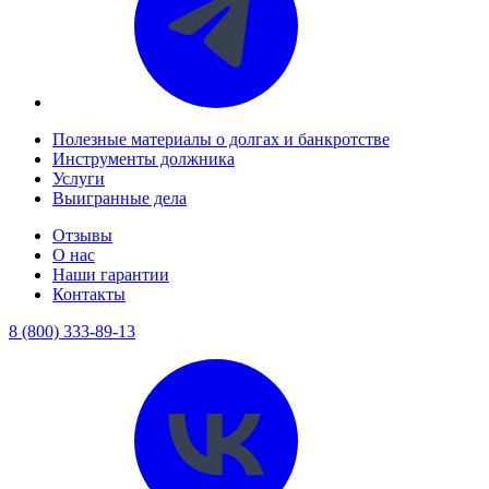
Полезные материалы о долгах и банкротстве
Инструменты должника
Услуги
Выигранные дела
Отзывы
О нас
Наши гарантии
Контакты
8 (800) 333-89-13