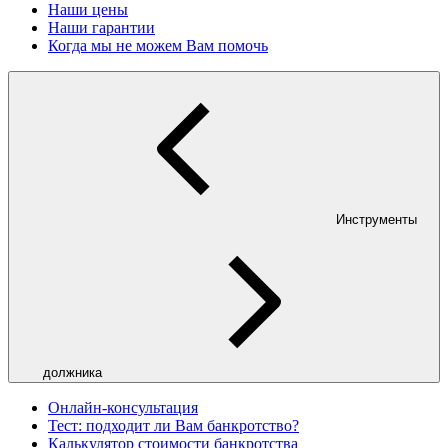
Наши цены
Наши гарантии
Когда мы не можем Вам помочь
Инструменты
должника
Онлайн-консультация
Тест: подходит ли Вам банкротство?
Калькулятор стоимости банкротства