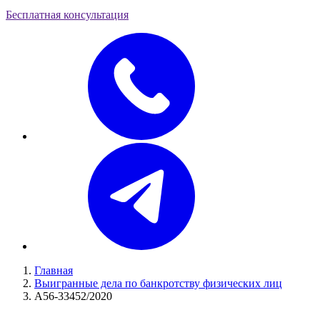
Бесплатная консультация
Главная
Выигранные дела по банкротству физических лиц
А56-33452/2020