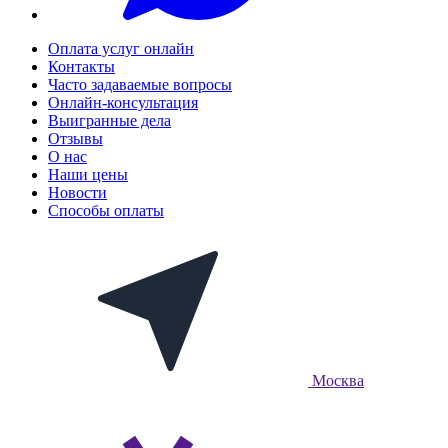
Оплата услуг онлайн
Контакты
Часто задаваемые вопросы
Онлайн-консультация
Выигранные дела
Отзывы
О нас
Наши цены
Новости
Способы оплаты
Москва