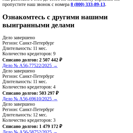
пропустите наш звонок с номера
8 (800) 333-89-13
.
Ознакомтесь c другими нашими
выигранными делами
Дело завершено
Регион: Санкт-Петербург
Длительность: 11 мес.
Количество кредиторов: 9
Списано долгов: 2 507 442 ₽
Дело № А56-77522/2025 →
Дело завершено
Регион: Санкт-Петербург
Длительность: 11 мес.
Количество кредиторов: 4
Списано долгов: 503 297 ₽
Дело № А56-69610/2025 →
Дело завершено
Регион: Санкт-Петербург
Длительность: 12 мес.
Количество кредиторов: 3
Списано долгов: 1 479 172 ₽
Дело № А56-58752/2025 →