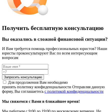
Получить бесплатную консультацию
Вы оказались в сложной финансовой ситуации?
И Вам требуется помощь профессиональных юристов? Наши
юристы проконсультируют Вас по всем интересующим
вопросам
Запросить консультацию
Для продолжения Вам необходимо
принять политику конфиденциальности
Отправляя данную
форму, Вы соглашаетесь
с политикой конфиденциальности
Мы свяжемся с Вами в ближайшее время!
Мы работаем с 9:00 до 19:00 по московскому вермени. Не