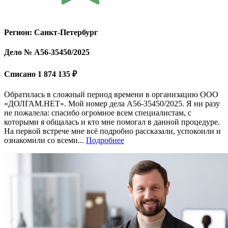
Регион: Санкт-Петербург
Дело № А56-35450/2025
Списано 1 874 135 ₽
Обратилась в сложный период времени в организацию ООО
«ДОЛГАМ.НЕТ». Мой номер дела A56-35450/2025. Я ни разу
не пожалела: спасибо огромное всем специалистам, с
которыми я общалась и кто мне помогал в данной процедуре.
На первой встрече мне всё подробно рассказали, успокоили и
ознакомили со всеми...
Подробнее