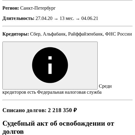
Регион:
Санкт-Петербург
Длительность:
27.04.20 → 13 мес. → 04.06.21
Кредиторы:
Сбер, Альфабанк, Райффайзенбанк, ФНС России
Среди
кредиторов есть Федеральная налоговая служба
Списано долгов: 2 218 350 ₽
Судебный акт об освобождении от
долгов