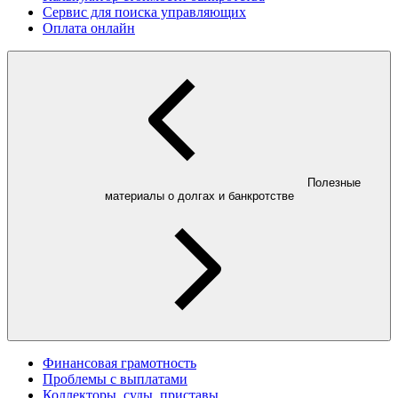
Сервис для поиска управляющих
Оплата онлайн
Полезные
материалы о долгах и банкротстве
Финансовая грамотность
Проблемы с выплатами
Коллекторы, суды, приставы