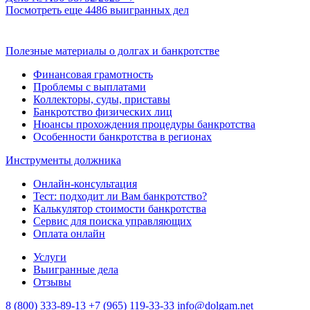
Посмотреть еще 4486 выигранных дел
Полезные материалы о долгах и банкротстве
Финансовая грамотность
Проблемы с выплатами
Коллекторы, суды, приставы
Банкротство физических лиц
Нюансы прохождения процедуры банкротства
Особенности банкротства в регионах
Инструменты должника
Онлайн-консультация
Тест: подходит ли Вам банкротство?
Калькулятор стоимости банкротства
Сервис для поиска управляющих
Оплата онлайн
Услуги
Выигранные дела
Отзывы
8 (800) 333-89-13
+7 (965) 119-33-33
info@dolgam.net