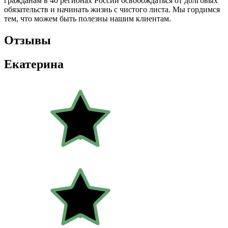
гражданам
в 40 регионах
России освобождаться от долговых
обязательств и начинать жизнь с чистого листа. Мы гордимся
тем, что можем быть полезны нашим клиентам.
Отзывы
Екатерина