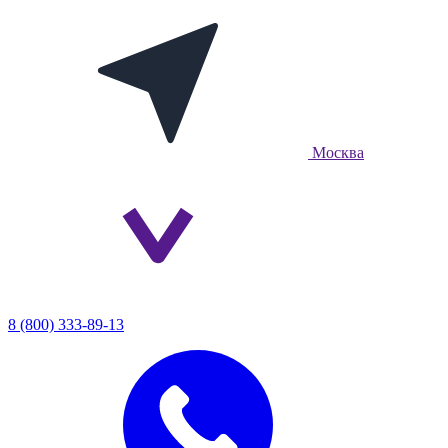
Москва
8 (800) 333-89-13