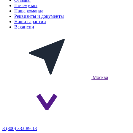
Отзывы
Почему мы
Наша команда
Реквизиты и документы
Наши гарантии
Вакансии
Москва
8 (800) 333-89-13