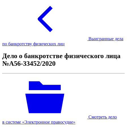
Выигранные дела
по банкротству физических лиц
Дело о банкротстве физического лица
№А56-33452/2020
Смотреть дело
в системе «Электронное правосудие»