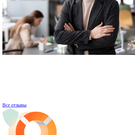
Все отзывы