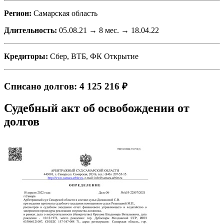
Регион:
Самарская область
Длительность:
05.08.21 → 8 мес. → 18.04.22
Кредиторы:
Сбер, ВТБ, ФК Открытие
Списано долгов: 4 125 216 ₽
Судебный акт об освобождении от
долгов