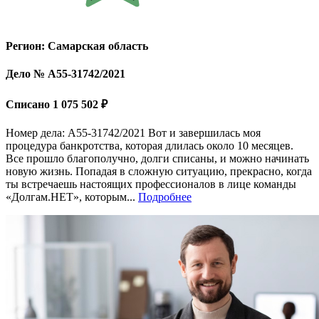
Регион: Самарская область
Дело № А55-31742/2021
Списано 1 075 502 ₽
Номер дела: А55-31742/2021 Вот и завершилась моя
процедура банкротства, которая длилась около 10 месяцев.
Все прошло благополучно, долги списаны, и можно начинать
новую жизнь. Попадая в сложную ситуацию, прекрасно, когда
ты встречаешь настоящих профессионалов в лице команды
«Долгам.НЕТ», которым...
Подробнее