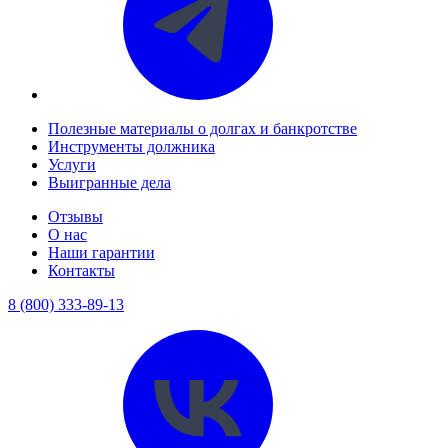
Полезные материалы о долгах и банкротстве
Инструменты должника
Услуги
Выигранные дела
Отзывы
О нас
Наши гарантии
Контакты
8 (800) 333-89-13