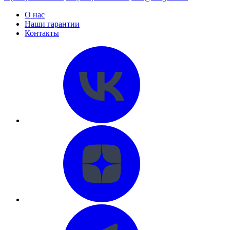
О нас
Наши гарантии
Контакты