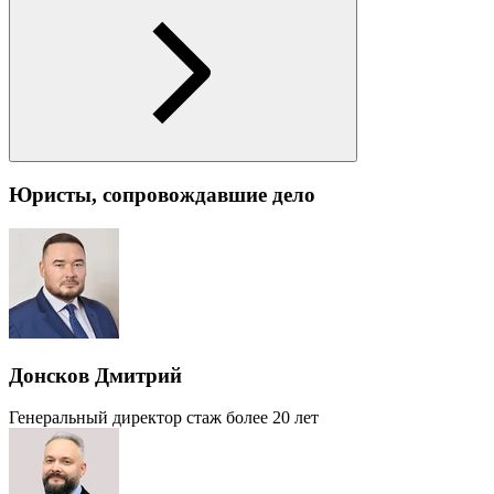
Юристы, сопровождавшие дело
Донсков Дмитрий
Генеральный директор
стаж более 20 лет