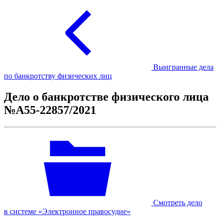
Выигранные дела
по банкротству физических лиц
Дело о банкротстве физического лица
№А55-22857/2021
Смотреть дело
в системе «Электронное правосудие»