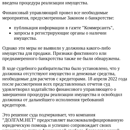
введена процедура реализации имущества.
Финансовый управляющий провел все необходимые
мероприятия, предусмотренные Законом о банкротстве:
публикация информации в газете "Коммерсантъ",
запросы в регистрирующие органы о наличии
имущества.
Однако эти меры не выявили у должника какого-либо
имущества для продажи. Признаки фиктивного или
преднамеренного банкротства также не были обнаружены.
В ходе судебного разбирательства было установлено, что у
должника отсутствуют имущество и денежные средства,
необходимые для расчетов с кредиторами. 18 апреля 2022 года
после рассмотрения всех представленных отчетов суд
удовлетворил ходатайство финансового управляющего о
завершении процедуры реализации имущества и освободил
должника от дальнейшего исполнения требований
кредиторов.
Это решение суда подчеркивает, что компания
"ДОЛГАМ.НЕТ" предоставляет высококвалифицированную
юридическую помощь и успешно сопровождает своих