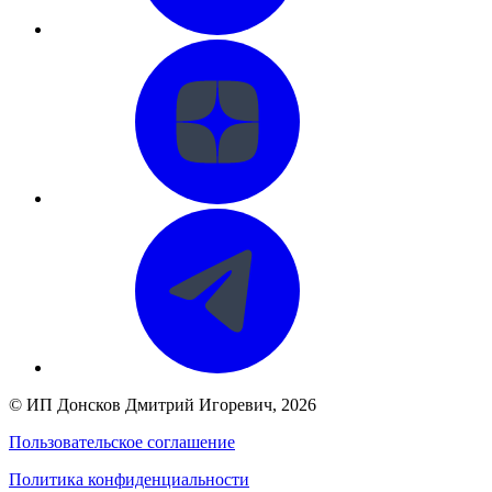
©
ИП Донсков Дмитрий Игоревич
, 2026
Пользовательское соглашение
Политика конфиденциальности