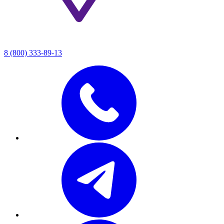
8 (800) 333-89-13