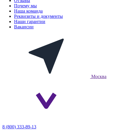
Отзывы
Почему мы
Наша команда
Реквизиты и документы
Наши гарантии
Вакансии
Москва
8 (800) 333-89-13