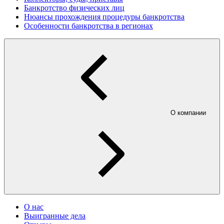
Банкротство физических лиц
Нюансы прохождения процедуры банкротства
Особенности банкротства в регионах
О компании
О нас
Выигранные дела