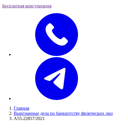
Бесплатная консультация
Главная
Выигранные дела по банкротству физических лиц
А55-22857/2021