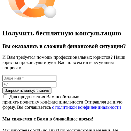
Получить бесплатную консультацию
Вы оказались в сложной финансовой ситуации?
И Вам требуется помощь профессиональных юристов? Наши
юристы проконсультируют Вас по всем интересующим
вопросам
Запросить консультацию
Для продолжения Вам необходимо
принять политику конфиденциальности
Отправляя данную
форму, Вы соглашаетесь
с политикой конфиденциальности
Мы свяжемся с Вами в ближайшее время!
Мы работаем с 9:00 до 19:00 по московскому вермени. Не