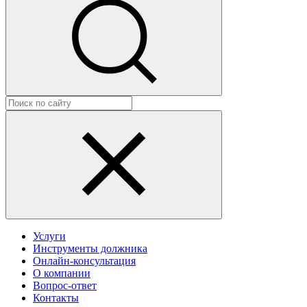
Услуги
Инструменты должника
Онлайн-консультация
О компании
Вопрос-ответ
Контакты