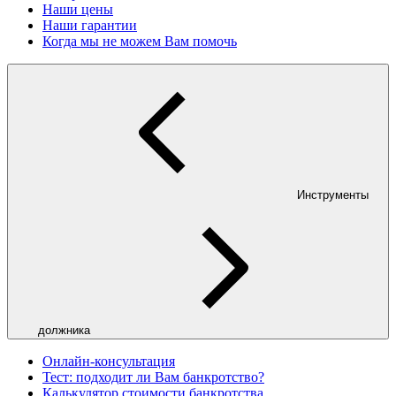
Наши цены
Наши гарантии
Когда мы не можем Вам помочь
Инструменты
должника
Онлайн-консультация
Тест: подходит ли Вам банкротство?
Калькулятор стоимости банкротства