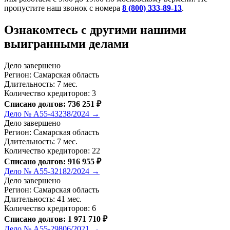
пропустите наш звонок с номера
8 (800) 333-89-13
.
Ознакомтесь c другими нашими
выигранными делами
Дело завершено
Регион: Самарская область
Длительность: 7 мес.
Количество кредиторов: 3
Списано долгов: 736 251 ₽
Дело № А55-43238/2024 →
Дело завершено
Регион: Самарская область
Длительность: 7 мес.
Количество кредиторов: 22
Списано долгов: 916 955 ₽
Дело № А55-32182/2024 →
Дело завершено
Регион: Самарская область
Длительность: 41 мес.
Количество кредиторов: 6
Списано долгов: 1 971 710 ₽
Дело № А55-29806/2021 →