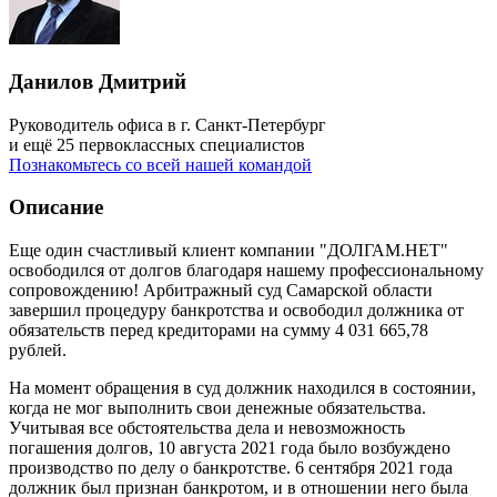
Данилов Дмитрий
Руководитель офиса в г. Санкт-Петербург
и ещё 25 первоклассных специалистов
Познакомьтесь со всей нашей командой
Описание
Еще один счастливый клиент компании "ДОЛГАМ.НЕТ"
освободился от долгов благодаря нашему профессиональному
сопровождению! Арбитражный суд Самарской области
завершил процедуру банкротства и освободил должника от
обязательств перед кредиторами на сумму 4 031 665,78
рублей.
На момент обращения в суд должник находился в состоянии,
когда не мог выполнить свои денежные обязательства.
Учитывая все обстоятельства дела и невозможность
погашения долгов, 10 августа 2021 года было возбуждено
производство по делу о банкротстве. 6 сентября 2021 года
должник был признан банкротом, и в отношении него была