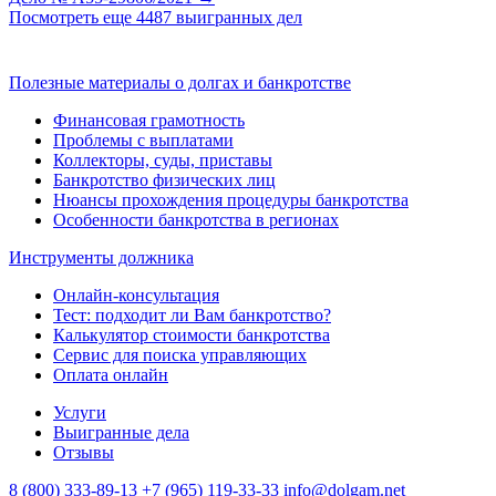
Посмотреть еще 4487 выигранных дел
Полезные материалы о долгах и банкротстве
Финансовая грамотность
Проблемы с выплатами
Коллекторы, суды, приставы
Банкротство физических лиц
Нюансы прохождения процедуры банкротства
Особенности банкротства в регионах
Инструменты должника
Онлайн-консультация
Тест: подходит ли Вам банкротство?
Калькулятор стоимости банкротства
Сервис для поиска управляющих
Оплата онлайн
Услуги
Выигранные дела
Отзывы
8 (800) 333-89-13
+7 (965) 119-33-33
info@dolgam.net