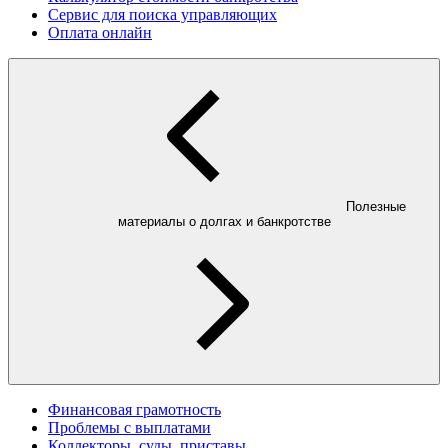
Сервис для поиска управляющих
Оплата онлайн
Полезные
материалы о долгах и банкротстве
Финансовая грамотность
Проблемы с выплатами
Коллекторы, суды, приставы