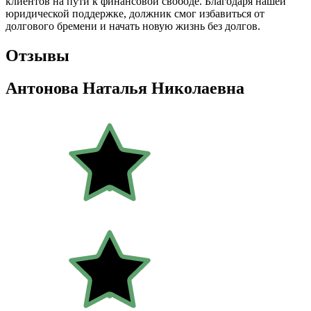
клиентов на пути к финансовой свободе. Благодаря нашей
юридической поддержке, должник смог избавиться от
долгового бремени и начать новую жизнь без долгов.
Отзывы
Антонова Наталья Николаевна