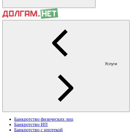
Услуги
Банкротство физических лиц
Банкротство ИП
Банкротство с ипотекой