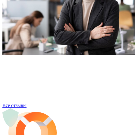
Все отзывы