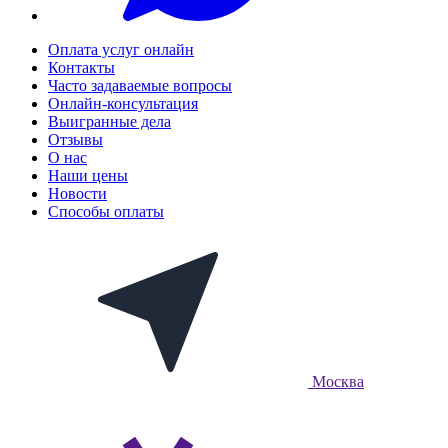
Оплата услуг онлайн
Контакты
Часто задаваемые вопросы
Онлайн-консультация
Выигранные дела
Отзывы
О нас
Наши цены
Новости
Способы оплаты
Москва