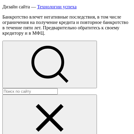
Дизайн сайта —
Технологии успеха
Банкротство влечет негативные последствия, в том числе
ограничения на получение кредита и повторное банкротство
в течение пяти лет. Предварительно обратитесь к своему
кредитору и в МФЦ.