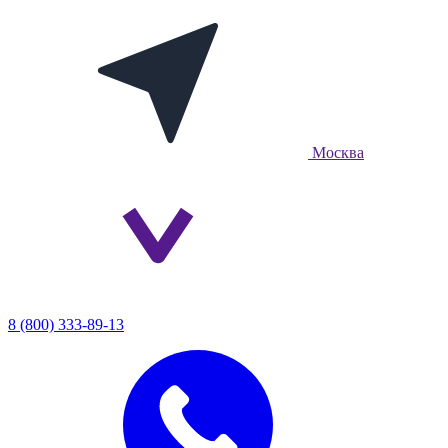
Москва
8 (800) 333-89-13