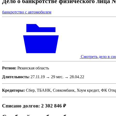
Дело о банкротстве физического лица 
банкротство с автомобилем
Смотреть дело в си
Регион:
Рязанская область
Длительность:
27.11.19 → 29 мес. → 28.04.22
Кредиторы:
Сбер, ТБАНК, Совкомбанк, Хоум кредит, ФК Отк
Списано долгов: 2 302 846 ₽