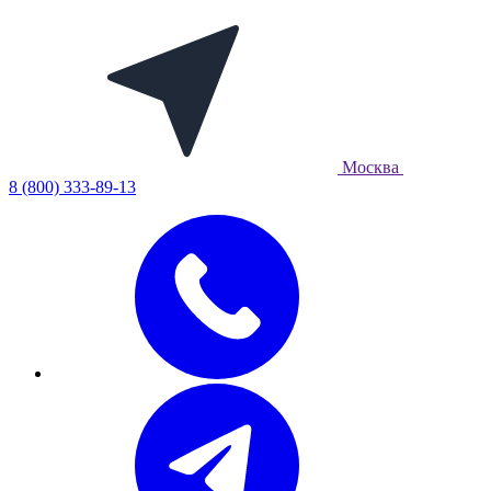
Москва
8 (800) 333-89-13