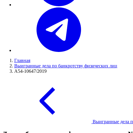
Главная
Выигранные дела по банкротству физических лиц
А54-10647/2019
Выигранные дела п