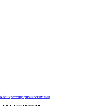
о банкротству физических лиц