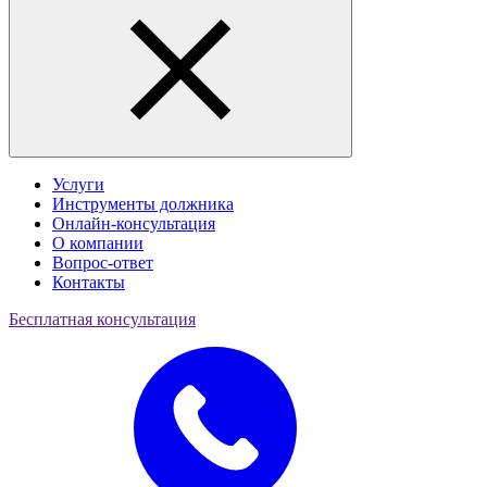
Услуги
Инструменты должника
Онлайн-консультация
О компании
Вопрос-ответ
Контакты
Бесплатная консультация