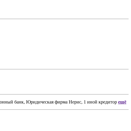
ионный банк, Юридическая фирма Нерис, 1 иной кредитор
ещё