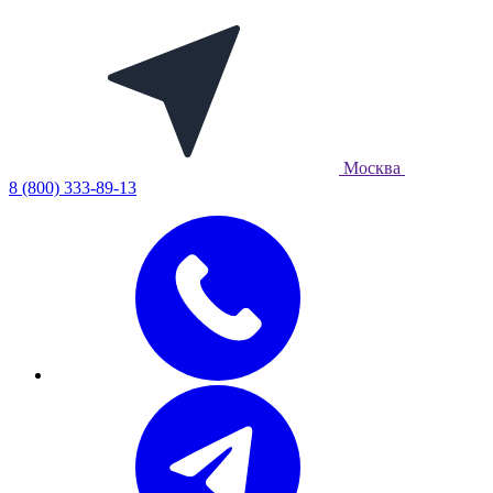
Москва
8 (800) 333-89-13