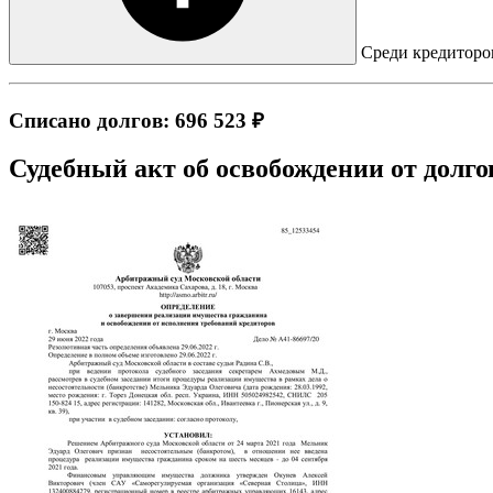
Среди кредиторов
Списано долгов: 696 523 ₽
Судебный акт об освобождении от долго