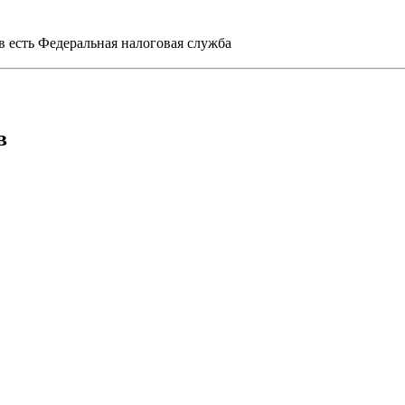
 есть Федеральная налоговая служба
в