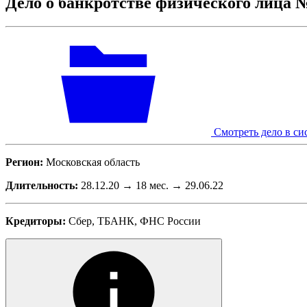
Дело о банкротстве физического лица 
Смотреть дело в си
Регион:
Московская область
Длительность:
28.12.20 → 18 мес. → 29.06.22
Кредиторы:
Сбер, ТБАНК, ФНС России