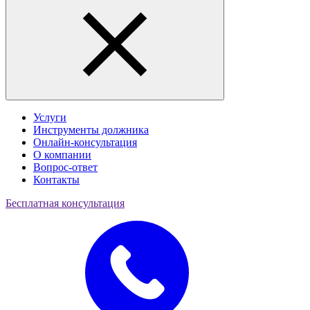
Услуги
Инструменты должника
Онлайн-консультация
О компании
Вопрос-ответ
Контакты
Бесплатная консультация