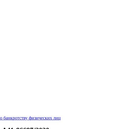
о банкротству физических лиц