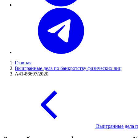
Главная
Выигранные дела по банкротству физических лиц
А41-86697/2020
Выигранные дела п