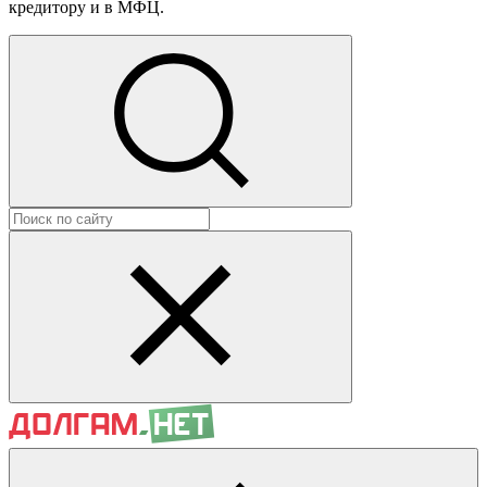
кредитору и в МФЦ.