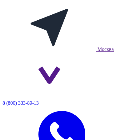
Москва
8 (800) 333-89-13