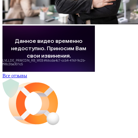
Все отзывы