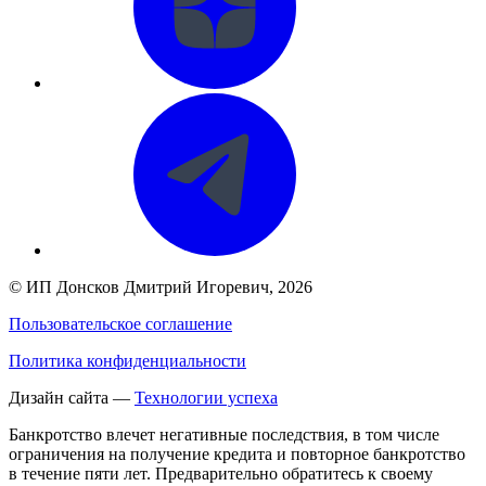
©
ИП Донсков Дмитрий Игоревич
, 2026
Пользовательское соглашение
Политика конфиденциальности
Дизайн сайта —
Технологии успеха
Банкротство влечет негативные последствия, в том числе
ограничения на получение кредита и повторное банкротство
в течение пяти лет. Предварительно обратитесь к своему