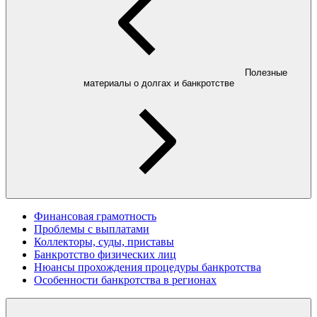
Полезные
материалы о долгах и банкротстве
Финансовая грамотность
Проблемы с выплатами
Коллекторы, суды, приставы
Банкротство физических лиц
Нюансы прохождения процедуры банкротства
Особенности банкротства в регионах