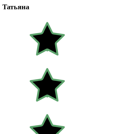
Татьяна