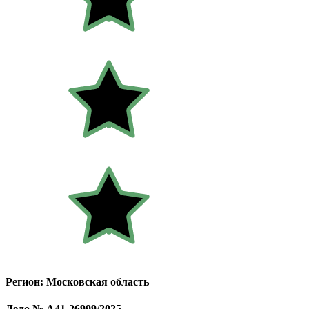
Регион: Московская область
Дело № А41-26999/2025