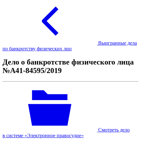
Выигранные дела
по банкротству физических лиц
Дело о банкротстве физического лица
№А41-84595/2019
Смотреть дело
в системе «Электронное правосудие»