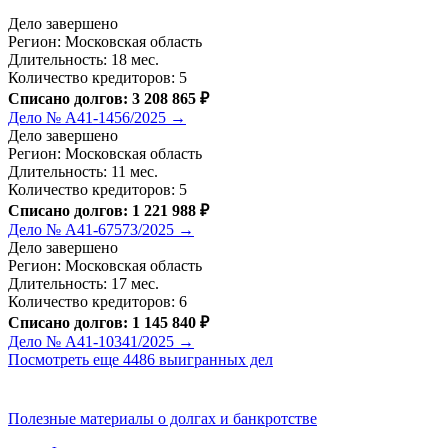
Дело завершено
Регион: Московская область
Длительность: 18 мес.
Количество кредиторов: 5
Списано долгов: 3 208 865 ₽
Дело № А41-1456/2025 →
Дело завершено
Регион: Московская область
Длительность: 11 мес.
Количество кредиторов: 5
Списано долгов: 1 221 988 ₽
Дело № А41-67573/2025 →
Дело завершено
Регион: Московская область
Длительность: 17 мес.
Количество кредиторов: 6
Списано долгов: 1 145 840 ₽
Дело № А41-10341/2025 →
Посмотреть еще 4486 выигранных дел
Полезные материалы о долгах и банкротстве