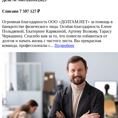
Списано 7 597 127 ₽
Огромная благодарность ООО «ДОЛГАМ.НЕТ» за помощь в
банкротстве физического лица. Особая благодарность Елене
Польдяевой, Екатерине Карякиной, Артему Волкову, Тарасу
Черкашину. Спасибо вам за то, что помогли избавиться от
долгов и начать жизнь с чистого листа. Вы прекрасная
команда, профессионалы с...
Подробнее