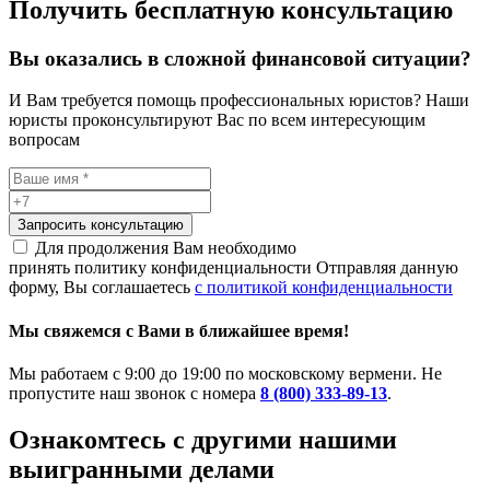
Получить бесплатную консультацию
Вы оказались в сложной финансовой ситуации?
И Вам требуется помощь профессиональных юристов? Наши
юристы проконсультируют Вас по всем интересующим
вопросам
Запросить консультацию
Для продолжения Вам необходимо
принять политику конфиденциальности
Отправляя данную
форму, Вы соглашаетесь
с политикой конфиденциальности
Мы свяжемся с Вами в ближайшее время!
Мы работаем с 9:00 до 19:00 по московскому вермени. Не
пропустите наш звонок с номера
8 (800) 333-89-13
.
Ознакомтесь c другими нашими
выигранными делами