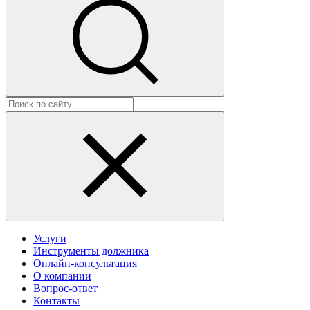
Услуги
Инструменты должника
Онлайн-консультация
О компании
Вопрос-ответ
Контакты