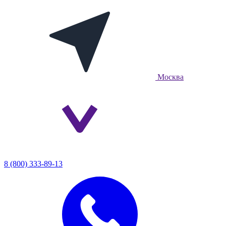
Москва
8 (800) 333-89-13