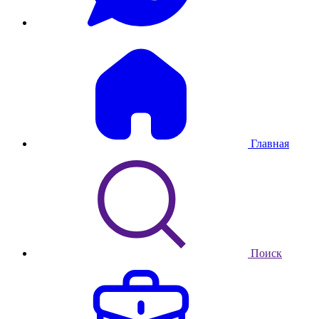
Главная
Поиск