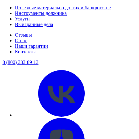
Полезные материалы о долгах и банкротстве
Инструменты должника
Услуги
Выигранные дела
Отзывы
О нас
Наши гарантии
Контакты
8 (800) 333-89-13