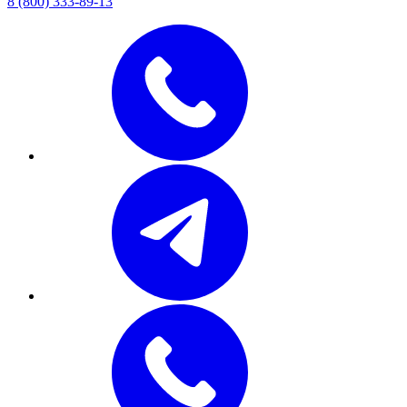
8 (800) 333-89-13