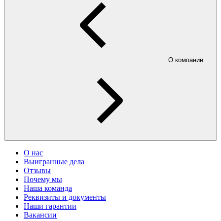
О компании
О нас
Выигранные дела
Отзывы
Почему мы
Наша команда
Реквизиты и документы
Наши гарантии
Вакансии