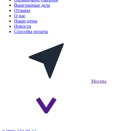
Выигранные дела
Отзывы
О нас
Наши цены
Новости
Способы оплаты
Москва