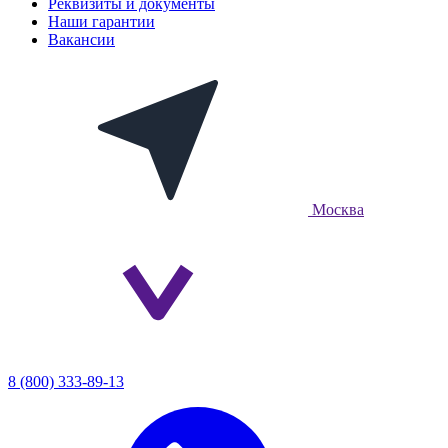
Реквизиты и документы
Наши гарантии
Вакансии
Москва
8 (800) 333-89-13