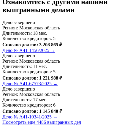
Ознакомтесь c другими нашими
выигранными делами
Дело завершено
Регион: Московская область
Длительность: 18 мес.
Количество кредиторов: 5
Списано долгов: 3 208 865 ₽
Дело № А41-1456/2025 →
Дело завершено
Регион: Московская область
Длительность: 11 мес.
Количество кредиторов: 5
Списано долгов: 1 221 988 ₽
Дело № А41-67573/2025 →
Дело завершено
Регион: Московская область
Длительность: 17 мес.
Количество кредиторов: 6
Списано долгов: 1 145 840 ₽
Дело № А41-10341/2025 →
Посмотреть еще 4486 выигранных дел