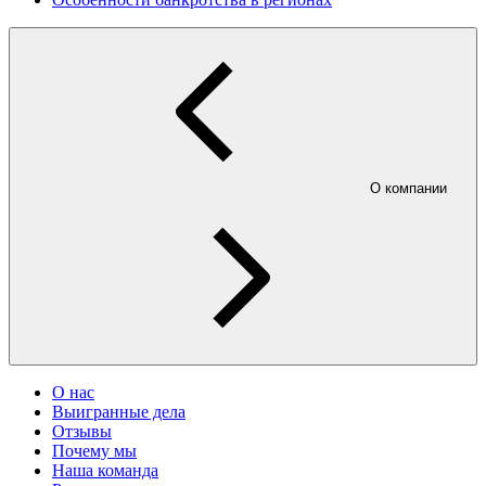
О компании
О нас
Выигранные дела
Отзывы
Почему мы
Наша команда