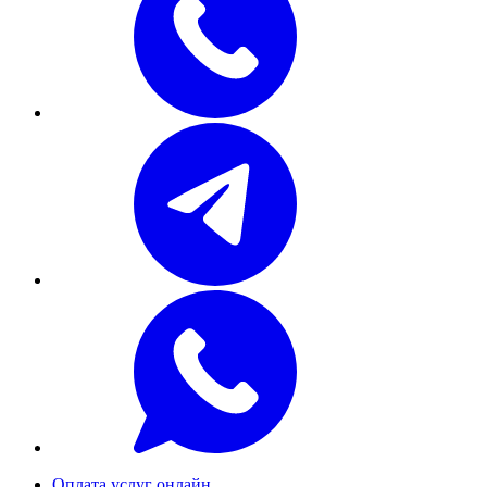
Оплата услуг онлайн