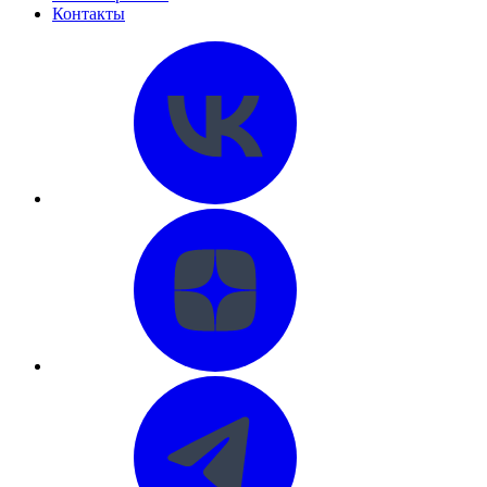
Контакты