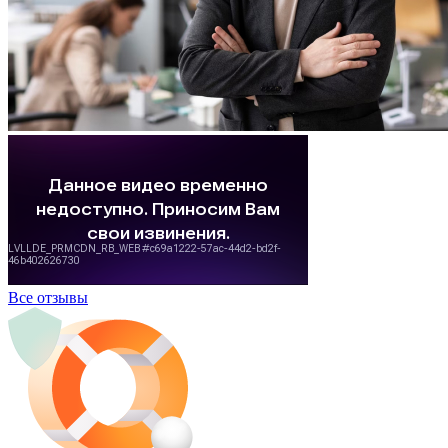
Все отзывы