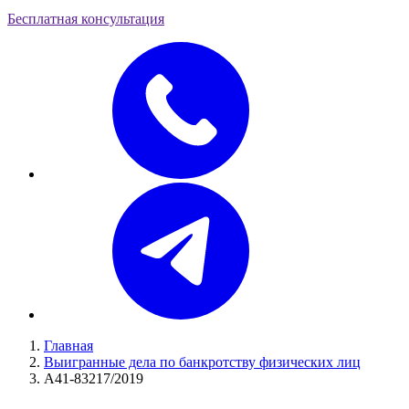
Бесплатная консультация
Главная
Выигранные дела по банкротству физических лиц
А41-83217/2019