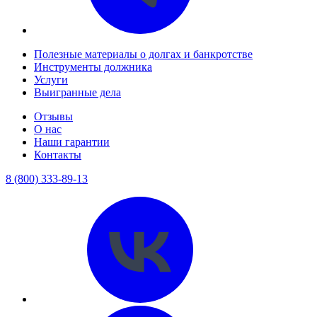
Полезные материалы о долгах и банкротстве
Инструменты должника
Услуги
Выигранные дела
Отзывы
О нас
Наши гарантии
Контакты
8 (800) 333-89-13