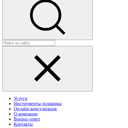
Услуги
Инструменты должника
Онлайн-консультация
О компании
Вопрос-ответ
Контакты