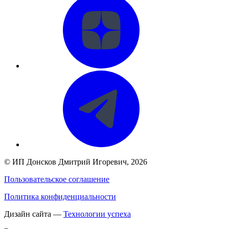
©
ИП Донсков Дмитрий Игоревич
, 2026
Пользовательское соглашение
Политика конфиденциальности
Дизайн сайта —
Технологии успеха