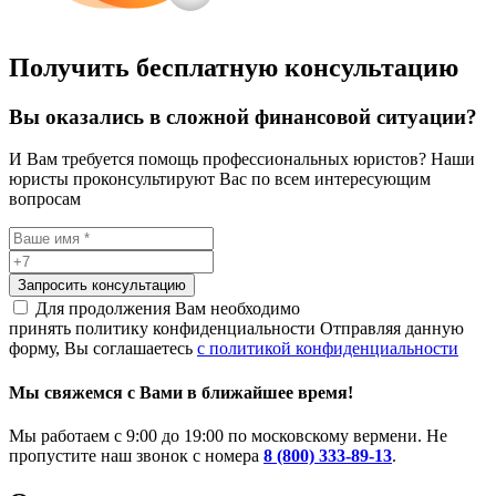
Получить бесплатную консультацию
Вы оказались в сложной финансовой ситуации?
И Вам требуется помощь профессиональных юристов? Наши
юристы проконсультируют Вас по всем интересующим
вопросам
Запросить консультацию
Для продолжения Вам необходимо
принять политику конфиденциальности
Отправляя данную
форму, Вы соглашаетесь
с политикой конфиденциальности
Мы свяжемся с Вами в ближайшее время!
Мы работаем с 9:00 до 19:00 по московскому вермени. Не
пропустите наш звонок с номера
8 (800) 333-89-13
.