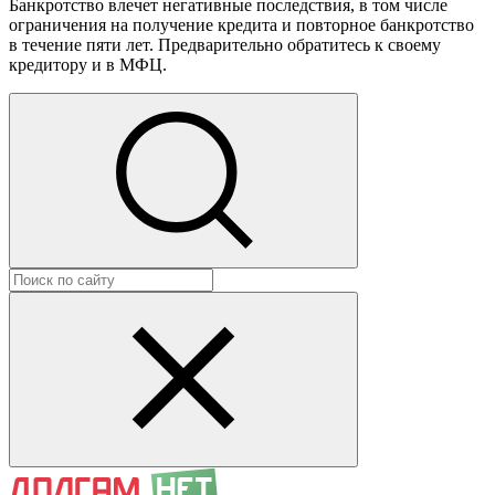
Банкротство влечет негативные последствия, в том числе
ограничения на получение кредита и повторное банкротство
в течение пяти лет. Предварительно обратитесь к своему
кредитору и в МФЦ.