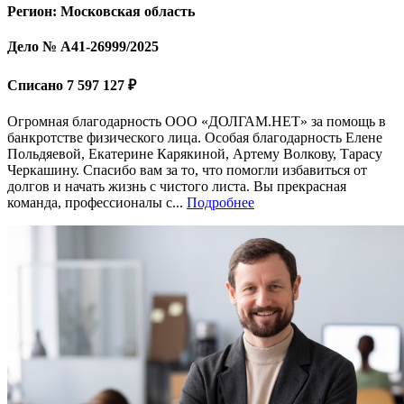
Регион: Московская область
Дело № А41-26999/2025
Списано 7 597 127 ₽
Огромная благодарность ООО «ДОЛГАМ.НЕТ» за помощь в
банкротстве физического лица. Особая благодарность Елене
Польдяевой, Екатерине Карякиной, Артему Волкову, Тарасу
Черкашину. Спасибо вам за то, что помогли избавиться от
долгов и начать жизнь с чистого листа. Вы прекрасная
команда, профессионалы с...
Подробнее