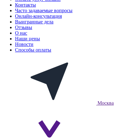
Контакты
Часто задаваемые вопросы
Онлайн-консультация
Выигранные дела
Отзывы
О нас
Наши цены
Новости
Способы оплаты
Москва