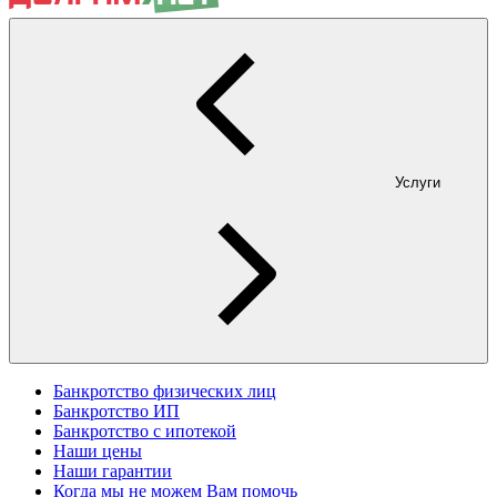
Услуги
Банкротство физических лиц
Банкротство ИП
Банкротство с ипотекой
Наши цены
Наши гарантии
Когда мы не можем Вам помочь