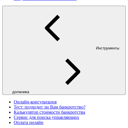
Инструменты
должника
Онлайн-консультация
Тест: подходит ли Вам банкротство?
Калькулятор стоимости банкротства
Сервис для поиска управляющих
Оплата онлайн