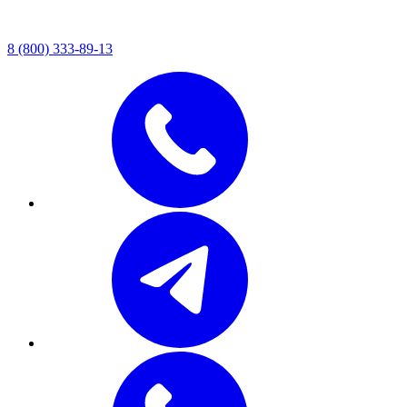
8 (800) 333-89-13