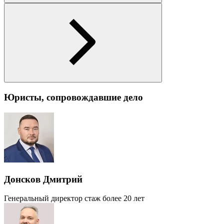
Юристы, сопровождавшие дело
Донсков Дмитрий
Генеральный директор
стаж более 20 лет