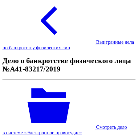
Выигранные дела
по банкротству физических лиц
Дело о банкротстве физического лица
№А41-83217/2019
Смотреть дело
в системе «Электронное правосудие»