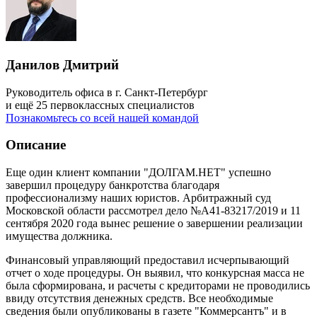
Данилов Дмитрий
Руководитель офиса в г. Санкт-Петербург
и ещё 25 первоклассных специалистов
Познакомьтесь со всей нашей командой
Описание
Еще один клиент компании "ДОЛГАМ.НЕТ" успешно
завершил процедуру банкротства благодаря
профессионализму наших юристов. Арбитражный суд
Московской области рассмотрел дело №А41-83217/2019 и 11
сентября 2020 года вынес решение о завершении реализации
имущества должника.
Финансовый управляющий предоставил исчерпывающий
отчет о ходе процедуры. Он выявил, что конкурсная масса не
была сформирована, и расчеты с кредиторами не проводились
ввиду отсутствия денежных средств. Все необходимые
сведения были опубликованы в газете "Коммерсантъ" и в