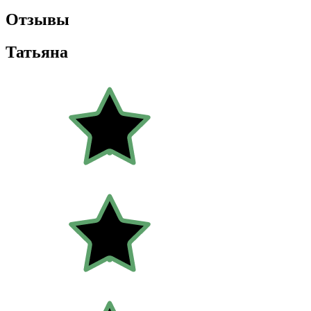
Отзывы
Татьяна