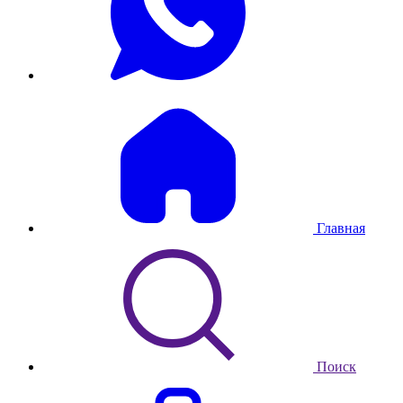
Главная
Поиск