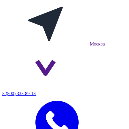
Москва
8 (800) 333-89-13