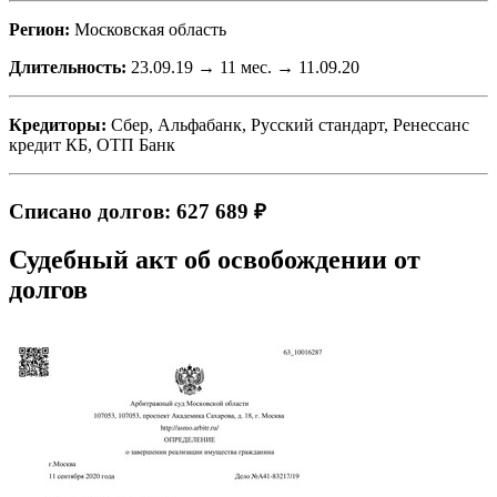
Регион:
Московская область
Длительность:
23.09.19 → 11 мес. → 11.09.20
Кредиторы:
Сбер, Альфабанк, Русский стандарт, Ренессанс
кредит КБ, ОТП Банк
Списано долгов: 627 689 ₽
Судебный акт об освобождении от
долгов