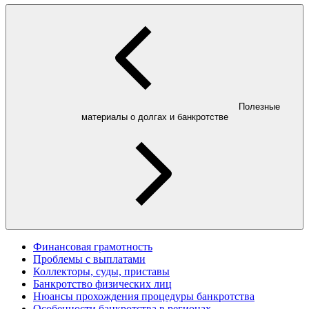
Полезные
материалы о долгах и банкротстве
Финансовая грамотность
Проблемы с выплатами
Коллекторы, суды, приставы
Банкротство физических лиц
Нюансы прохождения процедуры банкротства
Особенности банкротства в регионах