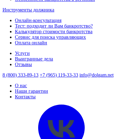
Инструменты должника
Онлайн-консультация
Тест: подходит ли Вам банкротство?
Калькулятор стоимости банкротства
Сервис для поиска управляющих
Оплата онлайн
Услуги
Выигранные дела
Отзывы
8 (800) 333-89-13
+7 (965) 119-33-33
info@dolgam.net
О нас
Наши гарантии
Контакты