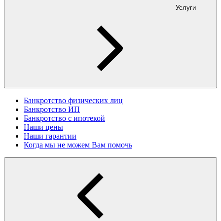
Услуги
Банкротство физических лиц
Банкротство ИП
Банкротство с ипотекой
Наши цены
Наши гарантии
Когда мы не можем Вам помочь