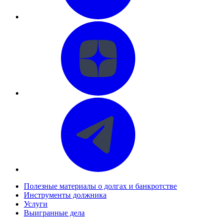
Полезные материалы о долгах и банкротстве
Инструменты должника
Услуги
Выигранные дела