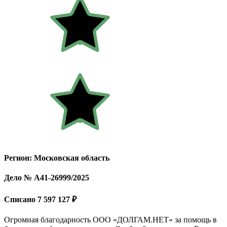
Регион: Московская область
Дело № А41-26999/2025
Списано 7 597 127 ₽
Огромная благодарность ООО «ДОЛГАМ.НЕТ» за помощь в