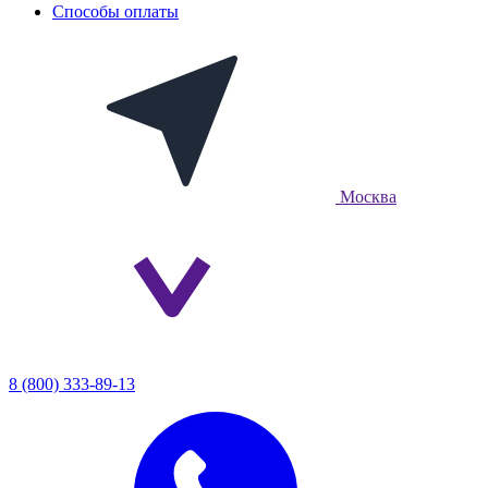
Способы оплаты
Москва
8 (800) 333-89-13