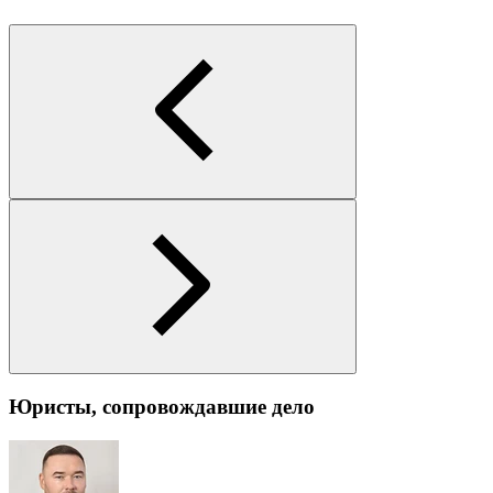
Юристы, сопровождавшие дело