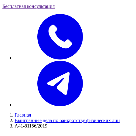
Бесплатная консультация
Главная
Выигранные дела по банкротству физических лиц
А41-81156/2019