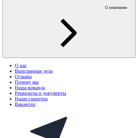
О компании
О нас
Выигранные дела
Отзывы
Почему мы
Наша команда
Реквизиты и документы
Наши гарантии
Вакансии