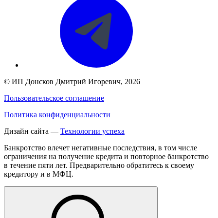
©
ИП Донсков Дмитрий Игоревич
, 2026
Пользовательское соглашение
Политика конфиденциальности
Дизайн сайта —
Технологии успеха
Банкротство влечет негативные последствия, в том числе
ограничения на получение кредита и повторное банкротство
в течение пяти лет. Предварительно обратитесь к своему
кредитору и в МФЦ.