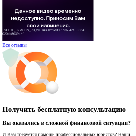
Все отзывы
Получить бесплатную консультацию
Вы оказались в сложной финансовой ситуации?
И Вам требуется помощь профессиональных юристов? Наши