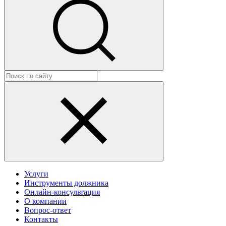
Услуги
Инструменты должника
Онлайн-консультация
О компании
Вопрос-ответ
Контакты