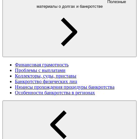
Полезные
материалы о долгах и банкротстве
Финансовая грамотность
Проблемы с выплатами
Коллекторы, суды, приставы
Банкротство физических лиц
Нюансы прохождения процедуры банкротства
Особенности банкротства в регионах