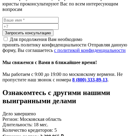
юристы проконсультируют Вас по всем интересующим
вопросам
Запросить консультацию
Для продолжения Вам необходимо
принять политику конфиденциальности
Отправляя данную
форму, Вы соглашаетесь
с политикой конфиденциальности
Мы свяжемся с Вами в ближайшее время!
Мы работаем с 9:00 до 19:00 по московскому вермени. Не
пропустите наш звонок с номера
8 (800) 333-89-13
.
Ознакомтесь c другими нашими
выигранными делами
Дело завершено
Регион: Московская область
Длительность: 18 мес.
Количество кредиторов: 5