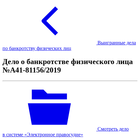
Выигранные дела
по банкротству физических лиц
Дело о банкротстве физического лица
№А41-81156/2019
Смотреть дело
в системе «Электронное правосудие»