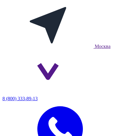
Москва
8 (800) 333-89-13