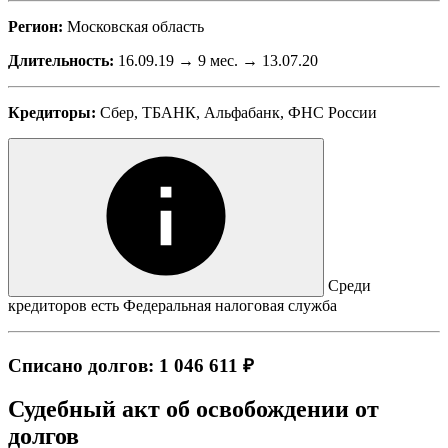
Регион:
Московская область
Длительность:
16.09.19 → 9 мес. → 13.07.20
Кредиторы:
Сбер, ТБАНК, Альфабанк, ФНС России
Среди
кредиторов есть Федеральная налоговая служба
Списано долгов: 1 046 611 ₽
Судебный акт об освобождении от
долгов