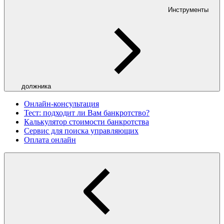
Инструменты
должника
Онлайн-консультация
Тест: подходит ли Вам банкротство?
Калькулятор стоимости банкротства
Сервис для поиска управляющих
Оплата онлайн