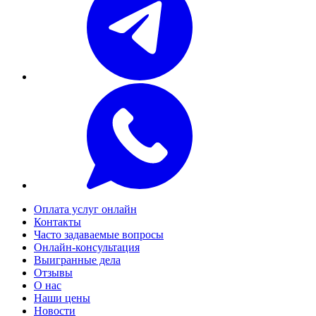
Оплата услуг онлайн
Контакты
Часто задаваемые вопросы
Онлайн-консультация
Выигранные дела
Отзывы
О нас
Наши цены
Новости