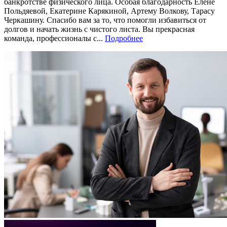
банкротстве физического лица. Особая благодарность Елене
Польдяевой, Екатерине Карякиной, Артему Волкову, Тарасу
Черкашину. Спасибо вам за то, что помогли избавиться от
долгов и начать жизнь с чистого листа. Вы прекрасная
команда, профессионалы с...
Подробнее