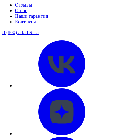
Отзывы
О нас
Наши гарантии
Контакты
8 (800) 333-89-13