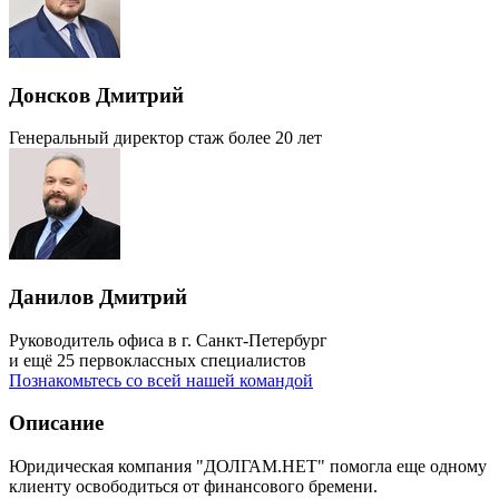
Донсков Дмитрий
Генеральный директор
стаж более 20 лет
Данилов Дмитрий
Руководитель офиса в г. Санкт-Петербург
и ещё 25 первоклассных специалистов
Познакомьтесь со всей нашей командой
Описание
Юридическая компания "ДОЛГАМ.НЕТ" помогла еще одному
клиенту освободиться от финансового бремени.