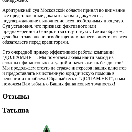
обнаружено.
Арбитражный суд Московской области принял во внимание
все представленные доказательства и документы,
подтверждающие выполнение всех необходимых процедур.
Суд установил, что признаки фиктивного или
преднамеренного банкротства отсутствуют. Таким образом,
дело было завершено освобождением нашего клиента от всех
обязательств перед кредиторами.
Это очередной пример эффективной работы компании
"ДОЛГАМ.НЕТ". Мы помогаем людям найти выход из
сложных финансовых ситуаций и начать жизнь без долгов!
Мы продолжаем стоять на страже интересов наших клиентов
и предоставлять качественную юридическую помощь в
решении их проблем. Обращайтесь в "ДОЛГАМ.НЕТ", и мы
поможем Вам забыть о Ваших финансовых трудностях!
Отзывы
Татьяна