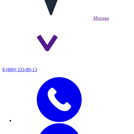
Москва
8 (800) 333-89-13