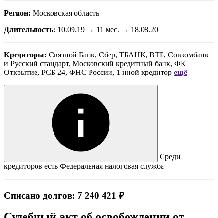
Регион:
Московская область
Длительность:
10.09.19 → 11 мес. → 18.08.20
Кредиторы:
Связной Банк, Сбер, ТБАНК, ВТБ, Совкомбанк
и
Русский стандарт, Московский кредитный банк, ФК
Открытие, РСБ 24, ФНС России, 1 иной кредитор
ещё
Среди
кредиторов есть Федеральная налоговая служба
Списано долгов: 7 240 421 ₽
Судебный акт об освобождении от