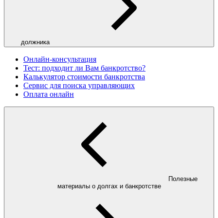
должника
Онлайн-консультация
Тест: подходит ли Вам банкротство?
Калькулятор стоимости банкротства
Сервис для поиска управляющих
Оплата онлайн
Полезные
материалы о долгах и банкротстве