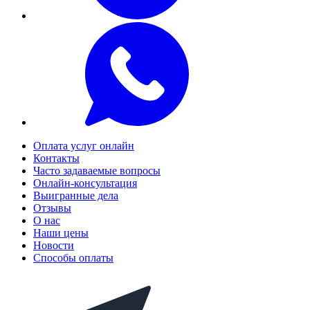
Оплата услуг онлайн
Контакты
Часто задаваемые вопросы
Онлайн-консультация
Выигранные дела
Отзывы
О нас
Наши цены
Новости
Способы оплаты