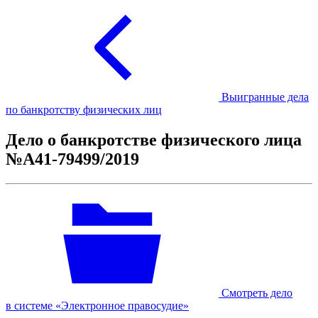
Выигранные дела
по банкротству физических лиц
Дело о банкротстве физического лица
№А41-79499/2019
Смотреть дело
в системе «Электронное правосудие»