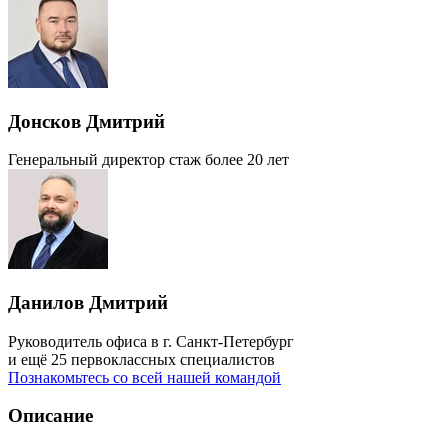
Донсков Дмитрий
Генеральный директор
стаж более 20 лет
Данилов Дмитрий
Руководитель офиса в г. Санкт-Петербург
и ещё 25 первоклассных специалистов
Познакомьтесь со всей нашей командой
Описание