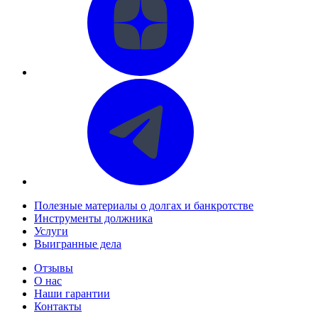
Полезные материалы о долгах и банкротстве
Инструменты должника
Услуги
Выигранные дела
Отзывы
О нас
Наши гарантии
Контакты