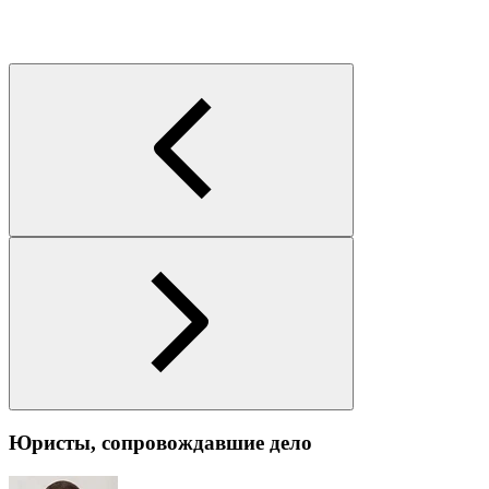
Юристы, сопровождавшие дело