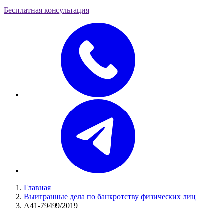
Бесплатная консультация
Главная
Выигранные дела по банкротству физических лиц
А41-79499/2019