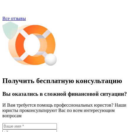
Все отзывы
Получить бесплатную консультацию
Вы оказались в сложной финансовой ситуации?
И Вам требуется помощь профессиональных юристов? Наши
юристы проконсультируют Вас по всем интересующим
вопросам