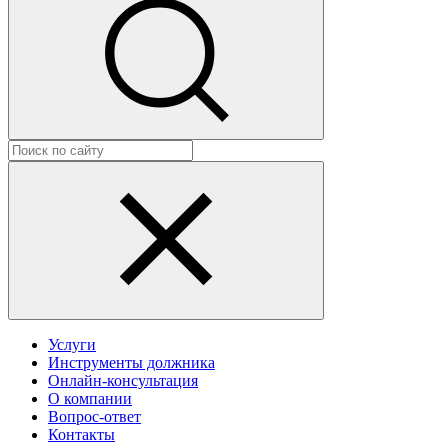
Услуги
Инструменты должника
Онлайн-консультация
О компании
Вопрос-ответ
Контакты