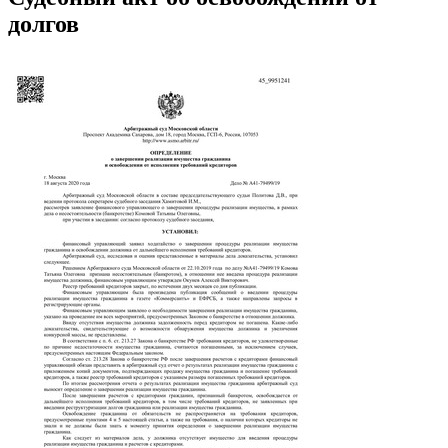
долгов