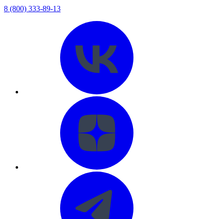
8 (800) 333-89-13