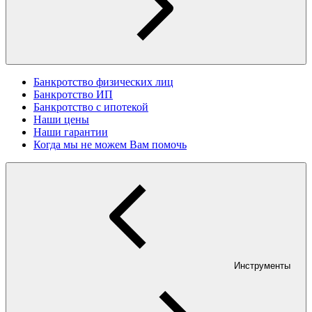
Банкротство физических лиц
Банкротство ИП
Банкротство с ипотекой
Наши цены
Наши гарантии
Когда мы не можем Вам помочь
Инструменты