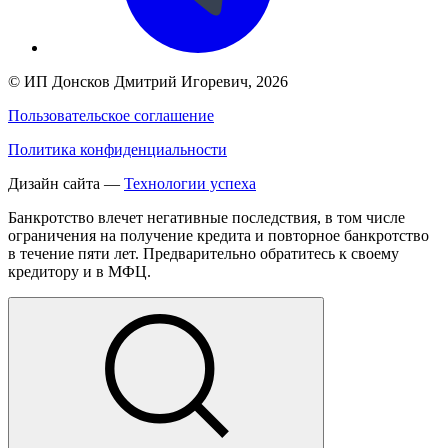
©
ИП Донсков Дмитрий Игоревич
, 2026
Пользовательское соглашение
Политика конфиденциальности
Дизайн сайта —
Технологии успеха
Банкротство влечет негативные последствия, в том числе
ограничения на получение кредита и повторное банкротство
в течение пяти лет. Предварительно обратитесь к своему
кредитору и в МФЦ.