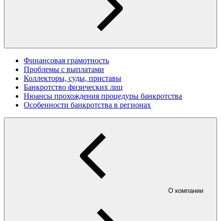
Финансовая грамотность
Проблемы с выплатами
Коллекторы, суды, приставы
Банкротство физических лиц
Нюансы прохождения процедуры банкротства
Особенности банкротства в регионах
О компании