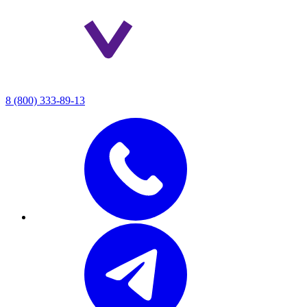
8 (800) 333-89-13