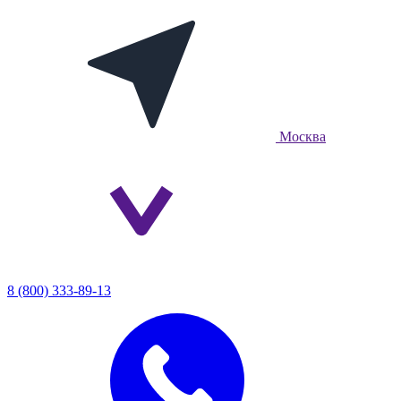
Москва
8 (800) 333-89-13