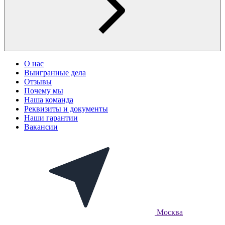
О нас
Выигранные дела
Отзывы
Почему мы
Наша команда
Реквизиты и документы
Наши гарантии
Вакансии
Москва