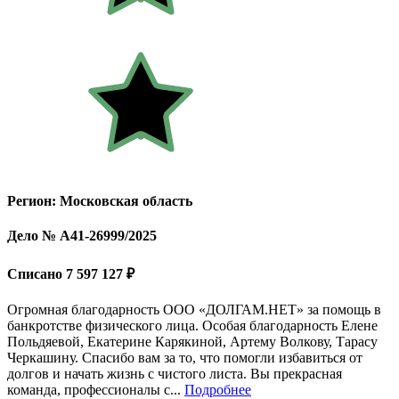
Регион: Московская область
Дело № А41-26999/2025
Списано 7 597 127 ₽
Огромная благодарность ООО «ДОЛГАМ.НЕТ» за помощь в
банкротстве физического лица. Особая благодарность Елене
Польдяевой, Екатерине Карякиной, Артему Волкову, Тарасу
Черкашину. Спасибо вам за то, что помогли избавиться от
долгов и начать жизнь с чистого листа. Вы прекрасная
команда, профессионалы с...
Подробнее