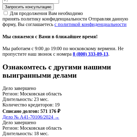
Запросить консультацию
Для продолжения Вам необходимо
принять политику конфиденциальности
Отправляя данную
форму, Вы соглашаетесь
с политикой конфиденциальности
Мы свяжемся с Вами в ближайшее время!
Мы работаем с 9:00 до 19:00 по московскому вермени. Не
пропустите наш звонок с номера
8 (800) 333-89-13
.
Ознакомтесь c другими нашими
выигранными делами
Дело завершено
Регион: Московская область
Длительность: 23 мес.
Количество кредиторов: 19
Списано долгов: 571 176 ₽
Дело № А41-70106/2024 →
Дело завершено
Регион: Московская область
Длительность: 18 мес.