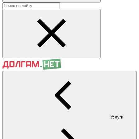
Услуги