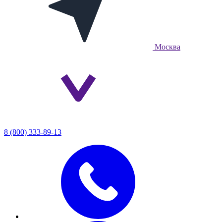
Москва
8 (800) 333-89-13