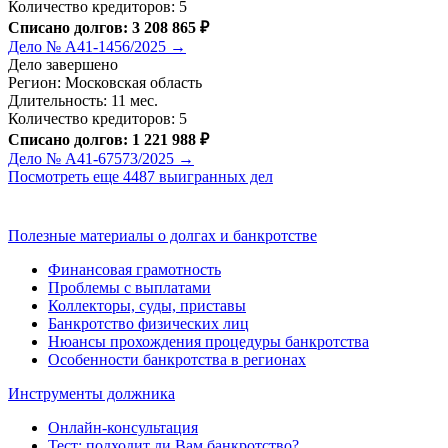
Количество кредиторов: 5
Списано долгов: 3 208 865 ₽
Дело № А41-1456/2025 →
Дело завершено
Регион: Московская область
Длительность: 11 мес.
Количество кредиторов: 5
Списано долгов: 1 221 988 ₽
Дело № А41-67573/2025 →
Посмотреть еще 4487 выигранных дел
Полезные материалы о долгах и банкротстве
Финансовая грамотность
Проблемы с выплатами
Коллекторы, суды, приставы
Банкротство физических лиц
Нюансы прохождения процедуры банкротства
Особенности банкротства в регионах
Инструменты должника
Онлайн-консультация
Тест: подходит ли Вам банкротство?