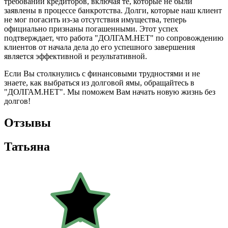
требований кредиторов, включая те, которые не были
заявлены в процессе банкротства. Долги, которые наш клиент
не мог погасить из-за отсутствия имущества, теперь
официально признаны погашенными. Этот успех
подтверждает, что работа "ДОЛГАМ.НЕТ" по сопровождению
клиентов от начала дела до его успешного завершения
является эффективной и результативной.
Если Вы столкнулись с финансовыми трудностями и не
знаете, как выбраться из долговой ямы, обращайтесь в
"ДОЛГАМ.НЕТ". Мы поможем Вам начать новую жизнь без
долгов!
Отзывы
Татьяна