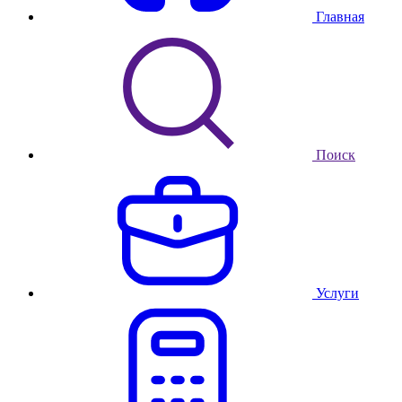
Главная
Поиск
Услуги