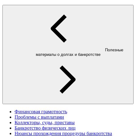
Полезные
материалы о долгах и банкротстве
Финансовая грамотность
Проблемы с выплатами
Коллекторы, суды, приставы
Банкротство физических лиц
Нюансы прохождения процедуры банкротства