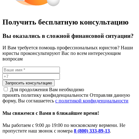
Получить бесплатную консультацию
Вы оказались в сложной финансовой ситуации?
И Вам требуется помощь профессиональных юристов? Наши
юристы проконсультируют Вас по всем интересующим
вопросам
Запросить консультацию
Для продолжения Вам необходимо
принять политику конфиденциальности
Отправляя данную
форму, Вы соглашаетесь
с политикой конфиденциальности
Мы свяжемся с Вами в ближайшее время!
Мы работаем с 9:00 до 19:00 по московскому вермени. Не
пропустите наш звонок с номера
8 (800) 333-89-13
.