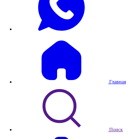
Главная
Поиск