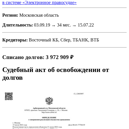
в системе «Электронное правосудие»
Регион:
Московская область
Длительность:
03.09.19 → 34 мес. → 15.07.22
Кредиторы:
Восточный КБ, Сбер, ТБАНК, ВТБ
Списано долгов: 3 972 909 ₽
Судебный акт об освобождении от
долгов