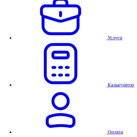
Услуги
Калькулятор
Оплата