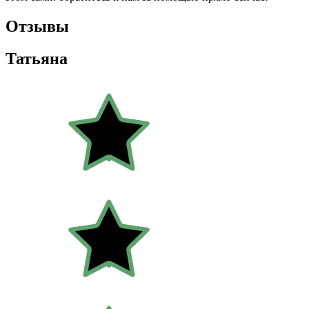
Отзывы
Татьяна