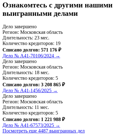
Ознакомтесь c другими нашими
выигранными делами
Дело завершено
Регион: Московская область
Длительность: 23 мес.
Количество кредиторов: 19
Списано долгов: 571 176 ₽
Дело № А41-70106/2024 →
Дело завершено
Регион: Московская область
Длительность: 18 мес.
Количество кредиторов: 5
Списано долгов: 3 208 865 ₽
Дело № А41-1456/2025 →
Дело завершено
Регион: Московская область
Длительность: 11 мес.
Количество кредиторов: 5
Списано долгов: 1 221 988 ₽
Дело № А41-67573/2025 →
Посмотреть еще 4487 выигранных дел