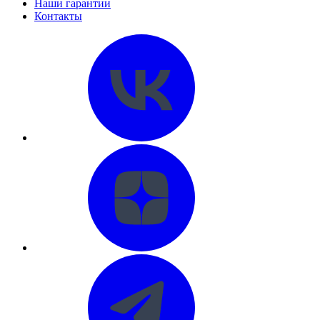
Наши гарантии
Контакты