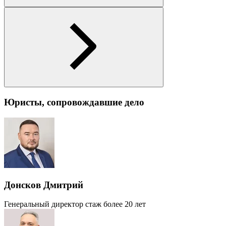
Юристы, сопровождавшие дело
Донсков Дмитрий
Генеральный директор
стаж более 20 лет