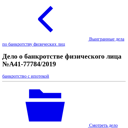
Выигранные дела
по банкротству физических лиц
Дело о банкротстве физического лица
№А41-77784/2019
банкротство с ипотекой
Смотреть дело