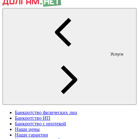
Услуги
Банкротство физических лиц
Банкротство ИП
Банкротство с ипотекой
Наши цены
Наши гарантии