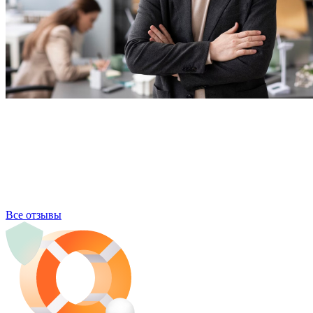
Все отзывы