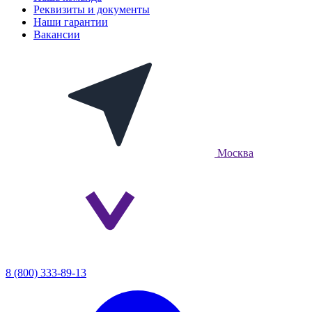
Реквизиты и документы
Наши гарантии
Вакансии
Москва
8 (800) 333-89-13