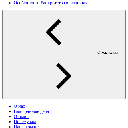
Особенности банкротства в регионах
О компании
О нас
Выигранные дела
Отзывы
Почему мы
Наша команда