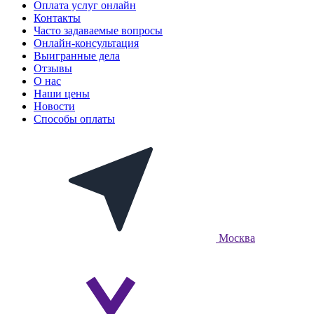
Оплата услуг онлайн
Контакты
Часто задаваемые вопросы
Онлайн-консультация
Выигранные дела
Отзывы
О нас
Наши цены
Новости
Способы оплаты
Москва