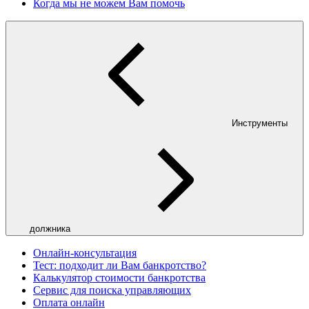
Когда мы не можем Вам помочь
Инструменты
должника
Онлайн-консультация
Тест: подходит ли Вам банкротство?
Калькулятор стоимости банкротства
Сервис для поиска управляющих
Оплата онлайн