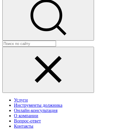
Услуги
Инструменты должника
Онлайн-консультация
О компании
Вопрос-ответ
Контакты