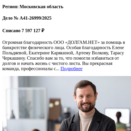
Регион: Московская область
Дело № А41-26999/2025
Списано 7 597 127 ₽
Огромная благодарность ООО «ДОЛГАМ.НЕТ» за помощь в
банкротстве физического лица. Особая благодарность Елене
Польдяевой, Екатерине Карякиной, Артему Волкову, Тарасу
Черкашину. Спасибо вам за то, что помогли избавиться от
долгов и начать жизнь с чистого листа. Вы прекрасная
команда, профессионалы с...
Подробнее