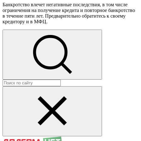
Банкротство влечет негативные последствия, в том числе
ограничения на получение кредита и повторное банкротство
в течение пяти лет. Предварительно обратитесь к своему
кредитору и в МФЦ.