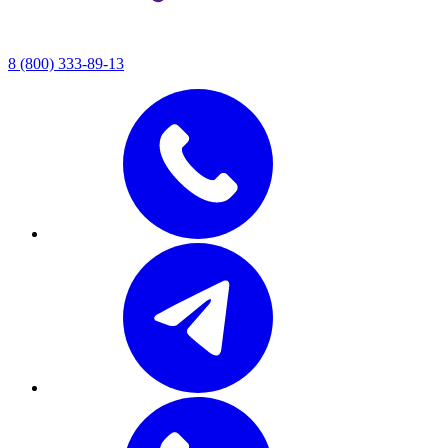
8 (800) 333-89-13