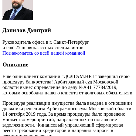
Данилов Дмитрий
Руководитель офиса в г. Санкт-Петербург
и ещё 25 первоклассных специалистов
Познакомьтесь со всей нашей командой
Описание
Еще один клиент компании "ДОЛГАМ.НЕТ" завершил свою
процедуру банкротства! Арбитражный суд Московской
области вынес определение по делу №А41-77784/2019,
которым освободил нашего клиента от долговых обязательств.
Процедура реализации имущества была введена в отношении
должника решением Арбитражного суда Московской области
14 октября 2019 года. За время процедуры было проведено
множество мероприятий, направленных на погашение
задолженности. Финансовый управляющий сформировал
реестр требований кредиторов и направил запросы в
регистрирующие органы.