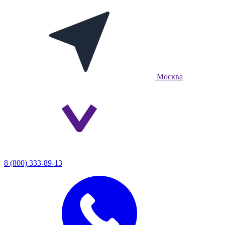
Москва
8 (800) 333-89-13