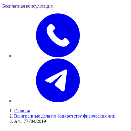
Бесплатная консультация
Главная
Выигранные дела по банкротству физических лиц
А41-77784/2019