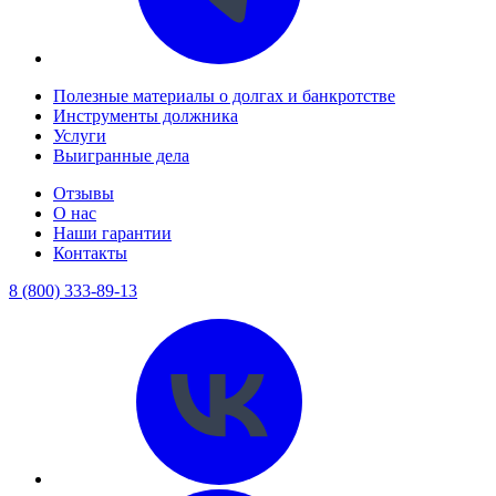
Полезные материалы о долгах и банкротстве
Инструменты должника
Услуги
Выигранные дела
Отзывы
О нас
Наши гарантии
Контакты
8 (800) 333-89-13