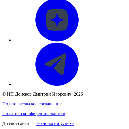
©
ИП Донсков Дмитрий Игоревич
, 2026
Пользовательское соглашение
Политика конфиденциальности
Дизайн сайта —
Технологии успеха