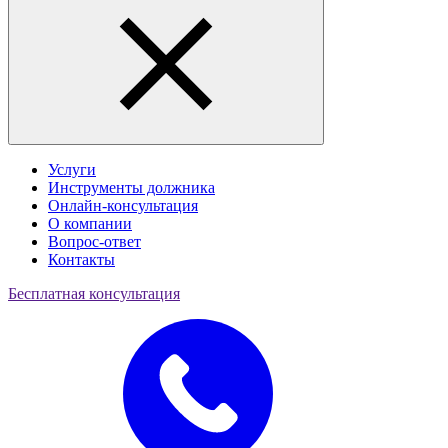
Услуги
Инструменты должника
Онлайн-консультация
О компании
Вопрос-ответ
Контакты
Бесплатная консультация