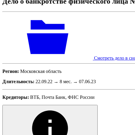
Дело о банкротстве физического лица 
Смотреть дело в си
Регион:
Московская область
Длительность:
22.09.22 → 8 мес. → 07.06.23
Кредиторы:
ВТБ, Почта Банк, ФНС России