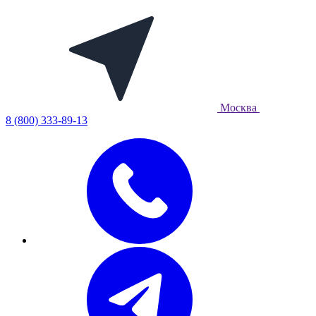
Москва
8 (800) 333-89-13