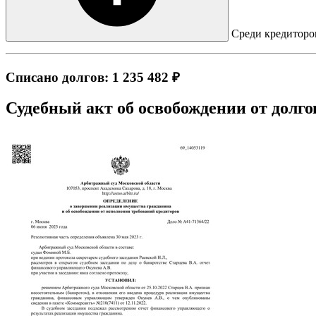
Среди кредиторов
Списано долгов: 1 235 482 ₽
Судебный акт об освобождении от долго