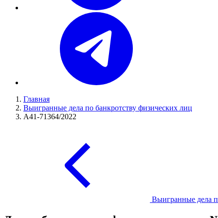
Главная
Выигранные дела по банкротству физических лиц
А41-71364/2022
Выигранные дела п