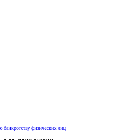
о банкротству физических лиц