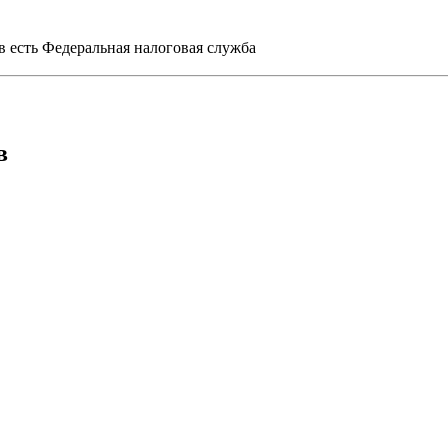
 есть Федеральная налоговая служба
в