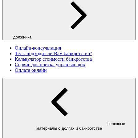
должника
Онлайн-консультация
Тест: подходит ли Вам банкротство?
Калькулятор стоимости банкротства
Сервис для поиска управляющих
Оплата онлайн
Полезные
материалы о долгах и банкротстве