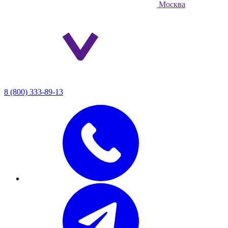
Москва
8 (800) 333-89-13