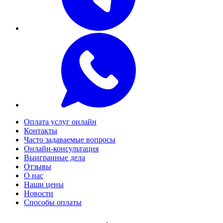
Оплата услуг онлайн
Контакты
Часто задаваемые вопросы
Онлайн-консультация
Выигранные дела
Отзывы
О нас
Наши цены
Новости
Способы оплаты