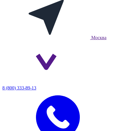
Москва
8 (800) 333-89-13