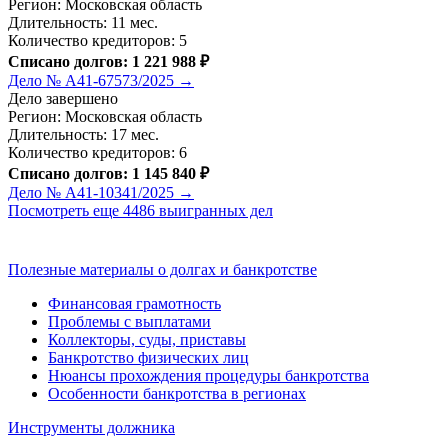
Регион: Московская область
Длительность: 11 мес.
Количество кредиторов: 5
Списано долгов: 1 221 988 ₽
Дело № А41-67573/2025 →
Дело завершено
Регион: Московская область
Длительность: 17 мес.
Количество кредиторов: 6
Списано долгов: 1 145 840 ₽
Дело № А41-10341/2025 →
Посмотреть еще 4486 выигранных дел
Полезные материалы о долгах и банкротстве
Финансовая грамотность
Проблемы с выплатами
Коллекторы, суды, приставы
Банкротство физических лиц
Нюансы прохождения процедуры банкротства
Особенности банкротства в регионах
Инструменты должника