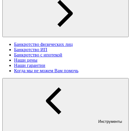
Банкротство физических лиц
Банкротство ИП
Банкротство с ипотекой
Наши цены
Наши гарантии
Когда мы не можем Вам помочь
Инструменты