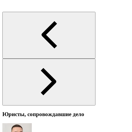
Юристы, сопровождавшие дело