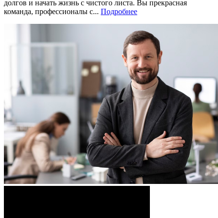
долгов и начать жизнь с чистого листа. Вы прекрасная
команда, профессионалы с...
Подробнее