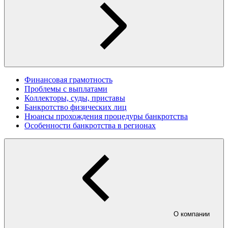
Финансовая грамотность
Проблемы с выплатами
Коллекторы, суды, приставы
Банкротство физических лиц
Нюансы прохождения процедуры банкротства
Особенности банкротства в регионах
О компании