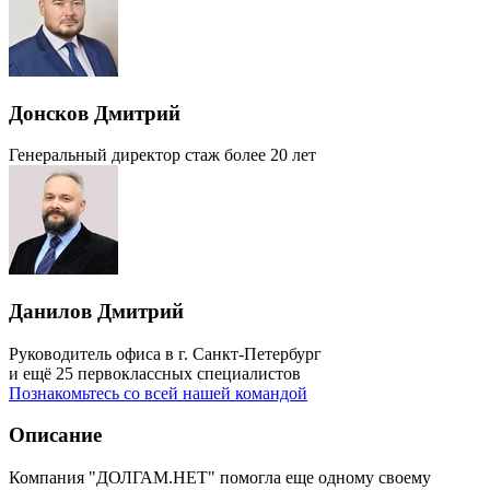
Донсков Дмитрий
Генеральный директор
стаж более 20 лет
Данилов Дмитрий
Руководитель офиса в г. Санкт-Петербург
и ещё 25 первоклассных специалистов
Познакомьтесь со всей нашей командой
Описание
Компания "ДОЛГАМ.НЕТ" помогла еще одному своему