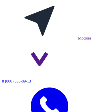
Москва
8 (800) 333-89-13