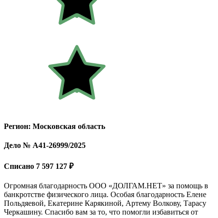
Регион: Московская область
Дело № А41-26999/2025
Списано 7 597 127 ₽
Огромная благодарность ООО «ДОЛГАМ.НЕТ» за помощь в
банкротстве физического лица. Особая благодарность Елене
Польдяевой, Екатерине Карякиной, Артему Волкову, Тарасу
Черкашину. Спасибо вам за то, что помогли избавиться от