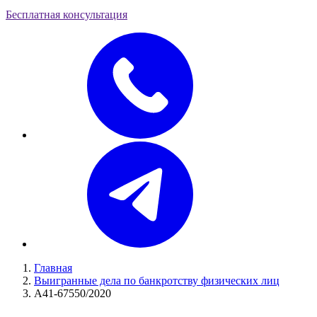
Бесплатная консультация
Главная
Выигранные дела по банкротству физических лиц
А41-67550/2020