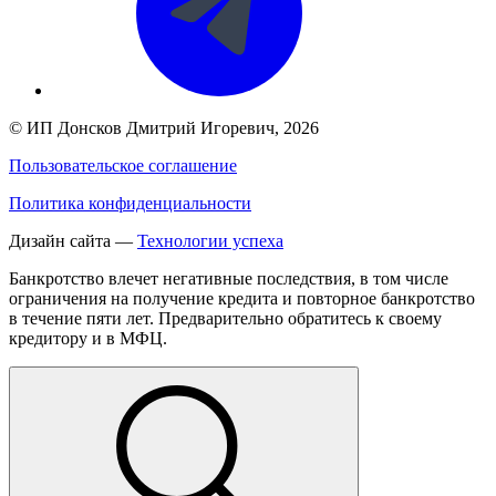
©
ИП Донсков Дмитрий Игоревич
, 2026
Пользовательское соглашение
Политика конфиденциальности
Дизайн сайта —
Технологии успеха
Банкротство влечет негативные последствия, в том числе
ограничения на получение кредита и повторное банкротство
в течение пяти лет. Предварительно обратитесь к своему
кредитору и в МФЦ.