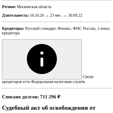
Регион:
Московская область
Длительность:
16.10.20 → 23 мес. → 30.09.22
Кредиторы:
Русский стандарт, Феникс, ФНС России, 2 иных
кредитора
Среди
кредиторов есть Федеральная налоговая служба
Списано долгов: 711 296 ₽
Судебный акт об освобождении от