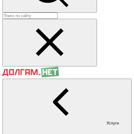
Услуги