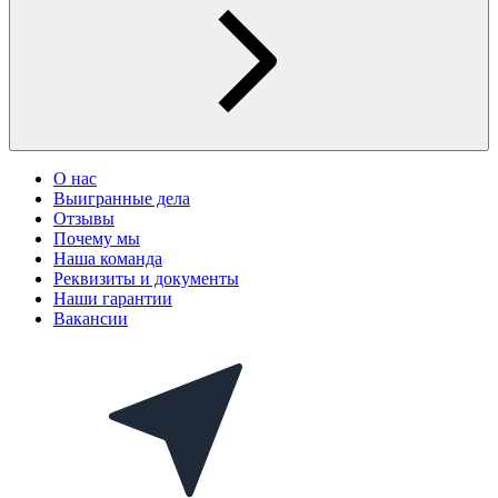
О нас
Выигранные дела
Отзывы
Почему мы
Наша команда
Реквизиты и документы
Наши гарантии
Вакансии