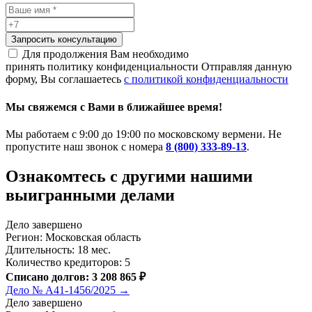
Запросить консультацию
Для продолжения Вам необходимо
принять политику конфиденциальности
Отправляя данную
форму, Вы соглашаетесь
с политикой конфиденциальности
Мы свяжемся с Вами в ближайшее время!
Мы работаем с 9:00 до 19:00 по московскому вермени. Не
пропустите наш звонок с номера
8 (800) 333-89-13
.
Ознакомтесь c другими нашими
выигранными делами
Дело завершено
Регион: Московская область
Длительность: 18 мес.
Количество кредиторов: 5
Списано долгов: 3 208 865 ₽
Дело № А41-1456/2025 →
Дело завершено