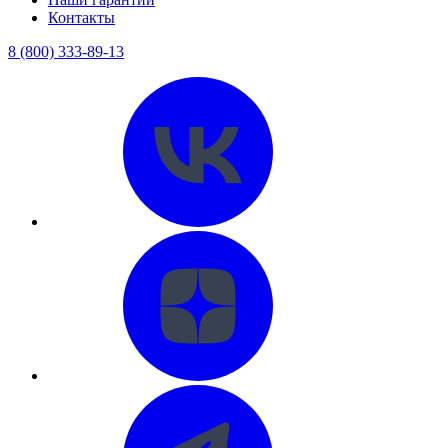
Контакты
8 (800) 333-89-13