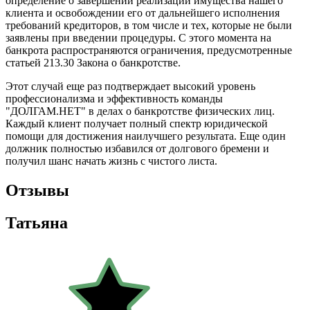
определение о завершении реализации имущества нашего
клиента и освобождении его от дальнейшего исполнения
требований кредиторов, в том числе и тех, которые не были
заявлены при введении процедуры. С этого момента на
банкрота распространяются ограничения, предусмотренные
статьей 213.30 Закона о банкротстве.
Этот случай еще раз подтверждает высокий уровень
профессионализма и эффективность команды
"ДОЛГАМ.НЕТ" в делах о банкротстве физических лиц.
Каждый клиент получает полный спектр юридической
помощи для достижения наилучшего результата. Еще один
должник полностью избавился от долгового бремени и
получил шанс начать жизнь с чистого листа.
Отзывы
Татьяна