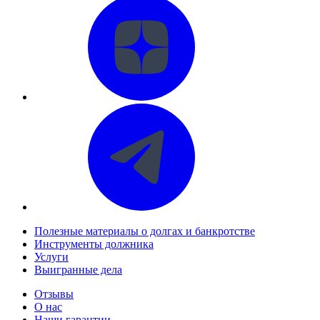
Полезные материалы о долгах и банкротстве
Инструменты должника
Услуги
Выигранные дела
Отзывы
О нас
Наши гарантии