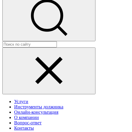
Услуги
Инструменты должника
Онлайн-консультация
О компании
Вопрос-ответ
Контакты