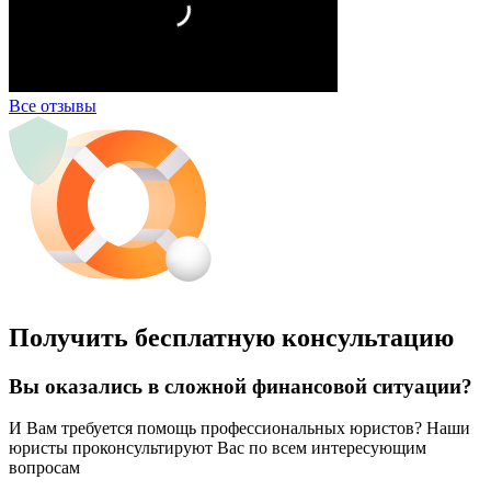
Все отзывы
Получить бесплатную консультацию
Вы оказались в сложной финансовой ситуации?
И Вам требуется помощь профессиональных юристов? Наши
юристы проконсультируют Вас по всем интересующим
вопросам