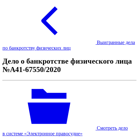
Выигранные дела
по банкротству физических лиц
Дело о банкротстве физического лица
№А41-67550/2020
Смотреть дело
в системе «Электронное правосудие»