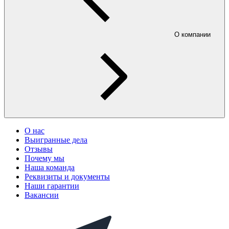
О компании
О нас
Выигранные дела
Отзывы
Почему мы
Наша команда
Реквизиты и документы
Наши гарантии
Вакансии