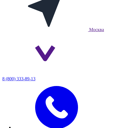
Москва
8 (800) 333-89-13