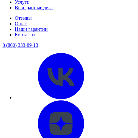
Услуги
Выигранные дела
Отзывы
О нас
Наши гарантии
Контакты
8 (800) 333-89-13