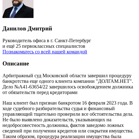
Данилов Дмитрий
Руководитель офиса в г. Санкт-Петербург
и ещё 25 первоклассных специалистов
Познакомьтесь со всей нашей командой
Описание
Арбитражный суд Московской области завершил процедуру
банкротства еще одного клиента компании "ДОЛГАМ.НЕТ".
Дело №А41-63654/22 завершилось освобождением должника
от обязательств перед кредиторами
Наш клиент был признан банкротом 16 февраля 2023 года. В
ходе судебного разбирательства судья и финансовый
управляющий тщательно проверили все обстоятельства дела.
Не было выявлено доказательств, указывающих на
недобросовестность должника, фактов заведомо ложных
сведений при получении кредитов или сокрытия имущества.
Таким образом, процедура реализации имущества была