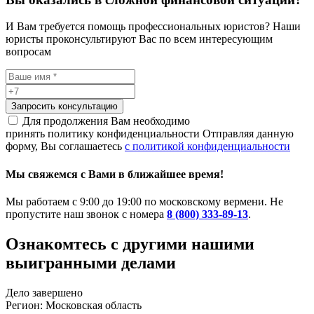
И Вам требуется помощь профессиональных юристов? Наши
юристы проконсультируют Вас по всем интересующим
вопросам
Запросить консультацию
Для продолжения Вам необходимо
принять политику конфиденциальности
Отправляя данную
форму, Вы соглашаетесь
с политикой конфиденциальности
Мы свяжемся с Вами в ближайшее время!
Мы работаем с 9:00 до 19:00 по московскому вермени. Не
пропустите наш звонок с номера
8 (800) 333-89-13
.
Ознакомтесь c другими нашими
выигранными делами
Дело завершено
Регион: Московская область