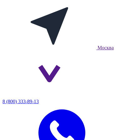
Москва
8 (800) 333-89-13