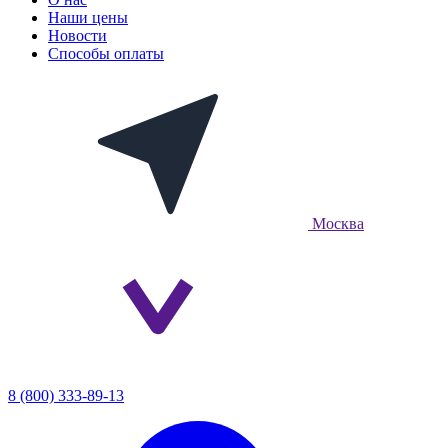
Наши цены
Новости
Способы оплаты
Москва
8 (800) 333-89-13