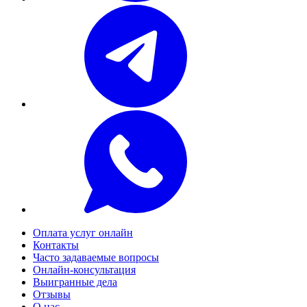
Оплата услуг онлайн
Контакты
Часто задаваемые вопросы
Онлайн-консультация
Выигранные дела
Отзывы
О нас