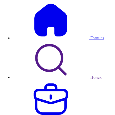
Главная
Поиск