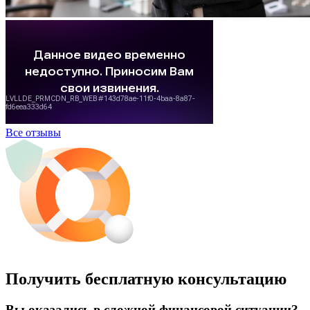
Все отзывы
Получить бесплатную консультацию
Вы оказались в сложной финансовой ситуации?