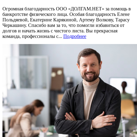
Огромная благодарность ООО «ДОЛГАМ.НЕТ» за помощь в
банкротстве физического лица. Особая благодарность Елене
Польдяевой, Екатерине Карякиной, Артему Волкову, Тарасу
Черкашину. Спасибо вам за то, что помогли избавиться от
долгов и начать жизнь с чистого листа. Вы прекрасная
команда, профессионалы с...
Подробнее