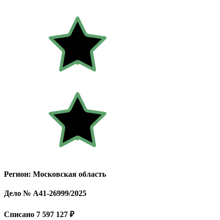
Регион: Московская область
Дело № А41-26999/2025
Списано 7 597 127 ₽