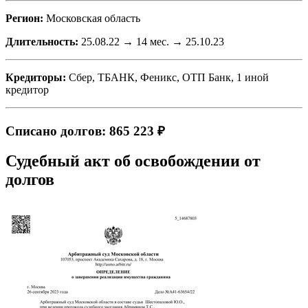
Регион:
Московская область
Длительность:
25.08.22 → 14 мес. → 25.10.23
Кредиторы:
Сбер, ТБАНК, Феникс, ОТП Банк, 1 иной
кредитор
Списано долгов: 865 223 ₽
Судебный акт об освобождении от
долгов