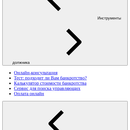
Инструменты
должника
Онлайн-консультация
Тест: подходит ли Вам банкротство?
Калькулятор стоимости банкротства
Сервис для поиска управляющих
Оплата онлайн