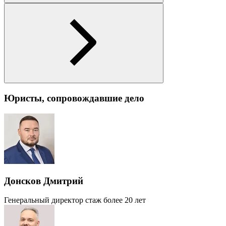
Юристы, сопровождавшие дело
Донсков Дмитрий
Генеральный директор
стаж более 20 лет