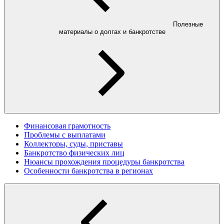
Полезные
материалы о долгах и банкротстве
Финансовая грамотность
Проблемы с выплатами
Коллекторы, суды, приставы
Банкротство физических лиц
Нюансы прохождения процедуры банкротства
Особенности банкротства в регионах