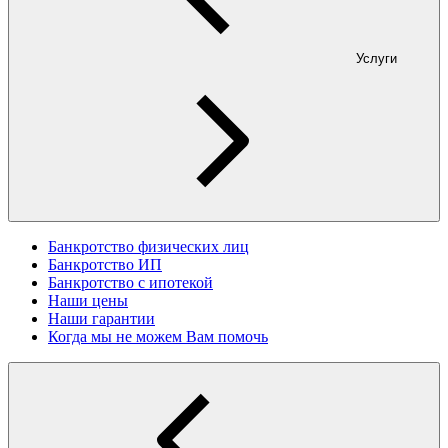
Услуги
Банкротство физических лиц
Банкротство ИП
Банкротство с ипотекой
Наши цены
Наши гарантии
Когда мы не можем Вам помочь