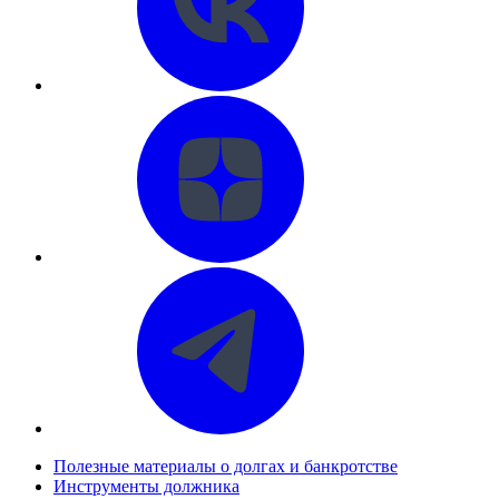
Полезные материалы о долгах и банкротстве
Инструменты должника