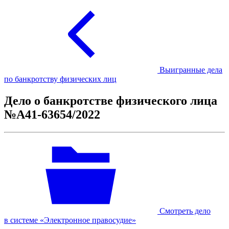
Выигранные дела
по банкротству физических лиц
Дело о банкротстве физического лица
№А41-63654/2022
Смотреть дело
в системе «Электронное правосудие»