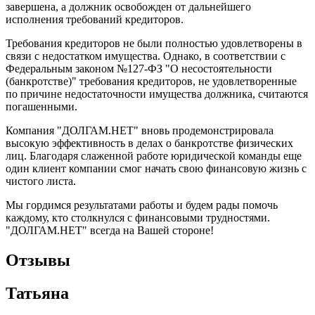
завершена, а должник освобожден от дальнейшего
исполнения требований кредиторов.
Требования кредиторов не были полностью удовлетворены в
связи с недостатком имущества. Однако, в соответствии с
Федеральным законом №127-ФЗ "О несостоятельности
(банкротстве)" требования кредиторов, не удовлетворенные
по причине недостаточности имущества должника, считаются
погашенными.
Компания "ДОЛГАМ.НЕТ" вновь продемонстрировала
высокую эффективность в делах о банкротстве физических
лиц. Благодаря слаженной работе юридической команды еще
один клиент компании смог начать свою финансовую жизнь с
чистого листа.
Мы гордимся результатами работы и будем рады помочь
каждому, кто столкнулся с финансовыми трудностями.
"ДОЛГАМ.НЕТ" всегда на Вашей стороне!
Отзывы
Татьяна