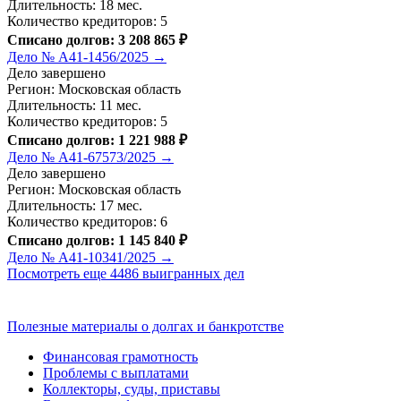
Длительность: 18 мес.
Количество кредиторов: 5
Списано долгов: 3 208 865 ₽
Дело № А41-1456/2025 →
Дело завершено
Регион: Московская область
Длительность: 11 мес.
Количество кредиторов: 5
Списано долгов: 1 221 988 ₽
Дело № А41-67573/2025 →
Дело завершено
Регион: Московская область
Длительность: 17 мес.
Количество кредиторов: 6
Списано долгов: 1 145 840 ₽
Дело № А41-10341/2025 →
Посмотреть еще 4486 выигранных дел
Полезные материалы о долгах и банкротстве
Финансовая грамотность
Проблемы с выплатами
Коллекторы, суды, приставы