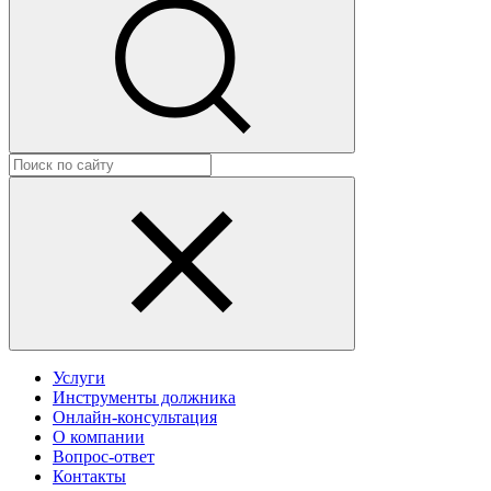
Услуги
Инструменты должника
Онлайн-консультация
О компании
Вопрос-ответ
Контакты