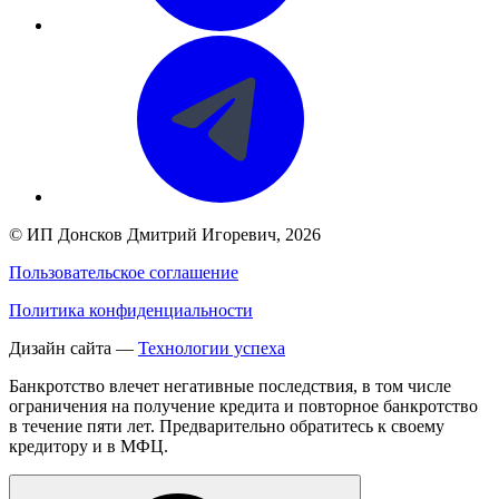
©
ИП Донсков Дмитрий Игоревич
, 2026
Пользовательское соглашение
Политика конфиденциальности
Дизайн сайта —
Технологии успеха
Банкротство влечет негативные последствия, в том числе
ограничения на получение кредита и повторное банкротство
в течение пяти лет. Предварительно обратитесь к своему
кредитору и в МФЦ.