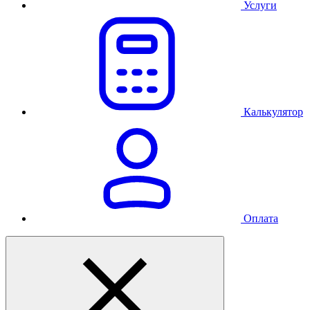
Услуги
Калькулятор
Оплата