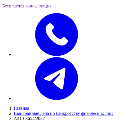
Бесплатная консультация
Главная
Выигранные дела по банкротству физических лиц
А41-63654/2022