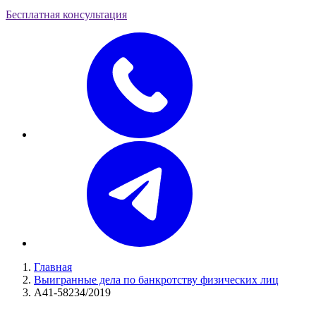
Бесплатная консультация
Главная
Выигранные дела по банкротству физических лиц
А41-58234/2019