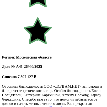
Регион: Московская область
Дело № А41-26999/2025
Списано 7 597 127 ₽
Огромная благодарность ООО «ДОЛГАМ.НЕТ» за помощь в
банкротстве физического лица. Особая благодарность Елене
Польдяевой, Екатерине Карякиной, Артему Волкову, Тарасу
Черкашину. Спасибо вам за то, что помогли избавиться от
долгов и начать жизнь с чистого листа. Вы прекрасная