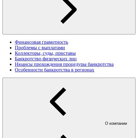
Финансовая грамотность
Проблемы с выплатами
Коллекторы, суды, приставы
Банкротство физических лиц
Нюансы прохождения процедуры банкротства
Особенности банкротства в регионах
О компании