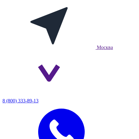
Москва
8 (800) 333-89-13