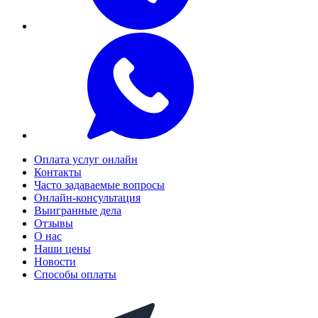
Оплата услуг онлайн
Контакты
Часто задаваемые вопросы
Онлайн-консультация
Выигранные дела
Отзывы
О нас
Наши цены
Новости
Способы оплаты