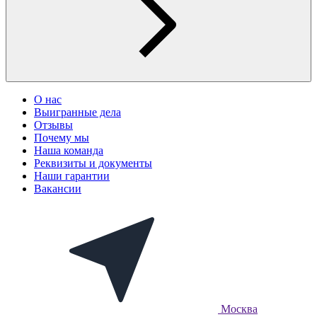
О нас
Выигранные дела
Отзывы
Почему мы
Наша команда
Реквизиты и документы
Наши гарантии
Вакансии
Москва