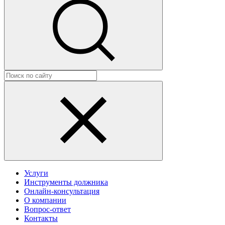
Услуги
Инструменты должника
Онлайн-консультация
О компании
Вопрос-ответ
Контакты