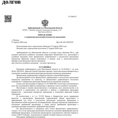
долгов