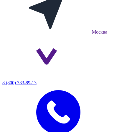
Москва
8 (800) 333-89-13