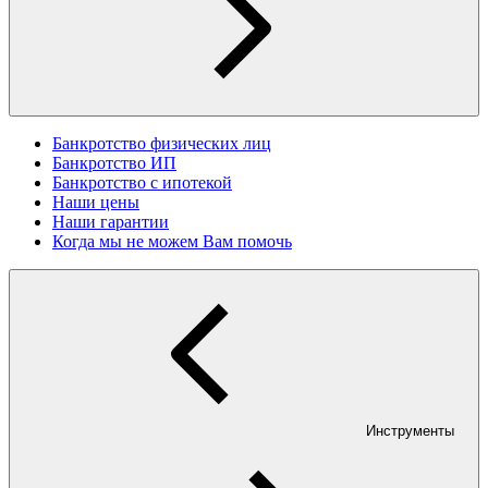
Банкротство физических лиц
Банкротство ИП
Банкротство с ипотекой
Наши цены
Наши гарантии
Когда мы не можем Вам помочь
Инструменты