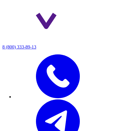
8 (800) 333-89-13