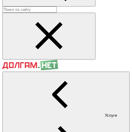
Услуги