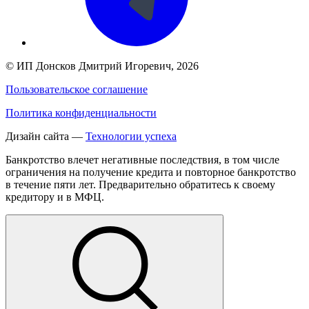
©
ИП Донсков Дмитрий Игоревич
, 2026
Пользовательское соглашение
Политика конфиденциальности
Дизайн сайта —
Технологии успеха
Банкротство влечет негативные последствия, в том числе
ограничения на получение кредита и повторное банкротство
в течение пяти лет. Предварительно обратитесь к своему
кредитору и в МФЦ.