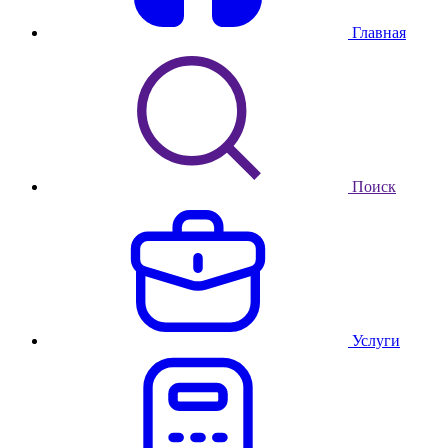
Главная
Поиск
Услуги