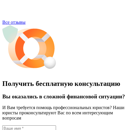
Все отзывы
Получить бесплатную консультацию
Вы оказались в сложной финансовой ситуации?
И Вам требуется помощь профессиональных юристов? Наши
юристы проконсультируют Вас по всем интересующим
вопросам