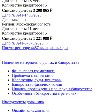
Длительность: 18 мес.
Количество кредиторов: 5
Списано долгов: 3 208 865 ₽
Дело № А41-1456/2025 →
Дело завершено
Регион: Московская область
Длительность: 11 мес.
Количество кредиторов: 5
Списано долгов: 1 221 988 ₽
Дело № А41-67573/2025 →
Посмотреть еще 4487 выигранных дел
Полезные материалы о долгах и банкротстве
Финансовая грамотность
Проблемы с выплатами
Коллекторы, суды, приставы
Банкротство физических лиц
Нюансы прохождения процедуры банкротства
Особенности банкротства в регионах
Инструменты должника
Онлайн-консультация