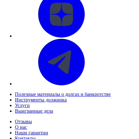
Полезные материалы о долгах и банкротстве
Инструменты должника
Услуги
Выигранные дела
Отзывы
О нас
Наши гарантии
Контакты