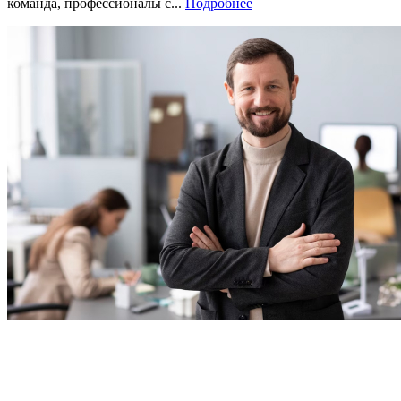
команда, профессионалы с...
Подробнее