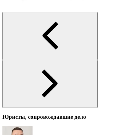
Юристы, сопровождавшие дело