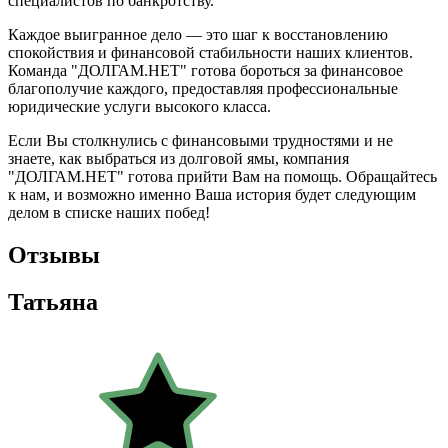
специалистов по банкротству.
Каждое выигранное дело — это шаг к восстановлению
спокойствия и финансовой стабильности наших клиентов.
Команда "ДОЛГАМ.НЕТ" готова бороться за финансовое
благополучие каждого, предоставляя профессиональные
юридические услуги высокого класса.
Если Вы столкнулись с финансовыми трудностями и не
знаете, как выбраться из долговой ямы, компания
"ДОЛГАМ.НЕТ" готова прийти Вам на помощь. Обращайтесь
к нам, и возможно именно Ваша история будет следующим
делом в списке наших побед!
Отзывы
Татьяна