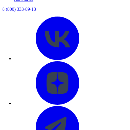
8 (800) 333-89-13