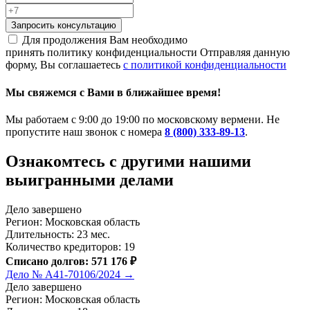
Запросить консультацию
Для продолжения Вам необходимо
принять политику конфиденциальности
Отправляя данную
форму, Вы соглашаетесь
с политикой конфиденциальности
Мы свяжемся с Вами в ближайшее время!
Мы работаем с 9:00 до 19:00 по московскому вермени. Не
пропустите наш звонок с номера
8 (800) 333-89-13
.
Ознакомтесь c другими нашими
выигранными делами
Дело завершено
Регион: Московская область
Длительность: 23 мес.
Количество кредиторов: 19
Списано долгов: 571 176 ₽
Дело № А41-70106/2024 →
Дело завершено
Регион: Московская область