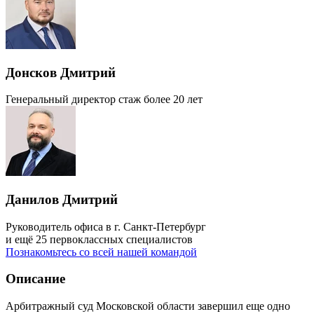
Донсков Дмитрий
Генеральный директор
стаж более 20 лет
Данилов Дмитрий
Руководитель офиса в г. Санкт-Петербург
и ещё 25 первоклассных специалистов
Познакомьтесь со всей нашей командой
Описание
Арбитражный суд Московской области завершил еще одно