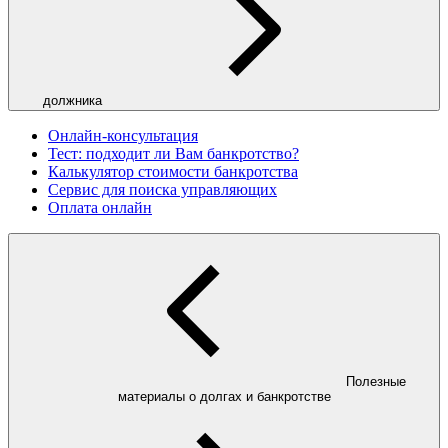
должника
Онлайн-консультация
Тест: подходит ли Вам банкротство?
Калькулятор стоимости банкротства
Сервис для поиска управляющих
Оплата онлайн
Полезные
материалы о долгах и банкротстве