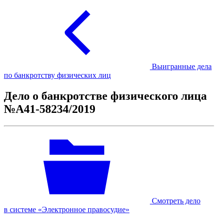
Выигранные дела
по банкротству физических лиц
Дело о банкротстве физического лица
№А41-58234/2019
Смотреть дело
в системе «Электронное правосудие»