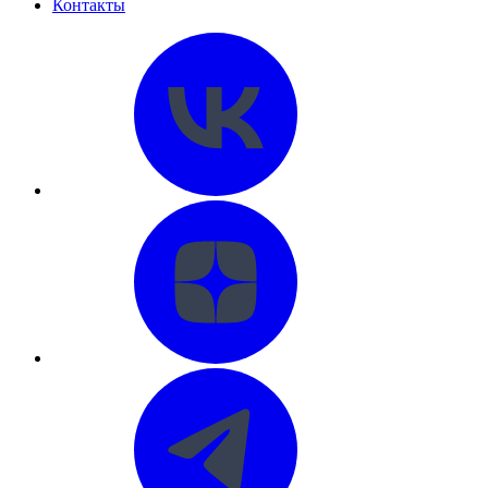
Контакты