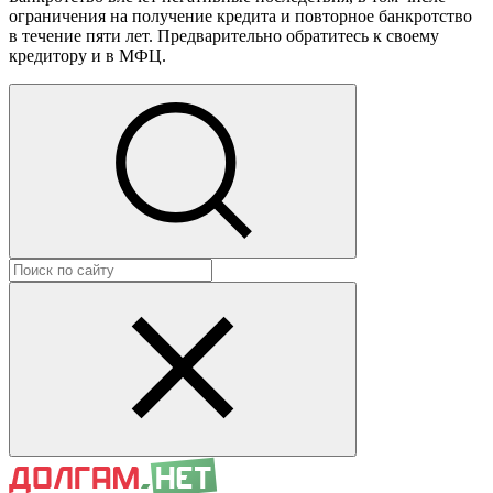
ограничения на получение кредита и повторное банкротство
в течение пяти лет. Предварительно обратитесь к своему
кредитору и в МФЦ.