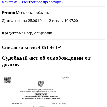
в системе «Электронное правосудие»
Регион:
Московская область
Длительность:
25.06.19 → 12 мес. → 10.07.20
Кредиторы:
Сбер, Альфабанк
Списано долгов: 4 851 464 ₽
Судебный акт об освобождении от
долгов