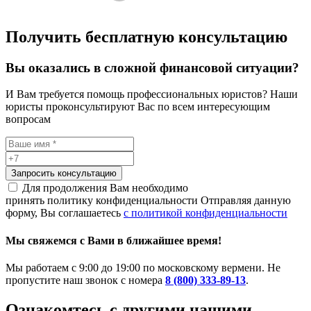
Получить бесплатную консультацию
Вы оказались в сложной финансовой ситуации?
И Вам требуется помощь профессиональных юристов? Наши
юристы проконсультируют Вас по всем интересующим
вопросам
Запросить консультацию
Для продолжения Вам необходимо
принять политику конфиденциальности
Отправляя данную
форму, Вы соглашаетесь
с политикой конфиденциальности
Мы свяжемся с Вами в ближайшее время!
Мы работаем с 9:00 до 19:00 по московскому вермени. Не
пропустите наш звонок с номера
8 (800) 333-89-13
.
Ознакомтесь c другими нашими