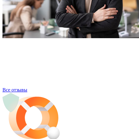
Все отзывы