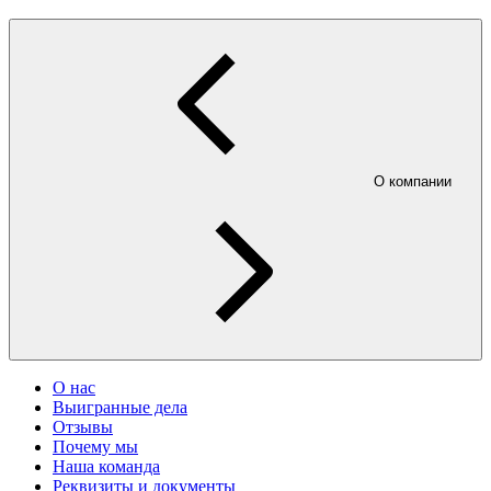
О компании
О нас
Выигранные дела
Отзывы
Почему мы
Наша команда
Реквизиты и документы