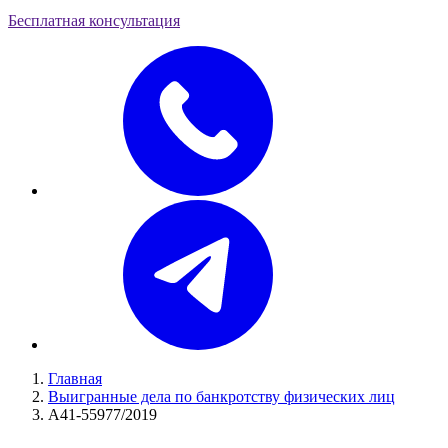
Бесплатная консультация
Главная
Выигранные дела по банкротству физических лиц
А41-55977/2019