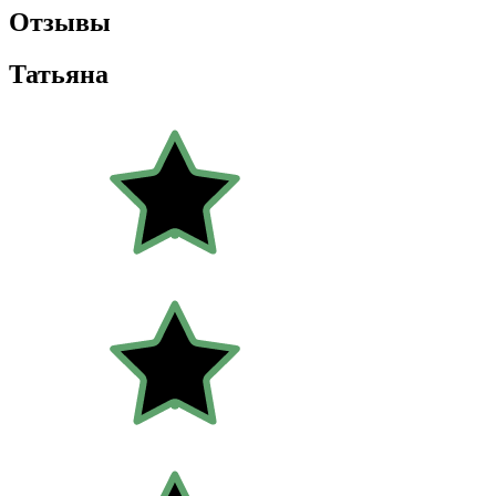
Отзывы
Татьяна