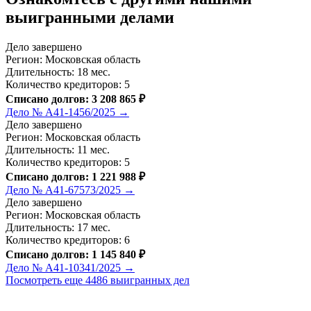
выигранными делами
Дело завершено
Регион: Московская область
Длительность: 18 мес.
Количество кредиторов: 5
Списано долгов: 3 208 865 ₽
Дело № А41-1456/2025 →
Дело завершено
Регион: Московская область
Длительность: 11 мес.
Количество кредиторов: 5
Списано долгов: 1 221 988 ₽
Дело № А41-67573/2025 →
Дело завершено
Регион: Московская область
Длительность: 17 мес.
Количество кредиторов: 6
Списано долгов: 1 145 840 ₽
Дело № А41-10341/2025 →
Посмотреть еще 4486 выигранных дел