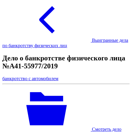
Выигранные дела
по банкротству физических лиц
Дело о банкротстве физического лица
№А41-55977/2019
банкротство с автомобилем
Смотреть дело