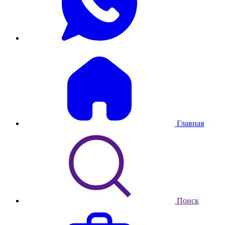
Главная
Поиск