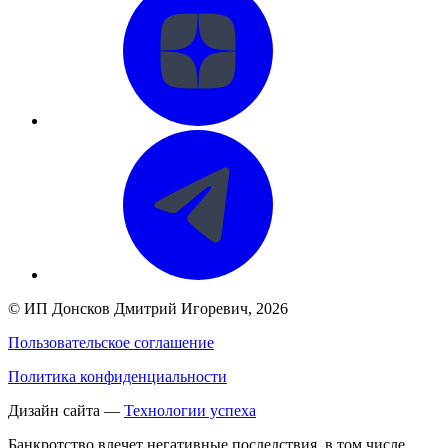
©
ИП Донсков Дмитрий Игоревич
, 2026
Пользовательское соглашение
Политика конфиденциальности
Дизайн сайта —
Технологии успеха
Банкротство влечет негативные последствия, в том числе