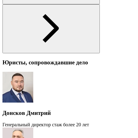
Юристы, сопровождавшие дело
Донсков Дмитрий
Генеральный директор
стаж более 20 лет