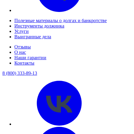
Полезные материалы о долгах и банкротстве
Инструменты должника
Услуги
Выигранные дела
Отзывы
О нас
Наши гарантии
Контакты
8 (800) 333-89-13