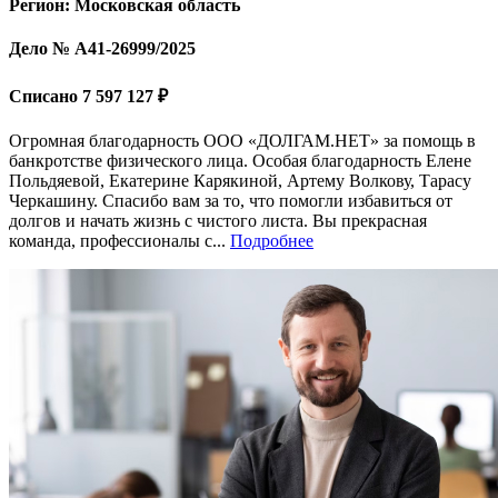
Регион: Московская область
Дело № А41-26999/2025
Списано 7 597 127 ₽
Огромная благодарность ООО «ДОЛГАМ.НЕТ» за помощь в
банкротстве физического лица. Особая благодарность Елене
Польдяевой, Екатерине Карякиной, Артему Волкову, Тарасу
Черкашину. Спасибо вам за то, что помогли избавиться от
долгов и начать жизнь с чистого листа. Вы прекрасная
команда, профессионалы с...
Подробнее