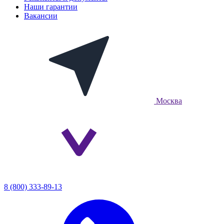
Наши гарантии
Вакансии
Москва
8 (800) 333-89-13