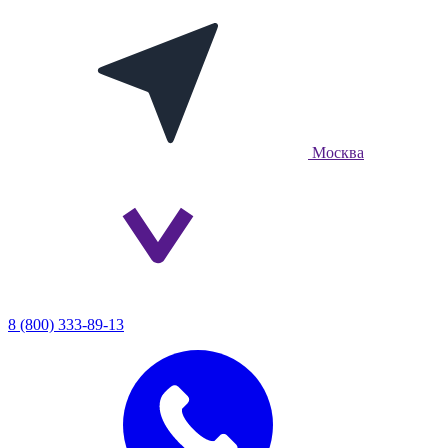
Москва
8 (800) 333-89-13