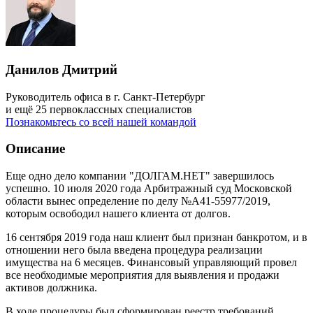
Данилов Дмитрий
Руководитель офиса в г. Санкт-Петербург
и ещё 25 первоклассных специалистов
Познакомьтесь со всей нашей командой
Описание
Еще одно дело компании "ДОЛГАМ.НЕТ" завершилось
успешно. 10 июля 2020 года Арбитражный суд Московской
области вынес определение по делу №А41-55977/2019,
которым освободил нашего клиента от долгов.
16 сентября 2019 года наш клиент был признан банкротом, и в
отношении него была введена процедура реализации
имущества на 6 месяцев. Финансовый управляющий провел
все необходимые мероприятия для выявления и продажи
активов должника.
В ходе процедуры был сформирован реестр требований