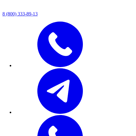
8 (800) 333-89-13