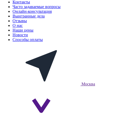
Контакты
Часто задаваемые вопросы
Онлайн-консультация
Выигранные дела
Отзывы
О нас
Наши цены
Новости
Способы оплаты
Москва