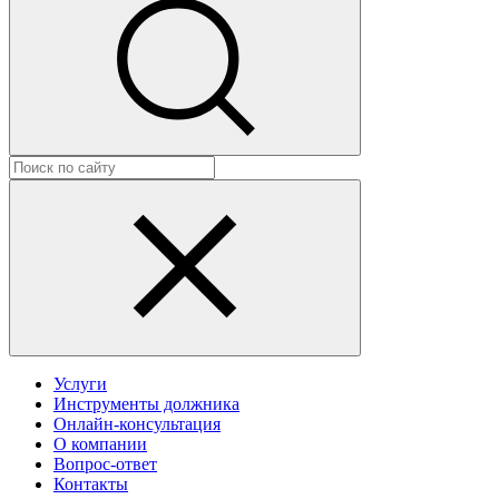
Услуги
Инструменты должника
Онлайн-консультация
О компании
Вопрос-ответ
Контакты