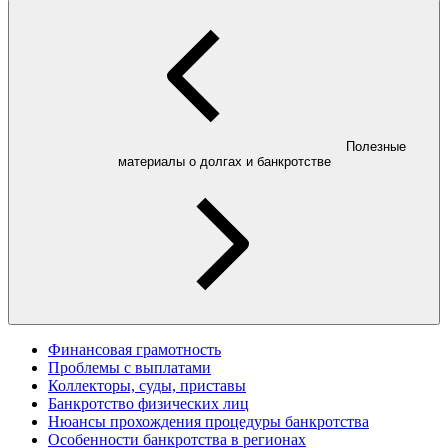
Полезные
материалы о долгах и банкротстве
Финансовая грамотность
Проблемы с выплатами
Коллекторы, суды, приставы
Банкротство физических лиц
Нюансы прохождения процедуры банкротства
Особенности банкротства в регионах