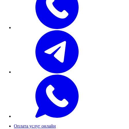
Оплата услуг онлайн