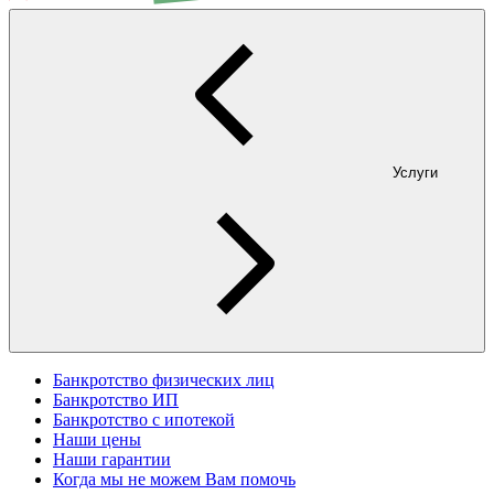
Услуги
Банкротство физических лиц
Банкротство ИП
Банкротство с ипотекой
Наши цены
Наши гарантии
Когда мы не можем Вам помочь