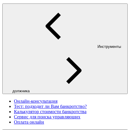
Инструменты
должника
Онлайн-консультация
Тест: подходит ли Вам банкротство?
Калькулятор стоимости банкротства
Сервис для поиска управляющих
Оплата онлайн