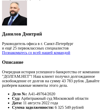
Данилов Дмитрий
Руководитель офиса в г. Санкт-Петербург
и ещё 25 первоклассных специалистов
Познакомьтесь со всей нашей командой
Описание
Очередная история успешного банкротства от компании
"ДОЛГАМ.НЕТ"! Наш клиент получил долгожданное
освобождение от долгов на сумму 43 783 рубля. Давайте
разберем важные моменты этого дела.
Дело №:
А41-49764/2020
Суд:
Арбитражный суд Московской области
Дата:
11 августа 2022 года
Сумма задолженности:
6 325 549 рублей