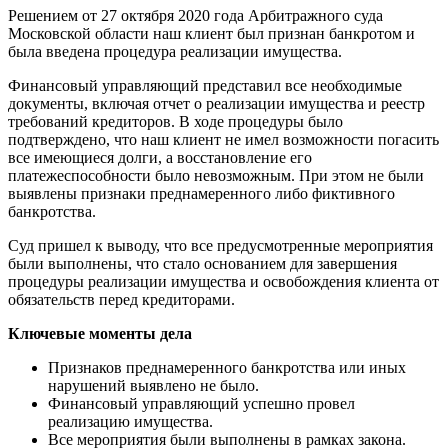
Решением от 27 октября 2020 года Арбитражного суда
Московской области наш клиент был признан банкротом и
была введена процедура реализации имущества.
Финансовый управляющий представил все необходимые
документы, включая отчет о реализации имущества и реестр
требований кредиторов. В ходе процедуры было
подтверждено, что наш клиент не имел возможности погасить
все имеющиеся долги, а восстановление его
платежеспособности было невозможным. При этом не были
выявлены признаки преднамеренного либо фиктивного
банкротства.
Суд пришел к выводу, что все предусмотренные мероприятия
были выполнены, что стало основанием для завершения
процедуры реализации имущества и освобождения клиента от
обязательств перед кредиторами.
Ключевые моменты дела
Признаков преднамеренного банкротства или иных
нарушений выявлено не было.
Финансовый управляющий успешно провел
реализацию имущества.
Все мероприятия были выполнены в рамках закона.