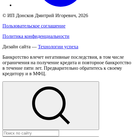
©
ИП Донсков Дмитрий Игоревич
, 2026
Пользовательское соглашение
Политика конфиденциальности
Дизайн сайта —
Технологии успеха
Банкротство влечет негативные последствия, в том числе
ограничения на получение кредита и повторное банкротство
в течение пяти лет. Предварительно обратитесь к своему
кредитору и в МФЦ.