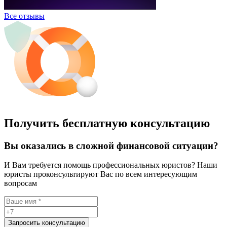
Все отзывы
Получить бесплатную консультацию
Вы оказались в сложной финансовой ситуации?
И Вам требуется помощь профессиональных юристов? Наши
юристы проконсультируют Вас по всем интересующим
вопросам
Запросить консультацию