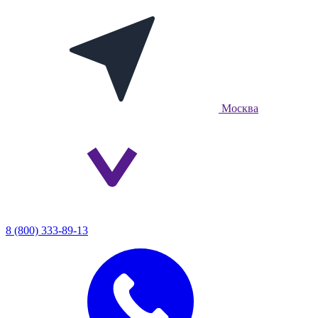
Москва
8 (800) 333-89-13