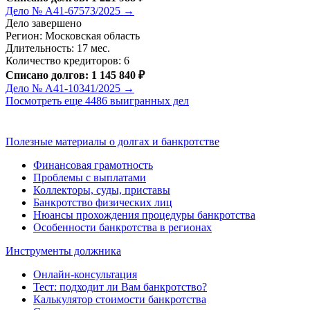
Дело № А41-67573/2025 →
Дело завершено
Регион: Московская область
Длительность: 17 мес.
Количество кредиторов: 6
Списано долгов: 1 145 840 ₽
Дело № А41-10341/2025 →
Посмотреть еще 4486 выигранных дел
Полезные материалы о долгах и банкротстве
Финансовая грамотность
Проблемы с выплатами
Коллекторы, суды, приставы
Банкротство физических лиц
Нюансы прохождения процедуры банкротства
Особенности банкротства в регионах
Инструменты должника
Онлайн-консультация
Тест: подходит ли Вам банкротство?
Калькулятор стоимости банкротства