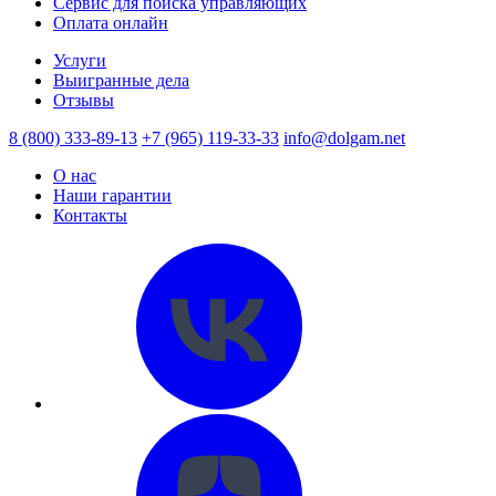
Сервис для поиска управляющих
Оплата онлайн
Услуги
Выигранные дела
Отзывы
8 (800) 333-89-13
+7 (965) 119-33-33
info@dolgam.net
О нас
Наши гарантии
Контакты