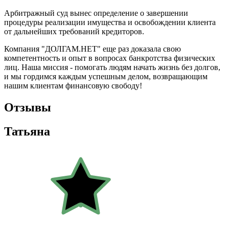
Арбитражный суд вынес определение о завершении
процедуры реализации имущества и освобождении клиента
от дальнейших требований кредиторов.
Компания "ДОЛГАМ.НЕТ" еще раз доказала свою
компетентность и опыт в вопросах банкротства физических
лиц. Наша миссия - помогать людям начать жизнь без долгов,
и мы гордимся каждым успешным делом, возвращающим
нашим клиентам финансовую свободу!
Отзывы
Татьяна