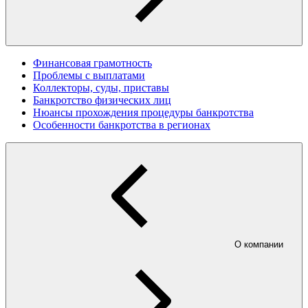
Финансовая грамотность
Проблемы с выплатами
Коллекторы, суды, приставы
Банкротство физических лиц
Нюансы прохождения процедуры банкротства
Особенности банкротства в регионах
О компании