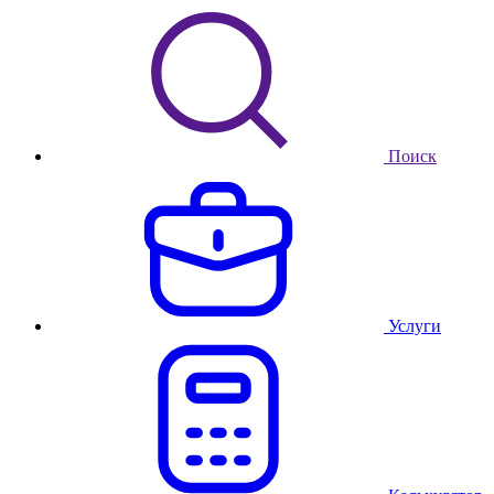
Поиск
Услуги