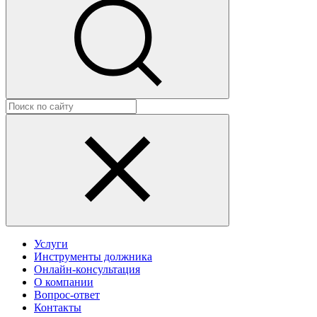
Услуги
Инструменты должника
Онлайн-консультация
О компании
Вопрос-ответ
Контакты