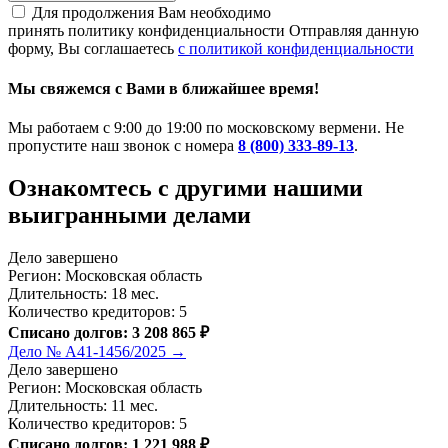
Для продолжения Вам необходимо
принять политику конфиденциальности
Отправляя данную
форму, Вы соглашаетесь
с политикой конфиденциальности
Мы свяжемся с Вами в ближайшее время!
Мы работаем с 9:00 до 19:00 по московскому вермени. Не
пропустите наш звонок с номера
8 (800) 333-89-13
.
Ознакомтесь c другими нашими
выигранными делами
Дело завершено
Регион: Московская область
Длительность: 18 мес.
Количество кредиторов: 5
Списано долгов: 3 208 865 ₽
Дело № А41-1456/2025 →
Дело завершено
Регион: Московская область
Длительность: 11 мес.
Количество кредиторов: 5
Списано долгов: 1 221 988 ₽