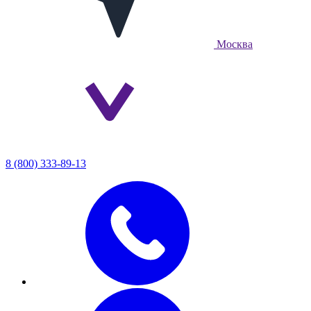
Москва
8 (800) 333-89-13