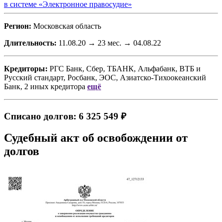
в системе «Электронное правосудие»
Регион:
Московская область
Длительность:
11.08.20 → 23 мес. → 04.08.22
Кредиторы:
РГС Банк, Сбер, ТБАНК, Альфабанк, ВТБ
и
Русский стандарт, Росбанк, ЭОС, Азиатско-Тихоокеанский
Банк, 2 иных кредитора
ещё
Списано долгов: 6 325 549 ₽
Судебный акт об освобождении от
долгов