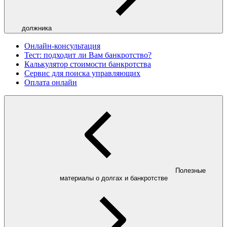
должника
Онлайн-консультация
Тест: подходит ли Вам банкротство?
Калькулятор стоимости банкротства
Сервис для поиска управляющих
Оплата онлайн
Полезные
материалы о долгах и банкротстве