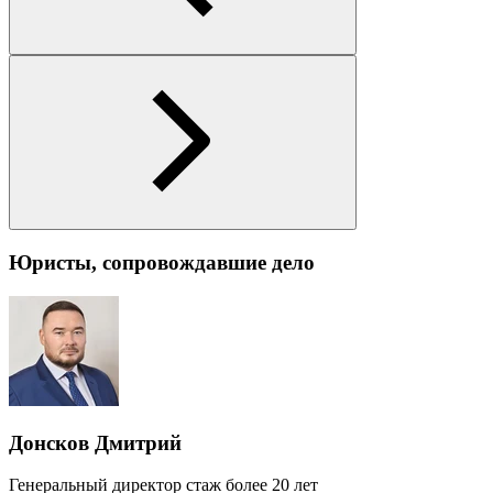
Юристы, сопровождавшие дело
Донсков Дмитрий
Генеральный директор
стаж более 20 лет