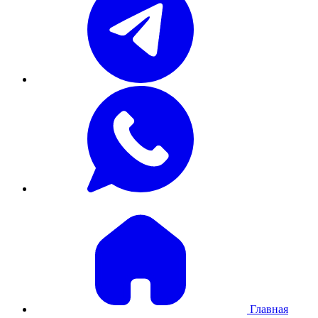
Главная