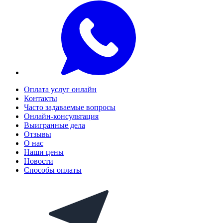
Оплата услуг онлайн
Контакты
Часто задаваемые вопросы
Онлайн-консультация
Выигранные дела
Отзывы
О нас
Наши цены
Новости
Способы оплаты