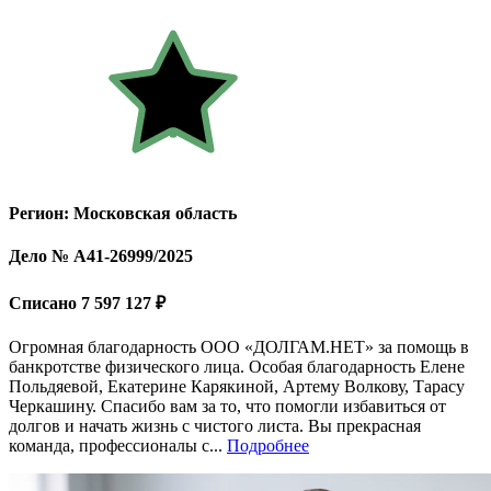
Регион: Московская область
Дело № А41-26999/2025
Списано 7 597 127 ₽
Огромная благодарность ООО «ДОЛГАМ.НЕТ» за помощь в
банкротстве физического лица. Особая благодарность Елене
Польдяевой, Екатерине Карякиной, Артему Волкову, Тарасу
Черкашину. Спасибо вам за то, что помогли избавиться от
долгов и начать жизнь с чистого листа. Вы прекрасная
команда, профессионалы с...
Подробнее