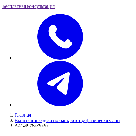
Бесплатная консультация
Главная
Выигранные дела по банкротству физических лиц
А41-49764/2020