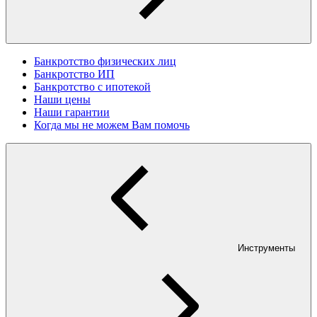
Банкротство физических лиц
Банкротство ИП
Банкротство с ипотекой
Наши цены
Наши гарантии
Когда мы не можем Вам помочь
Инструменты