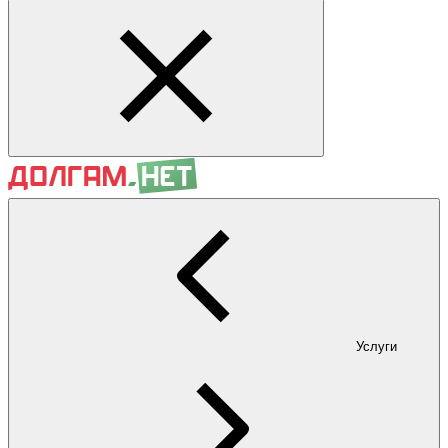
Услуги