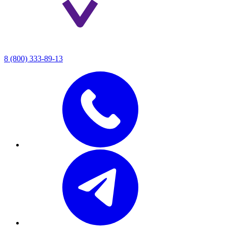
8 (800) 333-89-13