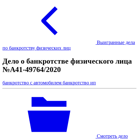
Выигранные дела
по банкротству физических лиц
Дело о банкротстве физического лица
№А41-49764/2020
банкротство с автомобилем
банкротство ип
Смотреть дело