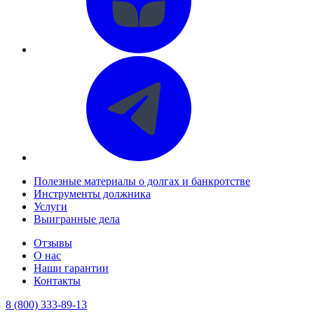
Полезные материалы о долгах и банкротстве
Инструменты должника
Услуги
Выигранные дела
Отзывы
О нас
Наши гарантии
Контакты
8 (800) 333-89-13