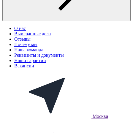
О нас
Выигранные дела
Отзывы
Почему мы
Наша команда
Реквизиты и документы
Наши гарантии
Вакансии
Москва